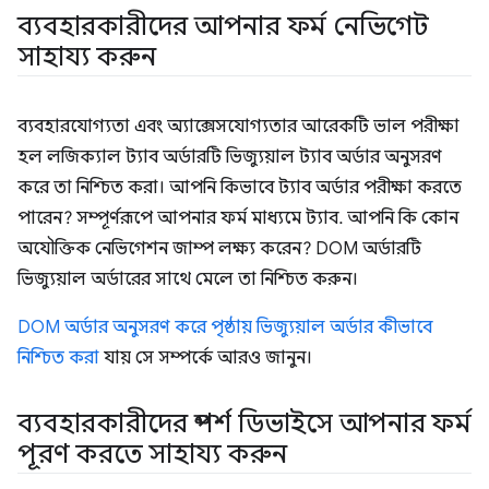
ব্যবহারকারীদের আপনার ফর্ম নেভিগেট
সাহায্য করুন
ব্যবহারযোগ্যতা এবং অ্যাক্সেসযোগ্যতার আরেকটি ভাল পরীক্ষা
হল লজিক্যাল ট্যাব অর্ডারটি ভিজ্যুয়াল ট্যাব অর্ডার অনুসরণ
করে তা নিশ্চিত করা। আপনি কিভাবে ট্যাব অর্ডার পরীক্ষা করতে
পারেন? সম্পূর্ণরূপে আপনার ফর্ম মাধ্যমে ট্যাব. আপনি কি কোন
অযৌক্তিক নেভিগেশন জাম্প লক্ষ্য করেন? DOM অর্ডারটি
ভিজ্যুয়াল অর্ডারের সাথে মেলে তা নিশ্চিত করুন।
DOM অর্ডার অনুসরণ করে পৃষ্ঠায় ভিজ্যুয়াল অর্ডার কীভাবে
নিশ্চিত করা
যায় সে সম্পর্কে আরও জানুন।
ব্যবহারকারীদের স্পর্শ ডিভাইসে আপনার ফর্ম
পূরণ করতে সাহায্য করুন