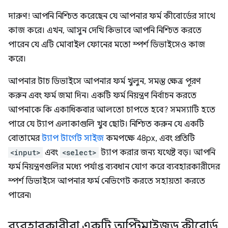
দারুণ! আপনি নিশ্চিত করেছেন যে আপনার ফর্ম কীবোর্ডের সাথে
কাজ করে। এখন, আসুন দেখি কিভাবে আপনি নিশ্চিত করতে
পারেন যে এটি মোবাইল ফোনের মতো স্পর্শ ডিভাইসেও কাজ
করে।
আপনার টাচ ডিভাইসে আপনার ফর্ম খুলুন, সমস্ত ক্ষেত্র পূরণ
করুন এবং ফর্ম জমা দিন। একটি ফর্ম নিয়ন্ত্রণ নির্বাচন করতে
আপনাকে কি একাধিকবার আলতো চাপতে হবে? সমস্যাটি হতে
পারে যে ট্যাপ এলাকাগুলি খুব ছোট। নিশ্চিত করুন যে একটি
বোতামের
ট্যাপ টার্গেট সাইজ
কমপক্ষে 48px, এবং প্রতিটি
<input>
এবং
<select>
ট্যাপ করার জন্য যথেষ্ট বড়। আপনি
ফর্ম নিয়ন্ত্রণগুলির মধ্যে পর্যাপ্ত ব্যবধান যোগ করে ব্যবহারকারীদের
স্পর্শ ডিভাইসে আপনার ফর্ম নেভিগেট করতে সহায়তা করতে
পারেন৷
ব্যবহারকারীরা একটি অপ্টিমাইজড কীবোর্ড