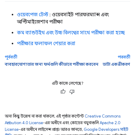
ওয়েবপেজ টেস্ট
: ওয়েবসাইট পারফরম্যান্স এবং
অপ্টিমাইজেশান পরীক্ষা
কম ব্যান্ডউইথ এবং উচ্চ বিলম্বের সাথে পরীক্ষা করা হচ্ছে
পরীক্ষার ফলাফল শেয়ার করা
পূর্ববর্তী
পরবর্তী
ব্যবহারযোগ্যতার জন্য ফর্মগুলি কীভাবে পরীক্ষা করবেন
ডাটা একত্রীকরণ
এটি কাজে লেগেছে?
অন্য কিছু উল্লেখ না করা থাকলে, এই পৃষ্ঠার কন্টেন্ট
Creative Commons
Attribution 4.0 License
-এর অধীনে এবং কোডের নমুনাগুলি
Apache 2.0
License
-এর অধীনে লাইসেন্স প্রাপ্ত। আরও জানতে,
Google Developers সাইট