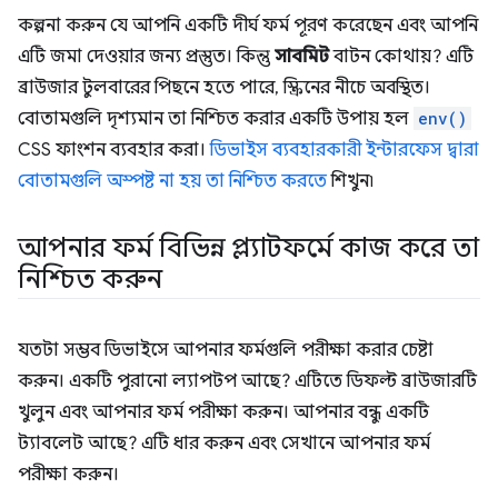
কল্পনা করুন যে আপনি একটি দীর্ঘ ফর্ম পূরণ করেছেন এবং আপনি
এটি জমা দেওয়ার জন্য প্রস্তুত। কিন্তু
সাবমিট
বাটন কোথায়? এটি
ব্রাউজার টুলবারের পিছনে হতে পারে, স্ক্রিনের নীচে অবস্থিত।
বোতামগুলি দৃশ্যমান তা নিশ্চিত করার একটি উপায় হল
env()
CSS ফাংশন ব্যবহার করা।
ডিভাইস ব্যবহারকারী ইন্টারফেস দ্বারা
বোতামগুলি অস্পষ্ট না হয় তা নিশ্চিত করতে
শিখুন৷
আপনার ফর্ম বিভিন্ন প্ল্যাটফর্মে কাজ করে তা
নিশ্চিত করুন
যতটা সম্ভব ডিভাইসে আপনার ফর্মগুলি পরীক্ষা করার চেষ্টা
করুন। একটি পুরানো ল্যাপটপ আছে? এটিতে ডিফল্ট ব্রাউজারটি
খুলুন এবং আপনার ফর্ম পরীক্ষা করুন। আপনার বন্ধু একটি
ট্যাবলেট আছে? এটি ধার করুন এবং সেখানে আপনার ফর্ম
পরীক্ষা করুন।