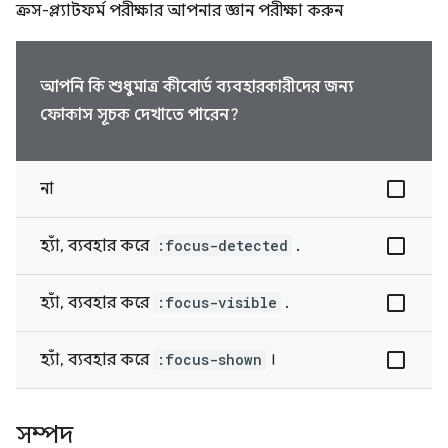
ক্রস-প্ল্যাটফর্ম পরীক্ষার আপনার জ্ঞান পরীক্ষা করুন
আপনি কি শুধুমাত্র কীবোর্ড ব্যবহারকারীদের জন্য
ফোকাস সূচক দেখাতে পারেন?
না
হ্যাঁ, ব্যবহার করে
:focus-detected
.
হ্যাঁ, ব্যবহার করে
:focus-visible
.
হ্যাঁ, ব্যবহার করে
:focus-shown
।
সম্পদ