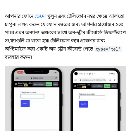
আপনার ফোনে
ডেমো
খুলুন এবং টেলিফোন নম্বর ক্ষেত্রে আলতো
চাপুন। লক্ষ্য করুন যে ফোন নম্বরের জন্য আপনার প্রয়োজন হতে
পারে এমন অন্যান্য অক্ষরের সাথে অন-স্ক্রীন কীবোর্ডে ডিফল্টরূপে
সংখ্যাগুলি দেখানো হয়৷ টেলিফোন নম্বর প্রবেশের জন্য
অপ্টিমাইজ করা একটি অন-স্ক্রীন কীবোর্ড পেতে
type="tel"
ব্যবহার করুন।