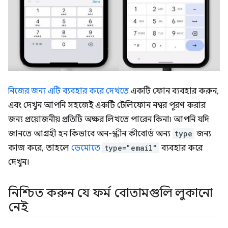
নিজের জন্য এটি ব্যবহার করে দেখতে
একটি ফোন ব্যবহার করুন,
এবং দেখুন আপনি সহজেই একটি টেলিফোন নম্বর পূরণ করার
জন্য প্রয়োজনীয় প্রতিটি অক্ষর লিখতে পারেন কিনা৷ আপনি যদি
জানতে আগ্রহী হন কিভাবে অন-স্ক্রীন কীবোর্ড অন্য
type
জন্য
কাজ করে, তাহলে
ডেমোতে
type="email"
ব্যবহার করে
দেখুন।
নিশ্চিত করুন যে ফর্ম বোতামগুলি লুকানো
নেই