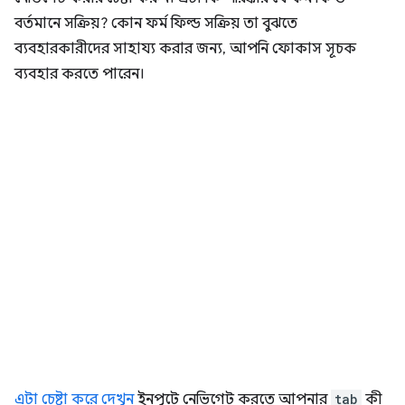
বর্তমানে সক্রিয়? কোন ফর্ম ফিল্ড সক্রিয় তা বুঝতে
ব্যবহারকারীদের সাহায্য করার জন্য, আপনি ফোকাস সূচক
ব্যবহার করতে পারেন।
এটা চেষ্টা করে দেখুন
ইনপুটে নেভিগেট করতে আপনার
tab
কী