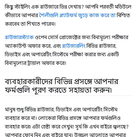
কিছু স্টাইলিং এক ব্রাউজারে ভিন্ন দেখায়? আপনি পরবর্তী মডিউলে
কীভাবে আপনার
শৈলীগুলি প্ল্যাটফর্ম জুড়ে কাজ করে তা
নিশ্চিত
করবেন তা শিখতে পারেন।
ব্রাউজারস্ট্যাক
ওপেন সোর্স প্রোজেক্টের জন্য বিনামূল্যে পরীক্ষার
অ্যাকাউন্ট অফার করে, এবং
ব্রাউজারলিং
বিভিন্ন ব্রাউজার,
ডিভাইস এবং অপারেটিং সিস্টেমে পরীক্ষা করার জন্য একটি
বিনামূল্যের ট্রায়াল অফার করে।
ব্যবহারকারীদের বিভিন্ন প্রসঙ্গে আপনার
ফর্মগুলি পূরণ করতে সহায়তা করুন৷
মানুষ শুধু বিভিন্ন ব্রাউজার, ডিভাইস এবং অপারেটিং সিস্টেম
ব্যবহার করে না। লোকেরা বিভিন্ন প্রসঙ্গে আপনার ফর্মগুলিও
ব্যবহার করে৷ এটা চেষ্টা করে দেখুন! সূর্য কি এখন বাইরে জ্বলছে?
আপনার ফোন নিন এবং বাইরে যান। উজ্জ্বল আলোতে আপনার