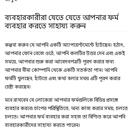
ব্যবহারকারীরা যেতে যেতে আপনার ফর্ম
ব্যবহার করতে সাহায্য করুন
কল্পনা করুন যে আপনি একটি অ্যাপয়েন্টমেন্টে হাঁটছেন। হঠাৎ,
আপনার ফোন বেজে ওঠে, আপনি কলটির উত্তর দেন এবং একই
সময়ে, আপনার শুরু করা আবেদনপত্রটি পূরণ করার জন্য
আপনার বীমা কোম্পানি থেকে একটি সতর্কতা পান। আপনি
ফর্মটি খুলছেন, হাঁটতে এবং কথা বলার সময় এটি পূরণ করার
চেষ্টা করছেন।
মনে রাখবেন যে লোকেরা আপনার ফর্মগুলিকে বিভিন্ন প্রসঙ্গে
ব্যবহার করবে৷ চাপের পরিস্থিতিতে, অন্য কাজ করার সময়, চলতে
চলতে। আপনার ফর্ম ব্যবহার করা সহজ তা নিশ্চিত করে আপনি
ব্যবহারকারীদের সাহায্য করতে পারেন।