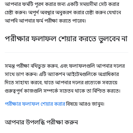
আপনার ফর্মটি পূরণ করার জন্য একটি সময়সীমা সেট করার
চেষ্টা করুন। অপূর্ণ অবস্থার অনুকরণ করার চেষ্টা করুন যেখানে
আপনি আপনার ফর্ম পরীক্ষা করতে পারেন।
পরীক্ষার ফলাফল শেয়ার করতে ভুলবেন না
সমস্ত পরীক্ষা নথিভুক্ত করুন, এবং ফলাফলগুলি আপনার দলের
সাথে ভাগ করুন। এটি অ্যাকশন আইটেমগুলিকে অগ্রাধিকার
দিতে সাহায্য করবে, যাতে আপনার দলের প্রত্যেকে সবচেয়ে
গুরুত্বপূর্ণ কাজগুলি সম্পর্কে সচেতন থাকে তা নিশ্চিত করতে।
পরীক্ষার ফলাফল শেয়ার করার
বিষয়ে আরও জানুন।
আপনার উপলব্ধি পরীক্ষা করুন