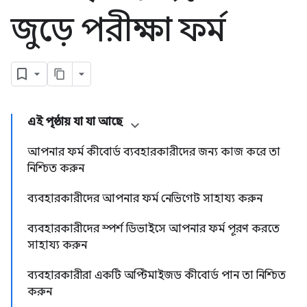
জুড়ে পরীক্ষা ফর্ম
এই পৃষ্ঠায় যা যা আছে
আপনার ফর্ম কীবোর্ড ব্যবহারকারীদের জন্য কাজ করে তা
নিশ্চিত করুন
ব্যবহারকারীদের আপনার ফর্ম নেভিগেট সাহায্য করুন
ব্যবহারকারীদের স্পর্শ ডিভাইসে আপনার ফর্ম পূরণ করতে
সাহায্য করুন
ব্যবহারকারীরা একটি অপ্টিমাইজড কীবোর্ড পান তা নিশ্চিত
করুন