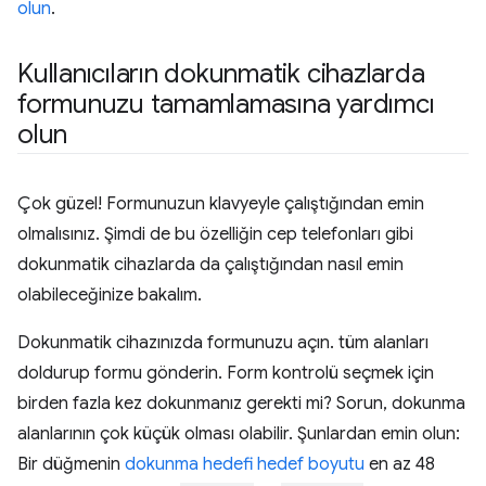
olun
.
Kullanıcıların dokunmatik cihazlarda
formunuzu tamamlamasına yardımcı
olun
Çok güzel! Formunuzun klavyeyle çalıştığından emin
olmalısınız. Şimdi de bu özelliğin cep telefonları gibi
dokunmatik cihazlarda da çalıştığından nasıl emin
olabileceğinize bakalım.
Dokunmatik cihazınızda formunuzu açın. tüm alanları
doldurup formu gönderin. Form kontrolü seçmek için
birden fazla kez dokunmanız gerekti mi? Sorun, dokunma
alanlarının çok küçük olması olabilir. Şunlardan emin olun:
Bir düğmenin
dokunma hedefi hedef boyutu
en az 48