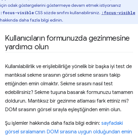
için odak göstergelerini göstermeye devam etmek istiyorsanız
CSS sözde sınıfını kullanabilirsiniz.
:focus-visible
:focus-visible
hakkında daha fazla bilgi edinin.
Kullanıcıların formunuzda gezinmesine
yardımcı olun
Kullanılabilirlik ve erişilebilirliğe yönelik bir başka iyi test de
mantıksal sekme sırasının görsel sekme sırasını takip
ettiğinden emin olmaktır. Sekme sırasını nasıl test
edebilirsiniz? Sekme tuşuna basarak formunuzu tamamen
doldurun. Mantıksız bir gezinme atlaması fark ettiniz mi?
DOM sırasının görsel sırayla eşleştiğinden emin olun.
Şu işlemler hakkında daha fazla bilgi edinin:
sayfadaki
görsel sıralamanın DOM sırasına uygun olduğundan emin