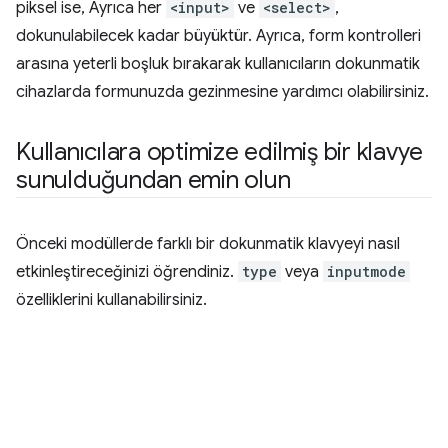
piksel ise, Ayrıca her
<input>
ve
<select>
,
dokunulabilecek kadar büyüktür. Ayrıca, form kontrolleri
arasına yeterli boşluk bırakarak kullanıcıların dokunmatik
cihazlarda formunuzda gezinmesine yardımcı olabilirsiniz.
Kullanıcılara optimize edilmiş bir klavye
sunulduğundan emin olun
Önceki modüllerde farklı bir dokunmatik klavyeyi nasıl
etkinleştireceğinizi öğrendiniz.
type
veya
inputmode
özelliklerini kullanabilirsiniz.