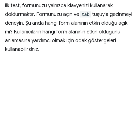
ilk test, formunuzu yalnızca klavyenizi kullanarak
doldurmaktır. Formunuzu açın ve
tab
tuşuyla gezinmeyi
deneyin. Şu anda hangi form alanının etkin olduğu açık
mı? Kullanıcıların hangi form alanının etkin olduğunu
anlamasına yardımcı olmak için odak göstergeleri
kullanabilirsiniz.