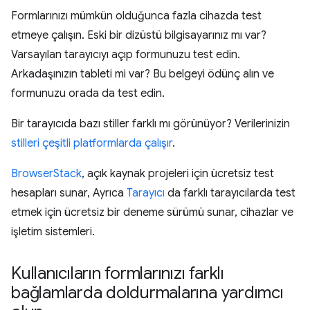
Formlarınızı mümkün olduğunca fazla cihazda test
etmeye çalışın. Eski bir dizüstü bilgisayarınız mı var?
Varsayılan tarayıcıyı açıp formunuzu test edin.
Arkadaşınızın tableti mi var? Bu belgeyi ödünç alın ve
formunuzu orada da test edin.
Bir tarayıcıda bazı stiller farklı mı görünüyor? Verilerinizin
stilleri çeşitli platformlarda çalışır
.
BrowserStack
, açık kaynak projeleri için ücretsiz test
hesapları sunar, Ayrıca
Tarayıcı
da farklı tarayıcılarda test
etmek için ücretsiz bir deneme sürümü sunar, cihazlar ve
işletim sistemleri.
Kullanıcıların formlarınızı farklı
bağlamlarda doldurmalarına yardımcı