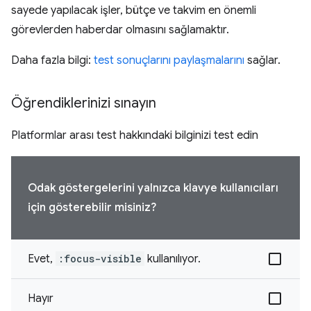
sayede yapılacak işler, bütçe ve takvim en önemli
görevlerden haberdar olmasını sağlamaktır.
Daha fazla bilgi:
test sonuçlarını paylaşmalarını
sağlar.
Öğrendiklerinizi sınayın
Platformlar arası test hakkındaki bilginizi test edin
Odak göstergelerini yalnızca klavye kullanıcıları
için gösterebilir misiniz?
Evet,
:focus-visible
kullanılıyor.
Hayır