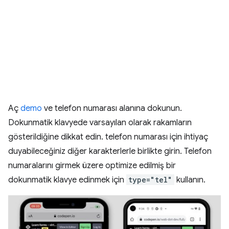
Aç
demo
ve telefon numarası alanına dokunun.
Dokunmatik klavyede varsayılan olarak rakamların
gösterildiğine dikkat edin. telefon numarası için ihtiyaç
duyabileceğiniz diğer karakterlerle birlikte girin. Telefon
numaralarını girmek üzere optimize edilmiş bir
dokunmatik klavye edinmek için
type="tel"
kullanın.