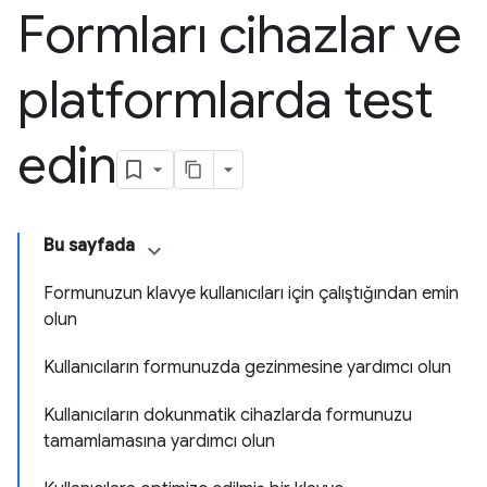
Formları cihazlar ve
platformlarda test
edin
Bu sayfada
Formunuzun klavye kullanıcıları için çalıştığından emin
olun
Kullanıcıların formunuzda gezinmesine yardımcı olun
Kullanıcıların dokunmatik cihazlarda formunuzu
tamamlamasına yardımcı olun