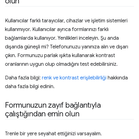
olun
Kullanıcılar farklı tarayıcılar, cihazlar ve işletim sistemleri
kullanmıyor. Kullanıcılar ayrıca formlarınızı farklı
bağlamlarda kullanıyor. Yenilikleri inceleyin. Şu anda
dışarıda güneşli mi? Telefonunuzu yanınıza alın ve dışarı
çıkın. Formunuzu parlak ışıkta kullanarak kontrast
oranlarının uygun olup olmadığını test edebilirsiniz.
Daha fazla bilgi:
renk ve kontrast erişilebilirliği
hakkında
daha fazla bilgi edinin.
Formunuzun zayıf bağlantıyla
çalıştığından emin olun
Trenle bir yere seyahat ettiğinizi varsayalım.