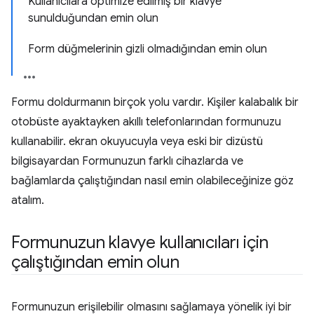
Kullanıcılara optimize edilmiş bir klavye
sunulduğundan emin olun
Form düğmelerinin gizli olmadığından emin olun
Formu doldurmanın birçok yolu vardır. Kişiler kalabalık bir
otobüste ayaktayken akıllı telefonlarından formunuzu
kullanabilir. ekran okuyucuyla veya eski bir dizüstü
bilgisayardan Formunuzun farklı cihazlarda ve
bağlamlarda çalıştığından nasıl emin olabileceğinize göz
atalım.
Formunuzun klavye kullanıcıları için
çalıştığından emin olun
Formunuzun erişilebilir olmasını sağlamaya yönelik iyi bir