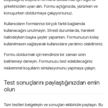
şirketinizden uyarı alın. Formu açtığınızda, yürürken ve
konuşurken doldurmaya çalışıyorsunuz.
Kullanıcıların formlarınızı birçok farklı bağlamda
kullanacağını unutmayın. Stresli durumlarda, hareket
halindeyken başka şeyler yaparken. Formunuzun kolay
kullanılmasını sağlayarak kullanıcılara yardımcı olabilirsiniz.
Formu doldurmak için kendinize bir zaman sınırı
belirlemeyi deneyin. Formunuzu test edebileceğiniz
mükemmel koşulların simülasyonunu yapmaya çalışın.
Test sonuçlarını paylaştığınızdan emin
olun
Tüm testleri belgeleyin ve sonuçları ekibinizle paylaşın. Bu