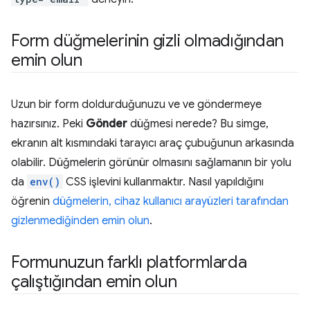
Form düğmelerinin gizli olmadığından
emin olun
Uzun bir form doldurduğunuzu ve ve göndermeye
hazırsınız. Peki
Gönder
düğmesi nerede? Bu simge,
ekranın alt kısmındaki tarayıcı araç çubuğunun arkasında
olabilir. Düğmelerin görünür olmasını sağlamanın bir yolu
da
env()
CSS işlevini kullanmaktır. Nasıl yapıldığını
öğrenin
düğmelerin, cihaz kullanıcı arayüzleri tarafından
gizlenmediğinden emin olun
.
Formunuzun farklı platformlarda
çalıştığından emin olun