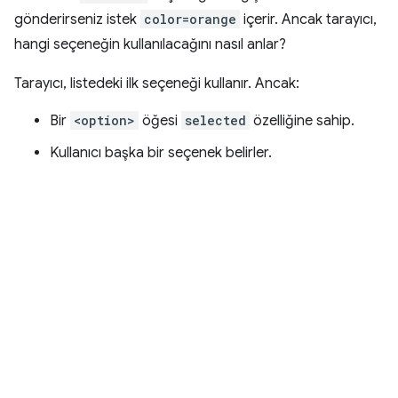
gönderirseniz istek
color=orange
içerir. Ancak tarayıcı,
hangi seçeneğin kullanılacağını nasıl anlar?
Tarayıcı, listedeki ilk seçeneği kullanır. Ancak:
Bir
<option>
öğesi
selected
özelliğine sahip.
Kullanıcı başka bir seçenek belirler.