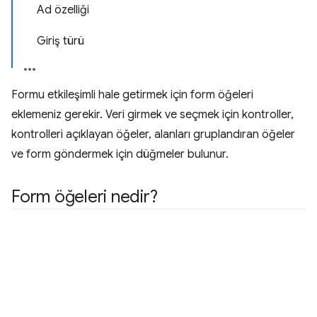
Ad özelliği
Giriş türü
Formu etkileşimli hale getirmek için form öğeleri
eklemeniz gerekir. Veri girmek ve seçmek için kontroller,
kontrolleri açıklayan öğeler, alanları gruplandıran öğeler
ve form göndermek için düğmeler bulunur.
Form öğeleri nedir?