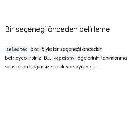
Bir seçeneği önceden belirleme
selected
özelliğiyle bir seçeneği önceden
belirleyebilirsiniz. Bu,
<option>
öğelerinin tanımlanma
sırasından bağımsız olarak varsayılan olur.