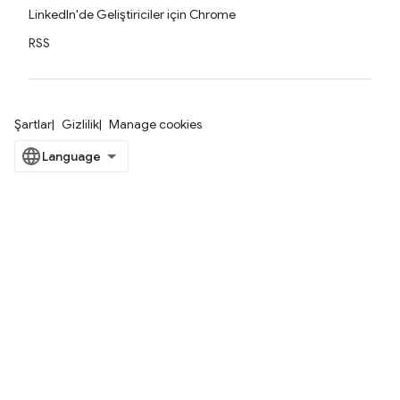
LinkedIn'de Geliştiriciler için Chrome
RSS
Şartlar
Gizlilik
Manage cookies