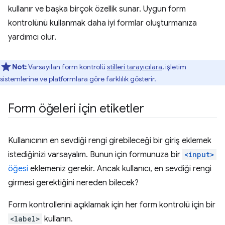
kullanır ve başka birçok özellik sunar. Uygun form
kontrolünü kullanmak daha iyi formlar oluşturmanıza
yardımcı olur.
Not:
Varsayılan form kontrolü
stilleri tarayıcılara
, işletim
sistemlerine ve platformlara göre farklılık gösterir.
Form öğeleri için etiketler
Kullanıcının en sevdiği rengi girebileceği bir giriş eklemek
istediğinizi varsayalım. Bunun için formunuza bir
<input>
öğesi
eklemeniz gerekir. Ancak kullanıcı, en sevdiği rengi
girmesi gerektiğini nereden bilecek?
Form kontrollerini açıklamak için her form kontrolü için bir
<label>
kullanın.