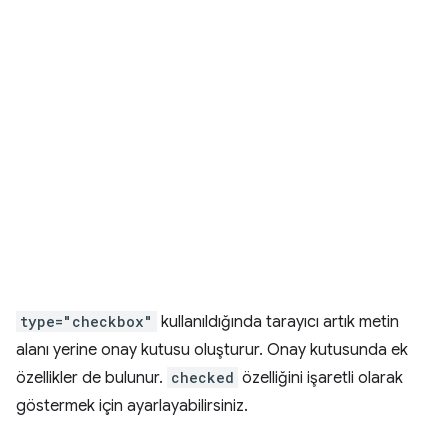
type="checkbox"
kullanıldığında tarayıcı artık metin
alanı yerine onay kutusu oluşturur. Onay kutusunda ek
özellikler de bulunur.
checked
özelliğini işaretli olarak
göstermek için ayarlayabilirsiniz.