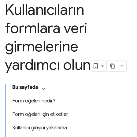
Kullanıcıların
formlara veri
girmelerine
yardımcı olun
Bu sayfada
Form öğeleri nedir?
Form öğeleri için etiketler
Kullanıcı girişini yakalama