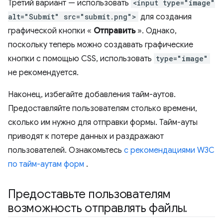
Третий вариант — использовать
<input type="image"
alt="Submit" src="submit.png">
для создания
графической кнопки «
Отправить
». Однако,
поскольку теперь можно создавать графические
кнопки с помощью CSS, использовать
type="image"
не рекомендуется.
Наконец, избегайте добавления тайм-аутов.
Предоставляйте пользователям столько времени,
сколько им нужно для отправки формы. Тайм-ауты
приводят к потере данных и раздражают
пользователей. Ознакомьтесь
с рекомендациями W3C
по тайм-аутам форм
.
Предоставьте пользователям
возможность отправлять файлы
.