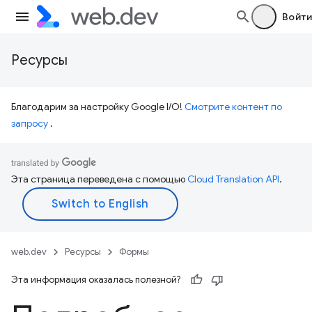
Войти
Ресурсы
Благодарим за настройку Google I/O!
Смотрите контент по
запросу
.
Эта страница переведена с помощью
Cloud Translation API
.
web.dev
Ресурсы
Формы
Эта информация оказалась полезной?