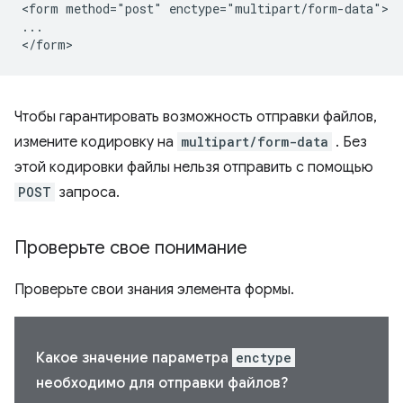
<form method="post" enctype="multipart/form-data">

...

Чтобы гарантировать возможность отправки файлов,
измените кодировку на
multipart/form-data
. Без
этой кодировки файлы нельзя отправить с помощью
POST
запроса.
Проверьте свое понимание
Проверьте свои знания элемента формы.
Какое значение параметра
enctype
необходимо для отправки файлов?