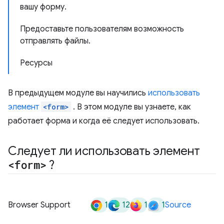
вашу форму.
Предоставьте пользователям возможность
отправлять файлы.
Ресурсы
В предыдущем модуле вы научились
использовать
элемент
<form>
. В этом модуле вы узнаете, как
работает форма и когда её следует использовать.
Следует ли использовать элемент
<form>
?
1
12
1
1
Browser Support
Source