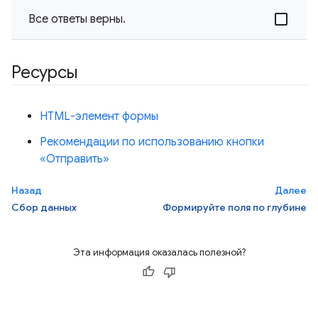
Все ответы верны.
Ресурсы
HTML-элемент формы
Рекомендации по использованию кнопки
«Отправить»
Назад
Далее
Сбор данных
Формируйте поля по глубине
Эта информация оказалась полезной?