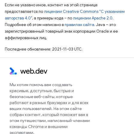
Если не указано иное, контент на этой странице
предоставляется по
лицензии Creative Commons "С указанием
авторства 4.0"
, а примеры кода – по
лицензии Apache 2.0
.
Подробнее об этом написано в
правилах сайта
. Java – это
зарегистрированный товарный знак корпорации Oracle и ее
аффилированных лиц.
Последнее обновление: 2021-11-03 UTC.
Мы хотим помочь вам создавать
красивые, доступные, быстрые и
безопасные веб-сайты, которые
работают в разных браузерах и для всех
ваших пользователей. На этом сайте
собран контент, который поможет вам в
этом путешествии, написанный членами
команды Chrome и внешними
экспертами.