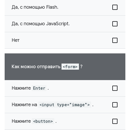
Да, с помощью Flash.
Да, с помощью JavaScript.
Нет
Как можно отправить
<form>
?
Нажмите
Enter
.
Нажмите на
<input type="image">
.
Нажмите
<button>
.