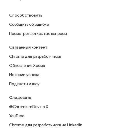
Способствовать
Сообщить об ошибке
Посмотреть открытые вопросы
Связанный контент
Chrome для разработчиков
Обновления Хрома
Истории успеха
Подкасты и шоу
Следовать
@ChromiumDev на X
YouTube
Chrome для разработчиков на LinkedIn