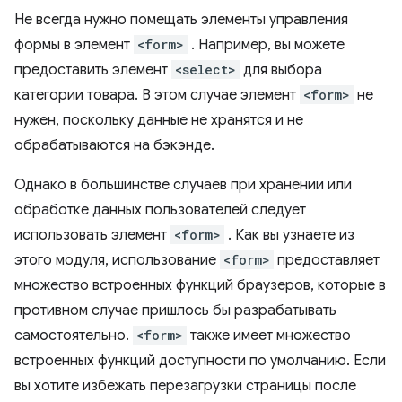
Не всегда нужно помещать элементы управления
формы в элемент
<form>
. Например, вы можете
предоставить элемент
<select>
для выбора
категории товара. В этом случае элемент
<form>
не
нужен, поскольку данные не хранятся и не
обрабатываются на бэкэнде.
Однако в большинстве случаев при хранении или
обработке данных пользователей следует
использовать элемент
<form>
. Как вы узнаете из
этого модуля, использование
<form>
предоставляет
множество встроенных функций браузеров, которые в
противном случае пришлось бы разрабатывать
самостоятельно.
<form>
также имеет множество
встроенных функций доступности по умолчанию. Если
вы хотите избежать перезагрузки страницы после