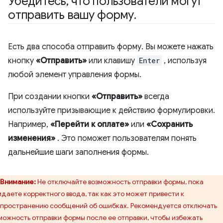
Убедитесь
,
что пользователи могут
отправить вашу форму
.
Есть два способа отправить форму. Вы можете нажать
кнопку
«Отправить»
или клавишу
Enter
, используя
любой элемент управления формы.
При создании кнопки
«Отправить»
всегда
используйте призывающие к действию формулировки.
Например,
«Перейти к оплате»
или
«Сохранить
изменения»
. Это поможет пользователям понять
дальнейшие шаги заполнения формы.
Внимание:
Не отключайте возможность отправки формы, пока
даете корректного ввода, так как это может привести к
пространению сообщений об ошибках. Рекомендуется отключать
можность отправки формы после ее отправки, чтобы избежать