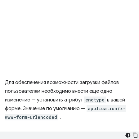
Для обеспечения возможности загрузки файлов
пользователям необходимо внести еще одно
изменение — установить атрибут
enctype
в вашей
форме. Значение по умолчанию —
application/x-
www-form-urlencoded
.