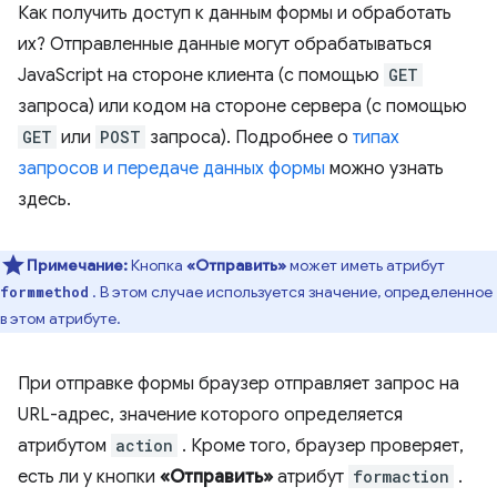
Как получить доступ к данным формы и обработать
их? Отправленные данные могут обрабатываться
JavaScript на стороне клиента (с помощью
GET
запроса) или кодом на стороне сервера (с помощью
GET
или
POST
запроса). Подробнее о
типах
запросов и передаче данных формы
можно узнать
здесь.
Примечание:
Кнопка
«Отправить»
может иметь атрибут
. В этом случае используется значение, определенное
formmethod
в этом атрибуте.
При отправке формы браузер отправляет запрос на
URL-адрес, значение которого определяется
атрибутом
action
. Кроме того, браузер проверяет,
есть ли у кнопки
«Отправить»
атрибут
formaction
.