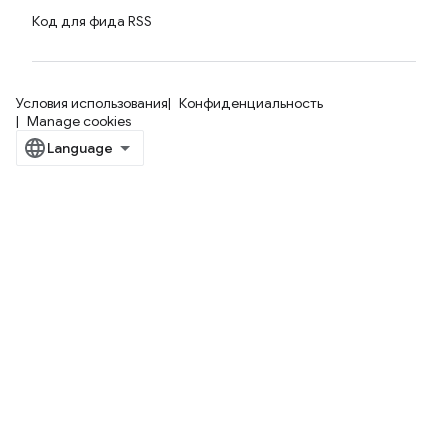
Код для фида RSS
Условия использования
Конфиденциальность
Manage cookies