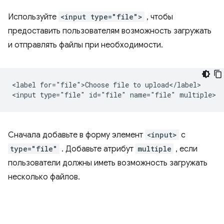
Используйте
<input type="file">
, чтобы
предоставить пользователям возможность загружать
и отправлять файлы при необходимости.
<label for="file">Choose file to upload</label>

Сначала добавьте в форму элемент
<input>
с
type="file"
. Добавьте атрибут
multiple
, если
пользователи должны иметь возможность загружать
несколько файлов.