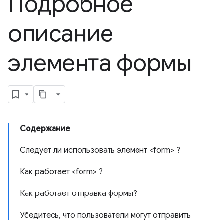
Подробное
описание
элемента формы
Содержание
Следует ли использовать элемент <form> ?
Как работает <form> ?
Как работает отправка формы?
Убедитесь, что пользователи могут отправить