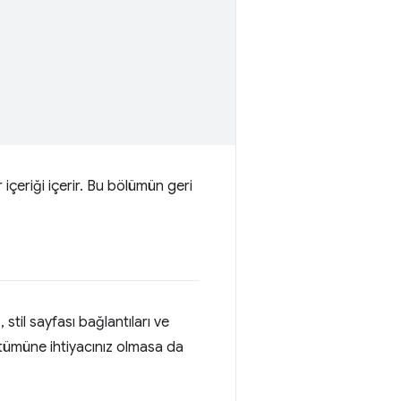
içeriği içerir. Bu bölümün geri
til sayfası bağlantıları ve
 tümüne ihtiyacınız olmasa da