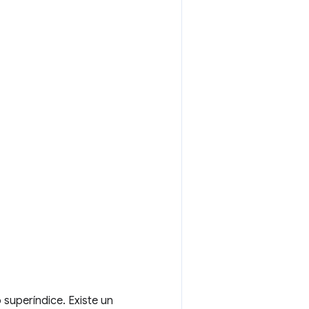
superíndice. Existe un