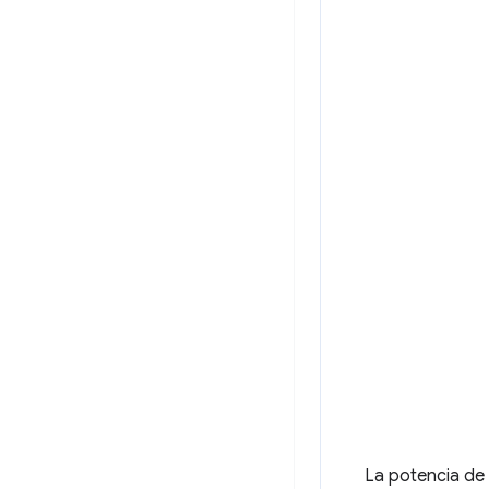
La potencia de