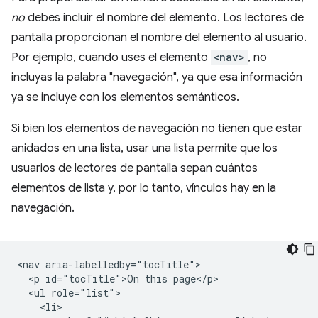
no
debes incluir el nombre del elemento. Los lectores de
pantalla proporcionan el nombre del elemento al usuario.
Por ejemplo, cuando uses el elemento
<nav>
, no
incluyas la palabra "navegación", ya que esa información
ya se incluye con los elementos semánticos.
Si bien los elementos de navegación no tienen que estar
anidados en una lista, usar una lista permite que los
usuarios de lectores de pantalla sepan cuántos
elementos de lista y, por lo tanto, vínculos hay en la
navegación.
<nav aria-labelledby="tocTitle">

  <p id="tocTitle">On this page</p>

  <ul role="list">

    <li>
