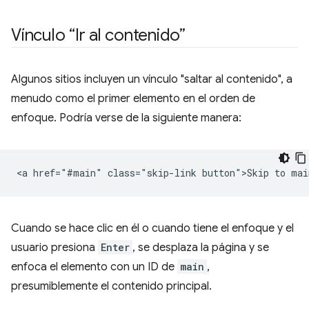
Vínculo “Ir al contenido”
Algunos sitios incluyen un vínculo "saltar al contenido", a
menudo como el primer elemento en el orden de
enfoque. Podría verse de la siguiente manera:
Cuando se hace clic en él o cuando tiene el enfoque y el
usuario presiona
Enter
, se desplaza la página y se
enfoca el elemento con un ID de
main
,
presumiblemente el contenido principal.