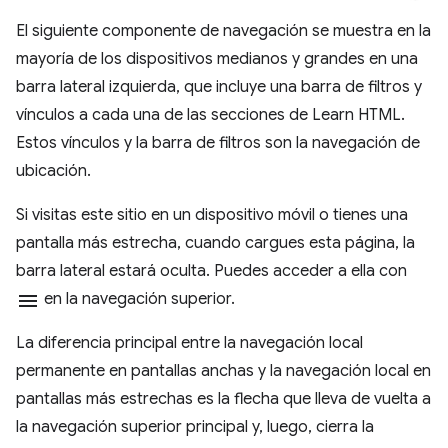
El siguiente componente de navegación se muestra en la
mayoría de los dispositivos medianos y grandes en una
barra lateral izquierda, que incluye una barra de filtros y
vínculos a cada una de las secciones de Learn HTML.
Estos vínculos y la barra de filtros son la navegación de
ubicación.
Si visitas este sitio en un dispositivo móvil o tienes una
pantalla más estrecha, cuando cargues esta página, la
barra lateral estará oculta. Puedes acceder a ella con
menu
en la navegación superior.
La diferencia principal entre la navegación local
permanente en pantallas anchas y la navegación local en
pantallas más estrechas es la flecha que lleva de vuelta a
la navegación superior principal y, luego, cierra la