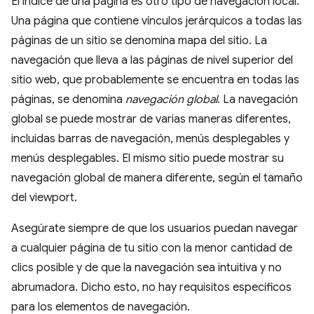
El índice de una página es otro tipo de navegación local.
Una página que contiene vínculos jerárquicos a todas las
páginas de un sitio se denomina mapa del sitio. La
navegación que lleva a las páginas de nivel superior del
sitio web, que probablemente se encuentra en todas las
páginas, se denomina
navegación global
. La navegación
global se puede mostrar de varias maneras diferentes,
incluidas barras de navegación, menús desplegables y
menús desplegables. El mismo sitio puede mostrar su
navegación global de manera diferente, según el tamaño
del viewport.
Asegúrate siempre de que los usuarios puedan navegar
a cualquier página de tu sitio con la menor cantidad de
clics posible y de que la navegación sea intuitiva y no
abrumadora. Dicho esto, no hay requisitos específicos
para los elementos de navegación.