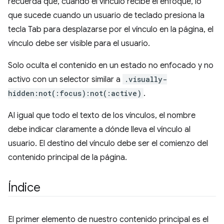
recuerda que, cuando el vínculo recibe el enfoque, lo
que sucede cuando un usuario de teclado presiona la
tecla Tab para desplazarse por el vínculo en la página, el
vínculo debe ser visible para el usuario.
Solo oculta el contenido en un estado no enfocado y no
activo con un selector similar a
.visually-
hidden:not(:focus):not(:active)
.
Al igual que todo el texto de los vínculos, el nombre
debe indicar claramente a dónde lleva el vínculo al
usuario. El destino del vínculo debe ser el comienzo del
contenido principal de la página.
Índice
El primer elemento de nuestro contenido principal es el