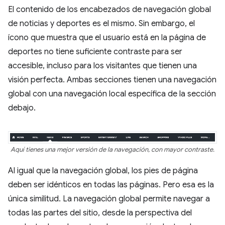
El contenido de los encabezados de navegación global
de noticias y deportes es el mismo. Sin embargo, el
ícono que muestra que el usuario está en la página de
deportes no tiene suficiente contraste para ser
accesible, incluso para los visitantes que tienen una
visión perfecta. Ambas secciones tienen una navegación
global con una navegación local específica de la sección
debajo.
Aquí tienes una mejor versión de la navegación, con mayor contraste.
Al igual que la navegación global, los pies de página
deben ser idénticos en todas las páginas. Pero esa es la
única similitud. La navegación global permite navegar a
todas las partes del sitio, desde la perspectiva del