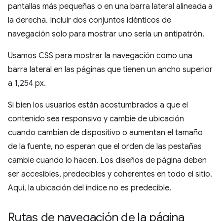
pantallas más pequeñas o en una barra lateral alineada a
la derecha. Incluir dos conjuntos idénticos de
navegación solo para mostrar uno sería un antipatrón.
Usamos CSS para mostrar la navegación como una
barra lateral en las páginas que tienen un ancho superior
a 1,254 px.
Si bien los usuarios están acostumbrados a que el
contenido sea responsivo y cambie de ubicación
cuando cambian de dispositivo o aumentan el tamaño
de la fuente, no esperan que el orden de las pestañas
cambie cuando lo hacen. Los diseños de página deben
ser accesibles, predecibles y coherentes en todo el sitio.
Aquí, la ubicación del índice no es predecible.
Rutas de navegación de la página