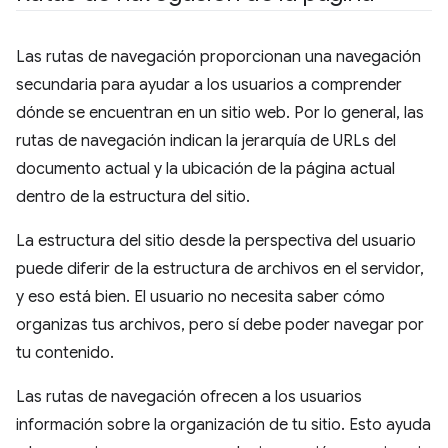
Las rutas de navegación proporcionan una navegación
secundaria para ayudar a los usuarios a comprender
dónde se encuentran en un sitio web. Por lo general, las
rutas de navegación indican la jerarquía de URLs del
documento actual y la ubicación de la página actual
dentro de la estructura del sitio.
La estructura del sitio desde la perspectiva del usuario
puede diferir de la estructura de archivos en el servidor,
y eso está bien. El usuario no necesita saber cómo
organizas tus archivos, pero sí debe poder navegar por
tu contenido.
Las rutas de navegación ofrecen a los usuarios
información sobre la organización de tu sitio. Esto ayuda