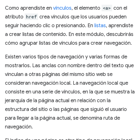
Como aprendiste en
vínculos
, el elemento
<a>
con el
atributo
href
crea vínculos que los usuarios pueden
seguir haciendo clic o presionando. En
listas
, aprendiste
a crear listas de contenido. En este módulo, descubrirás
cómo agrupar listas de vínculos para crear navegación.
Existen varios tipos de navegación y varias formas de
mostrarlos. Las anclas con nombre dentro del texto que
vinculan a otras páginas del mismo sitio web se
consideran navegación local. La navegación local que
consiste en una serie de vínculos, en la que se muestra la
jerarquía de la página actual en relación con la
estructura del sitio o las páginas que siguió el usuario
para llegar a la página actual, se denomina ruta de
navegación.