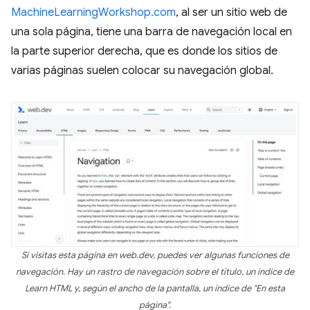
MachineLearningWorkshop.com
, al ser un sitio web de
una sola página, tiene una barra de navegación local en
la parte superior derecha, que es donde los sitios de
varias páginas suelen colocar su navegación global.
Si visitas esta página en web.dev, puedes ver algunas funciones de
navegación. Hay un rastro de navegación sobre el título, un índice de
Learn HTML y, según el ancho de la pantalla, un índice de "En esta
página".