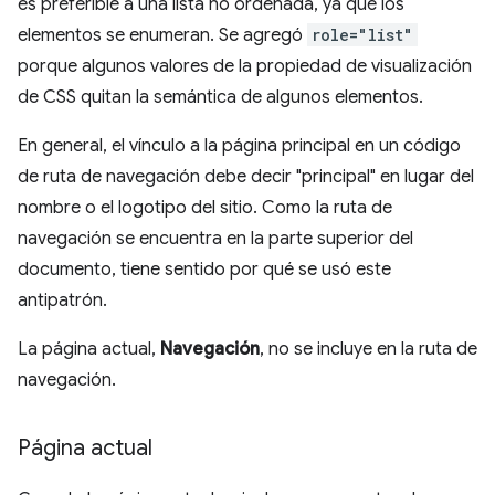
es preferible a una lista no ordenada, ya que los
elementos se enumeran. Se agregó
role="list"
porque algunos valores de la propiedad de visualización
de CSS quitan la semántica de algunos elementos.
En general, el vínculo a la página principal en un código
de ruta de navegación debe decir "principal" en lugar del
nombre o el logotipo del sitio. Como la ruta de
navegación se encuentra en la parte superior del
documento, tiene sentido por qué se usó este
antipatrón.
La página actual,
Navegación
, no se incluye en la ruta de
navegación.
Página actual