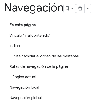
Navegación
En esta página
Vínculo “Ir al contenido”
Índice
Evita cambiar el orden de las pestañas
Rutas de navegación de la página
Página actual
Navegación local
Navegación global