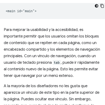
Para mejorar la usabilidad y la accesibilidad, es
importante permitir que los usuarios omitan los bloques
de contenido que se repiten en cada página, como un
encabezado compartido y los elementos de navegación
principales. Con un vínculo de navegación, cuando un
usuario de teclado presiona
tab
, puede ir rápidamente
al contenido nuevo de la página. Esto les permite evitar
tener que navegar por un menú extenso.
A la mayoría de los diseñadores no les gusta que
aparezca un vínculo de este tipo en la parte superior de
la página. Puedes ocultar ese vínculo. Sin embargo,