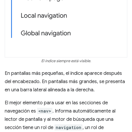
El índice siempre está visible.
En pantallas más pequeñas, el índice aparece después
del encabezado. En pantallas más grandes, se presenta
en una barra lateral alineada a la derecha.
El mejor elemento para usar en las secciones de
navegación es
<nav>
. Informa automáticamente al
lector de pantalla y al motor de búsqueda que una
sección tiene un rol de
navigation
, un rol de