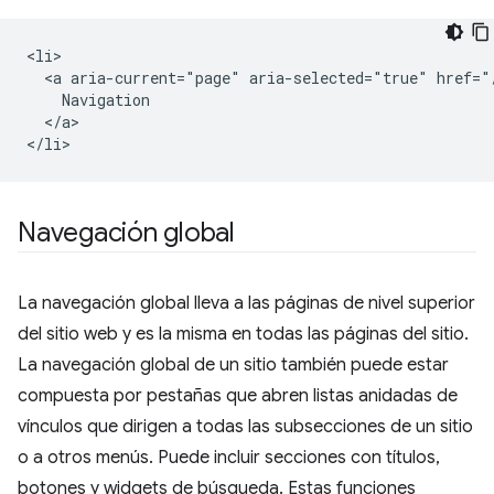
<li>

  <a aria-current="page" aria-selected="true" href="/
    Navigation

  </a>

Navegación global
La navegación global lleva a las páginas de nivel superior
del sitio web y es la misma en todas las páginas del sitio.
La navegación global de un sitio también puede estar
compuesta por pestañas que abren listas anidadas de
vínculos que dirigen a todas las subsecciones de un sitio
o a otros menús. Puede incluir secciones con títulos,
botones y widgets de búsqueda. Estas funciones