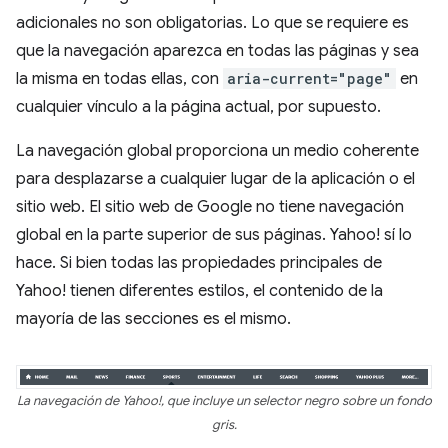
adicionales no son obligatorias. Lo que se requiere es
que la navegación aparezca en todas las páginas y sea
la misma en todas ellas, con
aria-current="page"
en
cualquier vínculo a la página actual, por supuesto.
La navegación global proporciona un medio coherente
para desplazarse a cualquier lugar de la aplicación o el
sitio web. El sitio web de Google no tiene navegación
global en la parte superior de sus páginas. Yahoo! sí lo
hace. Si bien todas las propiedades principales de
Yahoo! tienen diferentes estilos, el contenido de la
mayoría de las secciones es el mismo.
La navegación de Yahoo!, que incluye un selector negro sobre un fondo
gris.