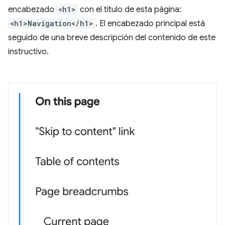
encabezado
<h1>
con el título de esta página:
<h1>Navigation</h1>
. El encabezado principal está
seguido de una breve descripción del contenido de este
instructivo.