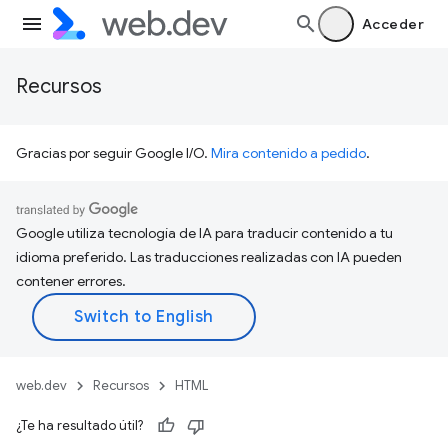
Acceder
Recursos
Gracias por seguir Google I/O.
Mira contenido a pedido
.
Google utiliza tecnología de IA para traducir contenido a tu
idioma preferido. Las traducciones realizadas con IA pueden
contener errores.
web.dev
Recursos
HTML
¿Te ha resultado útil?