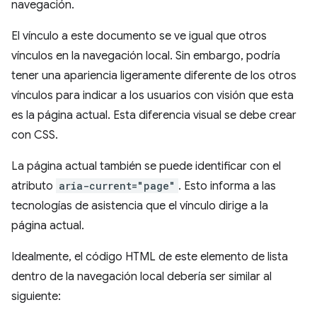
navegación.
El vínculo a este documento se ve igual que otros
vínculos en la navegación local. Sin embargo, podría
tener una apariencia ligeramente diferente de los otros
vínculos para indicar a los usuarios con visión que esta
es la página actual. Esta diferencia visual se debe crear
con CSS.
La página actual también se puede identificar con el
atributo
aria-current="page"
. Esto informa a las
tecnologías de asistencia que el vínculo dirige a la
página actual.
Idealmente, el código HTML de este elemento de lista
dentro de la navegación local debería ser similar al
siguiente: