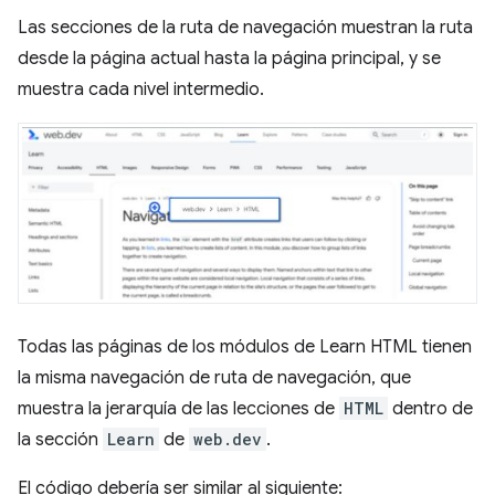
Las secciones de la ruta de navegación muestran la ruta
desde la página actual hasta la página principal, y se
muestra cada nivel intermedio.
Todas las páginas de los módulos de Learn HTML tienen
la misma navegación de ruta de navegación, que
muestra la jerarquía de las lecciones de
HTML
dentro de
la sección
Learn
de
web.dev
.
El código debería ser similar al siguiente: