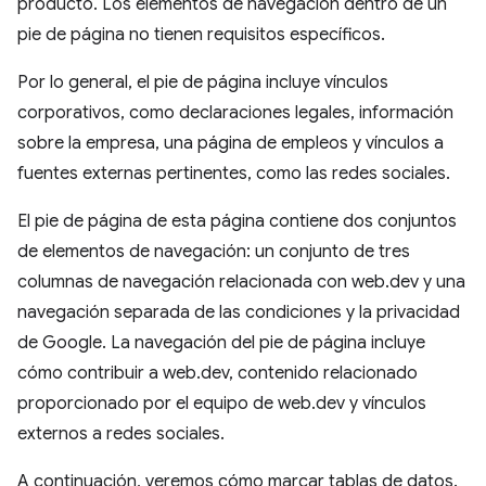
producto. Los elementos de navegación dentro de un
pie de página no tienen requisitos específicos.
Por lo general, el pie de página incluye vínculos
corporativos, como declaraciones legales, información
sobre la empresa, una página de empleos y vínculos a
fuentes externas pertinentes, como las redes sociales.
El pie de página de esta página contiene dos conjuntos
de elementos de navegación: un conjunto de tres
columnas de navegación relacionada con web.dev y una
navegación separada de las condiciones y la privacidad
de Google. La navegación del pie de página incluye
cómo contribuir a web.dev, contenido relacionado
proporcionado por el equipo de web.dev y vínculos
externos a redes sociales.
A continuación, veremos cómo marcar tablas de datos.