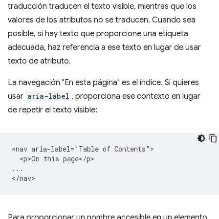
traducción traducen el texto visible, mientras que los
valores de los atributos no se traducen. Cuando sea
posible, si hay texto que proporcione una etiqueta
adecuada, haz referencia a ese texto en lugar de usar
texto de atributo.
La navegación "En esta página" es el índice. Si quieres
usar
aria-label
, proporciona ese contexto en lugar
de repetir el texto visible:
<nav aria-label="Table of Contents">

  <p>On this page</p>

...

Para proporcionar un nombre accesible en un elemento,