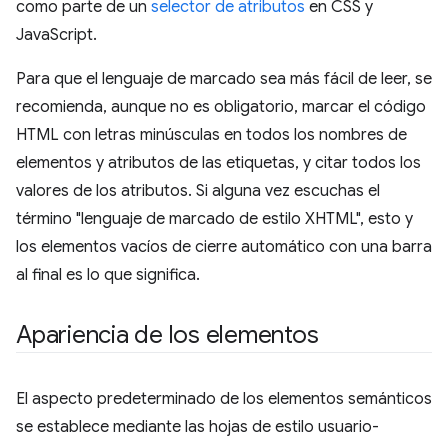
como parte de un
selector de atributos
en CSS y
JavaScript.
Para que el lenguaje de marcado sea más fácil de leer, se
recomienda, aunque no es obligatorio, marcar el código
HTML con letras minúsculas en todos los nombres de
elementos y atributos de las etiquetas, y citar todos los
valores de los atributos. Si alguna vez escuchas el
término "lenguaje de marcado de estilo XHTML", esto y
los elementos vacíos de cierre automático con una barra
al final es lo que significa.
Apariencia de los elementos
El aspecto predeterminado de los elementos semánticos
se establece mediante las hojas de estilo usuario-