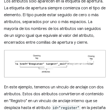
Los atributos solo aparecen en la etiqueta de apertura.
La etiqueta de apertura siempre comienza con el tipo de
elemento. El tipo puede estar seguido de cero o más
atributos, separados por uno o más espacios. La
mayoría de los nombres de los atributos van seguidos
de un signo igual que equivale al valor del atributo,
encerrados entre comillas de apertura y cierre.
En este ejemplo, tenemos un vínculo de anclaje con dos
atributos. Estos dos atributos convirtieron el contenido
en "Registro" en un vínculo de anclaje interno que se
desplaza hasta el atributo
id="register"
en la pestaña