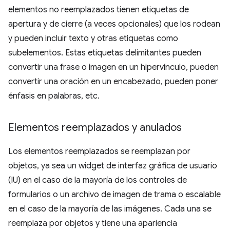
elementos no reemplazados tienen etiquetas de
apertura y de cierre (a veces opcionales) que los rodean
y pueden incluir texto y otras etiquetas como
subelementos. Estas etiquetas delimitantes pueden
convertir una frase o imagen en un hipervínculo, pueden
convertir una oración en un encabezado, pueden poner
énfasis en palabras, etc.
Elementos reemplazados y anulados
Los elementos reemplazados se reemplazan por
objetos, ya sea un widget de interfaz gráfica de usuario
(IU) en el caso de la mayoría de los controles de
formularios o un archivo de imagen de trama o escalable
en el caso de la mayoría de las imágenes. Cada una se
reemplaza por objetos y tiene una apariencia