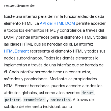
respectivamente.
Existe una interfaz para definir la funcionalidad de cada
elemento HTML. La
API del HTML DOM
permite acceder
a todos los elementos HTML y controlarlos a través del
DOM, y brinda interfaces para el elemento HTML y todas
las clases HTML que se heredan de él. La interfaz
HTMLElement
representa el elemento HTML y todos sus
nodos subordinados. Todos los demás elementos lo
implementan a través de una interfaz que se hereda de
él. Cada interfaz heredada tiene un constructor,
métodos y propiedades. Mediante las propiedades
HTMLElement heredadas, puedes acceder a todos los
atributos globales, así como a los eventos
input
,
pointer
,
transition
y
animation
. A través del
subtipo del elemento individual, como