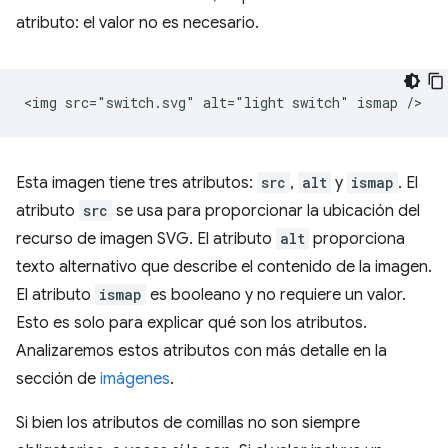
atributo: el valor no es necesario.
Esta imagen tiene tres atributos:
src
,
alt
y
ismap
. El
atributo
src
se usa para proporcionar la ubicación del
recurso de imagen SVG. El atributo
alt
proporciona
texto alternativo que describe el contenido de la imagen.
El atributo
ismap
es booleano y no requiere un valor.
Esto es solo para explicar qué son los atributos.
Analizaremos estos atributos con más detalle en la
sección de
imágenes
.
Si bien los atributos de comillas no son siempre