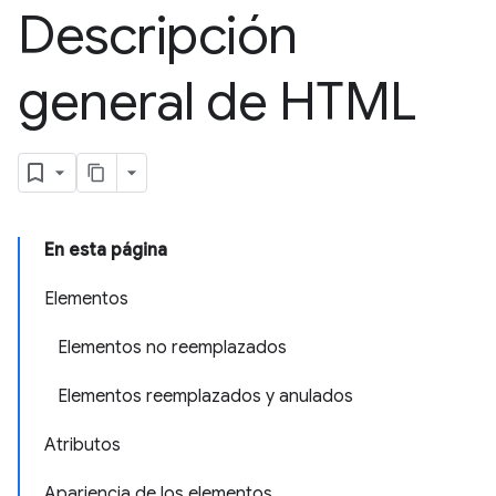
Descripción
general de HTML
En esta página
Elementos
Elementos no reemplazados
Elementos reemplazados y anulados
Atributos
Apariencia de los elementos