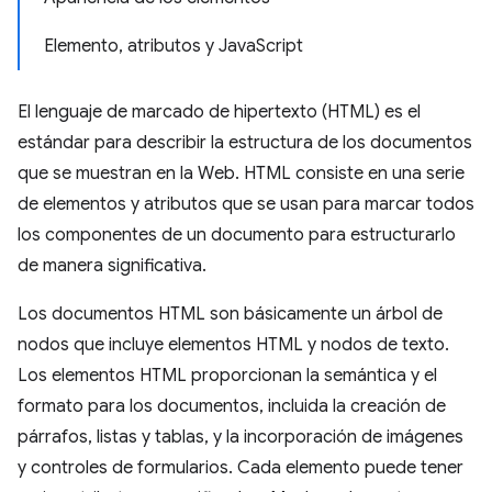
Elemento, atributos y JavaScript
El lenguaje de marcado de hipertexto (HTML) es el
estándar para describir la estructura de los documentos
que se muestran en la Web. HTML consiste en una serie
de elementos y atributos que se usan para marcar todos
los componentes de un documento para estructurarlo
de manera significativa.
Los documentos HTML son básicamente un árbol de
nodos que incluye elementos HTML y nodos de texto.
Los elementos HTML proporcionan la semántica y el
formato para los documentos, incluida la creación de
párrafos, listas y tablas, y la incorporación de imágenes
y controles de formularios. Cada elemento puede tener