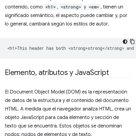
contenido, como
<h1>
,
<strong>
y
<em>
, tienen un
significado semántico, el aspecto puede cambiar y, por
lo general, cambiará según los estilos de autor.
Elemento
,
atributos y Java
Script
El Document Object Model (DOM) es la representación
de datos de la estructura y el contenido del documento
HTML. A medida que el navegador analiza HTML, crea un
objeto JavaScript para cada elemento y sección de
texto que se encuentra. Estos objetos se denominan
nodos: nodos de elementos y de texto,