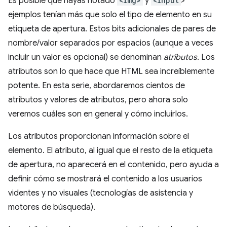
Es posible que hayas notado
<img>
y
<input
>
ejemplos tenían más que solo el tipo de elemento en su
etiqueta de apertura. Estos bits adicionales de pares de
nombre/valor separados por espacios (aunque a veces
incluir un valor es opcional) se denominan
atributos
. Los
atributos son lo que hace que HTML sea increíblemente
potente. En esta serie, abordaremos cientos de
atributos y valores de atributos, pero ahora solo
veremos cuáles son en general y cómo incluirlos.
Los atributos proporcionan información sobre el
elemento. El atributo, al igual que el resto de la etiqueta
de apertura, no aparecerá en el contenido, pero ayuda a
definir cómo se mostrará el contenido a los usuarios
videntes y no visuales (tecnologías de asistencia y
motores de búsqueda).