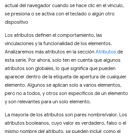
actual del navegador cuando se hace clic en el vínculo,
se presiona o se activa con el teclado o algún otro
dispositivo
Los atributos definen el comportamiento, las
vinculaciones y la funcionalidad de los elementos.
Analizaremos más atributos en la sección
Atributos
de
esta serie. Por ahora, solo ten en cuenta que algunos
atributos son globales, lo que significa que pueden
aparecer dentro de la etiqueta de apertura de cualquier
elemento. Algunos se aplican solo a varios elementos,
pero no a todos, y otros son específicos de un elemento
y son relevantes para un solo elemento.
La mayoría de los atributos son pares nombre/valor. Los
atributos booleanos, cuyo valor es verdadero, falso o el
mismo nombre del atributo, se pueden incluir como el