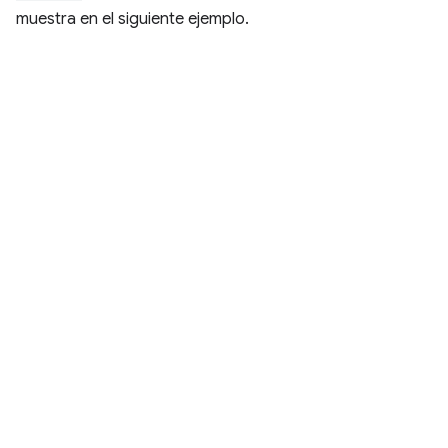
muestra en el siguiente ejemplo.