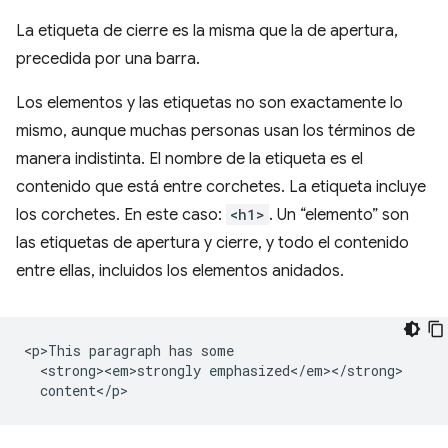
La etiqueta de cierre es la misma que la de apertura,
precedida por una barra.
Los elementos y las etiquetas no son exactamente lo
mismo, aunque muchas personas usan los términos de
manera indistinta. El nombre de la etiqueta es el
contenido que está entre corchetes. La etiqueta incluye
los corchetes. En este caso:
<h1>
. Un “elemento” son
las etiquetas de apertura y cierre, y todo el contenido
entre ellas, incluidos los elementos anidados.
<p>This paragraph has some

  <strong><em>strongly emphasized</em></strong>
