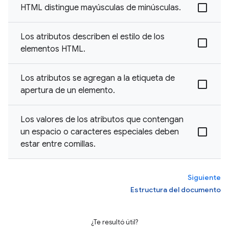
HTML distingue mayúsculas de minúsculas.
Los atributos describen el estilo de los
elementos HTML.
Los atributos se agregan a la etiqueta de
apertura de un elemento.
Los valores de los atributos que contengan
un espacio o caracteres especiales deben
estar entre comillas.
Siguiente
Estructura del documento
¿Te resultó útil?