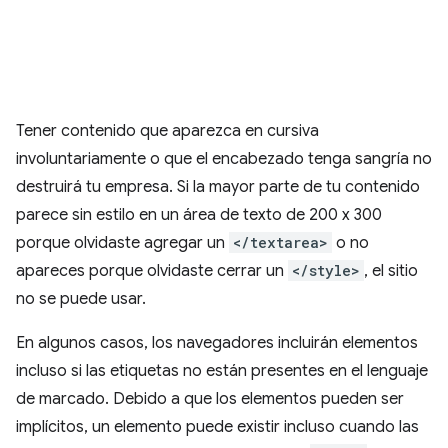
Tener contenido que aparezca en cursiva
involuntariamente o que el encabezado tenga sangría no
destruirá tu empresa. Si la mayor parte de tu contenido
parece sin estilo en un área de texto de 200 x 300
porque olvidaste agregar un
</textarea>
o no
apareces porque olvidaste cerrar un
</style>
, el sitio
no se puede usar.
En algunos casos, los navegadores incluirán elementos
incluso si las etiquetas no están presentes en el lenguaje
de marcado. Debido a que los elementos pueden ser
implícitos, un elemento puede existir incluso cuando las