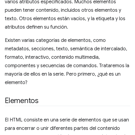
varios atributos especificados. Muchos elementos
pueden tener contenido, incluidos otros elementos y
texto. Otros elementos están vacíos, y la etiqueta y los
atributos definen su función.
Existen varias categorías de elementos, como
metadatos, secciones, texto, semántica de intercalado,
formato, interactivo, contenido multimedia,
componentes y secuencias de comandos. Trataremos la
mayoría de ellos en la serie. Pero primero, ¿qué es un
elemento?
Elementos
El HTML consiste en una serie de elementos que se usan
para encerrar o unir diferentes partes del contenido