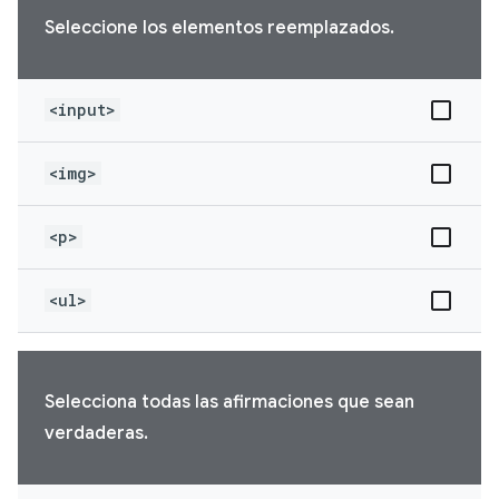
Seleccione los elementos reemplazados.
<input>
<img>
<p>
<ul>
Selecciona todas las afirmaciones que sean
verdaderas.