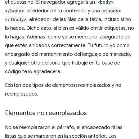
etiquetas no. El navegador agregará un
<body>
</body>
alrededor de tu contenido y una
<tbody>
</tbody>
alrededor de las filas de la tabla, incluso si no
lo haces. Dicho esto, si bien es válido omitir etiquetas, no
lo hagas. Además, como ya se mencionó, asegúrate de
que estén anidados correctamente. Tu futuro yo como
encargado del mantenimiento del lenguaje de marcado,
y cualquier otra persona que trabaje en tu base de
código te lo agradecerá.
Existen dos tipos de elementos: reemplazados y no
reemplazados.
Elementos no reemplazados
No se reemplazaron el párrafo, el encabezado ni las
listas que se marcaron en la sección anterior. Los