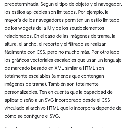
predeterminada. Según el tipo de objeto y el navegador,
los estilos aplicables son limitados. Por ejemplo, la
mayoría de los navegadores permiten un estilo limitado
de los widgets de la IU y de los seudoelementos
relacionados. En el caso de las imágenes de trama, la
altura, el ancho, el recorte y el filtrado se realizan
fácilmente con CSS, pero no mucho más. Por otro lado,
los gráficos vectoriales escalables que usan un lenguaje
de marcado basado en XML similar a HTML son
totalmente escalables (a menos que contengan
imágenes de trama). También son totalmente
personalizables. Ten en cuenta que la capacidad de
aplicar diseño a un SVG incorporado desde el CSS
vinculado al archivo HTML que lo incorpora depende de
cómo se configure el SVG.