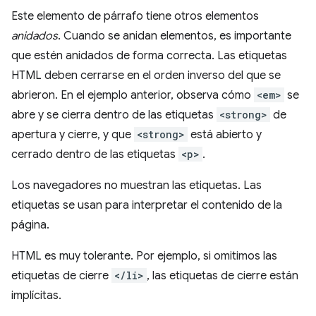
Este elemento de párrafo tiene otros elementos
anidados
. Cuando se anidan elementos, es importante
que estén anidados de forma correcta. Las etiquetas
HTML deben cerrarse en el orden inverso del que se
abrieron. En el ejemplo anterior, observa cómo
<em>
se
abre y se cierra dentro de las etiquetas
<strong>
de
apertura y cierre, y que
<strong>
está abierto y
cerrado dentro de las etiquetas
<p>
.
Los navegadores no muestran las etiquetas. Las
etiquetas se usan para interpretar el contenido de la
página.
HTML es muy tolerante. Por ejemplo, si omitimos las
etiquetas de cierre
</li>
, las etiquetas de cierre están
implícitas.