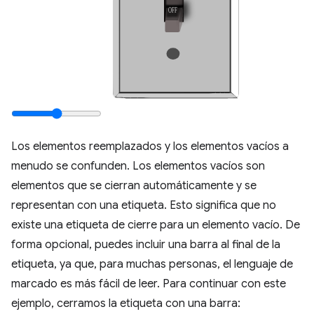
Los elementos reemplazados y los elementos vacíos a
menudo se confunden. Los elementos vacíos son
elementos que se cierran automáticamente y se
representan con una etiqueta. Esto significa que no
existe una etiqueta de cierre para un elemento vacío. De
forma opcional, puedes incluir una barra al final de la
etiqueta, ya que, para muchas personas, el lenguaje de
marcado es más fácil de leer. Para continuar con este
ejemplo, cerramos la etiqueta con una barra: