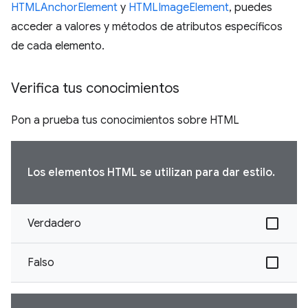
HTMLAnchorElement
y
HTMLImageElement
, puedes
acceder a valores y métodos de atributos específicos
de cada elemento.
Verifica tus conocimientos
Pon a prueba tus conocimientos sobre HTML
Los elementos HTML se utilizan para dar estilo.
Verdadero
Falso