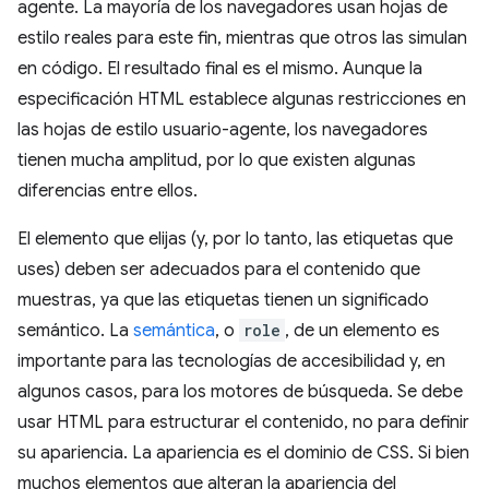
agente. La mayoría de los navegadores usan hojas de
estilo reales para este fin, mientras que otros las simulan
en código. El resultado final es el mismo. Aunque la
especificación HTML establece algunas restricciones en
las hojas de estilo usuario-agente, los navegadores
tienen mucha amplitud, por lo que existen algunas
diferencias entre ellos.
El elemento que elijas (y, por lo tanto, las etiquetas que
uses) deben ser adecuados para el contenido que
muestras, ya que las etiquetas tienen un significado
semántico. La
semántica
, o
role
, de un elemento es
importante para las tecnologías de accesibilidad y, en
algunos casos, para los motores de búsqueda. Se debe
usar HTML para estructurar el contenido, no para definir
su apariencia. La apariencia es el dominio de CSS. Si bien
muchos elementos que alteran la apariencia del