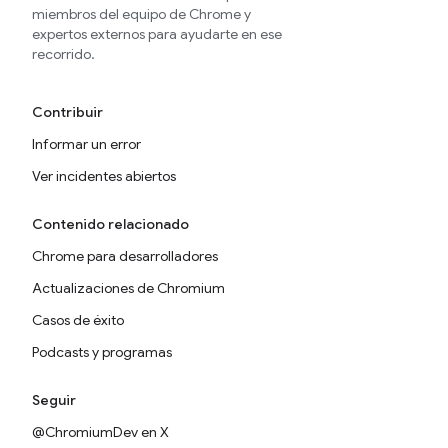
miembros del equipo de Chrome y
expertos externos para ayudarte en ese
recorrido.
Contribuir
Informar un error
Ver incidentes abiertos
Contenido relacionado
Chrome para desarrolladores
Actualizaciones de Chromium
Casos de éxito
Podcasts y programas
Seguir
@ChromiumDev en X