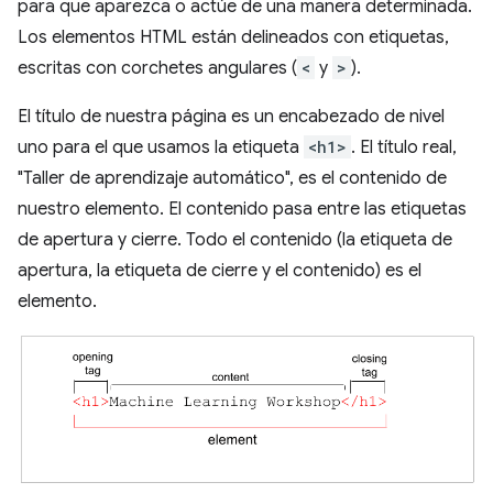
para que aparezca o actúe de una manera determinada.
Los elementos HTML están delineados con etiquetas,
escritas con corchetes angulares (
<
y
>
).
El título de nuestra página es un encabezado de nivel
uno para el que usamos la etiqueta
<h1>
. El título real,
"Taller de aprendizaje automático", es el contenido de
nuestro elemento. El contenido pasa entre las etiquetas
de apertura y cierre. Todo el contenido (la etiqueta de
apertura, la etiqueta de cierre y el contenido) es el
elemento.