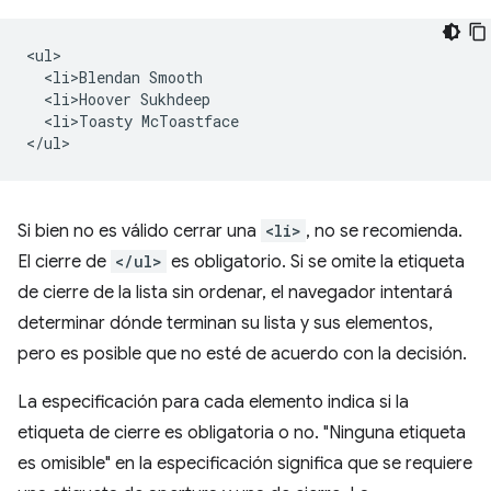
<ul>

  <li>Blendan Smooth

  <li>Hoover Sukhdeep

  <li>Toasty McToastface

Si bien no es válido cerrar una
<li>
, no se recomienda.
El cierre de
</ul>
es obligatorio. Si se omite la etiqueta
de cierre de la lista sin ordenar, el navegador intentará
determinar dónde terminan su lista y sus elementos,
pero es posible que no esté de acuerdo con la decisión.
La especificación para cada elemento indica si la
etiqueta de cierre es obligatoria o no. "Ninguna etiqueta
es omisible" en la especificación significa que se requiere