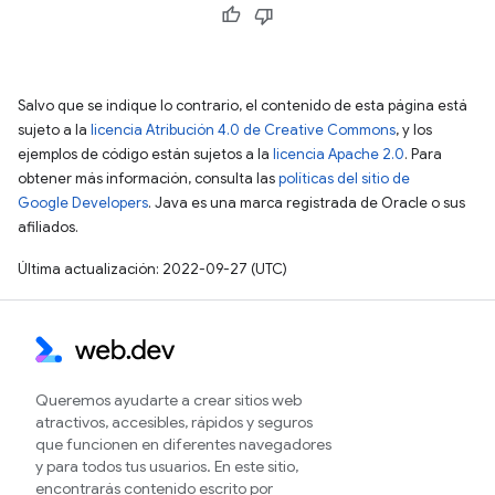
Salvo que se indique lo contrario, el contenido de esta página está
sujeto a la
licencia Atribución 4.0 de Creative Commons
, y los
ejemplos de código están sujetos a la
licencia Apache 2.0
. Para
obtener más información, consulta las
políticas del sitio de
Google Developers
. Java es una marca registrada de Oracle o sus
afiliados.
Última actualización: 2022-09-27 (UTC)
Queremos ayudarte a crear sitios web
atractivos, accesibles, rápidos y seguros
que funcionen en diferentes navegadores
y para todos tus usuarios. En este sitio,
encontrarás contenido escrito por