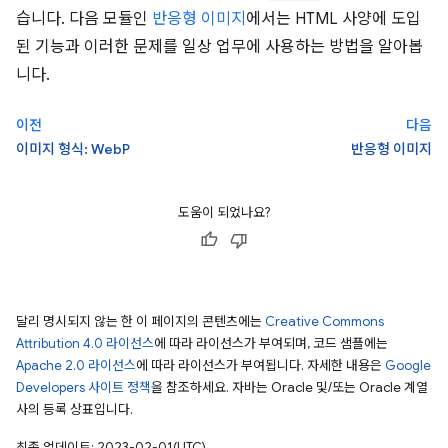
습니다. 다음 모듈인
반응형 이미지
에서는 HTML 사양에 도입
된 기능과 이러한 문제를 일상 업무에 사용하는 방법을 알아봅
니다.
이전
다음
이미지 형식: WebP
반응형 이미지
도움이 되었나요?
달리 명시되지 않는 한 이 페이지의 콘텐츠에는
Creative Commons
Attribution 4.0 라이선스
에 따라 라이선스가 부여되며, 코드 샘플에는
Apache 2.0 라이선스
에 따라 라이선스가 부여됩니다. 자세한 내용은
Google
Developers 사이트 정책
을 참조하세요. 자바는 Oracle 및/또는 Oracle 계열
사의 등록 상표입니다.
최종 업데이트: 2023-02-01(UTC)