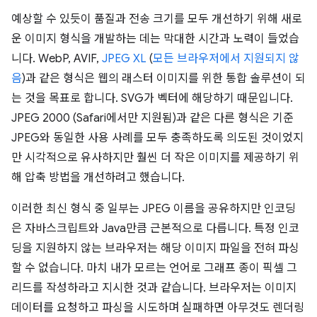
예상할 수 있듯이 품질과 전송 크기를 모두 개선하기 위해 새로
운 이미지 형식을 개발하는 데는 막대한 시간과 노력이 들었습
니다. WebP, AVIF,
JPEG XL
(
모든 브라우저에서 지원되지 않
음
)과 같은 형식은 웹의 래스터 이미지를 위한 통합 솔루션이 되
는 것을 목표로 합니다. SVG가 벡터에 해당하기 때문입니다.
JPEG 2000 (Safari에서만 지원됨)과 같은 다른 형식은 기준
JPEG와 동일한 사용 사례를 모두 충족하도록 의도된 것이었지
만 시각적으로 유사하지만 훨씬 더 작은 이미지를 제공하기 위
해 압축 방법을 개선하려고 했습니다.
이러한 최신 형식 중 일부는 JPEG 이름을 공유하지만 인코딩
은 자바스크립트와 Java만큼 근본적으로 다릅니다. 특정 인코
딩을 지원하지 않는 브라우저는 해당 이미지 파일을 전혀 파싱
할 수 없습니다. 마치 내가 모르는 언어로 그래프 종이 픽셀 그
리드를 작성하라고 지시한 것과 같습니다. 브라우저는 이미지
데이터를 요청하고 파싱을 시도하며 실패하면 아무것도 렌더링