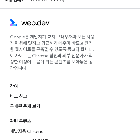
Google은 개발자가 교차 브라우저와 모든 사용
자를 위해 멋지고 접근하기 쉬우며 빠르고 안전
한 웹사이트를 구축할 수 있도록 돕고자 합니다.
이 사이트는 Chrome 팀원과 외부 전문가가 작
성한 여정에 도움이 되는 콘텐츠를 모아놓은 공
간입니다.
참여
버그 신고
공개된 문제 보기
관련 콘텐츠
개발자용 Chrome