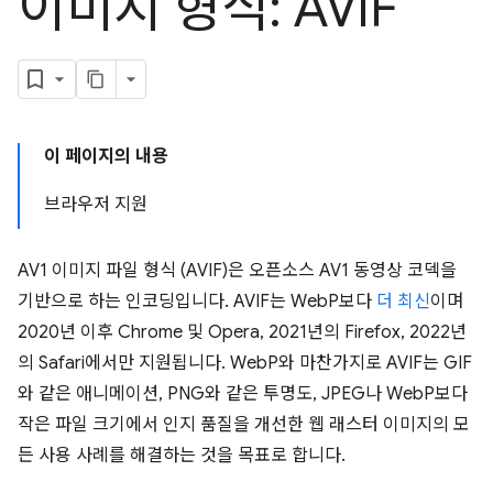
이미지 형식: AVIF
이 페이지의 내용
브라우저 지원
AV1 이미지 파일 형식 (AVIF)은 오픈소스 AV1 동영상 코덱을
기반으로 하는 인코딩입니다. AVIF는 WebP보다
더 최신
이며
2020년 이후 Chrome 및 Opera, 2021년의 Firefox, 2022년
의 Safari에서만 지원됩니다. WebP와 마찬가지로 AVIF는 GIF
와 같은 애니메이션, PNG와 같은 투명도, JPEG나 WebP보다
작은 파일 크기에서 인지 품질을 개선한 웹 래스터 이미지의 모
든 사용 사례를 해결하는 것을 목표로 합니다.