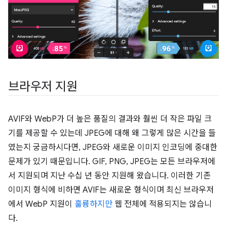
브라우저 지원
AVIF와 WebP가 더 높은 품질의 결과와 훨씬 더 작은 파일 크
기를 제공할 수 있는데 JPEG에 대해 왜 그렇게 많은 시간을 들
였는지 궁금하시다면, JPEG와 새로운 이미지 인코딩에 중대한
문제가 있기 때문입니다. GIF, PNG, JPEG는 모든 브라우저에
서 지원되며 지난 수십 년 동안 지원해 왔습니다. 이러한 기존
이미지 형식에 비하면 AVIF는 새로운 형식이며 최신 브라우저
에서 WebP 지원이
훌륭하지만
웹 전체에 적용되지는 않습니
다.