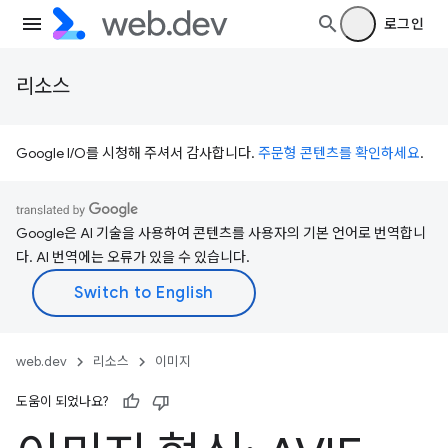
로그인
리소스
Google I/O를 시청해 주셔서 감사합니다.
주문형 콘텐츠를 확인하세요
.
Google은 AI 기술을 사용하여 콘텐츠를 사용자의 기본 언어로 번역합니
다. AI 번역에는 오류가 있을 수 있습니다.
web.dev
리소스
이미지
도움이 되었나요?