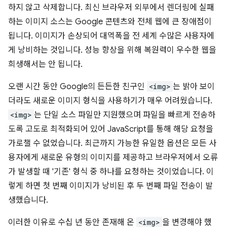
하지 않고 삭제합니다. 최신 브라우저 외부에서 렌더링에 실패
하는 이미지 소스는 Google 콘텐츠와 전체 웹에 큰 장애점이
됩니다. 이미지가 손상되어 대역폭을 전 세계 수많은 사용자에
게 낭비하는 것입니다. 성능 향상을 위해 복원력이 우수한 웹을
희생해서는 안 됩니다.
오랜 시간 동안 Google의 든든한 친구인
<img>
는 밝아 보이
더라도 새로운 이미지 형식을 사용하기가 매우 어려웠습니다.
<img>
는 단일 소스 파일만 지원했으며 파일을 빠르게 전송하
도록 고도로 최적화되어 있어 JavaScript를 통해 해당 요청을
가로챌 수 없었습니다. 최근까지 가능한 유일한 옵션은 모든 사
용자에게 새로운 유형의 이미지를 제공하고 브라우저에서 오류
가 발생할 때 '기존' 형식 중 하나를 요청하는 것이었습니다. 이
렇게 하면 첫 번째 이미지가 낭비된 후 두 번째 파일 전송이 발
생했습니다.
이러한 이유로 수십 년 동안 존재해 온
<img>
을 변경해야 했