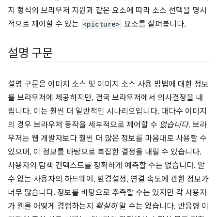
지 형식의 브라우저 지원과 같은 요소에 따라 소스 선택을 명시
적으로 제어할 수 있는
<picture>
요소를 살펴봅니다.
설명 구문
설명 구문은 이미지 소스 및 이미지 소스 사용 방법에 대한 정보
를 브라우저에 제공하지만, 결국 브라우저에서 의사결정을 내
립니다. 이는 훨씬 더 일반적인 시나리오입니다. 대다수 이미지
의 경우 브라우저 동작을 세부적으로 제어할 수
없습니다
. 브라
우저는 웹 개발자보다 훨씬 더 많은 정보를 마음대로 사용할 수
있으며, 이 정보를 바탕으로 복잡한 결정을 내릴 수 있습니다.
사용자의 탐색 컨텍스트를 정확하게 예측할 수는 없습니다. 알
수 없는 사용자의 하드웨어, 환경설정, 연결 속도에 관한 정보가
너무 많습니다. 정보를 바탕으로 추측할 수는 있지만 각 사용자
가 웹을 어떻게 경험하는지
확실히
알 수는 없습니다. 반응형 이