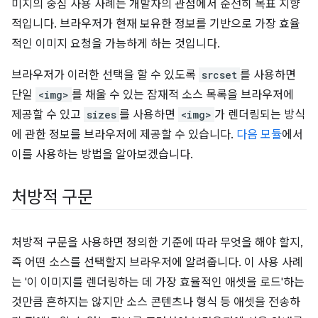
미지의 중심 사용 사례는 개발자의 관점에서 순전히 목표 지향
적입니다. 브라우저가 현재 보유한 정보를 기반으로 가장 효율
적인 이미지 요청을 가능하게 하는 것입니다.
브라우저가 이러한 선택을 할 수 있도록
srcset
를 사용하면
단일
<img>
를 채울 수 있는 잠재적 소스 목록을 브라우저에
제공할 수 있고
sizes
를 사용하면
<img>
가 렌더링되는 방식
에 관한 정보를 브라우저에 제공할 수 있습니다.
다음 모듈
에서
이를 사용하는 방법을 알아보겠습니다.
처방적 구문
처방적 구문을 사용하면 정의한 기준에 따라 무엇을 해야 할지,
즉 어떤 소스를 선택할지 브라우저에 알려줍니다. 이 사용 사례
는 '이 이미지를 렌더링하는 데 가장 효율적인 애셋을 로드'하는
것만큼 흔하지는 않지만 소스 콘텐츠나 형식 등 애셋을 전송하