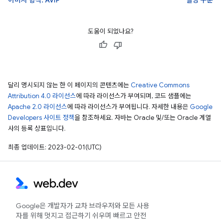
이미지 형식: AVIF
설명 구문
도움이 되었나요?
달리 명시되지 않는 한 이 페이지의 콘텐츠에는
Creative Commons
Attribution 4.0 라이선스
에 따라 라이선스가 부여되며, 코드 샘플에는
Apache 2.0 라이선스
에 따라 라이선스가 부여됩니다. 자세한 내용은
Google
Developers 사이트 정책
을 참조하세요. 자바는 Oracle 및/또는 Oracle 계열
사의 등록 상표입니다.
최종 업데이트: 2023-02-01(UTC)
Google은 개발자가 교차 브라우저와 모든 사용
자를 위해 멋지고 접근하기 쉬우며 빠르고 안전