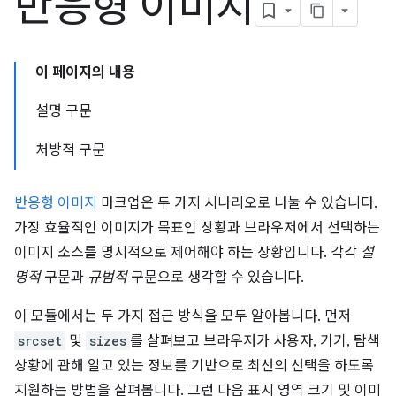
반응형 이미지
이 페이지의 내용
설명 구문
처방적 구문
반응형 이미지
마크업은 두 가지 시나리오로 나눌 수 있습니다.
가장 효율적인 이미지가 목표인 상황과 브라우저에서 선택하는
이미지 소스를 명시적으로 제어해야 하는 상황입니다. 각각
설
명적
구문과
규범적
구문으로 생각할 수 있습니다.
이 모듈에서는 두 가지 접근 방식을 모두 알아봅니다. 먼저
srcset
및
sizes
를 살펴보고 브라우저가 사용자, 기기, 탐색
상황에 관해 알고 있는 정보를 기반으로 최선의 선택을 하도록
지원하는 방법을 살펴봅니다. 그런 다음 표시 영역 크기 및 이미