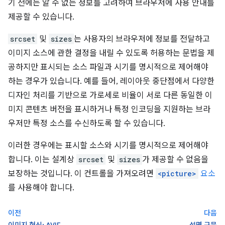
기 전에는 알 수 없는 정보를 고려하여 브라우저에 사용 안내를
제공할 수 있습니다.
srcset
및
sizes
는 사용자의 브라우저에 정보를 전달하고
이미지 소스에 관한 결정을 내릴 수 있도록 허용하는 문법을 제
공하지만 표시되는 소스 파일과 시기를 명시적으로 제어해야
하는 경우가 있습니다. 예를 들어, 레이아웃 중단점에서 다양한
디자인 처리를 기반으로 가로세로 비율이 서로 다른 동일한 이
미지 콘텐츠 버전을 표시하거나 특정 인코딩을 지원하는 브라
우저만 특정 소스를 수신하도록 할 수 있습니다.
이러한 경우에는 표시할 소스와 시기를 명시적으로 제어해야
합니다. 이는 설계상
srcset
및
sizes
가 제공할 수 없음을
보장하는 것입니다. 이 컨트롤을 가져오려면
<picture>
요소
를 사용해야 합니다.
이전
다음