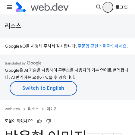
로그인
리소스
Google I/O를 시청해 주셔서 감사합니다.
주문형 콘텐츠를 확인하세요
.
Google은 AI 기술을 사용하여 콘텐츠를 사용자의 기본 언어로 번역합니
다. AI 번역에는 오류가 있을 수 있습니다.
web.dev
리소스
이미지
도움이 되었나요?