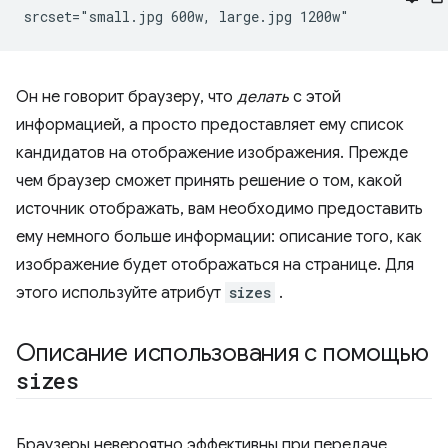
Он не говорит браузеру, что
делать
с этой
информацией, а просто предоставляет ему список
кандидатов на отображение изображения. Прежде
чем браузер сможет принять решение о том, какой
источник отображать, вам необходимо предоставить
ему немного больше информации: описание того, как
изображение будет отображаться на странице. Для
этого используйте атрибут
sizes
.
Описание использования с помощью
sizes
Браузеры невероятно эффективны при передаче