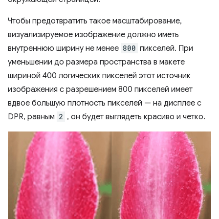
Чтобы предотвратить такое масштабирование,
визуализируемое изображение должно иметь
внутреннюю ширину не менее
800
пикселей. При
уменьшении до размера пространства в макете
шириной 400 логических пикселей этот источник
изображения с разрешением 800 пикселей имеет
вдвое большую плотность пикселей — на дисплее с
DPR, равным
2
, он будет выглядеть красиво и четко.