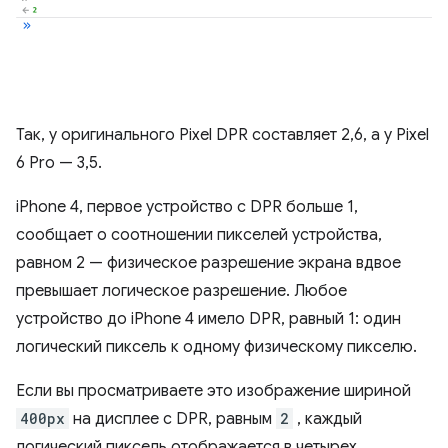
Так, у оригинального Pixel DPR составляет 2,6, а у Pixel
6 Pro — 3,5.
iPhone 4, первое устройство с DPR больше 1,
сообщает о соотношении пикселей устройства,
равном 2 — физическое разрешение экрана вдвое
превышает логическое разрешение. Любое
устройство до iPhone 4 имело DPR, равный 1: один
логический пиксель к одному физическому пикселю.
Если вы просматриваете это изображение шириной
400px
на дисплее с DPR, равным
2
, каждый
логический пиксель отображается в четырех