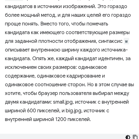
кандидатов в источники изображений. Это гораздо
более мощный метод, и для наших целей его гораздо
проще понять. Вместо того, чтобы помечать
кандидата как имеющего соответствующие размеры
для заданной плотности отображения, синтаксис
w
описывает внутреннюю ширину каждого источника-
кандидата. Опять же, каждый кандидат идентичен, за
исключением своих размеров: одинаковое
содержание, одинаковое кадрирование и
одинаковое соотношение сторон. Но в этом случае вы
хотите, чтобы браузер пользователя выбирал между
двумя кандидатами: small.jpg, источник с внутренней
шириной 600 пикселей, и big.jpg, источник с
внутренней шириной 1200 пикселей.