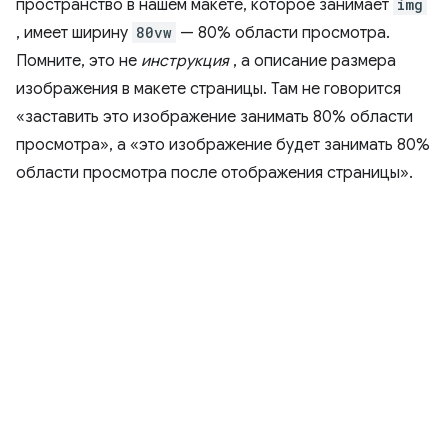
пространство в нашем макете, которое занимает
img
, имеет ширину
80vw
— 80% области просмотра.
Помните, это не
инструкция
, а описание размера
изображения в макете страницы. Там не говорится
«заставить это изображение занимать 80% области
просмотра», а «это изображение будет занимать 80%
области просмотра после отображения страницы».