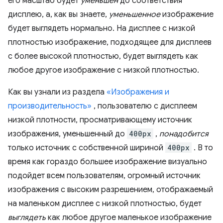
его масштаб будет
уменьшен
до соответствия
дисплею, а, как вы знаете,
уменьшенное
изображение
будет выглядеть нормально. На дисплее с низкой
плотностью изображение, подходящее для дисплеев
с более высокой плотностью, будет выглядеть как
любое другое изображение с низкой плотностью.
Как вы узнали из раздела
«Изображения и
производительность»
, пользователю с дисплеем
низкой плотности, просматривающему источник
изображения, уменьшенный до
400px
,
понадобится
только источник с собственной шириной
400px
. В то
время как гораздо большее изображение визуально
подойдет всем пользователям, огромный источник
изображения с высоким разрешением, отображаемый
на маленьком дисплее с низкой плотностью, будет
выглядеть
как любое другое маленькое изображение