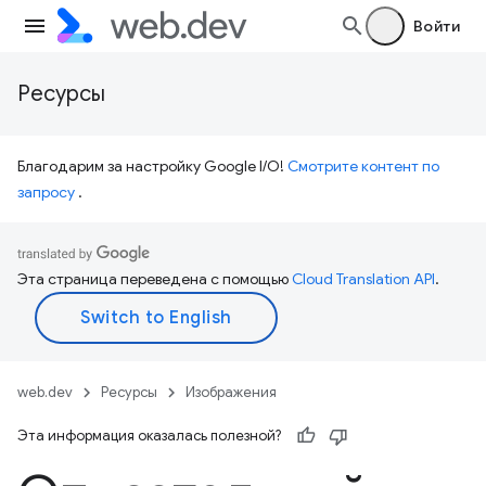
Войти
Ресурсы
Благодарим за настройку Google I/O!
Смотрите контент по
запросу
.
Эта страница переведена с помощью
Cloud Translation API
.
web.dev
Ресурсы
Изображения
Эта информация оказалась полезной?