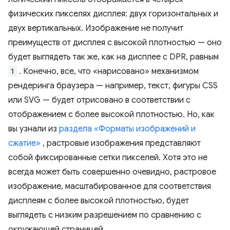
физических пикселях дисплея: двух горизонтальных и
двух вертикальных. Изображение не получит
преимуществ от дисплея с высокой плотностью — оно
будет выглядеть так же, как на дисплее с DPR, равным
1
. Конечно, все, что «нарисовано» механизмом
рендеринга браузера — например, текст, фигуры CSS
или SVG — будет отрисовано в соответствии с
отображением с более высокой плотностью. Но, как
вы узнали из
раздела «Форматы изображений и
сжатие»
, растровые изображения представляют
собой фиксированные сетки пикселей. Хотя это не
всегда может быть совершенно очевидно, растровое
изображение, масштабированное для соответствия
дисплеям с более высокой плотностью, будет
выглядеть с низким разрешением по сравнению с
окружающей страницей.