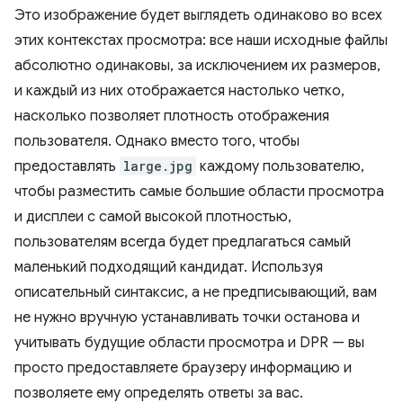
Это изображение будет выглядеть одинаково во всех
этих контекстах просмотра: все наши исходные файлы
абсолютно одинаковы, за исключением их размеров,
и каждый из них отображается настолько четко,
насколько позволяет плотность отображения
пользователя. Однако вместо того, чтобы
предоставлять
large.jpg
каждому пользователю,
чтобы разместить самые большие области просмотра
и дисплеи с самой высокой плотностью,
пользователям всегда будет предлагаться самый
маленький подходящий кандидат. Используя
описательный синтаксис, а не предписывающий, вам
не нужно вручную устанавливать точки останова и
учитывать будущие области просмотра и DPR — вы
просто предоставляете браузеру информацию и
позволяете ему определять ответы за вас.