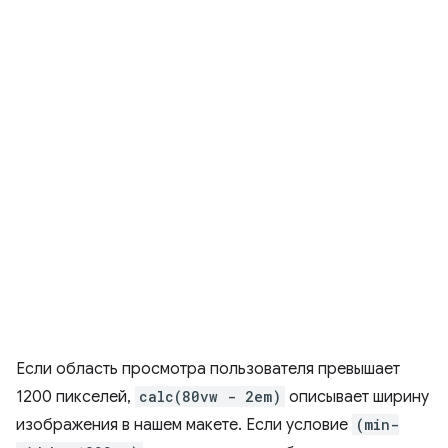
Если область просмотра пользователя превышает
1200 пикселей,
calc(80vw - 2em)
описывает ширину
изображения в нашем макете. Если условие
(min-