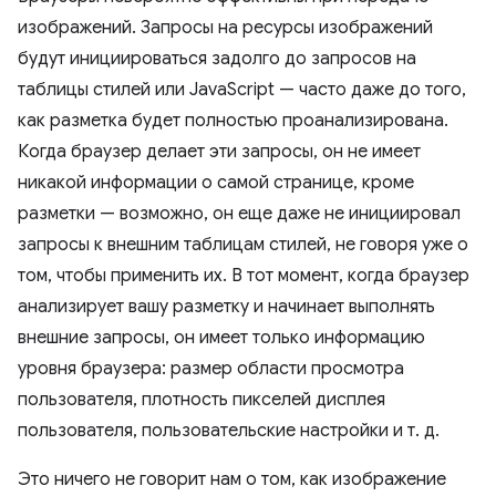
изображений. Запросы на ресурсы изображений
будут инициироваться задолго до запросов на
таблицы стилей или JavaScript — часто даже до того,
как разметка будет полностью проанализирована.
Когда браузер делает эти запросы, он не имеет
никакой информации о самой странице, кроме
разметки — возможно, он еще даже не инициировал
запросы к внешним таблицам стилей, не говоря уже о
том, чтобы применить их. В тот момент, когда браузер
анализирует вашу разметку и начинает выполнять
внешние запросы, он имеет только информацию
уровня браузера: размер области просмотра
пользователя, плотность пикселей дисплея
пользователя, пользовательские настройки и т. д.
Это ничего не говорит нам о том, как изображение