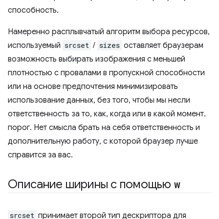
способность.
Намеренно расплывчатый алгоритм выбора ресурсов,
используемый
srcset
/
sizes
оставляет браузерам
возможность выбирать изображения с меньшей
плотностью с провалами в пропускной способности
или на основе предпочтения минимизировать
использование данных, без того, чтобы мы несли
ответственность за то, как, когда или в какой момент.
порог. Нет смысла брать на себя ответственность и
дополнительную работу, с которой браузер лучше
справится за вас.
Описание ширины с помощью
w
srcset
принимает второй тип дескриптора для