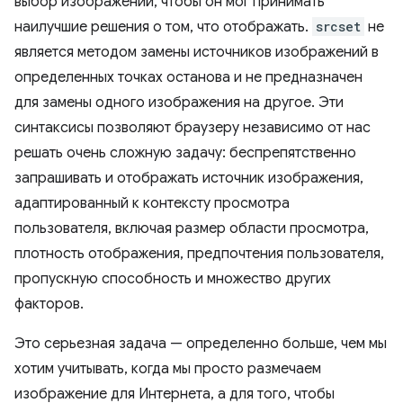
выбор изображений, чтобы он мог принимать
наилучшие решения о том, что отображать.
srcset
не
является методом замены источников изображений в
определенных точках останова и не предназначен
для замены одного изображения на другое. Эти
синтаксисы позволяют браузеру независимо от нас
решать очень сложную задачу: беспрепятственно
запрашивать и отображать источник изображения,
адаптированный к контексту просмотра
пользователя, включая размер области просмотра,
плотность отображения, предпочтения пользователя,
пропускную способность и множество других
факторов.
Это серьезная задача — определенно больше, чем мы
хотим учитывать, когда мы просто размечаем
изображение для Интернета, а для того, чтобы