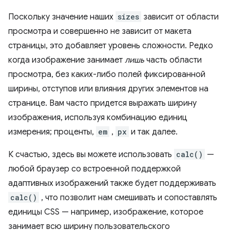
Поскольку значение наших
sizes
зависит от области
просмотра и совершенно не зависит от макета
страницы, это добавляет уровень сложности. Редко
когда изображение занимает
лишь
часть области
просмотра, без каких-либо полей фиксированной
ширины, отступов или влияния других элементов на
странице. Вам часто придется выражать ширину
изображения, используя комбинацию единиц
измерения; проценты,
em
,
px
и так далее.
К счастью, здесь вы можете использовать
calc()
—
любой браузер со встроенной поддержкой
адаптивных изображений также будет поддерживать
calc()
, что позволит нам смешивать и сопоставлять
единицы CSS — например, изображение, которое
занимает всю ширину пользовательского