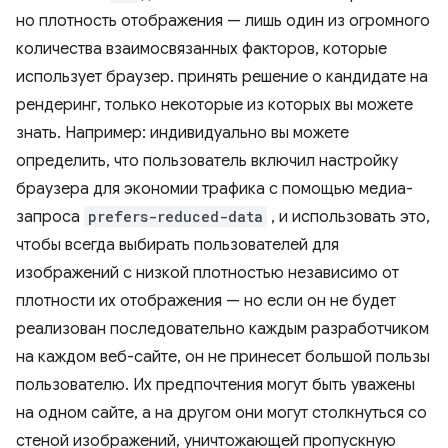
но плотность отображения — лишь один из огромного
количества взаимосвязанных факторов, которые
использует браузер. принять решение о кандидате на
рендеринг, только некоторые из которых вы можете
знать. Например: индивидуально вы можете
определить, что пользователь включил настройку
браузера для экономии трафика с помощью медиа-
запроса
prefers-reduced-data
, и использовать это,
чтобы всегда выбирать пользователей для
изображений с низкой плотностью независимо от
плотности их отображения — но если он не будет
реализован последовательно каждым разработчиком
на каждом веб-сайте, он не принесет большой пользы
пользователю. Их предпочтения могут быть уважены
на одном сайте, а на другом они могут столкнуться со
стеной изображений, уничтожающей пропускную