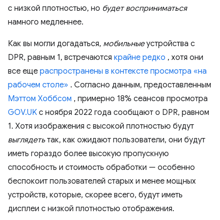
с низкой плотностью, но
будет восприниматься
намного медленнее.
Как вы могли догадаться,
мобильные
устройства с
DPR, равным 1, встречаются
крайне редко
, хотя они
все еще
распространены в контексте просмотра «на
рабочем столе»
. Согласно данным, предоставленным
Мэттом Хоббсом
, примерно 18% сеансов просмотра
GOV.UK
с ноября 2022 года сообщают о DPR, равном
1. Хотя изображения с высокой плотностью будут
выглядеть
так, как ожидают пользователи, они будут
иметь гораздо более высокую пропускную
способность и стоимость обработки — особенно
беспокоит пользователей старых и менее мощных
устройств, которые, скорее всего, будут иметь
дисплеи с низкой плотностью отображения.