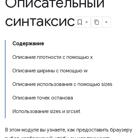
Описательный
синтаксис
Содержание
Описание плотности с помощью x
Описание ширины с помощью w
Описание использования с помощью sizes
Описание точек останова
Использование sizes и srcset
В этом модуле вы узнаете, как предоставить браузеру