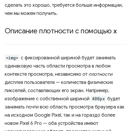
сделать это хорошо, требуется больше информации,
чем мы можем получить.
Описание плотности с помощью
x
<img>
с фиксированной шириной будет занимать
одинаковую часть области просмотра в любом
контексте просмотра, независимо от
плотности
дисплея пользователя — количества физических
пикселей, составляющих его экран. Например,
изображение с собственной шириной
400px
будет
занимать почти всю область просмотра браузера как
на исходном Google Pixel, так и на гораздо более
новом Pixel 6 Pro — оба устройства имеют