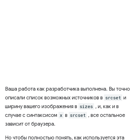
Ваша работа как разработчика выполнена. Вы точно
описали список возможных источников в
srcset
и
ширину вашего изображения в
sizes
, и, как и в
случае с синтаксисом
x
в
srcset
, все остальное
зависит от браузера.
Но чтобы полностью понять, как используется эта