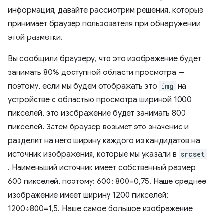
информация, давайте рассмотрим решения, которые
принимает браузер пользователя при обнаружении
этой разметки:
Вы сообщили браузеру, что это изображение будет
занимать 80% доступной области просмотра —
поэтому, если мы будем отображать это
img
на
устройстве с областью просмотра шириной 1000
пикселей, это изображение будет занимать 800
пикселей. Затем браузер возьмет это значение и
разделит на него ширину каждого из кандидатов на
источник изображения, которые мы указали в
srcset
. Наименьший источник имеет собственный размер
600 пикселей, поэтому: 600÷800=0,75. Наше среднее
изображение имеет ширину 1200 пикселей:
1200÷800=1,5. Наше самое большое изображение