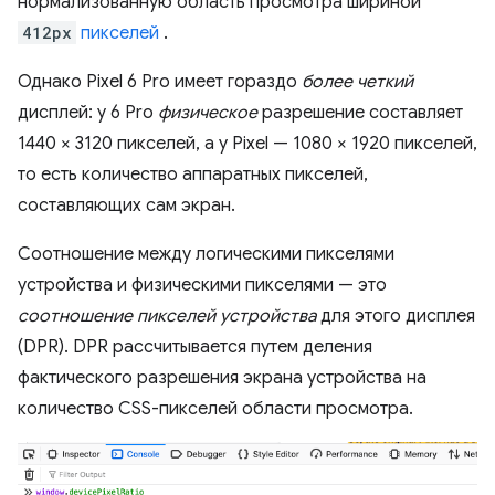
нормализованную область просмотра шириной
412px
пикселей
.
Однако Pixel 6 Pro имеет гораздо
более четкий
дисплей: у 6 Pro
физическое
разрешение составляет
1440 × 3120 пикселей, а у Pixel — 1080 × 1920 пикселей,
то есть количество аппаратных пикселей,
составляющих сам экран.
Соотношение между логическими пикселями
устройства и физическими пикселями — это
соотношение пикселей устройства
для этого дисплея
(DPR). DPR рассчитывается путем деления
фактического разрешения экрана устройства на
количество CSS-пикселей области просмотра.