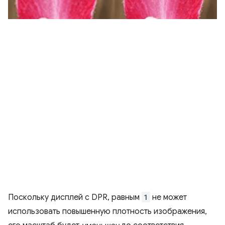
Поскольку дисплей с DPR, равным
1
не может
использовать повышенную плотность изображения,