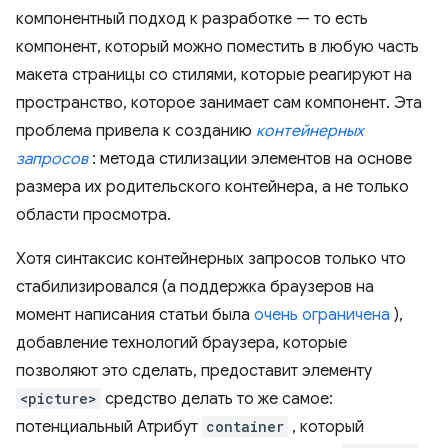
компонентный подход к разработке — то есть
компонент, который можно поместить в любую часть
макета страницы со стилями, которые реагируют на
пространство, которое занимает сам компонент. Эта
проблема привела к созданию
контейнерных
запросов
: метода стилизации элементов на основе
размера их родительского контейнера, а не только
области просмотра.
Хотя синтаксис контейнерных запросов только что
стабилизировался (а поддержка браузеров на
момент написания статьи была
очень ограничена
),
добавление технологий браузера, которые
позволяют это сделать, предоставит элементу
<picture>
средство делать то же самое:
потенциальный Атрибут
container
, который