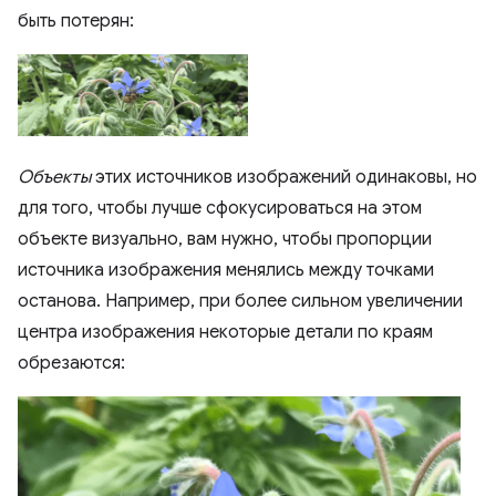
быть потерян:
Объекты
этих источников изображений одинаковы, но
для того, чтобы лучше сфокусироваться на этом
объекте визуально, вам нужно, чтобы пропорции
источника изображения менялись между точками
останова. Например, при более сильном увеличении
центра изображения некоторые детали по краям
обрезаются: