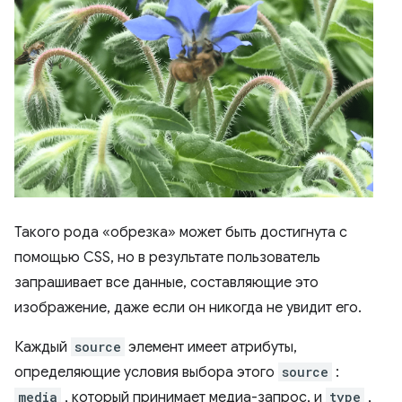
Такого рода «обрезка» может быть достигнута с
помощью CSS, но в результате пользователь
запрашивает все данные, составляющие это
изображение, даже если он никогда не увидит его.
Каждый
source
элемент имеет атрибуты,
определяющие условия выбора этого
source
:
media
, который принимает медиа-запрос, и
type
,