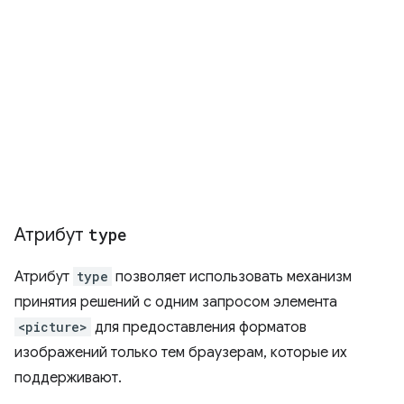
Атрибут
type
Атрибут
type
позволяет использовать механизм
принятия решений с одним запросом элемента
<picture>
для предоставления форматов
изображений только тем браузерам, которые их
поддерживают.