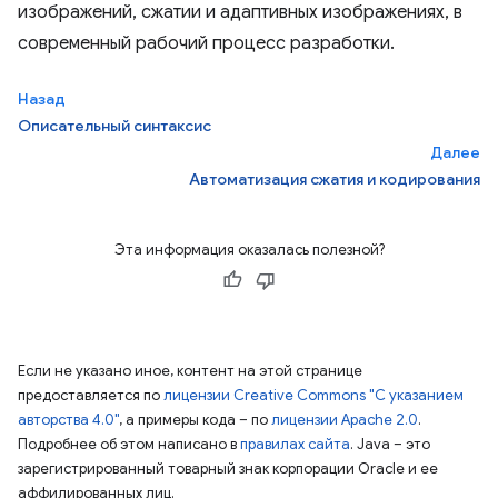
изображений, сжатии и адаптивных изображениях, в
современный рабочий процесс разработки.
Назад
Описательный синтаксис
Далее
Автоматизация сжатия и кодирования
Эта информация оказалась полезной?
Если не указано иное, контент на этой странице
предоставляется по
лицензии Creative Commons "С указанием
авторства 4.0"
, а примеры кода – по
лицензии Apache 2.0
.
Подробнее об этом написано в
правилах сайта
. Java – это
зарегистрированный товарный знак корпорации Oracle и ее
аффилированных лиц.