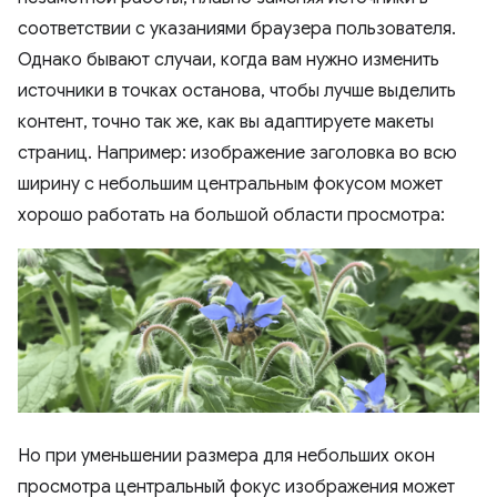
соответствии с указаниями браузера пользователя.
Однако бывают случаи, когда вам нужно изменить
источники в точках останова, чтобы лучше выделить
контент, точно так же, как вы адаптируете макеты
страниц. Например: изображение заголовка во всю
ширину с небольшим центральным фокусом может
хорошо работать на большой области просмотра:
Но при уменьшении размера для небольших окон
просмотра центральный фокус изображения может