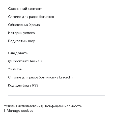
Связанный контент
Chrome для разработчиков
Обновления Хрома
Истории успеха
Подкасты и шоу
Следовать
@ChromiumDev на X
YouTube
Chrome для разработчиков на LinkedIn
Код для фида RSS
Условия использования
Конфиденциальность
Manage cookies