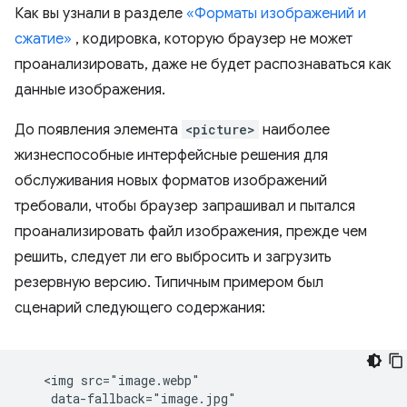
Как вы узнали в разделе
«Форматы изображений и
сжатие»
, кодировка, которую браузер не может
проанализировать, даже не будет распознаваться как
данные изображения.
До появления элемента
<picture>
наиболее
жизнеспособные интерфейсные решения для
обслуживания новых форматов изображений
требовали, чтобы браузер запрашивал и пытался
проанализировать файл изображения, прежде чем
решить, следует ли его выбросить и загрузить
резервную версию. Типичным примером был
сценарий следующего содержания:
   <img src="image.webp"

    data-fallback="image.jpg"
