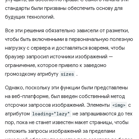
стандарты были призваны обеспечить основу для
будущих технологий.
Все эти решения обязательно зависели от разметки,
чтобы быть включенными в первоначальную полезную
нагрузку с сервера и доставляться вовремя, чтобы
браузер запросил источники изображений —
ограничение, которое привело к заведомо
громоздкому атрибуту
sizes
.
Однако, поскольку эти функции были представлены
на веб-платформе, был введен собственный метод
отсрочки запросов изображений. Элементы
<img>
с
атрибутом
loading="lazy"
не запрашиваются до тех
пор, пока не станет известен макет страницы, чтобы
отложить запросы изображений за пределами