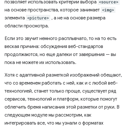
позволяет использовать критерии выбора
<source>
на основе пространства, которое занимает
<img>
элемента
<picture>
, а не на основе размера
области просмотра.
Если это звучит немного расплывчато, то на то есть
веская причина: обсуждения веб-стандартов
продолжаются, но еще далеки от завершения — вы
пока не можете их использовать.
Хотя с адаптивной разметкой изображений обещают,
что со временем работать с ней, как и с любой веб-
технологией, станет только проще, существует ряд
сервисов, технологий и платформ, которые помогут
облегчить бремя написания этой разметки от руки. В
следующем модуле мы рассмотрим, как
интегрировать все, что мы узнали о форматах