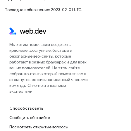
Последнее обновление: 2023-02-01 UTC.
Мы хотим помочь вам создавать
красивые, доступные, быстрые и
безопасные веб-сайты, которые
работают в разных браузерах и для всех
ваших пользователей. На этом сайте
собран контент, который поможет вам в
этом путешествии, написанный членами
команды Chrome и внешними
экспертами.
Способствовать
Сообщить об ошибке
Посмотреть открытые вопросы