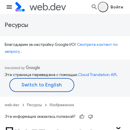
Войти
Ресурсы
Благодарим за настройку Google I/O!
Смотрите контент по
запросу
.
Эта страница переведена с помощью
Cloud Translation API
.
web.dev
Ресурсы
Изображения
Эта информация оказалась полезной?