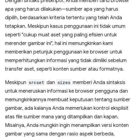
Dengan sintaks preskriptif, Anda memberi tahu browser
apa yang harus dilakukan—sumber apa yang harus
dipilih, berdasarkan kriteria tertentu yang telah Anda
tetapkan. Meskipun kasus penggunaan ini tidak umum
seperti "cukup muat aset yang paling efisien untuk
merender gambar ini", hal ini memungkinkan kami
memberikan petunjuk penggunaan ke browser untuk
memperhitungkan informasi yang tidak dimiliki sebelum
transfer aset, seperti konten sumber atau formatnya.
Meskipun
srcset
dan
sizes
memberi Anda sintaksis
untuk meneruskan informasi ke browser pengguna dan
memungkinkannya membuat keputusan tentang sumber
gambar, ada kalanya Anda memerlukan kontrol eksplisit
atas file sumber mana yang ditampilkan dan kapan.
Misalnya, Anda mungkin ingin menampilkan versi konten
gambar yang sama dengan rasio aspek berbeda,