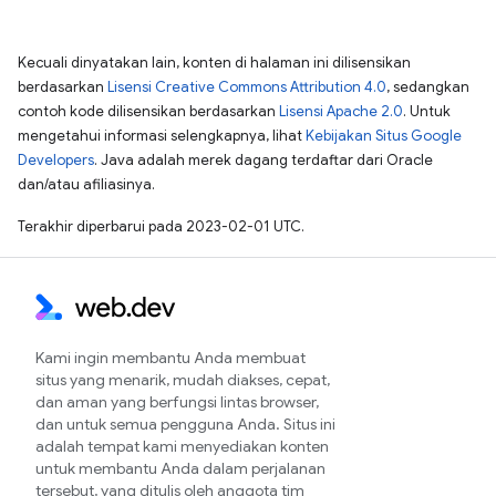
Kecuali dinyatakan lain, konten di halaman ini dilisensikan
berdasarkan
Lisensi Creative Commons Attribution 4.0
, sedangkan
contoh kode dilisensikan berdasarkan
Lisensi Apache 2.0
. Untuk
mengetahui informasi selengkapnya, lihat
Kebijakan Situs Google
Developers
. Java adalah merek dagang terdaftar dari Oracle
dan/atau afiliasinya.
Terakhir diperbarui pada 2023-02-01 UTC.
Kami ingin membantu Anda membuat
situs yang menarik, mudah diakses, cepat,
dan aman yang berfungsi lintas browser,
dan untuk semua pengguna Anda. Situs ini
adalah tempat kami menyediakan konten
untuk membantu Anda dalam perjalanan
tersebut, yang ditulis oleh anggota tim