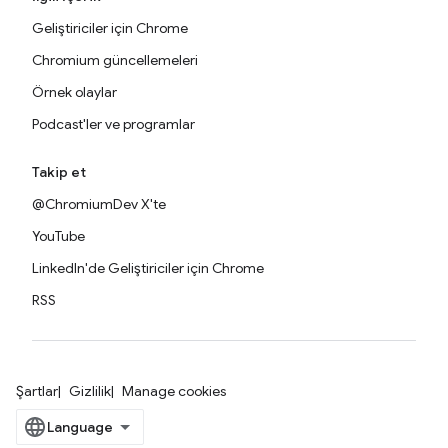
Geliştiriciler için Chrome
Chromium güncellemeleri
Örnek olaylar
Podcast'ler ve programlar
Takip et
@ChromiumDev X'te
YouTube
LinkedIn'de Geliştiriciler için Chrome
RSS
Şartlar
Gizlilik
Manage cookies