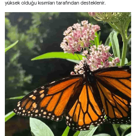
yüksek olduğu kısımları tarafından desteklenir.