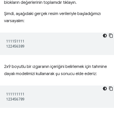
blokların değerlerinin toplamıdır tıklayın.
Şimdi, aşağıdaki gerçek resim verileriyle başladığımızı
varsayalım:
111151111

2x9 boyutlu bir ızgaranın içeriğini belirlemek için tahmine
dayalı modelimizi kullanarak şu sonucu elde ederiz:
111111111
