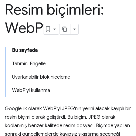
Resim biçimleri:
Web
P
Bu sayfada
Tahmini Engelle
Uyarlanabilir blok niceleme
WebP'yi kullanma
Google ilk olarak WebP'yi JPEG'nin yerini alacak kayıplı bir
resim biçimi olarak geliştirdi. Bu biçim, JPEG olarak
kodlanmış benzer kalitede resim dosyası. Biçimde yapılan
sonraki güncellemelerde kayıpsız sıkıştırma seçeneği