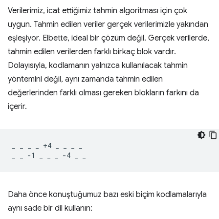
Verilerimiz, icat ettiğimiz tahmin algoritması için çok
uygun. Tahmin edilen veriler gerçek verilerimizle yakından
eşleşiyor. Elbette, ideal bir çözüm değil. Gerçek verilerde,
tahmin edilen verilerden farklı birkaç blok vardır.
Dolayısıyla, kodlamanın yalnızca kullanılacak tahmin
yöntemini değil, aynı zamanda tahmin edilen
değerlerinden farklı olması gereken blokların farkını da
içerir.
_ _ _ _ +4 _ _ _ _

Daha önce konuştuğumuz bazı eski biçim kodlamalarıyla
aynı sade bir dil kullanın: