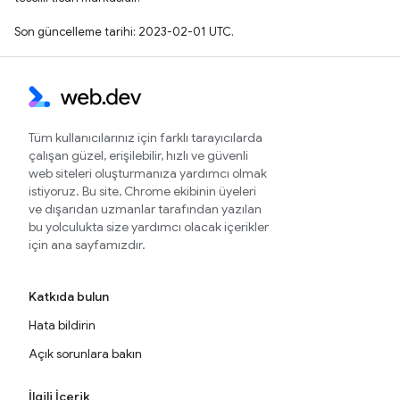
Son güncelleme tarihi: 2023-02-01 UTC.
Tüm kullanıcılarınız için farklı tarayıcılarda
çalışan güzel, erişilebilir, hızlı ve güvenli
web siteleri oluşturmanıza yardımcı olmak
istiyoruz. Bu site, Chrome ekibinin üyeleri
ve dışarıdan uzmanlar tarafından yazılan
bu yolculukta size yardımcı olacak içerikler
için ana sayfamızdır.
Katkıda bulun
Hata bildirin
Açık sorunlara bakın
İlgili İçerik