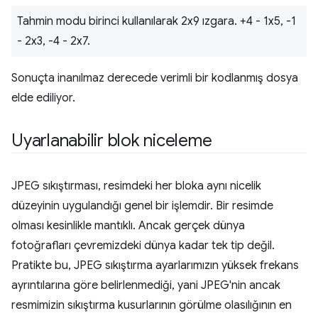
Tahmin modu birinci kullanılarak 2x9 ızgara. +4 - 1x5, -1
- 2x3, -4 - 2x7.
Sonuçta inanılmaz derecede verimli bir kodlanmış dosya
elde ediliyor.
Uyarlanabilir blok niceleme
JPEG sıkıştırması, resimdeki her bloka aynı nicelik
düzeyinin uygulandığı genel bir işlemdir. Bir resimde
olması kesinlikle mantıklı. Ancak gerçek dünya
fotoğrafları çevremizdeki dünya kadar tek tip değil.
Pratikte bu, JPEG sıkıştırma ayarlarımızın yüksek frekans
ayrıntılarına göre belirlenmediği, yani JPEG'nin ancak
resmimizin sıkıştırma kusurlarının görülme olasılığının en