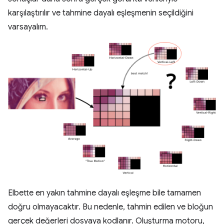
karşılaştırılır ve tahmine dayalı eşleşmenin seçildiğini
varsayalım.
Elbette en yakın tahmine dayalı eşleşme bile tamamen
doğru olmayacaktır. Bu nedenle, tahmin edilen ve bloğun
gerçek değerleri dosyaya kodlanır. Oluşturma motoru,