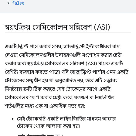
>
false
স্বয়ংক্রিয় সেমিকোলন সন্নিবেশ (ASI)
একটি স্ক্রিপ্ট পার্স করার সময়, জাভাস্ক্রিপ্ট ইন্টারপ্রেটাররা বাদ
দেওয়া সেমিকোলনগুলির উদাহরণগুলি সংশোধন করার চেষ্টা
করার জন্য স্বয়ংক্রিয় সেমিকোলন সন্নিবেশ (ASI) নামক একটি
বৈশিষ্ট্য ব্যবহার করতে পারে। যদি জাভাস্ক্রিপ্ট পার্সার এমন একটি
টোকেনের সম্মুখীন হয় যা অনুমোদিত নয়, তবে এটি সম্ভাব্য
সিনট্যাক্স ত্রুটি ঠিক করতে সেই টোকেনের আগে একটি
সেমিকোলন যোগ করার চেষ্টা করে, যতক্ষণ না নিম্নলিখিত
শর্তগুলির মধ্যে এক বা একাধিক সত্য হয়:
সেই টোকেনটি একটি লাইন বিরতির মাধ্যমে আগের
টোকেন থেকে আলাদা করা হয়।