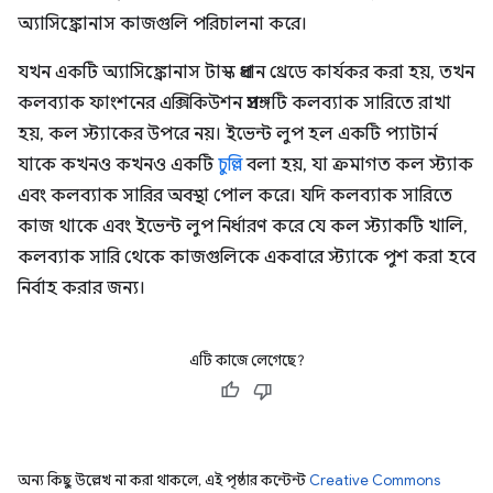
অ্যাসিঙ্ক্রোনাস কাজগুলি পরিচালনা করে।
যখন একটি অ্যাসিঙ্ক্রোনাস টাস্ক প্রধান থ্রেডে কার্যকর করা হয়, তখন
কলব্যাক ফাংশনের এক্সিকিউশন প্রসঙ্গটি কলব্যাক সারিতে রাখা
হয়, কল স্ট্যাকের উপরে নয়। ইভেন্ট লুপ হল একটি প্যাটার্ন
যাকে কখনও কখনও একটি
চুল্লি
বলা হয়, যা ক্রমাগত কল স্ট্যাক
এবং কলব্যাক সারির অবস্থা পোল করে। যদি কলব্যাক সারিতে
কাজ থাকে এবং ইভেন্ট লুপ নির্ধারণ করে যে কল স্ট্যাকটি খালি,
কলব্যাক সারি থেকে কাজগুলিকে একবারে স্ট্যাকে পুশ করা হবে
নির্বাহ করার জন্য।
এটি কাজে লেগেছে?
অন্য কিছু উল্লেখ না করা থাকলে, এই পৃষ্ঠার কন্টেন্ট
Creative Commons