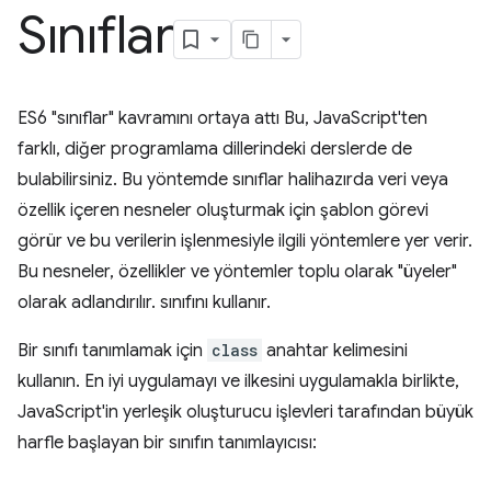
Sınıflar
ES6 "sınıflar" kavramını ortaya attı Bu, JavaScript'ten
farklı, diğer programlama dillerindeki derslerde de
bulabilirsiniz. Bu yöntemde sınıflar halihazırda veri veya
özellik içeren nesneler oluşturmak için şablon görevi
görür ve bu verilerin işlenmesiyle ilgili yöntemlere yer verir.
Bu nesneler, özellikler ve yöntemler toplu olarak "üyeler"
olarak adlandırılır. sınıfını kullanır.
Bir sınıfı tanımlamak için
class
anahtar kelimesini
kullanın. En iyi uygulamayı ve ilkesini uygulamakla birlikte,
JavaScript'in yerleşik oluşturucu işlevleri tarafından büyük
harfle başlayan bir sınıfın tanımlayıcısı: