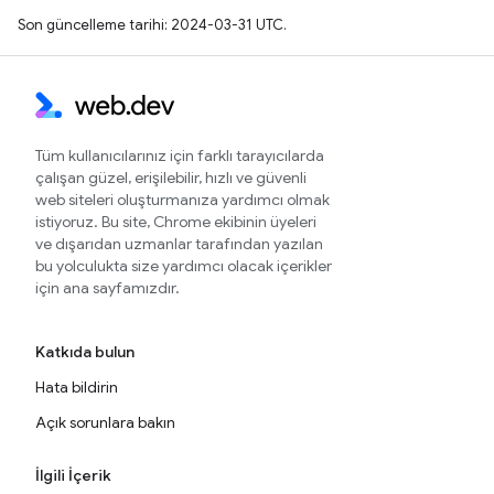
Son güncelleme tarihi: 2024-03-31 UTC.
Tüm kullanıcılarınız için farklı tarayıcılarda
çalışan güzel, erişilebilir, hızlı ve güvenli
web siteleri oluşturmanıza yardımcı olmak
istiyoruz. Bu site, Chrome ekibinin üyeleri
ve dışarıdan uzmanlar tarafından yazılan
bu yolculukta size yardımcı olacak içerikler
için ana sayfamızdır.
Katkıda bulun
Hata bildirin
Açık sorunlara bakın
İlgili İçerik