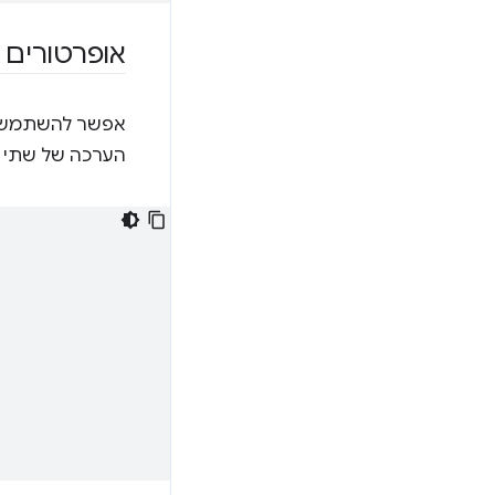
אופרטורים ל
אפשר להשתמש באופ
הערכה של שתי ה