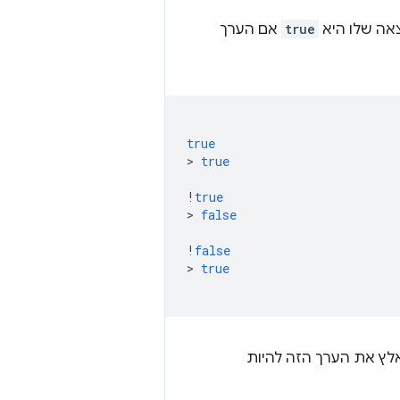
צאה שלו היא
true
אם הערך
true
>
true
!
true
>
false
!
false
>
true
אלץ את הערך הזה להיות