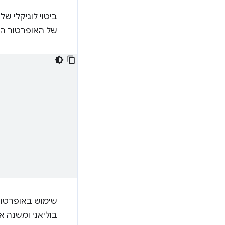
ביטוי לוגיקלי של NOT‏ (
של האופרטור ה
שימוש באופרטור הלוג
בוליאני ומשנה א