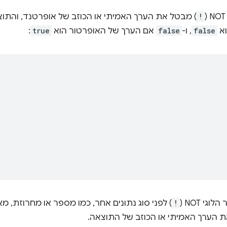
!
) מבטל את הערך האמיתי או הכוזב של אופרטנד, והתו
וא
false
, ו-
false
אם הערך של האופרטור הוא
true
:
י NOT‏ (
!
) לפני סוג נתונים אחר, כמו מספר או מחרוזת, מ
ת הערך האמיתי או הכוזב של התוצאה.