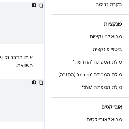
בקרת זרימה
פונקציות
מבוא לפונקציות
ביטויי פונקציה
אותו הדבר נכון 
מילת המפתח "החדשה"
השוואה.
מילת המפתח "return" (החזרה)
מילת המפתח "this"
אובייקטים
מבוא לאובייקטים