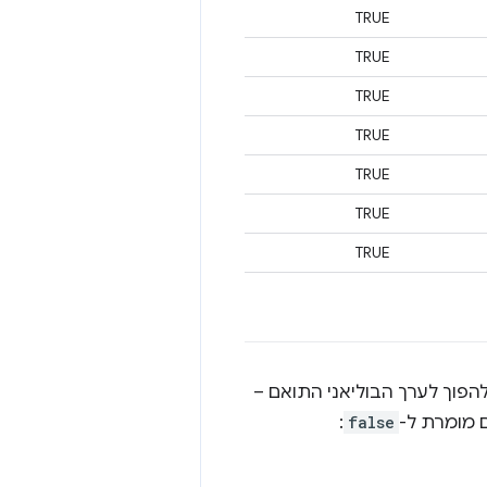
TRUE
TRUE
TRUE
TRUE
TRUE
TRUE
TRUE
הפוך לערך הבוליאני התואם –
ם מומרת ל-
false
: