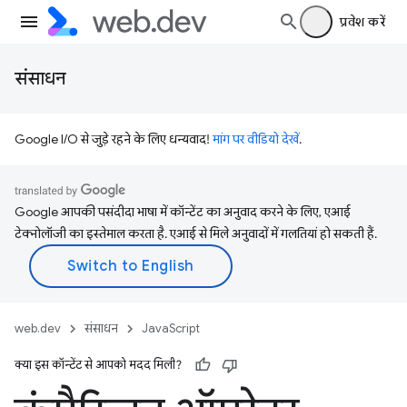
प्रवेश करें
संसाधन
Google I/O से जुड़े रहने के लिए धन्यवाद!
मांग पर वीडियो देखें
.
Google आपकी पसंदीदा भाषा में कॉन्टेंट का अनुवाद करने के लिए, एआई
टेक्नोलॉजी का इस्तेमाल करता है. एआई से मिले अनुवादों में गलतियां हो सकती हैं.
web.dev
संसाधन
JavaScript
क्या इस कॉन्टेंट से आपको मदद मिली?