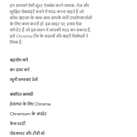
हम आपको ऐसी सुंदर, ऐक्सेस करने लायक, तेज़ और
सुरक्षित वेबसाइटें बनाने में मदद करना चाहते हैं जो
क्रॉस-ब्राउज़र के साथ-साथ आपके सभी उपयोगकर्ताओं
के लिए काम करती हों. इस साइट पर, हमारा ऐसा
कॉन्टेंट है जो इस सफ़र में आपकी मदद कर सकता है.
इसे Chrome टीम के सदस्यों और बाहरी विशेषज्ञों ने
लिखा है.
सहयोग करें
बग दायर करें
खुली समस्याएं देखें
संबंधित सामग्री
डेवलपर के लिए Chrome
Chromium के अपडेट
केस स्टडी
पॉडकास्ट और टीवी शो