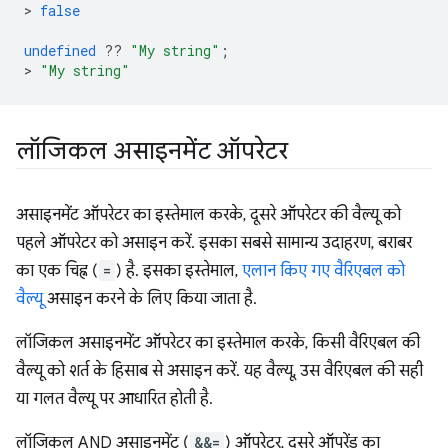
>
false
undefined
??
"My string"
;
>
"My string"
लॉजिकल असाइनमेंट ऑपरेटर
असाइनमेंट ऑपरेटर का इस्तेमाल करके, दूसरे ऑपरेटर की वैल्यू को
पहले ऑपरेटर को असाइन करें. इसका सबसे सामान्य उदाहरण, बराबर
का एक चिह्न (
=
) है. इसका इस्तेमाल,
एलान किए गए वैरिएबल को
वैल्यू
असाइन करने के लिए किया जाता है.
लॉजिकल असाइनमेंट ऑपरेटर का इस्तेमाल करके, किसी वैरिएबल की
वैल्यू को शर्त के हिसाब से असाइन करें. यह वैल्यू, उस वैरिएबल की सही
या गलत वैल्यू पर आधारित होती है.
लॉजिकल AND असाइनमेंट (
&&=
) ऑपरेटर, दूसरे ऑपरेंड का