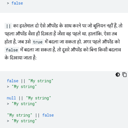
>
false
||
का इस्तेमाल दो ऐसे ऑपरेंड के साथ करने पर जो बूलियन नहीं हैं, तो
पहला ऑपरेंड वैसा ही दिखता है जैसा वह पहले था. हालांकि, ऐसा तब
होता है, जब उसे
true
में बदला जा सकता हो. अगर पहले ऑपरेंड को
false
में बदला जा सकता है, तो दूसरे ऑपरेंड को बिना किसी बदलाव
के दिखाया जाता है:
false
||
"My string"
>
"My string"
null
||
"My string"
>
"My string"
"My string"
||
false
>
"My string"