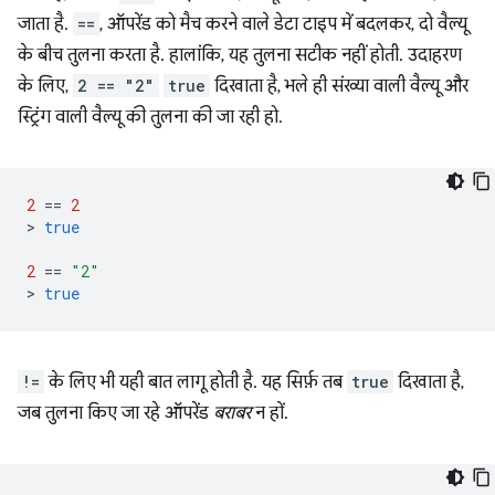
जाता है.
==
, ऑपरेंड को मैच करने वाले डेटा टाइप में बदलकर, दो वैल्यू
के बीच तुलना करता है. हालांकि, यह तुलना सटीक नहीं होती. उदाहरण
के लिए,
2 == "2"
true
दिखाता है, भले ही संख्या वाली वैल्यू और
स्ट्रिंग वाली वैल्यू की तुलना की जा रही हो.
2
==
2
>
true
2
==
"2"
>
true
!=
के लिए भी यही बात लागू होती है. यह सिर्फ़ तब
true
दिखाता है,
जब तुलना किए जा रहे ऑपरेंड
बराबर
न हों.