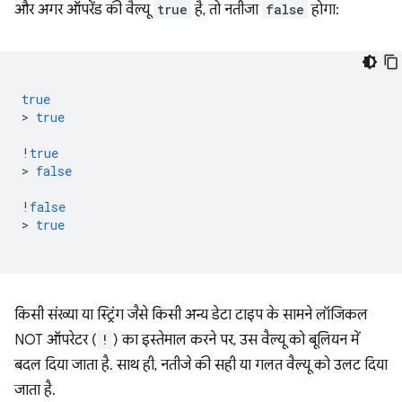
और अगर ऑपरेंड की वैल्यू
true
है, तो नतीजा
false
होगा:
true
>
true
!
true
>
false
!
false
>
true
किसी संख्या या स्ट्रिंग जैसे किसी अन्य डेटा टाइप के सामने लॉजिकल
NOT ऑपरेटर (
!
) का इस्तेमाल करने पर, उस वैल्यू को बूलियन में
बदल दिया जाता है. साथ ही, नतीजे की सही या गलत वैल्यू को उलट दिया
जाता है.