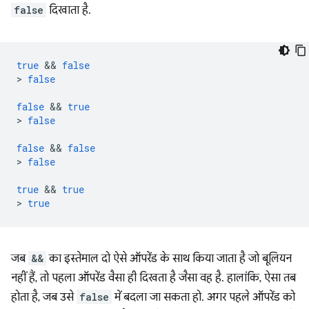
false
दिखाता है.
true
 && 
false
>
false
false
 && 
true
>
false
false
 && 
false
>
false
true
 && 
true
>
true
जब
&&
का इस्तेमाल दो ऐसे ऑपरेंड के साथ किया जाता है जो बूलियन
नहीं हैं, तो पहला ऑपरेंड वैसा ही दिखता है जैसा वह है. हालांकि, ऐसा तब
होता है, जब उसे
false
में बदला जा सकता हो. अगर पहले ऑपरेंड को