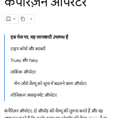
कंपैरिज़न ऑपरेटर
इस पेज पर, यह जानकारी उपलब्ध है
टाइप कोर्स और बराबरी
Truey और falsy
तार्किक ऑपरेटर
नॉन-ज़ीरो वैल्यू को शून्य में बदलने वाला ऑपरेटर
लॉजिकल असाइनमेंट ऑपरेटर
कंपैरिज़न ऑपरेटर, दो ऑपरेंड की वैल्यू की तुलना करते हैं और यह