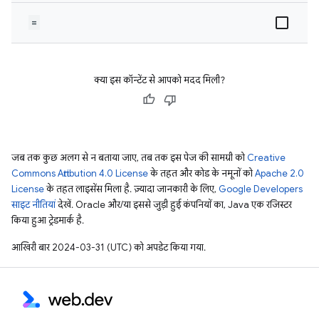
=
क्या इस कॉन्टेंट से आपको मदद मिली?
जब तक कुछ अलग से न बताया जाए, तब तक इस पेज की सामग्री को
Creative
Commons Attribution 4.0 License
के तहत और कोड के नमूनों को
Apache 2.0
License
के तहत लाइसेंस मिला है. ज़्यादा जानकारी के लिए,
Google Developers
साइट नीतियां
देखें. Oracle और/या इससे जुड़ी हुई कंपनियों का, Java एक रजिस्टर
किया हुआ ट्रेडमार्क है.
आखिरी बार 2024-03-31 (UTC) को अपडेट किया गया.