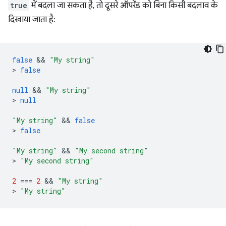
true
में बदला जा सकता है, तो दूसरे ऑपरेंड को बिना किसी बदलाव के
दिखाया जाता है:
false
 && 
"My string"
>
false
null
 && 
"My string"
>
null
"My string"
 && 
false
>
false
"My string"
 && 
"My second string"
>
"My second string"
2
===
2
 && 
"My string"
>
"My string"