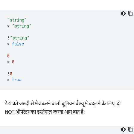
"string"
>
"string"
!
"string"
>
false
0
>
0
!
0
>
true
डेटा को जल्दी से मैच करने वाली बूलियन वैल्यू में बदलने के लिए, दो
NOT ऑपरेटर का इस्तेमाल करना आम बात है: