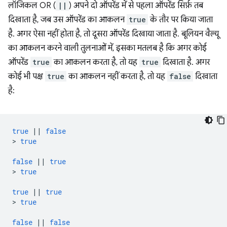
लॉजिकल OR (
||
) अपने दो ऑपरेंड में से पहला ऑपरेंड सिर्फ़ तब
दिखाता है, जब उस ऑपरेंड का आकलन
true
के तौर पर किया जाता
है. अगर ऐसा नहीं होता है, तो दूसरा ऑपरेंड दिखाया जाता है. बूलियन वैल्यू
का आकलन करने वाली तुलनाओं में, इसका मतलब है कि अगर कोई
ऑपरेंड
true
का आकलन करता है, तो यह
true
दिखाता है. अगर
कोई भी पक्ष
true
का आकलन नहीं करता है, तो यह
false
दिखाता
है:
true
||
false
>
true
false
||
true
>
true
true
||
true
>
true
false
||
false