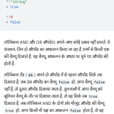
!!
"string"
>
true
!!
0
>
false
लॉजिकल AND और OR ऑपरेटर, अपने-आप कोई दबाव नहीं डालते. ये
फ़ंक्शन, जिन दो ऑपरेंड का आकलन किया जा रहा है उनमें से किसी एक
की वैल्यू दिखाते हैं. यह वैल्यू, आकलन के आधार पर चुने गए ऑपरेंड की
होती है.
लॉजिकल ऐंड (
&&
) अपने दो ऑपरेंड में से पहला ऑपरेंड सिर्फ़ तब
दिखाता है, जब उस ऑपरेंड का वैल्यू
false
हो. अगर वैल्यू
false
नहीं है, तो दूसरा ऑपरेंड दिखाया जाता है. तुलनाओं में, अगर वैल्यू को
बूलियन वैल्यू के तौर पर दिखाया जाता है, तो यह सिर्फ़ तब
true
दिखाता है, जब लॉजिकल AND के दोनों ओर मौजूद ऑपरेंड की वैल्यू
true
हो. अगर किसी भी पक्ष का आकलन
false
होता है, तो यह