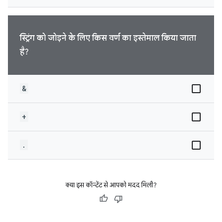
स्ट्रिंग को जोड़ने के लिए किस वर्ण का इस्तेमाल किया जाता
है?
&
+
.
क्या इस कॉन्टेंट से आपको मदद मिली?