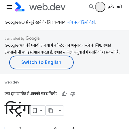
प्रवेश करें
Google I/O से जुड़े रहने के लिए धन्यवाद!
मांग पर वीडियो देखें
.
Google आपकी पसंदीदा भाषा में कॉन्टेंट का अनुवाद करने के लिए, एआई
टेक्नोलॉजी का इस्तेमाल करता है. एआई से मिले अनुवादों में गलतियां हो सकती हैं.
web.dev
क्या इस कॉन्टेंट से आपको मदद मिली?
स्ट्रिंग