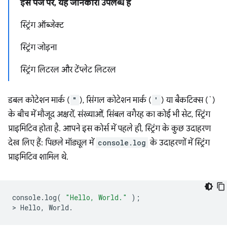
इस पेज पर, यह जानकारी उपलब्ध है
स्ट्रिंग ऑब्जेक्ट
स्ट्रिंग जोड़ना
स्ट्रिंग लिटरल और टेंप्लेट लिटरल
डबल कोटेशन मार्क (
"
), सिंगल कोटेशन मार्क (
'
) या बैकटिक्स (`)
के बीच में मौजूद अक्षरों, संख्याओं, सिंबल वगैरह का कोई भी सेट, स्ट्रिंग
प्राइमिटिव होता है. आपने इस कोर्स में पहले ही, स्ट्रिंग के कुछ उदाहरण
देख लिए हैं: पिछले मॉड्यूल में
console.log
के उदाहरणों में स्ट्रिंग
प्राइमिटिव शामिल थे.
console
.
log
(
"Hello, World."
);
>
Hello
,
World
.