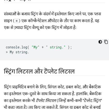
संख्याओं के बजाय स्ट्रिंग के संदर्भ में इस्तेमाल किए जाने पर, एक प्लस
साइन (
+
) एक कॉन्कैनेटेशन ऑपरेटर के तौर पर काम करता है. यह
एक से ज़्यादा स्ट्रिंग वैल्यू को एक स्ट्रिंग में जोड़ता है:
console
.
log
(
"My"
+
" string."
);
>
My
string
.
स्ट्रिंग लिटरल और टेंप्लेट लिटरल
स्ट्रिंग प्राइमिटिव बनाने के लिए, सिंगल कोट, डबल कोट, और बैकटिक
का इस्तेमाल एक-दूसरे के साथ किया जा सकता है. हालांकि, बैकटिक
का इस्तेमाल करके भी
टेंप्लेट लिटरल
(जिन्हें कभी-कभी "टेंप्लेट स्ट्रिंग"
भी कहा जाता है) तय किए जा सकते हैं. सिंगल या डबल कोट से बनाई