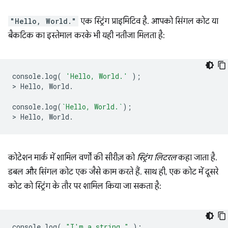
"Hello, World."
एक स्ट्रिंग प्राइमिटिव है. आपको सिंगल कोट या
बैकटिक का इस्तेमाल करके भी यही नतीजा मिलता है:
console
.
log
(
'Hello, World.'
);
>
Hello
,
World
.
console
.
log
(
`Hello, World.`
);
>
Hello
,
World
.
कोटेशन मार्क में शामिल वर्णों की सीरीज़ को
स्ट्रिंग लिटरल
कहा जाता है.
डबल और सिंगल कोट एक जैसे काम करते हैं. साथ ही, एक कोट में दूसरे
कोट को स्ट्रिंग के तौर पर शामिल किया जा सकता है:
console
.
log
(
"I'm a string."
);