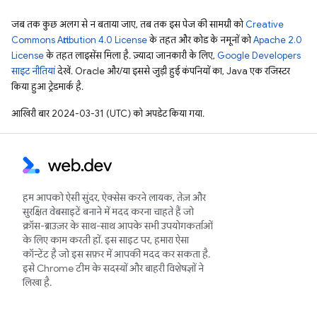
जब तक कुछ अलग से न बताया जाए, तब तक इस पेज की सामग्री को
Creative
Commons Attribution 4.0 License
के तहत और कोड के नमूनों को
Apache 2.0
License
के तहत लाइसेंस मिला है. ज़्यादा जानकारी के लिए,
Google Developers
साइट नीतियां
देखें. Oracle और/या इससे जुड़ी हुई कंपनियों का, Java एक रजिस्टर
किया हुआ ट्रेडमार्क है.
आखिरी बार 2024-03-31 (UTC) को अपडेट किया गया.
हम आपको ऐसी सुंदर, ऐक्सेस करने लायक, तेज़ और
सुरक्षित वेबसाइटें बनाने में मदद करना चाहते हैं जो
क्रॉस-ब्राउज़र के साथ-साथ आपके सभी उपयोगकर्ताओं
के लिए काम करती हों. इस साइट पर, हमारा ऐसा
कॉन्टेंट है जो इस सफ़र में आपकी मदद कर सकता है.
इसे Chrome टीम के सदस्यों और बाहरी विशेषज्ञों ने
लिखा है.