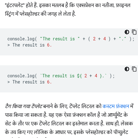
"इंटरपलेट" होते हैं. इसका मतलब है कि एक्सप्रेशन का नतीजा, फ़ाइनल
स्ट्रिंग में प्लेसहोल्डर की जगह ले लेता है.
console
.
log
(
"The result is "
+
(
2
+
4
)
+
"."
);
>
The
result
is
6.
console
.
log
(
`The result is 
${
2
+
4
}
.`
);
>
The
result
is
6.
टैग किया गया टेंप्लेट
बनाने के लिए, टेंप्लेट लिटरल को
कस्टम फ़ंक्शन
में
पास किया जा सकता है. यह एक ऐसा फ़ंक्शन कॉल है जो आर्ग्युमेंट के
सेट के तौर पर एक टेंप्लेट लिटरल का इस्तेमाल करता है. साथ ही, लेखक
के तय किए गए लॉजिक के आधार पर, इसके प्लेसहोल्डर को पॉप्युलेट