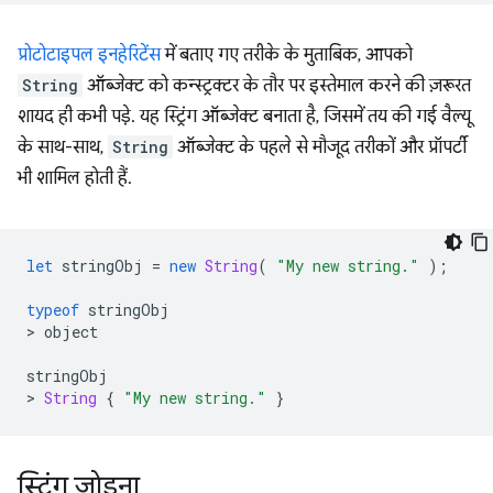
प्रोटोटाइपल इनहेरिटेंस
में बताए गए तरीके के मुताबिक, आपको
String
ऑब्जेक्ट को कन्स्ट्रक्टर के तौर पर इस्तेमाल करने की ज़रूरत
शायद ही कभी पड़े. यह स्ट्रिंग ऑब्जेक्ट बनाता है, जिसमें तय की गई वैल्यू
के साथ-साथ,
String
ऑब्जेक्ट के पहले से मौजूद तरीकों और प्रॉपर्टी
भी शामिल होती हैं.
let
stringObj
=
new
String
(
"My new string."
);
typeof
stringObj
>
object
stringObj
>
String
{
"My new string."
}
स्ट्रिंग जोड़ना