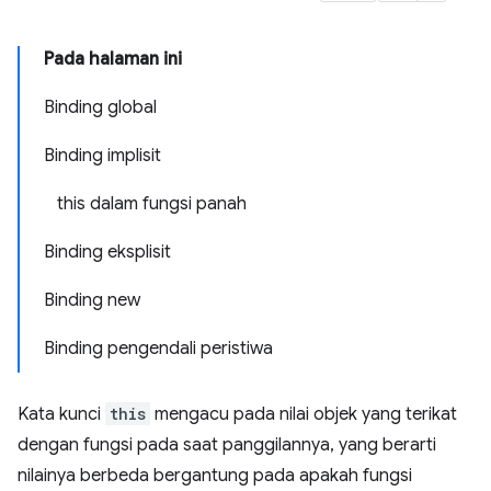
Pada halaman ini
Binding global
Binding implisit
this dalam fungsi panah
Binding eksplisit
Binding new
Binding pengendali peristiwa
Kata kunci
this
mengacu pada nilai objek yang terikat
dengan fungsi pada saat panggilannya, yang berarti
nilainya berbeda bergantung pada apakah fungsi