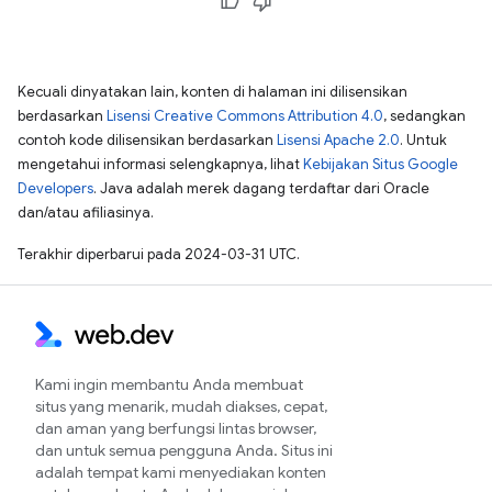
Kecuali dinyatakan lain, konten di halaman ini dilisensikan
berdasarkan
Lisensi Creative Commons Attribution 4.0
, sedangkan
contoh kode dilisensikan berdasarkan
Lisensi Apache 2.0
. Untuk
mengetahui informasi selengkapnya, lihat
Kebijakan Situs Google
Developers
. Java adalah merek dagang terdaftar dari Oracle
dan/atau afiliasinya.
Terakhir diperbarui pada 2024-03-31 UTC.
Kami ingin membantu Anda membuat
situs yang menarik, mudah diakses, cepat,
dan aman yang berfungsi lintas browser,
dan untuk semua pengguna Anda. Situs ini
adalah tempat kami menyediakan konten