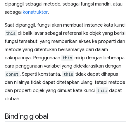
dipanggil sebagai metode, sebagai fungsi mandiri, atau
sebagai
konstruktor
.
Saat dipanggil, fungsi akan membuat instance kata kunci
this
di balik layar sebagai referensi ke objek yang berisi
fungsi tersebut, yang memberikan akses ke properti dan
metode yang ditentukan bersamanya dari dalam
cakupannya. Penggunaan
this
mirip dengan beberapa
cara penggunaan variabel yang dideklarasikan dengan
const
. Seperti konstanta,
this
tidak dapat dihapus
dan nilainya tidak dapat ditetapkan ulang, tetapi metode
dan properti objek yang dimuat kata kunci
this
dapat
diubah.
Binding global