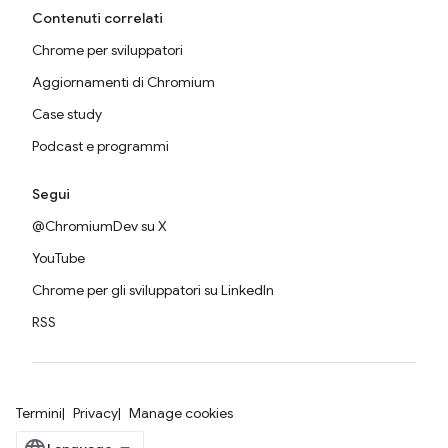
Contenuti correlati
Chrome per sviluppatori
Aggiornamenti di Chromium
Case study
Podcast e programmi
Segui
@ChromiumDev su X
YouTube
Chrome per gli sviluppatori su LinkedIn
RSS
Termini
Privacy
Manage cookies