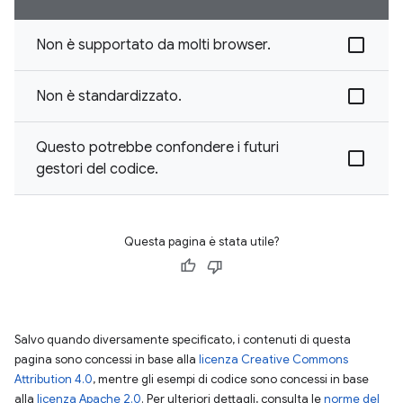
Non è supportato da molti browser.
Non è standardizzato.
Questo potrebbe confondere i futuri
gestori del codice.
Questa pagina è stata utile?
Salvo quando diversamente specificato, i contenuti di questa
pagina sono concessi in base alla
licenza Creative Commons
Attribution 4.0
, mentre gli esempi di codice sono concessi in base
alla
licenza Apache 2.0
. Per ulteriori dettagli, consulta le
norme del