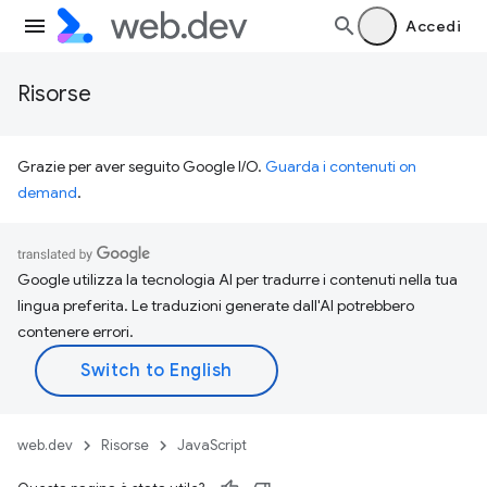
Accedi
Risorse
Grazie per aver seguito Google I/O.
Guarda i contenuti on
demand
.
Google utilizza la tecnologia AI per tradurre i contenuti nella tua
lingua preferita. Le traduzioni generate dall'AI potrebbero
contenere errori.
web.dev
Risorse
JavaScript