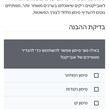
לאובייקטים ריקים שיאוכלסו בערכים מאוחר יותר, מפתחים
נוטים להעדיף סימון מילולי לצורך הפשטות.
בדיקת ההבנה
באילו סוגי סימון אפשר להשתמש כדי להגדיר
מאפיינים של אובייקט?
סימון המחזור
סימון נקודות
סימון קו