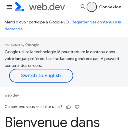
Connexion
Merci d'avoir participé à Google I/O !
Regarder des contenus à la
demande
Google utilise la technologie IA pour traduire le contenu dans
votre langue préférée. Les traductions générées par IA peuvent
contenir des erreurs.
web.dev
Ce contenu vous a-t-il été utile ?
Bienvenue dans