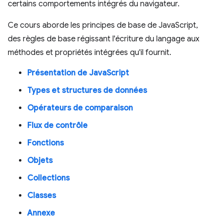
certains comportements intégrés du navigateur.
Ce cours aborde les principes de base de JavaScript,
des règles de base régissant l'écriture du langage aux
méthodes et propriétés intégrées qu'il fournit.
Présentation de JavaScript
Types et structures de données
Opérateurs de comparaison
Flux de contrôle
Fonctions
Objets
Collections
Classes
Annexe