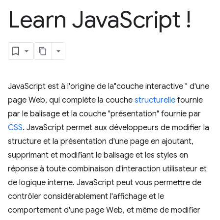
Learn Java
Script !
JavaScript est à l'origine de la"couche interactive " d'une
page Web, qui complète la couche
structurelle
fournie
par le balisage et la couche "présentation" fournie par
CSS
. JavaScript permet aux développeurs de modifier la
structure et la présentation d'une page en ajoutant,
supprimant et modifiant le balisage et les styles en
réponse à toute combinaison d'interaction utilisateur et
de logique interne. JavaScript peut vous permettre de
contrôler considérablement l'affichage et le
comportement d'une page Web, et même de modifier