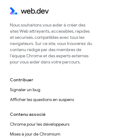
Nous souhaitons vous aider à créer des
sites Web attrayants, accessibles, rapides
et sécurisés, compatibles avec tous les
navigateurs. Sur ce site, vous trouverez du
contenu rédigé par des membres de
l'équipe Chrome et des experts externes
pour vous aider dans votre parcours.
Contribuer
Signaler un bug
Afficher les questions en suspens
Contenu associé
Chrome pour les développeurs
Mises à jour de Chromium