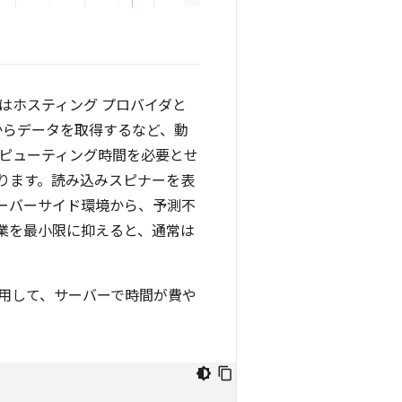
はホスティング プロバイダと
からデータを取得するなど、動
ピューティング時間を必要とせ
あります。読み込みスピナーを表
ーバーサイド環境から、予測不
業を最小限に抑えると、通常は
用して、サーバーで時間が費や