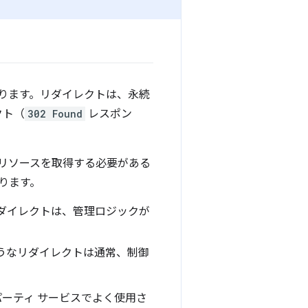
ります。リダイレクトは、永続
クト（
302 Found
レスポン
てリソースを取得する必要がある
ります。
ダイレクトは、管理ロジックが
うなリダイレクトは通常、制御
パーティ サービスでよく使用さ