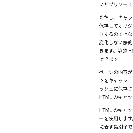
いサブリソース
ただし、キャッ
保存してオリジ
ドするのではな
変化しない静的
きます。静的 
できます。
ページの内容が
ツをキャッシュ
ッシュに保存さ
HTML のキ
HTML のキ
ーを使用します
に表す識別子で