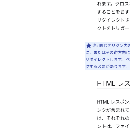
れます。クロス
することをおす
リダイレクトさ
クトをトリガー
注:
同じオリジン内の
に、またはその逆方向に
リダイレクトします。ペ
クする必要があります。
HTML 
HTML レスポ
ンクが含まれて
は、それぞれの
ントは、ファイ