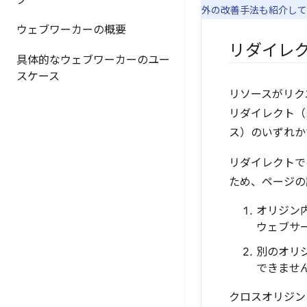
グ
外の改善手法も紹介して
ウェブワーカーの概要
リダイレ
具体的なウェブワーカーのユー
スケース
リソースがリク
リダイレクト（
ス）のいずれか
リダイレクトで
ため、ページの
オリジン
ウェブサ
別のオリ
できませ
クロスオリジン