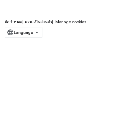
ข้อกำหนด
ความเป็นส่วนตัว
Manage cookies