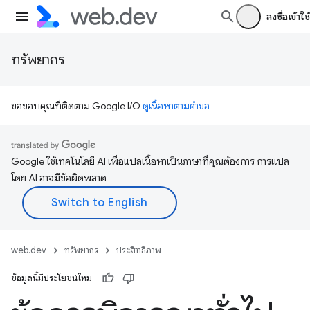
ลงชื่อเข้าใช้
ทรัพยากร
ขอขอบคุณที่ติดตาม Google I/O
ดูเนื้อหาตามคำขอ
Google ใช้เทคโนโลยี AI เพื่อแปลเนื้อหาเป็นภาษาที่คุณต้องการ การแปล
โดย AI อาจมีข้อผิดพลาด
web.dev
ทรัพยากร
ประสิทธิภาพ
ข้อมูลนี้มีประโยชน์ไหม