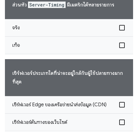
ส่วนหัว
Server-Timing
มีเมตริกได้หลายรายการ
จริง
เท็จ
เซิร์ฟเวอร์ประเภทใดที่น่าจะอยู่ใกล้กับผู้ใช้ปลายทางมาก
ที่สุด
เซิร์ฟเวอร์ Edge ของเครือข่ายนำส่งข้อมูล (CDN)
เซิร์ฟเวอร์ต้นทางของเว็บไซต์