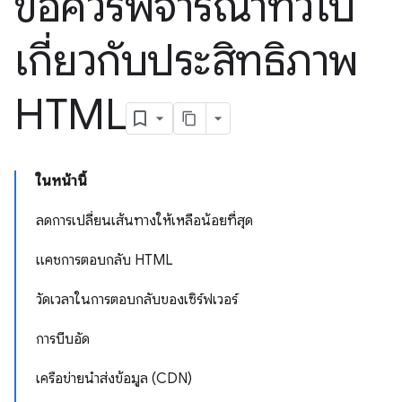
ข้อควรพิจารณาทั่วไป
เกี่ยวกับประสิทธิภาพ
HTML
ในหน้านี้
ลดการเปลี่ยนเส้นทางให้เหลือน้อยที่สุด
แคชการตอบกลับ HTML
วัดเวลาในการตอบกลับของเซิร์ฟเวอร์
การบีบอัด
เครือข่ายนำส่งข้อมูล (CDN)