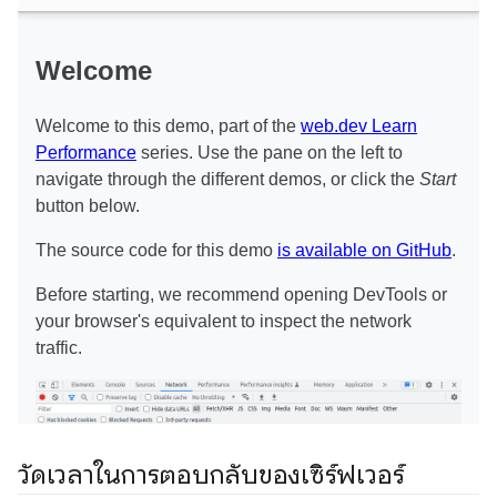
วัดเวลาในการตอบกลับของเซิร์ฟเวอร์