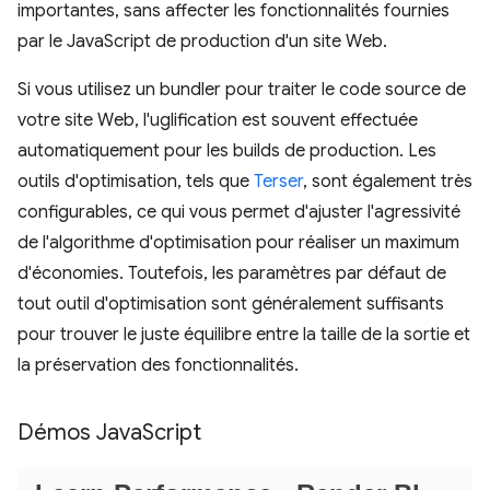
importantes, sans affecter les fonctionnalités fournies
par le JavaScript de production d'un site Web.
Si vous utilisez un bundler pour traiter le code source de
votre site Web, l'uglification est souvent effectuée
automatiquement pour les builds de production. Les
outils d'optimisation, tels que
Terser
, sont également très
configurables, ce qui vous permet d'ajuster l'agressivité
de l'algorithme d'optimisation pour réaliser un maximum
d'économies. Toutefois, les paramètres par défaut de
tout outil d'optimisation sont généralement suffisants
pour trouver le juste équilibre entre la taille de la sortie et
la préservation des fonctionnalités.
Démos Java
Script