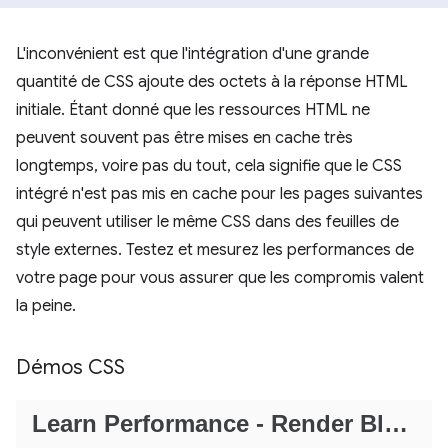
L'inconvénient est que l'intégration d'une grande
quantité de CSS ajoute des octets à la réponse HTML
initiale. Étant donné que les ressources HTML ne
peuvent souvent pas être mises en cache très
longtemps, voire pas du tout, cela signifie que le CSS
intégré n'est pas mis en cache pour les pages suivantes
qui peuvent utiliser le même CSS dans des feuilles de
style externes. Testez et mesurez les performances de
votre page pour vous assurer que les compromis valent
la peine.
Démos CSS