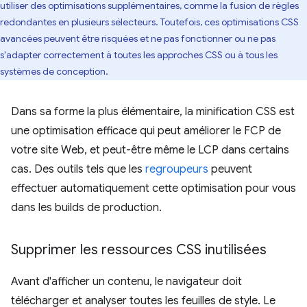
utiliser des optimisations supplémentaires, comme la fusion de règles
redondantes en plusieurs sélecteurs. Toutefois, ces optimisations CSS
avancées peuvent être risquées et ne pas fonctionner ou ne pas
s'adapter correctement à toutes les approches CSS ou à tous les
systèmes de conception.
Dans sa forme la plus élémentaire, la minification CSS est
une optimisation efficace qui peut améliorer le FCP de
votre site Web, et peut-être même le LCP dans certains
cas. Des outils tels que les
regroupeurs
peuvent
effectuer automatiquement cette optimisation pour vous
dans les builds de production.
Supprimer les ressources CSS inutilisées
Avant d'afficher un contenu, le navigateur doit
télécharger et analyser toutes les feuilles de style. Le