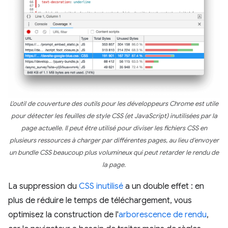
L'outil de couverture des outils pour les développeurs Chrome est utile
pour détecter les feuilles de style CSS (et JavaScript) inutilisées par la
page actuelle. Il peut être utilisé pour diviser les fichiers CSS en
plusieurs ressources à charger par différentes pages, au lieu d'envoyer
un bundle CSS beaucoup plus volumineux qui peut retarder le rendu de
la page.
La suppression du
CSS inutilisé
a un double effet : en
plus de réduire le temps de téléchargement, vous
optimisez la construction de l'
arborescence de rendu
,