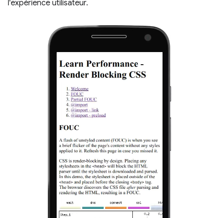
l'expérience utilisateur.