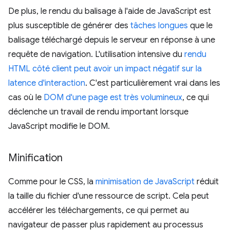
De plus, le rendu du balisage à l'aide de JavaScript est
plus susceptible de générer des
tâches longues
que le
balisage téléchargé depuis le serveur en réponse à une
requête de navigation. L'utilisation intensive du
rendu
HTML côté client peut avoir un impact négatif sur la
latence d'interaction
. C'est particulièrement vrai dans les
cas où le
DOM d'une page est très volumineux
, ce qui
déclenche un travail de rendu important lorsque
JavaScript modifie le DOM.
Minification
Comme pour le CSS, la
minimisation de JavaScript
réduit
la taille du fichier d'une ressource de script. Cela peut
accélérer les téléchargements, ce qui permet au
navigateur de passer plus rapidement au processus