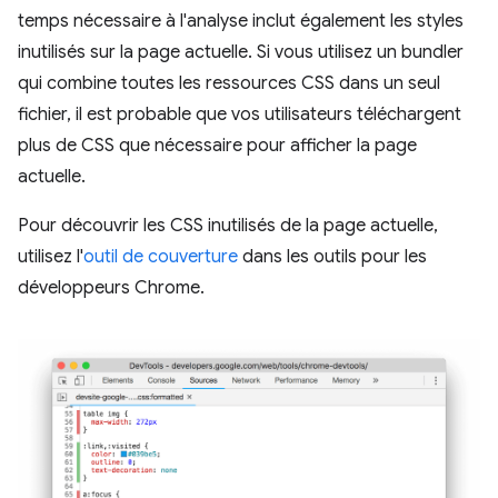
temps nécessaire à l'analyse inclut également les styles
inutilisés sur la page actuelle. Si vous utilisez un bundler
qui combine toutes les ressources CSS dans un seul
fichier, il est probable que vos utilisateurs téléchargent
plus de CSS que nécessaire pour afficher la page
actuelle.
Pour découvrir les CSS inutilisés de la page actuelle,
utilisez l'
outil de couverture
dans les outils pour les
développeurs Chrome.