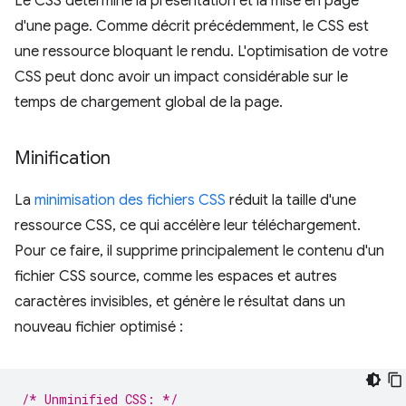
Le CSS détermine la présentation et la mise en page
d'une page. Comme décrit précédemment, le CSS est
une ressource bloquant le rendu. L'optimisation de votre
CSS peut donc avoir un impact considérable sur le
temps de chargement global de la page.
Minification
La
minimisation des fichiers CSS
réduit la taille d'une
ressource CSS, ce qui accélère leur téléchargement.
Pour ce faire, il supprime principalement le contenu d'un
fichier CSS source, comme les espaces et autres
caractères invisibles, et génère le résultat dans un
nouveau fichier optimisé :
/* Unminified CSS: */