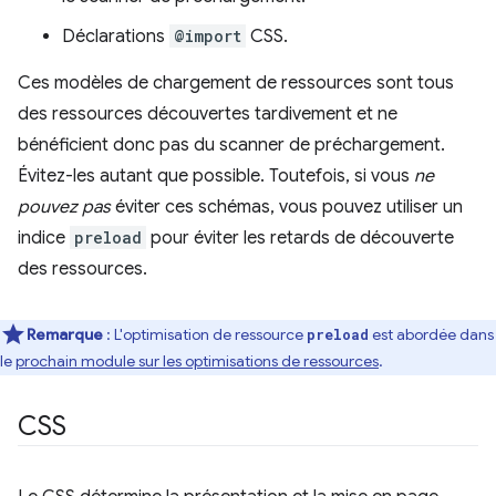
Déclarations
@import
CSS.
Ces modèles de chargement de ressources sont tous
des ressources découvertes tardivement et ne
bénéficient donc pas du scanner de préchargement.
Évitez-les autant que possible. Toutefois, si vous
ne
pouvez pas
éviter ces schémas, vous pouvez utiliser un
indice
preload
pour éviter les retards de découverte
des ressources.
Remarque
: L'optimisation de ressource
est abordée dans
preload
le
prochain module sur les optimisations de ressources
.
CSS