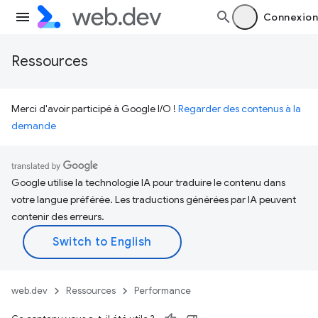
Connexion
Ressources
Merci d'avoir participé à Google I/O !
Regarder des contenus à la
demande
Google utilise la technologie IA pour traduire le contenu dans
votre langue préférée. Les traductions générées par IA peuvent
contenir des erreurs.
web.dev
Ressources
Performance