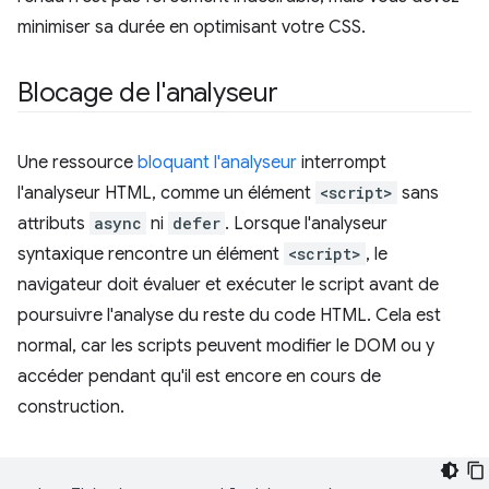
minimiser sa durée en optimisant votre CSS.
Blocage de l'analyseur
Une ressource
bloquant l'analyseur
interrompt
l'analyseur HTML, comme un élément
<script>
sans
attributs
async
ni
defer
. Lorsque l'analyseur
syntaxique rencontre un élément
<script>
, le
navigateur doit évaluer et exécuter le script avant de
poursuivre l'analyse du reste du code HTML. Cela est
normal, car les scripts peuvent modifier le DOM ou y
accéder pendant qu'il est encore en cours de
construction.