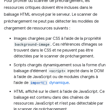
Pour profiter du scanner de préchargement, les
ressources critiques doivent être incluses dans le
balisage HTML envoyé par le serveur. Le scanner de
préchargement ne peut pas détecter les modèles de
chargement de ressources suivants :
Images chargées par CSS à l'aide de la propriété
background-image
. Ces références d'images se
trouvent dans le CSS et ne peuvent pas être
détectées par le scanner de préchargement.
Scripts chargés dynamiquement sous la forme d'un
balisage d'élément
<script>
injecté dans le DOM
à l'aide de JavaScript ou de modules chargés à
l'aide de
import()
dynamique
.
HTML affiché sur le client à l'aide de JavaScript. Ce
balisage est contenu dans des chaînes de
ressources JavaScript et n'est pas détectable par
le scanner de préchargement.