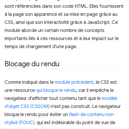
sont référencées dans son code HTML. Elles fournissent
à la page son apparence et sa mise en page grâce au
CSS, ainsi que son interactivité grâce à JavaScript. Ce
module aborde un certain nombre de concepts
importants liés à ces ressources et à leur impact sur le
temps de chargement d'une page.
Blocage du rendu
Comme indiqué dans le
module précédent
, le CSS est
une ressource
qui bloque le rendu
, car il empêche le
navigateur d'afficher tout contenu tant que le
modèle
d'objet CSS (CSSOM)
n'est pas construit. Le navigateur
bloque le rendu pour éviter un
flash de contenu non
stylisé (FOUC)
, qui est indésirable du point de vue de