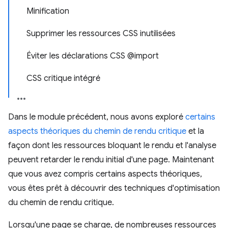
Minification
Supprimer les ressources CSS inutilisées
Éviter les déclarations CSS @import
CSS critique intégré
Dans le module précédent, nous avons exploré
certains
aspects théoriques du chemin de rendu critique
et la
façon dont les ressources bloquant le rendu et l'analyse
peuvent retarder le rendu initial d'une page. Maintenant
que vous avez compris certains aspects théoriques,
vous êtes prêt à découvrir des techniques d'optimisation
du chemin de rendu critique.
Lorsqu'une page se charge, de nombreuses ressources