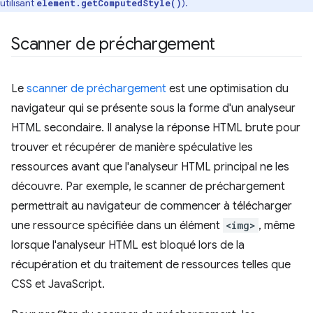
utilisant
).
element.getComputedStyle()
Scanner de préchargement
Le
scanner de préchargement
est une optimisation du
navigateur qui se présente sous la forme d'un analyseur
HTML secondaire. Il analyse la réponse HTML brute pour
trouver et récupérer de manière spéculative les
ressources avant que l'analyseur HTML principal ne les
découvre. Par exemple, le scanner de préchargement
permettrait au navigateur de commencer à télécharger
une ressource spécifiée dans un élément
<img>
, même
lorsque l'analyseur HTML est bloqué lors de la
récupération et du traitement de ressources telles que
CSS et JavaScript.