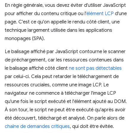
En règle générale, vous devez éviter d'utiliser JavaScript
pour afficher du contenu critique ou l'
élément LCP
d'une
page. C'est ce qu'on appelle le rendu côté client, une
technique largement utilisée dans les applications
monopages (SPA).
Le balisage affiché par JavaScript contourne le scanner
de préchargement, car les ressources contenues dans
le balisage affiché côté client
ne sont pas détectables
par celui-ci. Cela peut retarder le téléchargement de
ressources cruciales, comme une image LCP. Le
navigateur ne commence à télécharger l'image LCP
qu'une fois le script exécuté et l'élément ajouté au DOM.
À son tour, le script ne peut être exécuté qu'après avoir
été découvert, téléchargé et analysé. On parle alors de
chaîne de demandes critiques
, qui doit être évitée.