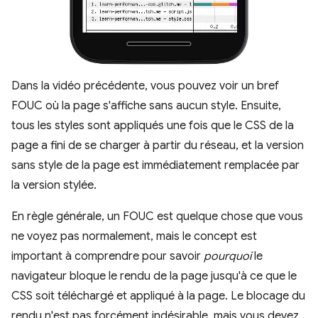
Dans la vidéo précédente, vous pouvez voir un bref
FOUC où la page s'affiche sans aucun style. Ensuite,
tous les styles sont appliqués une fois que le CSS de la
page a fini de se charger à partir du réseau, et la version
sans style de la page est immédiatement remplacée par
la version stylée.
En règle générale, un FOUC est quelque chose que vous
ne voyez pas normalement, mais le concept est
important à comprendre pour savoir
pourquoi
le
navigateur bloque le rendu de la page jusqu'à ce que le
CSS soit téléchargé et appliqué à la page. Le blocage du
rendu n'est pas forcément indésirable, mais vous devez