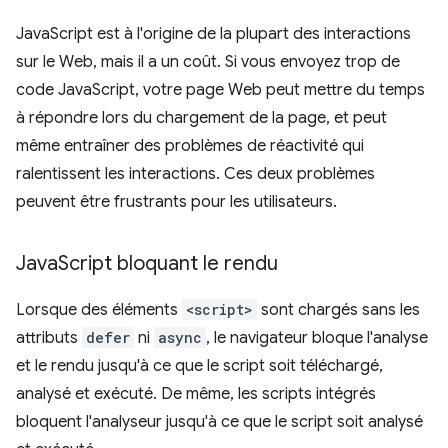
JavaScript est à l'origine de la plupart des interactions
sur le Web, mais il a un coût. Si vous envoyez trop de
code JavaScript, votre page Web peut mettre du temps
à répondre lors du chargement de la page, et peut
même entraîner des problèmes de réactivité qui
ralentissent les interactions. Ces deux problèmes
peuvent être frustrants pour les utilisateurs.
Java
Script bloquant le rendu
Lorsque des éléments
<script>
sont chargés sans les
attributs
defer
ni
async
, le navigateur bloque l'analyse
et le rendu jusqu'à ce que le script soit téléchargé,
analysé et exécuté. De même, les scripts intégrés
bloquent l'analyseur jusqu'à ce que le script soit analysé