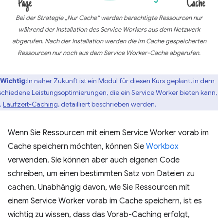
Bei der Strategie „Nur Cache“ werden berechtigte Ressourcen nur
während der Installation des Service Workers aus dem Netzwerk
abgerufen. Nach der Installation werden die im Cache gespeicherten
Ressourcen nur noch aus dem Service Worker-Cache abgerufen.
Wichtig
:In naher Zukunft ist ein Modul für diesen Kurs geplant, in dem
schiedene Leistungsoptimierungen, die ein Service Worker bieten kann,
.
Laufzeit-Caching
, detailliert beschrieben werden.
Wenn Sie Ressourcen mit einem Service Worker vorab im
Cache speichern möchten, können Sie
Workbox
verwenden. Sie können aber auch eigenen Code
schreiben, um einen bestimmten Satz von Dateien zu
cachen. Unabhängig davon, wie Sie Ressourcen mit
einem Service Worker vorab im Cache speichern, ist es
wichtig zu wissen, dass das Vorab-Caching erfolgt,