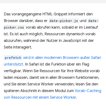
Das vorangegangene HTML-Snippet informiert den
Browser darüber, dass er
date-picker.js
und
date-
picker.css
vorab abrufen kann, sobald er im Leerlauf
ist. Es ist auch möglich, Ressourcen dynamisch vorab
abzurufen, während der Nutzer in JavaScript mit der
Seite interagiert.
prefetch
wird in allen modernen Browsern außer Safari
unterstützt.
In Safari ist die Funktion über ein Flag
verfügbar. Wenn Sie Ressourcen für Ihre Website vorab
laden müssen, damit sie in allen Browsern funktionieren,
und Sie einen Service Worker verwenden, lesen Sie den
späteren Abschnitt in diesem Modul zum
Vorab-Caching
von Ressourcen mit einem Service Worker
.