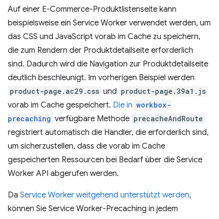
Auf einer E-Commerce-Produktlistenseite kann
beispielsweise ein Service Worker verwendet werden, um
das CSS und JavaScript vorab im Cache zu speichern,
die zum Rendern der Produktdetailseite erforderlich
sind. Dadurch wird die Navigation zur Produktdetailseite
deutlich beschleunigt. Im vorherigen Beispiel werden
product-page.ac29.css
und
product-page.39a1.js
vorab im Cache gespeichert.
Die in
workbox-
precaching
verfügbare Methode
precacheAndRoute
registriert automatisch die Handler, die erforderlich sind,
um sicherzustellen, dass die vorab im Cache
gespeicherten Ressourcen bei Bedarf über die Service
Worker API abgerufen werden.
Da
Service Worker weitgehend unterstützt werden
,
können Sie Service Worker-Precaching in jedem