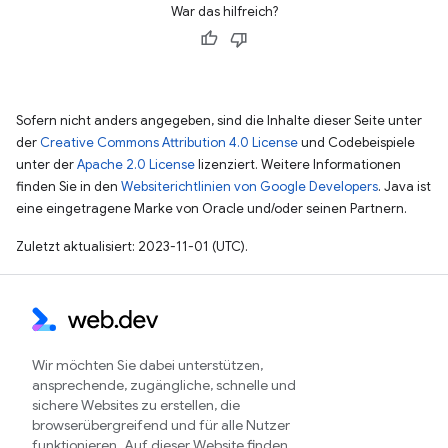
War das hilfreich?
Sofern nicht anders angegeben, sind die Inhalte dieser Seite unter
der
Creative Commons Attribution 4.0 License
und Codebeispiele
unter der
Apache 2.0 License
lizenziert. Weitere Informationen
finden Sie in den
Websiterichtlinien von Google Developers
. Java ist
eine eingetragene Marke von Oracle und/oder seinen Partnern.
Zuletzt aktualisiert: 2023-11-01 (UTC).
Wir möchten Sie dabei unterstützen,
ansprechende, zugängliche, schnelle und
sichere Websites zu erstellen, die
browserübergreifend und für alle Nutzer
funktionieren. Auf dieser Website finden