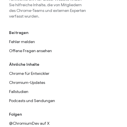
Sie hilfreiche Inhalte, die von Mitgliedern
des Chrome-Teams und externen Experten
verfasst wurden.
Beitragen
Fehler melden
Offene Fragen ansehen
Ähnliche Inhalte
Chrome für Entwickler
Chromium-Updates
Fallstudien
Podcasts und Sendungen
Folgen
@ChromiumDev auf X