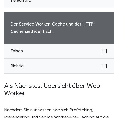
sie aufruft.
Der Service Worker-Cache und der HTTP-
Cache sind identisch.
Falsch
Richtig
Als Nächstes: Übersicht über Web-
Worker
Nachdem Sie nun wissen, wie sich Prefetching,
Prerendering und Service Worker-Pre-Caching auf die