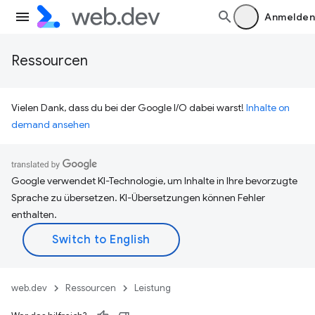
Anmelden
Ressourcen
Vielen Dank, dass du bei der Google I/O dabei warst!
Inhalte on
demand ansehen
Google verwendet KI-Technologie, um Inhalte in Ihre bevorzugte
Sprache zu übersetzen. KI-Übersetzungen können Fehler
enthalten.
web.dev
Ressourcen
Leistung