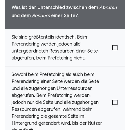
Was ist der Unterschied zwischen dem
Abrufen
und dem
Rendern
einer Seite?
Sie sind größtenteils identisch. Beim
Prerendering werden jedoch alle
untergeordneten Ressourcen einer Seite
abgerufen, beim Prefetching nicht.
Sowohl beim Prefetching als auch beim
Prerendering einer Seite werden die Seite
und alle zugehörigen Unterressourcen
abgerufen. Beim Prefetching werden
jedoch nur die Seite und alle zugehörigen
Ressourcen abgerufen, während beim
Prerendering die gesamte Seite im
Hintergrund gerendert wird, bis der Nutzer