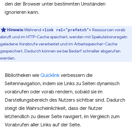
den der Browser unter bestimmten Umständen
ignorieren kann.
Hinweis
:Während
Ressourcen vorab
<link rel="prefetch">
abruft und im HTTP-Cache speichert, werden mit Spekulationsregeln
geladene Vorabrufe verarbeitet und im Arbeitsspeicher-Cache
gespeichert. Dadurch können sie bei Bedarf schneller abgerufen
werden.
Bibliotheken wie
Quicklink
verbessern die
Seitennavigation, indem sie Links zu Seiten dynamisch
vorabrufen oder vorab rendern, sobald sie im
Darstellungsbereich des Nutzers sichtbar sind. Dadurch
steigt die Wahrscheinlichkeit, dass der Nutzer
letztendlich zu dieser Seite navigiert, im Vergleich zum
Vorabrufen aller Links auf der Seite.