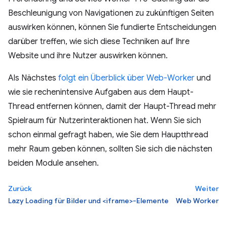
Beschleunigung von Navigationen zu zukünftigen Seiten
auswirken können, können Sie fundierte Entscheidungen
darüber treffen, wie sich diese Techniken auf Ihre
Website und ihre Nutzer auswirken können.
Als Nächstes
folgt ein Überblick über Web-Worker
und
wie sie rechenintensive Aufgaben aus dem Haupt-
Thread entfernen können, damit der Haupt-Thread mehr
Spielraum für Nutzerinteraktionen hat. Wenn Sie sich
schon einmal gefragt haben, wie Sie dem Hauptthread
mehr Raum geben können, sollten Sie sich die nächsten
beiden Module ansehen.
Zurück
Weiter
Lazy Loading für Bilder und <iframe>-Elemente
Web Worker