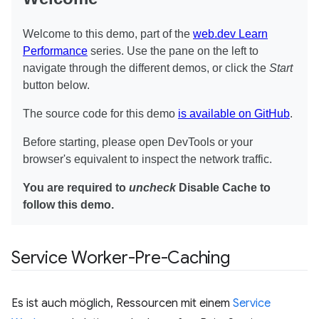
Service Worker-Pre-Caching
Es ist auch möglich, Ressourcen mit einem
Service