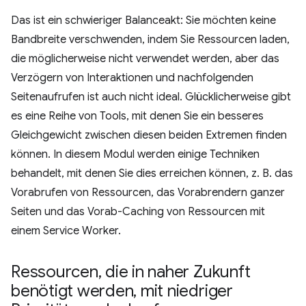
Das ist ein schwieriger Balanceakt: Sie möchten keine
Bandbreite verschwenden, indem Sie Ressourcen laden,
die möglicherweise nicht verwendet werden, aber das
Verzögern von Interaktionen und nachfolgenden
Seitenaufrufen ist auch nicht ideal. Glücklicherweise gibt
es eine Reihe von Tools, mit denen Sie ein besseres
Gleichgewicht zwischen diesen beiden Extremen finden
können. In diesem Modul werden einige Techniken
behandelt, mit denen Sie dies erreichen können, z. B. das
Vorabrufen von Ressourcen, das Vorabrendern ganzer
Seiten und das Vorab-Caching von Ressourcen mit
einem Service Worker.
Ressourcen
,
die in naher Zukunft
benötigt werden
,
mit niedriger