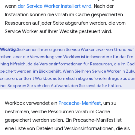
wenn
der Service Worker installiert wird
. Nach der
Installation können die vorab im Cache gespeicherten
Ressourcen auf jeder Seite abgerufen werden, die vom
Service Worker auf Ihrer Website gesteuert wird.
Wichtig
:Sie können Ihren eigenen Service Worker zwar von Grund auf
reiben, aber die Verwendung von Workbox ist insbesondere für das Pre-
hing hilfreich, da sie Versionsinformationen für Ressourcen, die im Ca
peichert werden, im Blick behält. Wenn Sie Ihren Service Worker in Zuk
ualisieren, entfernt Workbox automatisch abgelaufene Einträge aus de
he. So sparen Sie sich den Aufwand, den Sie sonst dafür hätten.
Workbox verwendet ein
Precache-Manifest
, um zu
bestimmen, welche Ressourcen vorab im Cache
gespeichert werden sollen. Ein Precache-Manifest ist
eine Liste von Dateien und Versionsinformationen, die als