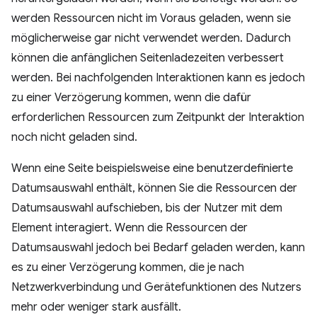
werden Ressourcen nicht im Voraus geladen, wenn sie
möglicherweise gar nicht verwendet werden. Dadurch
können die anfänglichen Seitenladezeiten verbessert
werden. Bei nachfolgenden Interaktionen kann es jedoch
zu einer Verzögerung kommen, wenn die dafür
erforderlichen Ressourcen zum Zeitpunkt der Interaktion
noch nicht geladen sind.
Wenn eine Seite beispielsweise eine benutzerdefinierte
Datumsauswahl enthält, können Sie die Ressourcen der
Datumsauswahl aufschieben, bis der Nutzer mit dem
Element interagiert. Wenn die Ressourcen der
Datumsauswahl jedoch bei Bedarf geladen werden, kann
es zu einer Verzögerung kommen, die je nach
Netzwerkverbindung und Gerätefunktionen des Nutzers
mehr oder weniger stark ausfällt.