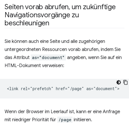
Seiten vorab abrufen
,
um zukünftige
Navigationsvorgänge zu
beschleunigen
Sie können auch eine Seite und alle zugehörigen
untergeordneten Ressourcen vorab abrufen, indem Sie
das Attribut
as="document"
angeben, wenn Sie auf ein
HTML-Dokument verweisen:
Wenn der Browser im Leerlauf ist, kann er eine Anfrage
mit niedriger Priorität für
/page
initiieren.