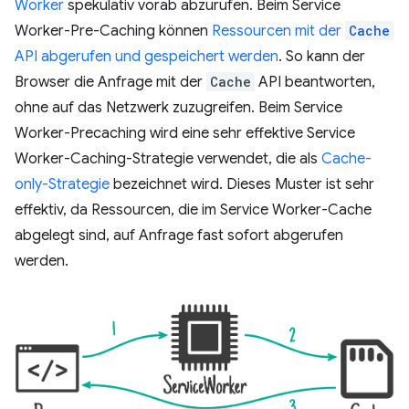
Worker
spekulativ vorab abzurufen. Beim Service
Worker-Pre-Caching können
Ressourcen mit der
Cache
API abgerufen und gespeichert werden
. So kann der
Browser die Anfrage mit der
Cache
API beantworten,
ohne auf das Netzwerk zuzugreifen. Beim Service
Worker-Precaching wird eine sehr effektive Service
Worker-Caching-Strategie verwendet, die als
Cache-
only-Strategie
bezeichnet wird. Dieses Muster ist sehr
effektiv, da Ressourcen, die im Service Worker-Cache
abgelegt sind, auf Anfrage fast sofort abgerufen
werden.