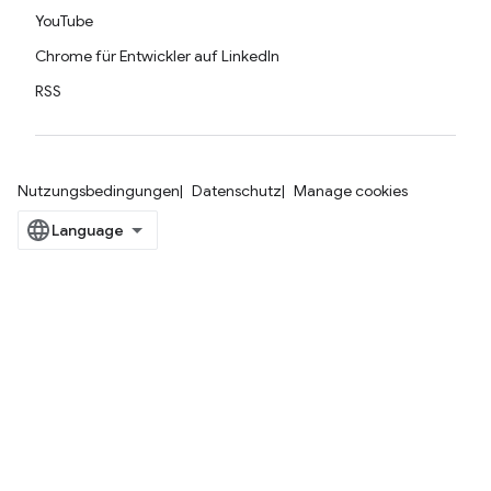
YouTube
Chrome für Entwickler auf LinkedIn
RSS
Nutzungsbedingungen
Datenschutz
Manage cookies