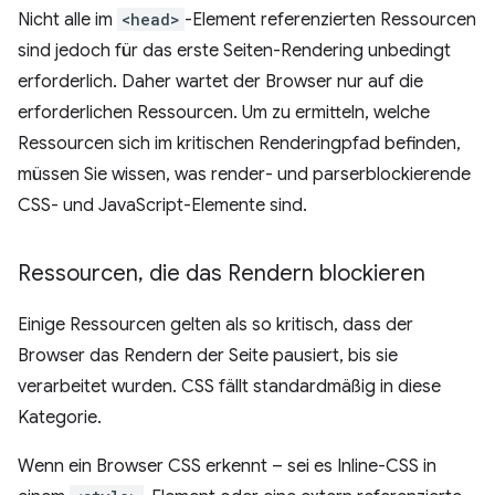
Nicht alle im
<head>
-Element referenzierten Ressourcen
sind jedoch für das erste Seiten-Rendering unbedingt
erforderlich. Daher wartet der Browser nur auf die
erforderlichen Ressourcen. Um zu ermitteln, welche
Ressourcen sich im kritischen Renderingpfad befinden,
müssen Sie wissen, was render- und parserblockierende
CSS- und JavaScript-Elemente sind.
Ressourcen
,
die das Rendern blockieren
Einige Ressourcen gelten als so kritisch, dass der
Browser das Rendern der Seite pausiert, bis sie
verarbeitet wurden. CSS fällt standardmäßig in diese
Kategorie.
Wenn ein Browser CSS erkennt – sei es Inline-CSS in