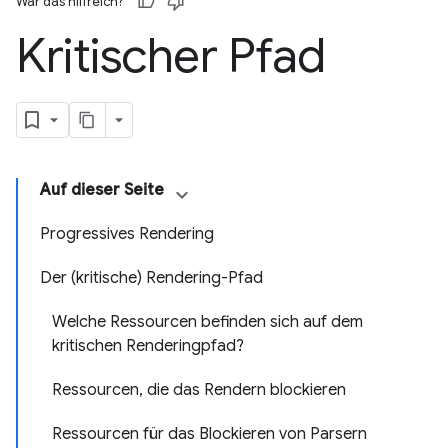
War das hilfreich?
Kritischer Pfad
Auf dieser Seite
Progressives Rendering
Der (kritische) Rendering-Pfad
Welche Ressourcen befinden sich auf dem
kritischen Renderingpfad?
Ressourcen, die das Rendern blockieren
Ressourcen für das Blockieren von Parsern