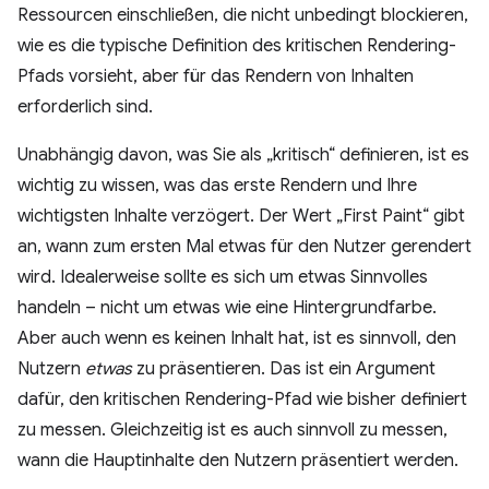
Ressourcen einschließen, die nicht unbedingt blockieren,
wie es die typische Definition des kritischen Rendering-
Pfads vorsieht, aber für das Rendern von Inhalten
erforderlich sind.
Unabhängig davon, was Sie als „kritisch“ definieren, ist es
wichtig zu wissen, was das erste Rendern und Ihre
wichtigsten Inhalte verzögert. Der Wert „First Paint“ gibt
an, wann zum ersten Mal etwas für den Nutzer gerendert
wird.
Idealerweise sollte es sich um etwas Sinnvolles
handeln – nicht um etwas wie eine Hintergrundfarbe.
Aber auch wenn es keinen Inhalt hat, ist es sinnvoll, den
Nutzern
etwas
zu präsentieren. Das ist ein Argument
dafür, den kritischen Rendering-Pfad wie bisher definiert
zu messen. Gleichzeitig ist es auch sinnvoll zu messen,
wann die Hauptinhalte den Nutzern präsentiert werden.