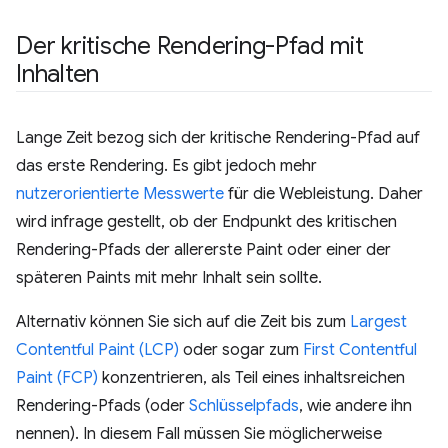
Der kritische Rendering-Pfad mit
Inhalten
Lange Zeit bezog sich der kritische Rendering-Pfad auf
das erste Rendering. Es gibt jedoch mehr
nutzerorientierte Messwerte
für die Webleistung. Daher
wird infrage gestellt, ob der Endpunkt des kritischen
Rendering-Pfads der allererste Paint oder einer der
späteren Paints mit mehr Inhalt sein sollte.
Alternativ können Sie sich auf die Zeit bis zum
Largest
Contentful Paint (LCP)
oder sogar zum
First Contentful
Paint (FCP)
konzentrieren, als Teil eines inhaltsreichen
Rendering-Pfads (oder
Schlüsselpfads
, wie andere ihn
nennen). In diesem Fall müssen Sie möglicherweise