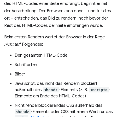
des HTML-Codes einer Seite empfängt, beginnt er mit
der Verarbeitung. Der Browser kann dann – und tut dies
oft – entscheiden, das Bild zu rendern, noch bevor der
Rest des HTML-Codes der Seite empfangen wurde.
Beim ersten Rendern wartet der Browser in der Regel
nicht
auf Folgendes:
Den gesamten HTML-Code.
Schriftarten
Bilder
JavaScript, das nicht das Rendern blockiert,
außerhalb des
<head>
-Elements (z. B.
<script>
-
Elemente am Ende des HTML-Codes)
Nicht renderblockierendes CSS außerhalb des
<head>
-Elements oder CSS mit einem Wert für das