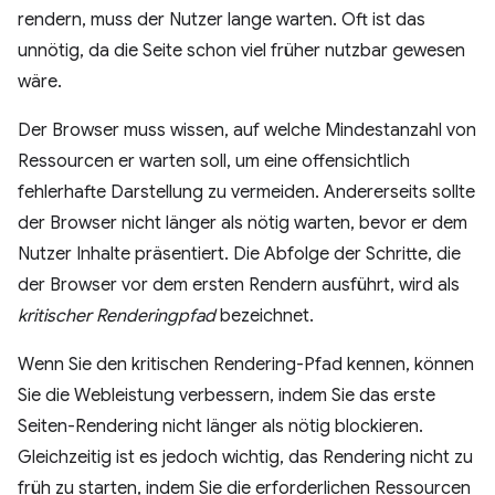
rendern, muss der Nutzer lange warten. Oft ist das
unnötig, da die Seite schon viel früher nutzbar gewesen
wäre.
Der Browser muss wissen, auf welche Mindestanzahl von
Ressourcen er warten soll, um eine offensichtlich
fehlerhafte Darstellung zu vermeiden. Andererseits sollte
der Browser nicht länger als nötig warten, bevor er dem
Nutzer Inhalte präsentiert. Die Abfolge der Schritte, die
der Browser vor dem ersten Rendern ausführt, wird als
kritischer Renderingpfad
bezeichnet.
Wenn Sie den kritischen Rendering-Pfad kennen, können
Sie die Webleistung verbessern, indem Sie das erste
Seiten-Rendering nicht länger als nötig blockieren.
Gleichzeitig ist es jedoch wichtig, das Rendering nicht zu
früh zu starten, indem Sie die erforderlichen Ressourcen