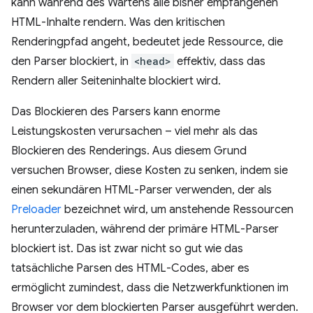
kann während des Wartens alle bisher empfangenen
HTML-Inhalte rendern. Was den kritischen
Renderingpfad angeht, bedeutet jede Ressource, die
den Parser blockiert, in
<head>
effektiv, dass das
Rendern aller Seiteninhalte blockiert wird.
Das Blockieren des Parsers kann enorme
Leistungskosten verursachen – viel mehr als das
Blockieren des Renderings. Aus diesem Grund
versuchen Browser, diese Kosten zu senken, indem sie
einen sekundären HTML-Parser verwenden, der als
Preloader
bezeichnet wird, um anstehende Ressourcen
herunterzuladen, während der primäre HTML-Parser
blockiert ist. Das ist zwar nicht so gut wie das
tatsächliche Parsen des HTML-Codes, aber es
ermöglicht zumindest, dass die Netzwerkfunktionen im
Browser vor dem blockierten Parser ausgeführt werden.