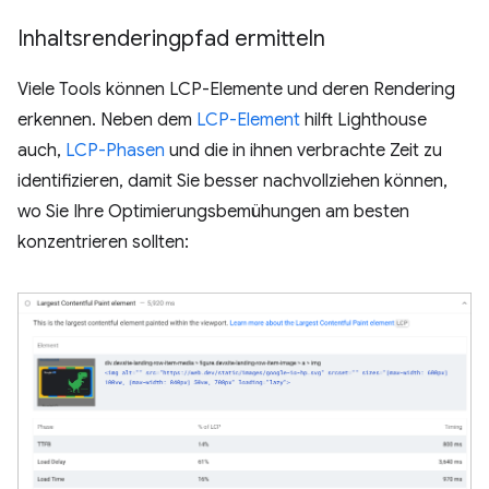
Inhaltsrenderingpfad ermitteln
Viele Tools können LCP-Elemente und deren Rendering
erkennen. Neben dem
LCP-Element
hilft Lighthouse
auch,
LCP-Phasen
und die in ihnen verbrachte Zeit zu
identifizieren, damit Sie besser nachvollziehen können,
wo Sie Ihre Optimierungsbemühungen am besten
konzentrieren sollten: