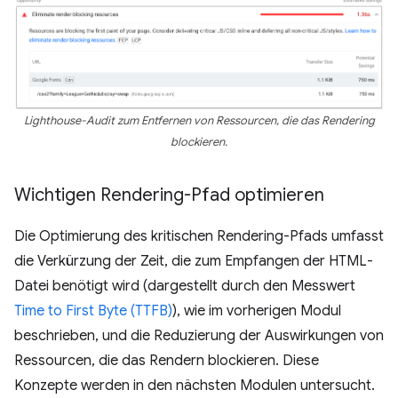
Lighthouse-Audit zum Entfernen von Ressourcen, die das Rendering
blockieren.
Wichtigen Rendering-Pfad optimieren
Die Optimierung des kritischen Rendering-Pfads umfasst
die Verkürzung der Zeit, die zum Empfangen der HTML-
Datei benötigt wird (dargestellt durch den Messwert
Time to First Byte (TTFB)
), wie im vorherigen Modul
beschrieben, und die Reduzierung der Auswirkungen von
Ressourcen, die das Rendern blockieren. Diese
Konzepte werden in den nächsten Modulen untersucht.