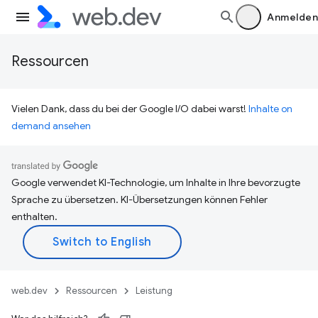
Anmelden
Ressourcen
Vielen Dank, dass du bei der Google I/O dabei warst!
Inhalte on
demand ansehen
Google verwendet KI-Technologie, um Inhalte in Ihre bevorzugte
Sprache zu übersetzen. KI-Übersetzungen können Fehler
enthalten.
web.dev
Ressourcen
Leistung