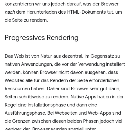
konzentrieren wir uns jedoch darauf, was der Browser
nach
dem Herunterladen des HTML-Dokuments tut, um
die Seite zu rendern.
Progressives Rendering
Das Web ist von Natur aus dezentral. Im Gegensatz zu
nativen Anwendungen, die vor der Verwendung installiert
werden, können Browser nicht davon ausgehen, dass
Websites alle für das Rendern der Seite erforderlichen
Ressourcen haben. Daher sind Browser sehr gut darin,
Seiten schrittweise zu rendern. Native Apps haben in der
Regel eine Installationsphase und dann eine
Ausführungsphase. Bei Webseiten und Web-Apps sind
die Grenzen zwischen diesen beiden Phasen jedoch viel
weniger klar. Browser wurden speziell unter