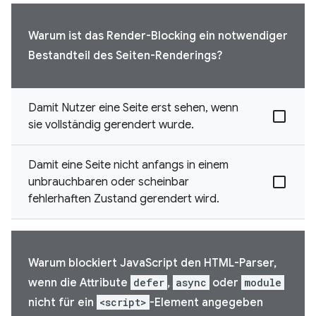
Warum ist das Render-Blocking ein notwendiger
Bestandteil des Seiten-Renderings?
Damit Nutzer eine Seite erst sehen, wenn
sie vollständig gerendert wurde.
Damit eine Seite nicht anfangs in einem
unbrauchbaren oder scheinbar
fehlerhaften Zustand gerendert wird.
Warum blockiert JavaScript den HTML-Parser,
wenn die Attribute
defer
,
async
oder
module
nicht für ein
<script>
-Element angegeben