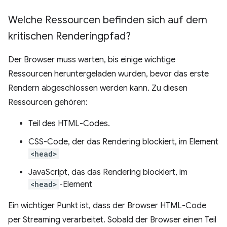
Welche Ressourcen befinden sich auf dem
kritischen Renderingpfad?
Der Browser muss warten, bis einige wichtige
Ressourcen heruntergeladen wurden, bevor das erste
Rendern abgeschlossen werden kann. Zu diesen
Ressourcen gehören:
Teil des HTML-Codes.
CSS-Code, der das Rendering blockiert, im Element
<head>
JavaScript, das das Rendering blockiert, im
<head>
-Element
Ein wichtiger Punkt ist, dass der Browser HTML-Code
per Streaming verarbeitet. Sobald der Browser einen Teil