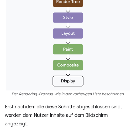
Der Rendering-Prozess, wie in der vorherigen Liste beschrieben.
Erst nachdem alle diese Schritte abgeschlossen sind,
werden dem Nutzer Inhalte auf dem Bildschirm
angezeigt.