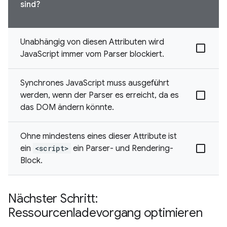
sind?
Unabhängig von diesen Attributen wird
JavaScript immer vom Parser blockiert.
Synchrones JavaScript muss ausgeführt
werden, wenn der Parser es erreicht, da es
das DOM ändern könnte.
Ohne mindestens eines dieser Attribute ist
ein
<script>
ein Parser- und Rendering-
Block.
Nächster Schritt:
Ressourcenladevorgang optimieren