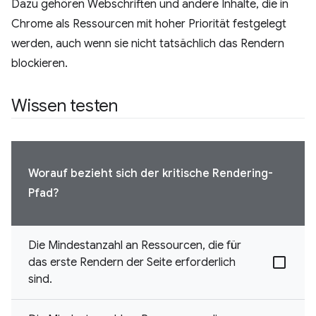
Dazu gehören Webschriften und andere Inhalte, die in
Chrome als Ressourcen mit hoher Priorität festgelegt
werden, auch wenn sie nicht tatsächlich das Rendern
blockieren.
Wissen testen
Worauf bezieht sich der kritische Rendering-
Pfad?
Die Mindestanzahl an Ressourcen, die für
das erste Rendern der Seite erforderlich
sind.