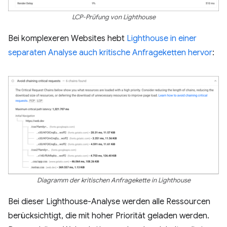
LCP-Prüfung von Lighthouse
Bei komplexeren Websites hebt
Lighthouse in einer
separaten Analyse auch kritische Anfrageketten hervor
:
Diagramm der kritischen Anfragekette in Lighthouse
Bei dieser Lighthouse-Analyse werden alle Ressourcen
berücksichtigt, die mit hoher Priorität geladen werden.