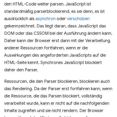
den HTML-Code weiter parsen. JavaScript ist
standardmäßig parserblockierend, es sei denn, es ist
ausdrücklich als
asynchron
oder
verschoben
gekennzeichnet. Das liegt daran, dass JavaScript das
DOM oder das CSSOM bei der Ausführung ändern kann.
Daher kann der Browser erst dann mit der Verarbeitung
anderer Ressourcen fortfahren, wenn er die
Auswirkungen des angeforderten JavaScripts auf die
HTML-Seite kennt. Synchrones JavaScript blockiert
daher den Parser.
Ressourcen, die den Parser blockieren, blockieren auch
das Rendering. Da der Parser erst fortfahren kann, wenn
die Ressource, die das Parsen blockiert, vollständig
verarbeitet wurde, kann er nicht auf die nachfolgenden
Inhalte zugreifen und sie nicht rendern. Der Browser