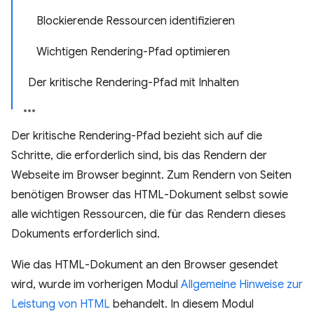
Blockierende Ressourcen identifizieren
Wichtigen Rendering-Pfad optimieren
Der kritische Rendering-Pfad mit Inhalten
Der kritische Rendering-Pfad bezieht sich auf die
Schritte, die erforderlich sind, bis das Rendern der
Webseite im Browser beginnt. Zum Rendern von Seiten
benötigen Browser das HTML-Dokument selbst sowie
alle wichtigen Ressourcen, die für das Rendern dieses
Dokuments erforderlich sind.
Wie das HTML-Dokument an den Browser gesendet
wird, wurde im vorherigen Modul
Allgemeine Hinweise zur
Leistung von HTML
behandelt. In diesem Modul