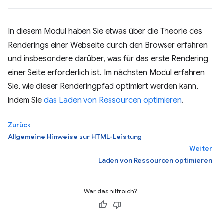
In diesem Modul haben Sie etwas über die Theorie des
Renderings einer Webseite durch den Browser erfahren
und insbesondere darüber, was für das erste Rendering
einer Seite erforderlich ist. Im nächsten Modul erfahren
Sie, wie dieser Renderingpfad optimiert werden kann,
indem Sie
das Laden von Ressourcen optimieren
.
Zurück
Allgemeine Hinweise zur HTML-Leistung
Weiter
Laden von Ressourcen optimieren
War das hilfreich?