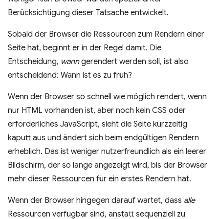
Berücksichtigung dieser Tatsache entwickelt.
Sobald der Browser die Ressourcen zum Rendern einer
Seite hat, beginnt er in der Regel damit. Die
Entscheidung,
wann
gerendert werden soll, ist also
entscheidend: Wann ist es zu früh?
Wenn der Browser so schnell wie möglich rendert, wenn
nur HTML vorhanden ist, aber noch kein CSS oder
erforderliches JavaScript, sieht die Seite kurzzeitig
kaputt aus und ändert sich beim endgültigen Rendern
erheblich. Das ist weniger nutzerfreundlich als ein leerer
Bildschirm, der so lange angezeigt wird, bis der Browser
mehr dieser Ressourcen für ein erstes Rendern hat.
Wenn der Browser hingegen darauf wartet, dass
alle
Ressourcen verfügbar sind, anstatt sequenziell zu