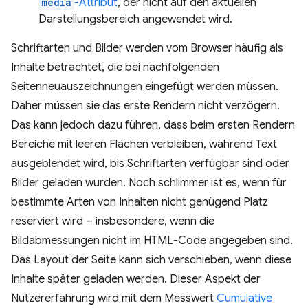
media
-Attribut
, der nicht auf den aktuellen
Darstellungsbereich angewendet wird.
Schriftarten und Bilder werden vom Browser häufig als
Inhalte betrachtet, die bei nachfolgenden
Seitenneuauszeichnungen eingefügt werden müssen.
Daher müssen sie das erste Rendern nicht verzögern.
Das kann jedoch dazu führen, dass beim ersten Rendern
Bereiche mit leeren Flächen verbleiben, während Text
ausgeblendet wird, bis Schriftarten verfügbar sind oder
Bilder geladen wurden. Noch schlimmer ist es, wenn für
bestimmte Arten von Inhalten nicht genügend Platz
reserviert wird – insbesondere, wenn die
Bildabmessungen nicht im HTML-Code angegeben sind.
Das Layout der Seite kann sich verschieben, wenn diese
Inhalte später geladen werden. Dieser Aspekt der
Nutzererfahrung wird mit dem Messwert
Cumulative