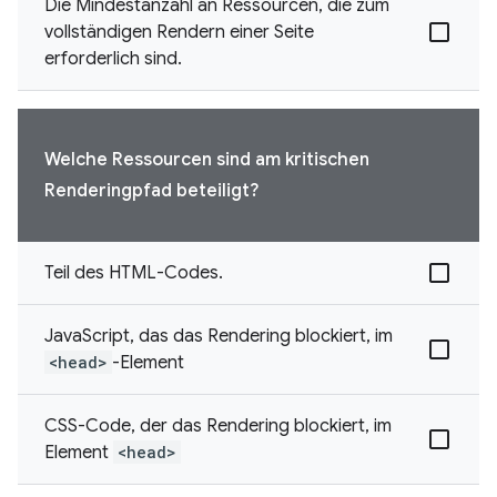
Die Mindestanzahl an Ressourcen, die zum
vollständigen Rendern einer Seite
erforderlich sind.
Welche Ressourcen sind am kritischen
Renderingpfad beteiligt?
Teil des HTML-Codes.
JavaScript, das das Rendering blockiert, im
<head>
-Element
CSS-Code, der das Rendering blockiert, im
Element
<head>