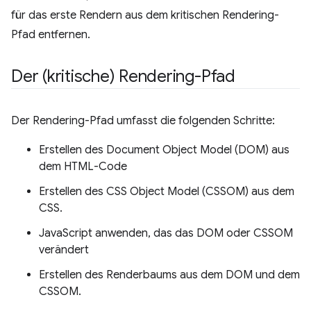
für das erste Rendern aus dem kritischen Rendering-
Pfad entfernen.
Der (kritische) Rendering-Pfad
Der Rendering-Pfad umfasst die folgenden Schritte:
Erstellen des Document Object Model (DOM) aus
dem HTML-Code
Erstellen des CSS Object Model (CSSOM) aus dem
CSS.
JavaScript anwenden, das das DOM oder CSSOM
verändert
Erstellen des Renderbaums aus dem DOM und dem
CSSOM.