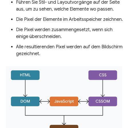
Führen Sie Stil- und Layoutvorgänge auf der Seite
aus, um zu sehen, welche Elemente wo passen.
Die Pixel der Elemente im Arbeitsspeicher zeichnen.
Die Pixel werden zusammengesetzt, wenn sich
einige überschneiden.
Alle resultierenden Pixel werden auf dem Bildschirm
gezeichnet.