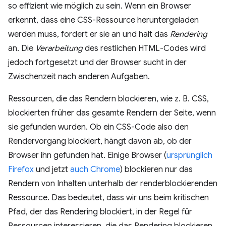
so effizient wie möglich zu sein. Wenn ein Browser
erkennt, dass eine CSS-Ressource heruntergeladen
werden muss, fordert er sie an und hält das
Rendering
an. Die
Verarbeitung
des restlichen HTML-Codes wird
jedoch fortgesetzt und der Browser sucht in der
Zwischenzeit nach anderen Aufgaben.
Ressourcen, die das Rendern blockieren, wie z. B. CSS,
blockierten früher das gesamte Rendern der Seite, wenn
sie gefunden wurden. Ob ein CSS-Code also den
Rendervorgang blockiert, hängt davon ab, ob der
Browser ihn gefunden hat. Einige Browser (
ursprünglich
Firefox
und jetzt
auch Chrome
) blockieren nur das
Rendern von Inhalten unterhalb der renderblockierenden
Ressource. Das bedeutet, dass wir uns beim kritischen
Pfad, der das Rendering blockiert, in der Regel für