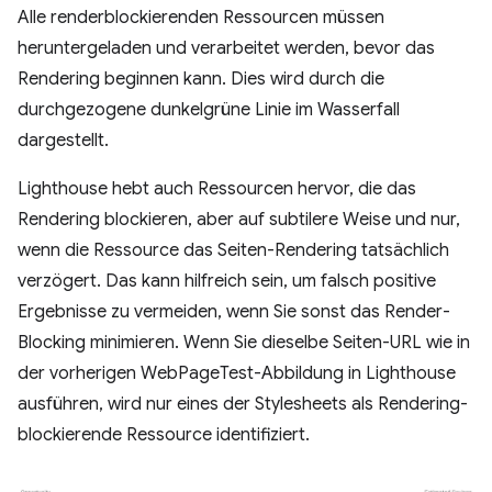
Alle renderblockierenden Ressourcen müssen
heruntergeladen und verarbeitet werden, bevor das
Rendering beginnen kann. Dies wird durch die
durchgezogene dunkelgrüne Linie im Wasserfall
dargestellt.
Lighthouse hebt auch Ressourcen hervor, die das
Rendering blockieren, aber auf subtilere Weise und nur,
wenn die Ressource das Seiten-Rendering tatsächlich
verzögert. Das kann hilfreich sein, um falsch positive
Ergebnisse zu vermeiden, wenn Sie sonst das Render-
Blocking minimieren. Wenn Sie dieselbe Seiten-URL wie in
der vorherigen WebPageTest-Abbildung in Lighthouse
ausführen, wird nur eines der Stylesheets als Rendering-
blockierende Ressource identifiziert.