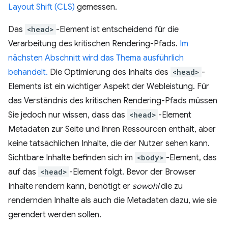
Layout Shift (CLS)
gemessen.
Das
<head>
-Element ist entscheidend für die
Verarbeitung des kritischen Rendering-Pfads.
Im
nächsten Abschnitt wird das Thema ausführlich
behandelt.
Die Optimierung des Inhalts des
<head>
-
Elements ist ein wichtiger Aspekt der Webleistung. Für
das Verständnis des kritischen Rendering-Pfads müssen
Sie jedoch nur wissen, dass das
<head>
-Element
Metadaten zur Seite und ihren Ressourcen enthält, aber
keine tatsächlichen Inhalte, die der Nutzer sehen kann.
Sichtbare Inhalte befinden sich im
<body>
-Element, das
auf das
<head>
-Element folgt. Bevor der Browser
Inhalte rendern kann, benötigt er
sowohl
die zu
rendernden Inhalte als auch die Metadaten dazu, wie sie
gerendert werden sollen.