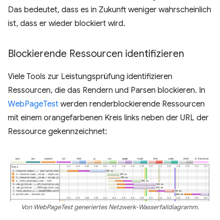
Das bedeutet, dass es in Zukunft weniger wahrscheinlich
ist, dass er wieder blockiert wird.
Blockierende Ressourcen identifizieren
Viele Tools zur Leistungsprüfung identifizieren
Ressourcen, die das Rendern und Parsen blockieren. In
WebPageTest
werden renderblockierende Ressourcen
mit einem orangefarbenen Kreis links neben der URL der
Ressource gekennzeichnet:
Von WebPageTest generiertes Netzwerk-Wasserfalldiagramm.