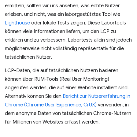
ermitteln, sollten wir uns ansehen, was echte Nutzer
erleben, und nicht, was ein laborgestütztes Tool wie
Lighthouse
oder lokale Tests zeigen. Diese Labortools
können viele Informationen liefern, um den LCP zu
erklären und zu verbessern. Labortests allein sind jedoch
möglicherweise nicht vollständig repräsentativ für die
tatsächlichen Nutzer.
LCP-Daten, die auf tatsächlichen Nutzern basieren,
können über RUM-Tools (Real User Monitoring)
abgerufen werden, die auf einer Website installiert sind.
Alternativ können Sie den
Bericht zur Nutzererfahrung in
Chrome (Chrome User Experience, CrUX)
verwenden, in
dem anonyme Daten von tatsächlichen Chrome-Nutzern
für Millionen von Websites erfasst werden.