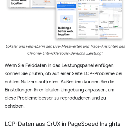
Lokaler und Feld-LCP in den Live-Messwerten und Trace-Ansichten des
Chrome-Entwicklertools-Bereichs „Leistung“.
Wenn Sie Felddaten in das Leistungspanel einfügen,
können Sie prüfen, ob auf einer Seite LCP-Probleme bei
echten Nutzern auftreten. Außerdem können Sie die
Einstellungen Ihrer lokalen Umgebung anpassen, um
diese Probleme besser zu reproduzieren und zu
beheben.
LCP-Daten aus Cr
UX in Page
Speed Insights