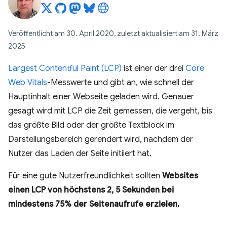
Veröffentlicht am 30. April 2020, zuletzt aktualisiert am 31. März
2025
Largest Contentful Paint (LCP)
ist einer der drei
Core
Web Vitals
-Messwerte und gibt an, wie schnell der
Hauptinhalt einer Webseite geladen wird. Genauer
gesagt wird mit LCP die Zeit gemessen, die vergeht, bis
das größte Bild oder der größte Textblock im
Darstellungsbereich gerendert wird, nachdem der
Nutzer das Laden der Seite initiiert hat.
Für eine gute Nutzerfreundlichkeit sollten
Websites
einen LCP von höchstens 2, 5 Sekunden bei
mindestens 75% der Seitenaufrufe erzielen.