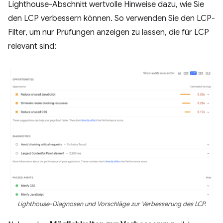
Lighthouse-Abschnitt wertvolle Hinweise dazu, wie Sie
den LCP verbessern können. So verwenden Sie den LCP-
Filter, um nur Prüfungen anzeigen zu lassen, die für LCP
relevant sind:
Lighthouse-Diagnosen und Vorschläge zur Verbesserung des LCP.