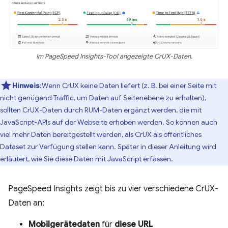
Im PageSpeed Insights-Tool angezeigte CrUX-Daten.
Hinweis
:Wenn CrUX keine Daten liefert (z. B. bei einer Seite mit
nicht genügend Traffic, um Daten auf Seitenebene zu erhalten),
sollten CrUX-Daten durch RUM-Daten ergänzt werden, die mit
JavaScript-APIs auf der Webseite erhoben werden. So können auch
viel mehr Daten bereitgestellt werden, als CrUX als öffentliches
Dataset zur Verfügung stellen kann. Später in dieser Anleitung wird
erläutert, wie Sie diese Daten mit JavaScript erfassen.
PageSpeed Insights zeigt bis zu vier verschiedene CrUX-
Daten an:
Mobilgerätedaten
für
diese URL