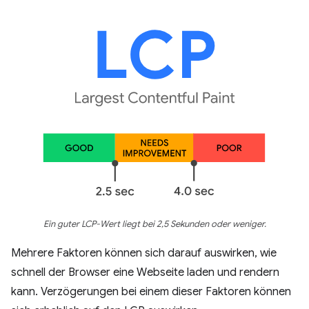
Ein guter LCP-Wert liegt bei 2,5 Sekunden oder weniger.
Mehrere Faktoren können sich darauf auswirken, wie
schnell der Browser eine Webseite laden und rendern
kann. Verzögerungen bei einem dieser Faktoren können