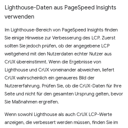
Lighthouse-Daten aus Page
Speed Insights
verwenden
Im Lighthouse-Bereich von PageSpeed Insights finden
Sie einige Hinweise zur Verbesserung des LCP. Zuerst
sollten Sie jedoch prüfen, ob der angegebene LCP
weitgehend mit den Nutzerdaten echter Nutzer aus
CrUX übereinstimmt. Wenn die Ergebnisse von
Lighthouse und CrUX voneinander abweichen, liefert
CrUX wahrscheinlich ein genaueres Bild der
Nutzererfahrung. Prüfen Sie, ob die CrUX-Daten für Ihre
Seite und nicht für den gesamten Ursprung gelten, bevor
Sie Maßnahmen ergreifen.
Wenn sowohl Lighthouse als auch CrUX LCP-Werte
anzeigen, die verbessert werden müssen, finden Sie im