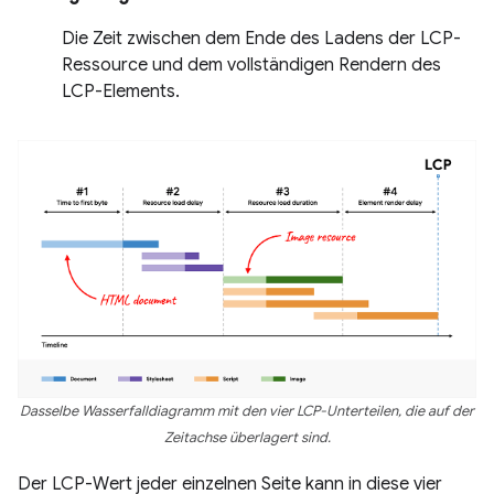
Die Zeit zwischen dem Ende des Ladens der LCP-
Ressource und dem vollständigen Rendern des
LCP-Elements.
Dasselbe Wasserfalldiagramm mit den vier LCP-Unterteilen, die auf der
Zeitachse überlagert sind.
Der LCP-Wert jeder einzelnen Seite kann in diese vier