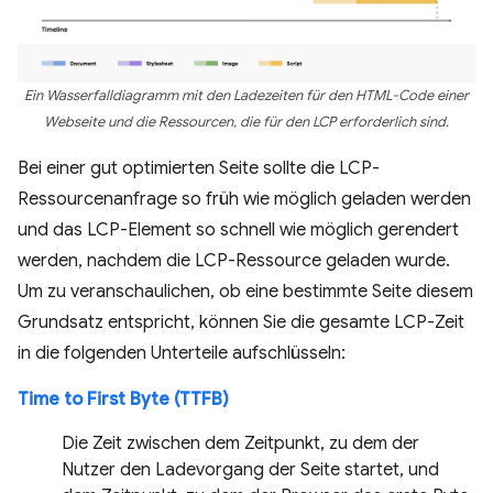
Ein Wasserfalldiagramm mit den Ladezeiten für den HTML-Code einer
Webseite und die Ressourcen, die für den LCP erforderlich sind.
Bei einer gut optimierten Seite sollte die LCP-
Ressourcenanfrage so früh wie möglich geladen werden
und das LCP-Element so schnell wie möglich gerendert
werden, nachdem die LCP-Ressource geladen wurde.
Um zu veranschaulichen, ob eine bestimmte Seite diesem
Grundsatz entspricht, können Sie die gesamte LCP-Zeit
in die folgenden Unterteile aufschlüsseln:
Time to First Byte (TTFB)
Die Zeit zwischen dem Zeitpunkt, zu dem der
Nutzer den Ladevorgang der Seite startet, und