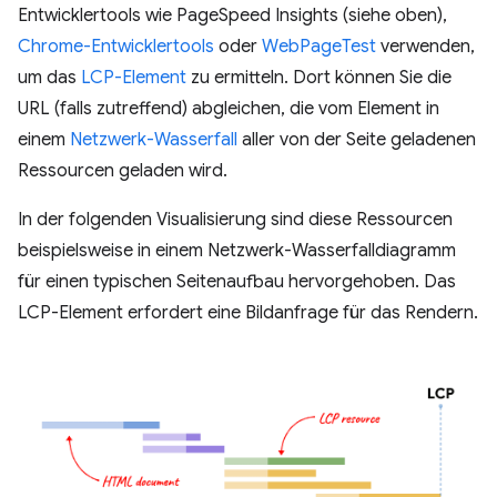
Entwicklertools wie PageSpeed Insights (siehe oben),
Chrome-Entwicklertools
oder
WebPageTest
verwenden,
um das
LCP-Element
zu ermitteln. Dort können Sie die
URL (falls zutreffend) abgleichen, die vom Element in
einem
Netzwerk-Wasserfall
aller von der Seite geladenen
Ressourcen geladen wird.
In der folgenden Visualisierung sind diese Ressourcen
beispielsweise in einem Netzwerk-Wasserfalldiagramm
für einen typischen Seitenaufbau hervorgehoben. Das
LCP-Element erfordert eine Bildanfrage für das Rendern.