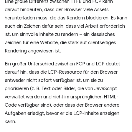
Eine große Differenz zwischen TTFB und FCP kann
darauf hindeuten, dass der Browser viele Assets
herunterladen muss, die das Rendern blockieren. Es kann
auch ein Zeichen dafür sein, dass viel Arbeit erforderlich
ist, um sinnvolle Inhalte zu rendern – ein klassisches
Zeichen für eine Website, die stark auf clientseitiges
Rendering angewiesen ist.
Ein großer Unterschied zwischen FCP und LCP deutet
darauf hin, dass die LCP-Ressource für den Browser
entweder nicht sofort verfügbar ist, um sie zu
priorisieren (z. B. Text oder Bilder, die von JavaScript
verwaltet werden und nicht im ursprünglichen HTML-
Code verfügbar sind), oder dass der Browser andere
Aufgaben erledigt, bevor er die LCP-Inhalte anzeigen
kann.