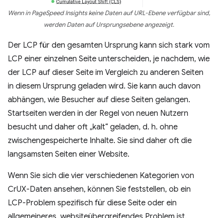
Wenn in PageSpeed Insights keine Daten auf URL-Ebene verfügbar sind,
werden Daten auf Ursprungsebene angezeigt.
Der LCP für den gesamten Ursprung kann sich stark vom
LCP einer einzelnen Seite unterscheiden, je nachdem, wie
der LCP auf dieser Seite im Vergleich zu anderen Seiten
in diesem Ursprung geladen wird. Sie kann auch davon
abhängen, wie Besucher auf diese Seiten gelangen.
Startseiten werden in der Regel von neuen Nutzern
besucht und daher oft „kalt“ geladen, d. h. ohne
zwischengespeicherte Inhalte. Sie sind daher oft die
langsamsten Seiten einer Website.
Wenn Sie sich die vier verschiedenen Kategorien von
CrUX-Daten ansehen, können Sie feststellen, ob ein
LCP-Problem spezifisch für diese Seite oder ein
allgemeineres, websiteübergreifendes Problem ist.