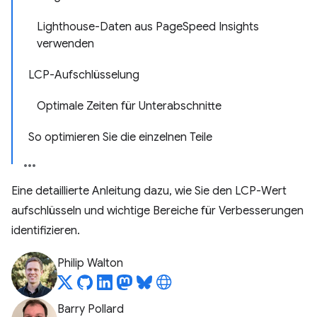
Lighthouse-Daten aus PageSpeed Insights
verwenden
LCP-Aufschlüsselung
Optimale Zeiten für Unterabschnitte
So optimieren Sie die einzelnen Teile
Eine detaillierte Anleitung dazu, wie Sie den LCP-Wert
aufschlüsseln und wichtige Bereiche für Verbesserungen
identifizieren.
Philip Walton
Barry Pollard