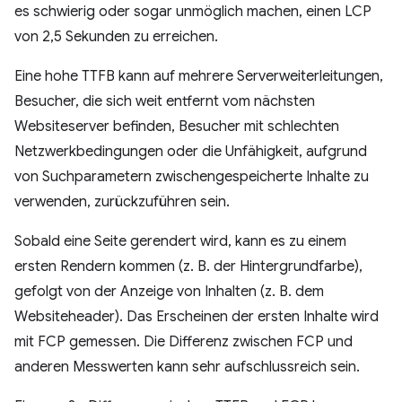
es schwierig oder sogar unmöglich machen, einen LCP
von 2,5 Sekunden zu erreichen.
Eine hohe TTFB kann auf mehrere Serverweiterleitungen,
Besucher, die sich weit entfernt vom nächsten
Websiteserver befinden, Besucher mit schlechten
Netzwerkbedingungen oder die Unfähigkeit, aufgrund
von Suchparametern zwischengespeicherte Inhalte zu
verwenden, zurückzuführen sein.
Sobald eine Seite gerendert wird, kann es zu einem
ersten Rendern kommen (z. B. der Hintergrundfarbe),
gefolgt von der Anzeige von Inhalten (z. B. dem
Websiteheader). Das Erscheinen der ersten Inhalte wird
mit FCP gemessen. Die Differenz zwischen FCP und
anderen Messwerten kann sehr aufschlussreich sein.