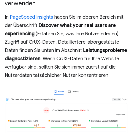
verwenden
In
PageSpeed Insights
haben Sie im oberen Bereich mit
der Überschrift
Discover what your real users are
experiencing
(Erfahren Sie, was Ihre Nutzer erleben)
Zugriff auf CrUX-Daten. Detailliertere laborgestützte
Daten finden Sie unten im Abschnitt
Leistungsprobleme
diagnostizieren
. Wenn CrUX-Daten für Ihre Website
verfügbar sind, sollten Sie sich immer zuerst auf die
Nutzerdaten tatsächlicher Nutzer konzentrieren.