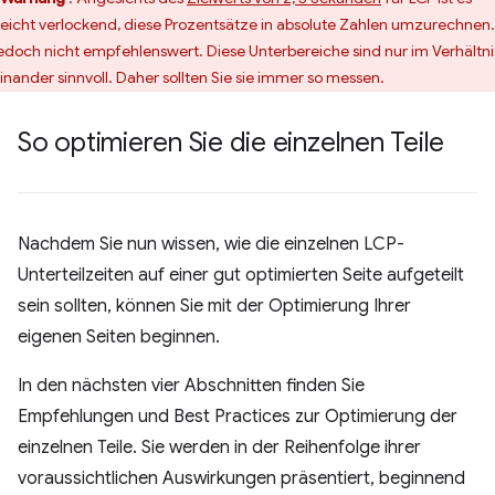
lleicht verlockend, diese Prozentsätze in absolute Zahlen umzurechnen
 jedoch nicht empfehlenswert. Diese Unterbereiche sind nur im Verhältni
inander sinnvoll. Daher sollten Sie sie immer so messen.
So optimieren Sie die einzelnen Teile
Nachdem Sie nun wissen, wie die einzelnen LCP-
Unterteilzeiten auf einer gut optimierten Seite aufgeteilt
sein sollten, können Sie mit der Optimierung Ihrer
eigenen Seiten beginnen.
In den nächsten vier Abschnitten finden Sie
Empfehlungen und Best Practices zur Optimierung der
einzelnen Teile. Sie werden in der Reihenfolge ihrer
voraussichtlichen Auswirkungen präsentiert, beginnend