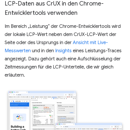
LCP-Daten aus Cr
UX in den Chrome-
Entwicklertools verwenden
Im Bereich „Leistung“ der Chrome-Entwicklertools wird
der lokale LCP-Wert neben dem CrUX-LCP-Wert der
Seite oder des Ursprungs in der
Ansicht mit Live-
Messwerten
und in den
Insights
eines Leistungs-Traces
angezeigt. Dazu gehört auch eine Aufschlüsselung der
Zeitmessungen für die LCP-Unterteile, die wir gleich
erläutern.