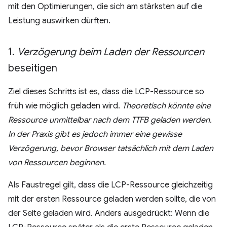
mit den Optimierungen, die sich am stärksten auf die
Leistung auswirken dürften.
1
.
Verzögerung beim Laden der Ressourcen
beseitigen
Ziel dieses Schritts ist es, dass die LCP-Ressource so
früh wie möglich geladen wird.
Theoretisch könnte eine
Ressource unmittelbar nach dem TTFB geladen werden.
In der Praxis gibt es jedoch immer eine gewisse
Verzögerung, bevor Browser tatsächlich mit dem Laden
von Ressourcen beginnen.
Als Faustregel gilt, dass die LCP-Ressource gleichzeitig
mit der ersten Ressource geladen werden sollte, die von
der Seite geladen wird. Anders ausgedrückt: Wenn die