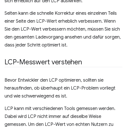
sich erheblich auf den LCP auswirken.
Selten kann die schnelle Korrektur eines einzelnen Teils
einer Seite den LCP-Wert erheblich verbessern. Wenn
Sie den LCP-Wert verbessern möchten, müssen Sie sich
den gesamten Ladevorgang ansehen und dafür sorgen,
dass jeder Schritt optimiert ist.
LCP-Messwert verstehen
Bevor Entwickler den LCP optimieren, sollten sie
herausfinden, ob überhaupt ein LCP-Problem vorliegt
und wie schwerwiegend es ist.
LCP kann mit verschiedenen Tools gemessen werden.
Dabei wird LCP nicht immer auf dieselbe Weise
gemessen. Um den LCP-Wert von echten Nutzern zu