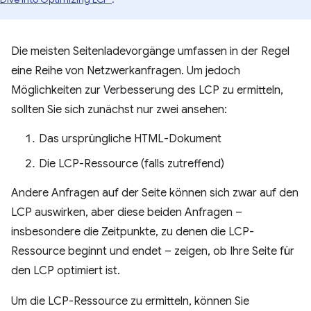
Die meisten Seitenladevorgänge umfassen in der Regel
eine Reihe von Netzwerkanfragen. Um jedoch
Möglichkeiten zur Verbesserung des LCP zu ermitteln,
sollten Sie sich zunächst nur zwei ansehen:
Das ursprüngliche HTML-Dokument
Die LCP-Ressource (falls zutreffend)
Andere Anfragen auf der Seite können sich zwar auf den
LCP auswirken, aber diese beiden Anfragen –
insbesondere die Zeitpunkte, zu denen die LCP-
Ressource beginnt und endet – zeigen, ob Ihre Seite für
den LCP optimiert ist.
Um die LCP-Ressource zu ermitteln, können Sie