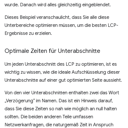
wurde. Danach wird alles gleichzeitig eingeblendet.
Dieses Beispiel veranschaulicht, dass Sie alle diese
Unterbereiche optimieren müssen, um die besten LCP-
Ergebnisse zu erzielen.
Optimale Zeiten für Unterabschnitte
Um jeden Unterabschnitt des LCP zu optimieren, ist es
wichtig zu wissen, wie die ideale Aufschlüsselung dieser
Unterabschnitte auf einer gut optimierten Seite aussieht.
Von den vier Unterabschnitten enthalten zwei das Wort
„Verzögerung“ im Namen. Das ist ein Hinweis darauf,
dass Sie diese Zeiten so nah wie möglich an null halten
sollten. Die beiden anderen Teile umfassen
Netzwerkanfragen, die naturgemäß Zeit in Anspruch