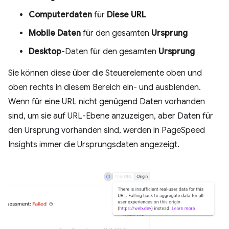
Computerdaten
für
Diese URL
Mobile Daten
für den gesamten
Ursprung
Desktop
-Daten für den gesamten
Ursprung
Sie können diese über die Steuerelemente oben und
oben rechts in diesem Bereich ein- und ausblenden.
Wenn für eine URL nicht genügend Daten vorhanden
sind, um sie auf URL-Ebene anzuzeigen, aber Daten für
den Ursprung vorhanden sind, werden in PageSpeed
Insights immer die Ursprungsdaten angezeigt.