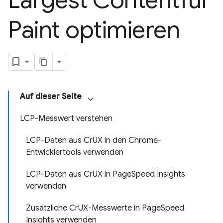
Largest Contentful
Paint optimieren
Auf dieser Seite
LCP-Messwert verstehen
LCP-Daten aus CrUX in den Chrome-
Entwicklertools verwenden
LCP-Daten aus CrUX in PageSpeed Insights
verwenden
Zusätzliche CrUX-Messwerte in PageSpeed
Insights verwenden