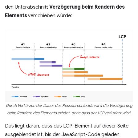
den Unterabschnitt
Verzögerung beim Rendern des
Elements
verschieben würde:
Durch Verkürzen der Dauer des Ressourcenloads wird die Verzögerung
beim Rendern des Elements erhöht, ohne dass der LCP reduziert wird.
Das liegt daran, dass das LCP-Element auf dieser Seite
ausgeblendet ist, bis der JavaScript-Code geladen