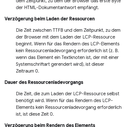
dem Zeitpunkt, zu dem der Browser das erste Byte
der HTML-Dokumentantwort empfängt.
Verzögerung beim Laden der Ressourcen
Die Zeit zwischen TTFB und dem Zeitpunkt, zu dem
der Browser mit dem Laden der LCP-Ressource
beginnt. Wenn für das Rendern des LCP-Elements
kein Ressourcenladevorgang erforderlich ist (z. B.
wenn das Element ein Textknoten ist, der mit einer
Systemschriftart gerendert wird), ist dieser
Zeitraum 0.
Dauer des Ressourcenladevorgangs
Die Zeit, die zum Laden der LCP-Ressource selbst
benötigt wird. Wenn für das Rendern des LCP-
Elements kein Ressourcenladevorgang erforderlich
ist, ist diese Zeit 0.
Verzögerung beim Rendern des Elements