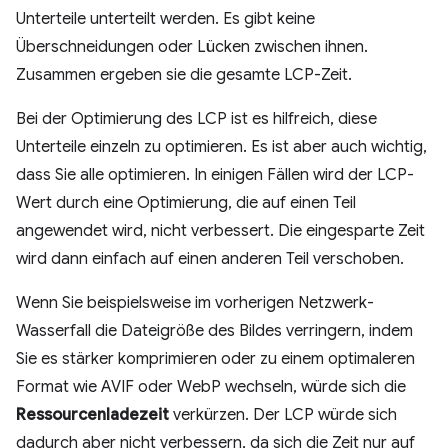
Unterteile unterteilt werden. Es gibt keine
Überschneidungen oder Lücken zwischen ihnen.
Zusammen ergeben sie die gesamte LCP-Zeit.
Bei der Optimierung des LCP ist es hilfreich, diese
Unterteile einzeln zu optimieren. Es ist aber auch wichtig,
dass Sie alle optimieren. In einigen Fällen wird der LCP-
Wert durch eine Optimierung, die auf einen Teil
angewendet wird, nicht verbessert. Die eingesparte Zeit
wird dann einfach auf einen anderen Teil verschoben.
Wenn Sie beispielsweise im vorherigen Netzwerk-
Wasserfall die Dateigröße des Bildes verringern, indem
Sie es stärker komprimieren oder zu einem optimaleren
Format wie AVIF oder WebP wechseln, würde sich die
Ressourcenladezeit
verkürzen. Der LCP würde sich
dadurch aber nicht verbessern, da sich die Zeit nur auf