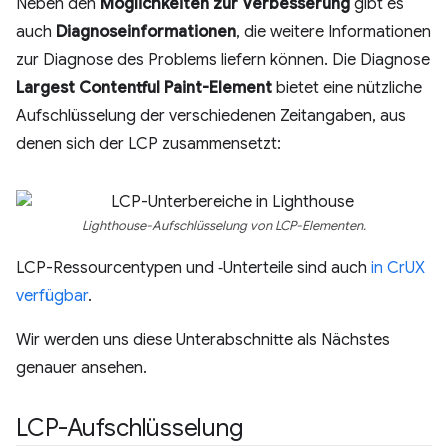
Neben den
Möglichkeiten zur Verbesserung
gibt es
auch
Diagnoseinformationen
, die weitere Informationen
zur Diagnose des Problems liefern können. Die Diagnose
Largest Contentful Paint-Element
bietet eine nützliche
Aufschlüsselung der verschiedenen Zeitangaben, aus
denen sich der LCP zusammensetzt:
Lighthouse-Aufschlüsselung von LCP-Elementen.
LCP-Ressourcentypen und ‑Unterteile sind auch
in CrUX
verfügbar
.
Wir werden uns diese Unterabschnitte als Nächstes
genauer ansehen.
LCP-Aufschlüsselung