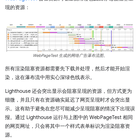
现的资源：
WebPageTest 生成的网络广告瀑布流图。
所有渲染阻塞资源都需要先下载并处理，然后才能开始渲
染，这在瀑布流中用实心深绿色线表示。
Lighthouse 还会突出显示会阻塞呈现的资源，但方式更为
细微，并且只有在资源确实延迟了网页呈现时才会突出显
示。这有助于避免在您尽可能减少呈现阻塞的情况下出现误
报。通过 Lighthouse 运行与上图中的 WebPageTest 相同
的网页网址，只会将其中一个样式表单标识为渲染阻塞资
源。