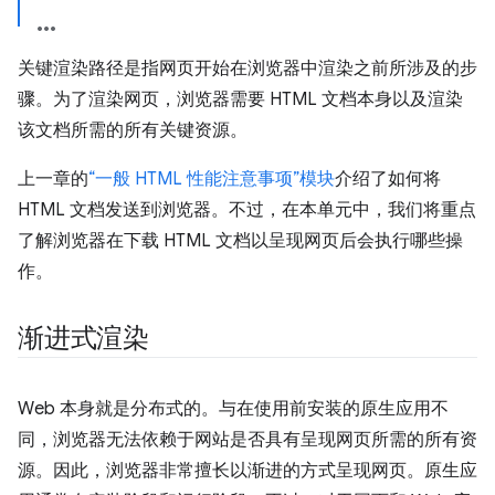
关键渲染路径是指网页开始在浏览器中渲染之前所涉及的步
骤。为了渲染网页，浏览器需要 HTML 文档本身以及渲染
该文档所需的所有关键资源。
上一章的
“一般 HTML 性能注意事项”模块
介绍了如何将
HTML 文档发送到浏览器。不过，在本单元中，我们将重点
了解浏览器在下载 HTML 文档以呈现网页后会执行哪些操
作。
渐进式渲染
Web 本身就是分布式的。与在使用前安装的原生应用不
同，浏览器无法依赖于网站是否具有呈现网页所需的所有资
源。因此，浏览器非常擅长以渐进的方式呈现网页。原生应