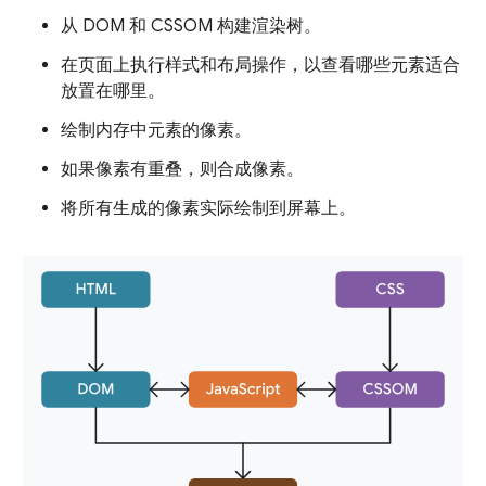
从 DOM 和 CSSOM 构建渲染树。
在页面上执行样式和布局操作，以查看哪些元素适合
放置在哪里。
绘制内存中元素的像素。
如果像素有重叠，则合成像素。
将所有生成的像素实际绘制到屏幕上。