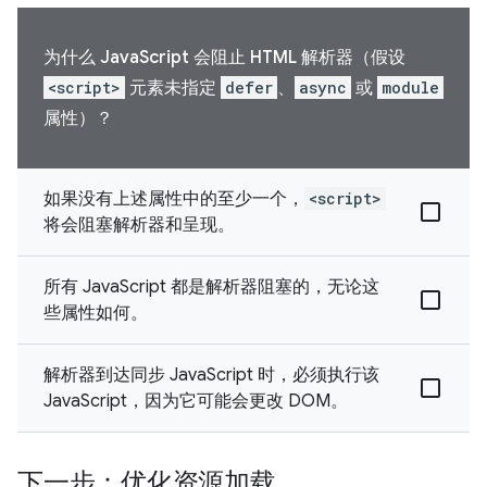
为什么 JavaScript 会阻止 HTML 解析器（假设
<script>
元素未指定
defer
、
async
或
module
属性）？
如果没有上述属性中的至少一个，
<script>
将会阻塞解析器和呈现。
所有 JavaScript 都是解析器阻塞的，无论这
些属性如何。
解析器到达同步 JavaScript 时，必须执行该
JavaScript，因为它可能会更改 DOM。
下一步：优化资源加载