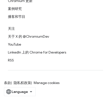
Chromium 更新
案例研究
播客和节目
关注
关于 X 的 @ChromiumDev
YouTube
LinkedIn 上的 Chrome for Developers
RSS
条款
隐私权政策
Manage cookies