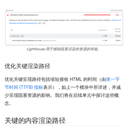
Lighthouse 用于移除阻塞渲染的资源的审核。
优化关键渲染路径
优化关键呈现路径包括缩短接收 HTML 的时间（由
第一字
节时间 (TTFB) 指标
表示），如上一个模块中所详述，并减
少呈现阻塞资源的影响。我们将在后续单元中探讨这些概
念。
关键的内容渲染路径