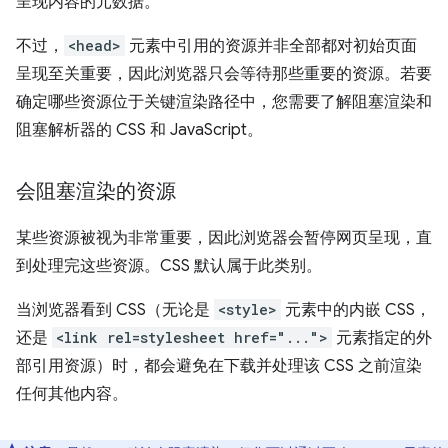
呈现内容的元数据。
不过，
<head>
元素中引用的资源并非全部都对初始页面
呈现至关重要，因此浏览器只会等待那些重要的资源。若要
确定哪些资源位于关键渲染路径中，您需要了解阻塞渲染和
阻塞解析器的 CSS 和 JavaScript。
会阻塞渲染的资源
某些资源被视为非常重要，因此浏览器会暂停网页呈现，直
到处理完这些资源。CSS 默认属于此类别。
当浏览器看到 CSS（无论是
<style>
元素中的内嵌 CSS，
还是
<link rel=stylesheet href="...">
元素指定的外
部引用资源）时，都会避免在下载并处理该 CSS 之前渲染
任何其他内容。