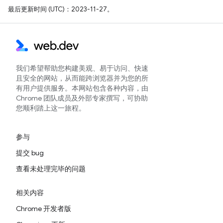
最后更新时间 (UTC)：2023-11-27。
我们希望帮助您构建美观、易于访问、快速
且安全的网站，从而能跨浏览器并为您的所
有用户提供服务。本网站包含各种内容，由
Chrome 团队成员及外部专家撰写，可协助
您顺利踏上这一旅程。
参与
提交 bug
查看未处理完毕的问题
相关内容
Chrome 开发者版