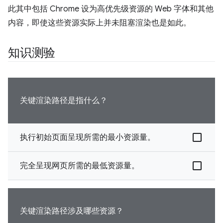
此其中包括 Chrome 设为高优先级资源的 Web 字体和其他
内容，即使这些资源实际上并未阻塞渲染也是如此。
知识测验
关键渲染路径是指什么？
执行初始页面呈现所需的最小资源量。
完全呈现网页所需的最低资源量。
关键渲染路径涉及哪些资源？