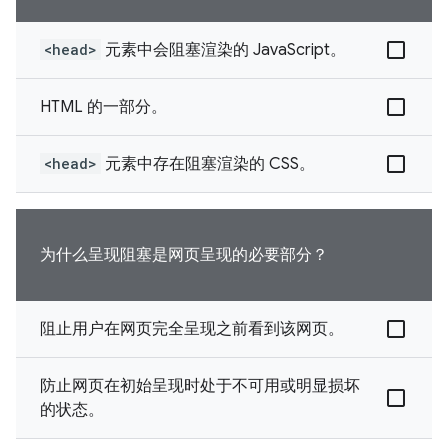
<head>
元素中会阻塞渲染的 JavaScript。
HTML 的一部分。
<head>
元素中存在阻塞渲染的 CSS。
为什么呈现阻塞是网页呈现的必要部分？
阻止用户在网页完全呈现之前看到该网页。
防止网页在初始呈现时处于不可用或明显损坏
的状态。