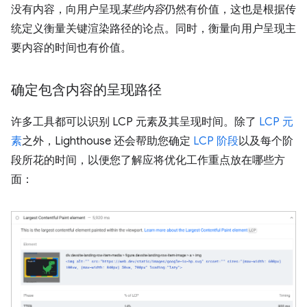
没有内容，向用户呈现
某些内容
仍然有价值，这也是根据传
统定义衡量关键渲染路径的论点。同时，衡量向用户呈现主
要内容的时间也有价值。
确定包含内容的呈现路径
许多工具都可以识别 LCP 元素及其呈现时间。除了
LCP 元
素
之外，Lighthouse 还会帮助您确定
LCP 阶段
以及每个阶
段所花的时间，以便您了解应将优化工作重点放在哪些方
面：