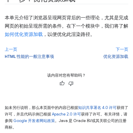
本单元介绍了浏览器呈现网页背后的一些理论，尤其是完成
网页的初始呈现所需的条件。在下一个模块中，我们将了解
如何优化资源加载
，以便优化此渲染路径。
上一页
下一页
HTML 性能的一般注意事项
优化资源加载
该内容对您有帮助吗？
如未另行说明，那么本页面中的内容已根据
知识共享署名 4.0 许可
获得了
许可，并且代码示例已根据
Apache 2.0 许可
获得了许可。有关详情，请
参阅
Google 开发者网站政策
。Java 是 Oracle 和/或其关联公司的注册
商标。