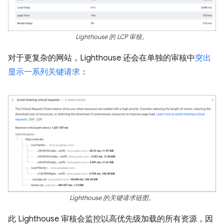
Lighthouse 的 LCP 审核。
对于更复杂的网站，Lighthouse 还会在单独的审核中
突出
显示一系列关键请求
：
Lighthouse 的关键请求链图。
此 Lighthouse 审核会监控以高优先级加载的所有资源，因