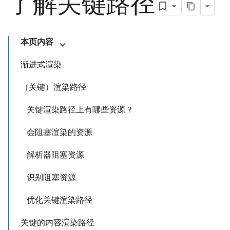
了解关键路径
本页内容
渐进式渲染
（关键）渲染路径
关键渲染路径上有哪些资源？
会阻塞渲染的资源
解析器阻塞资源
识别阻塞资源
优化关键渲染路径
关键的内容渲染路径