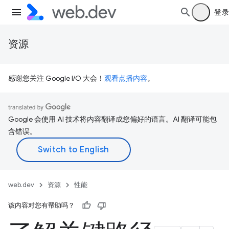
登录
资源
感谢您关注 Google I/O 大会！
观看点播内容
。
Google 会使用 AI 技术将内容翻译成您偏好的语言。AI 翻译可能包
含错误。
web.dev
资源
性能
该内容对您有帮助吗？