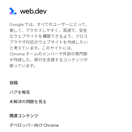
Google では、すべてのユーザーにとって、
美しく、アクセスしやすく、高速で、安全
なウェブサイトを構築できるよう、クロス
ブラウザ対応のウェブサイトを作成したい
と考えています。このサイトには、
Chrome チームのメンバーや外部の専門家
が作成した、移行を支援するコンテンツが
揃っています。
投稿
バグを報告
未解決の問題を見る
関連コンテンツ
デベロッパー向け Chrome