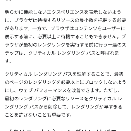
明らかに機能しないエクスペリエンスを表示しないよう
に、ブラウザは待機するリソースの最小数を把握する必要
があります。一方で、ブラウザはコンテンツをユーザーに
表示する前に、必要以上に待機することもできません。ブ
ラウザが最初のレンダリングを実行する前に行う一連のス
テップは、クリティカル レンダリング パスと呼ばれま
す。
クリティカル レンダリング パスを理解することで、最初
のページのレンダリングを必要以上にブロックしないよう
にし、ウェブ パフォーマンスを改善できます。ただし、
最初のレンダリングに必要なリソースをクリティカル レ
ンダリング パスから削除して、レンダリングが早すぎる
ことを許さないことも重要です。