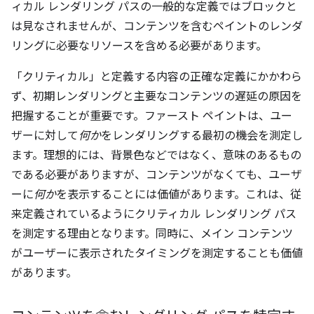
ィカル レンダリング パスの一般的な定義ではブロックと
は見なされませんが、コンテンツを含むペイントのレンダ
リングに必要なリソースを含める必要があります。
「クリティカル」と定義する内容の正確な定義にかかわら
ず、初期レンダリングと主要なコンテンツの遅延の原因を
把握することが重要です。ファースト ペイントは、ユー
ザーに対して
何か
をレンダリングする最初の機会を測定し
ます。理想的には、背景色などではなく、意味のあるもの
である必要がありますが、コンテンツがなくても、ユーザ
ーに
何か
を表示することには価値があります。これは、従
来定義されているようにクリティカル レンダリング パス
を測定する理由となります。同時に、メイン コンテンツ
がユーザーに表示されたタイミングを測定することも価値
があります。