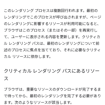
このレンダリング プロセスは複数回行われます。最初の
レンダリングでこのプロセスが呼び出されますが、ページ
のレンダリングに影響するリソースが利用可能になると、
ブラウザはこのプロセス（またはその一部）を再実行し
て、ユーザーに表示される内容を更新します。クリティカ
ル レンダリング パスは、最初のレンダリングについて前
述のプロセスに焦点を当てており、それに必要なクリティ
カル リソースに依存します。
クリティカル レンダリング パスにあるリソー
ス
ブラウザは、重要なリソースのダウンロードが完了するま
で待ってから、最初のレンダリングを完了する必要があり
ます。次のようなリソースが該当します。