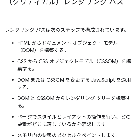
（クリティカル）レンダリング パス
レンダリング パスは次のステップで構成されています。
HTML からドキュメント オブジェクト モデル
（DOM）を構築する。
CSS から CSS オブジェクトモデル（CSSOM）を構
築する。
DOM または CSSOM を変更する JavaScript を適用
する。
DOM と CSSOM からレンダリング ツリーを構築す
る。
ページでスタイルとレイアウトの操作を行い、どの
要素がどこに適しているかを確認します。
メモリ内の要素のピクセルをペイントします。