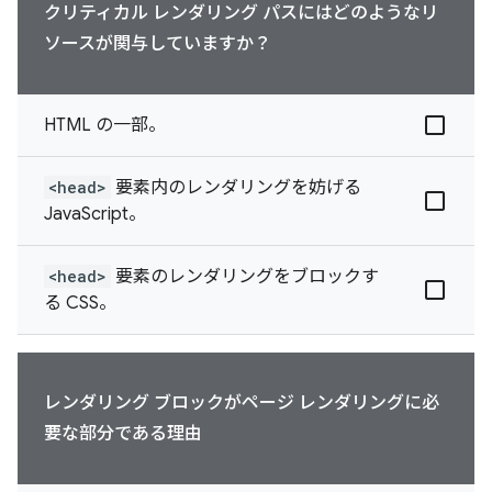
クリティカル レンダリング パスにはどのようなリ
ソースが関与していますか？
HTML の一部。
<head>
要素内のレンダリングを妨げる
JavaScript。
<head>
要素のレンダリングをブロックす
る CSS。
レンダリング ブロックがページ レンダリングに必
要な部分である理由