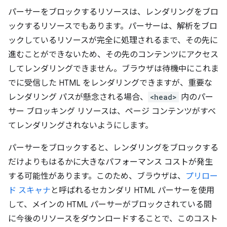
パーサーをブロックするリソースは、レンダリングをブロ
ックするリソースでもあります。パーサーは、解析をブロ
ックしているリソースが完全に処理されるまで、その先に
進むことができないため、その先のコンテンツにアクセス
してレンダリングできません。ブラウザは待機中にこれま
でに受信した HTML をレンダリングできますが、重要な
レンダリング パスが懸念される場合、
<head>
内のパー
サー ブロッキング リソースは、ページ コンテンツがすべ
てレンダリングされないようにします。
パーサーをブロックすると、レンダリングをブロックする
だけよりもはるかに大きなパフォーマンス コストが発生
する可能性があります。このため、ブラウザは、
プリロー
ド スキャナ
と呼ばれるセカンダリ HTML パーサーを使用
して、メインの HTML パーサーがブロックされている間
に今後のリソースをダウンロードすることで、このコスト