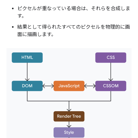
ピクセルが重なっている場合は、それらを合成しま
す。
結果として得られたすべてのピクセルを物理的に画
面に描画します。