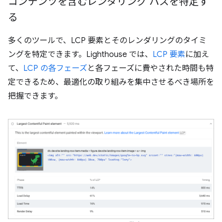
コンテンツを含むレンダリング パスを特定す
る
多くのツールで、LCP 要素とそのレンダリングのタイミ
ングを特定できます。Lighthouse では、
LCP 要素
に加え
て、
LCP の各フェーズ
と各フェーズに費やされた時間も特
定できるため、最適化の取り組みを集中させるべき場所を
把握できます。