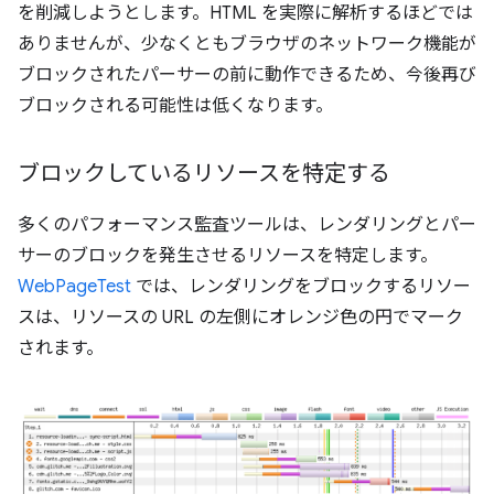
を削減しようとします。HTML を実際に解析するほどでは
ありませんが、少なくともブラウザのネットワーク機能が
ブロックされたパーサーの前に動作できるため、今後再び
ブロックされる可能性は低くなります。
ブロックしているリソースを特定する
多くのパフォーマンス監査ツールは、レンダリングとパー
サーのブロックを発生させるリソースを特定します。
WebPageTest
では、レンダリングをブロックするリソー
スは、リソースの URL の左側にオレンジ色の円でマーク
されます。