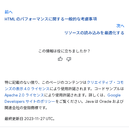
前へ
HTML のパフォーマンスに関する一般的な考慮事項
次へ
リソースの読み込みを最適化する
この情報は役に立ちましたか？
特に記載のない限り、このページのコンテンツは
クリエイティブ・コモ
ンズの表示 4.0 ライセンス
により使用許諾されます。コードサンプルは
Apache 2.0 ライセンス
により使用許諾されます。詳しくは、
Google
Developers サイトのポリシー
をご覧ください。Java は Oracle および
関連会社の登録商標です。
最終更新日 2023-11-27 UTC。