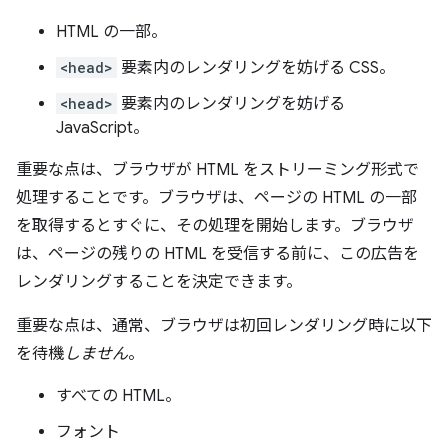
HTML の一部。
<head>
要素内のレンダリングを妨げる CSS。
<head>
要素内のレンダリングを妨げる
JavaScript。
重要な点は、ブラウザが HTML をストリーミング形式で
処理することです。ブラウザは、ページの HTML の一部
を取得するとすぐに、その処理を開始します。ブラウザ
は、ページの残りの HTML を受信する前に、この広告を
レンダリングすることを決定できます。
重要な点は、通常、ブラウザは初回レンダリング時に以下
を待機
しません
。
すべての HTML。
フォント