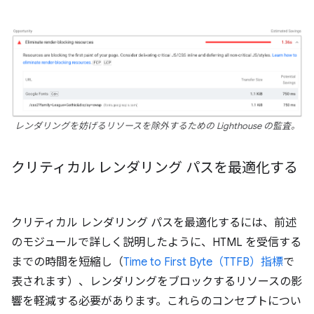
レンダリングを妨げるリソースを除外するための Lighthouse の監査。
クリティカル レンダリング パスを最適化する
クリティカル レンダリング パスを最適化するには、前述
のモジュールで詳しく説明したように、HTML を受信する
までの時間を短縮し（
Time to First Byte（TTFB）指標
で
表されます）、レンダリングをブロックするリソースの影
響を軽減する必要があります。これらのコンセプトについ