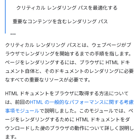
クリティカル レンダリング パスを最適化する
重要なコンテンツを含むレンダリング パス
クリティカル レンダリング パスとは、ウェブページがブ
ラウザでレンダリングを開始するまでの手順を指します。
ページをレンダリングするには、ブラウザに HTML ドキ
ュメント自体と、そのドキュメントのレンダリングに必要
なすべての重要なリソースが必要です。
HTML ドキュメントをブラウザに取得する方法について
は、前回の
HTML の一般的なパフォーマンスに関する考慮
事項モジュール
で説明しました。このモジュールでは、ペ
ージをレンダリングするために HTML ドキュメントをダ
ウンロードした
後
のブラウザの動作について詳しく説明し
ます。