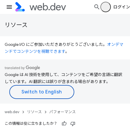
ログイン
リソース
Google I/O にご参加いただきありがとうございました。
オンデマ
ンドでコンテンツを視聴できます
。
Google は AI 技術を使用して、コンテンツをご希望の言語に翻訳
しています。AI 翻訳には誤りが含まれる場合があります。
web.dev
リソース
パフォーマンス
この情報は役に立ちましたか？