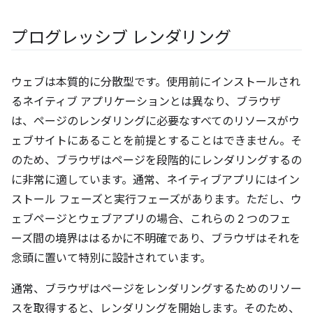
プログレッシブ レンダリング
ウェブは本質的に分散型です。使用前にインストールされ
るネイティブ アプリケーションとは異なり、ブラウザ
は、ページのレンダリングに必要なすべてのリソースがウ
ェブサイトにあることを前提とすることはできません。そ
のため、ブラウザはページを段階的にレンダリングするの
に非常に適しています。通常、ネイティブアプリにはイン
ストール フェーズと実行フェーズがあります。ただし、ウ
ェブページとウェブアプリの場合、これらの 2 つのフェ
ーズ間の境界ははるかに不明確であり、ブラウザはそれを
念頭に置いて特別に設計されています。
通常、ブラウザはページをレンダリングするためのリソー
スを取得すると、レンダリングを開始します。そのため、