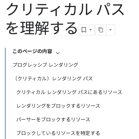
クリティカル パス
を理解する
このページの内容
プログレッシブ レンダリング
（クリティカル）レンダリング パス
クリティカル レンダリング パスにあるリソース
レンダリングをブロックするリソース
パーサーをブロックするリソース
ブロックしているリソースを特定する