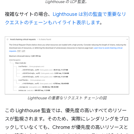
Lighthouse の LCP 監査。
複雑なサイトの場合、
Lighthouse は別の監査で重要なリ
クエストのチェーンもハイライト表示します
。
Lighthouse の重要なリクエスト チェーンの図
この Lighthouse 監査では、優先度の高いすべてのリソー
スが監視されます。そのため、実際にレンダリングをブロ
ックしていなくても、Chrome が優先度の高いリソースと