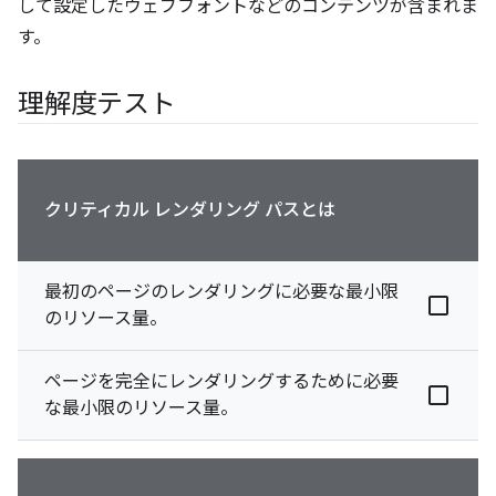
して設定したウェブフォントなどのコンテンツが含まれま
す。
理解度テスト
クリティカル レンダリング パスとは
最初のページのレンダリングに必要な最小限
のリソース量。
ページを完全にレンダリングするために必要
な最小限のリソース量。