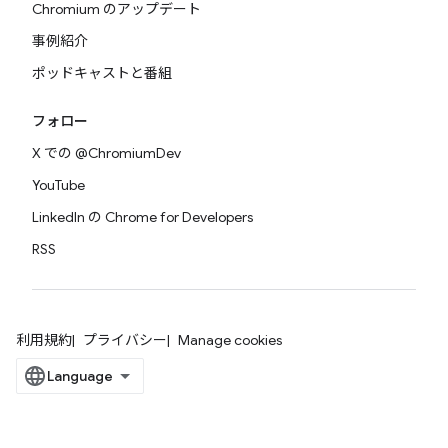
Chromium のアップデート
事例紹介
ポッドキャストと番組
フォロー
X での @ChromiumDev
YouTube
LinkedIn の Chrome for Developers
RSS
利用規約
プライバシー
Manage cookies