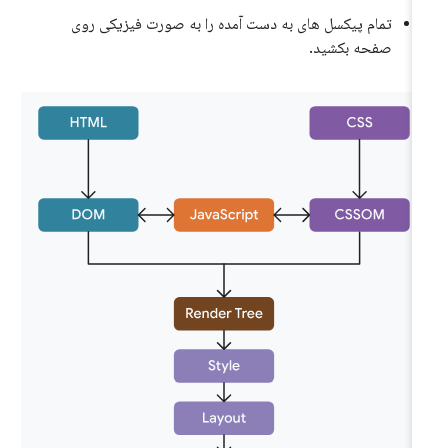
تمام پیکسل های به دست آمده را به صورت فیزیکی روی
صفحه بکشید.