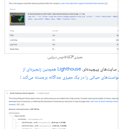
ممیزی LCP فانوس دریایی.
ای سایت‌های پیچیده‌تر،
Lighthouse همچنین زنجیره‌ای از
خواست‌های حیاتی را در یک ممیزی جداگانه برجسته می‌کند
: