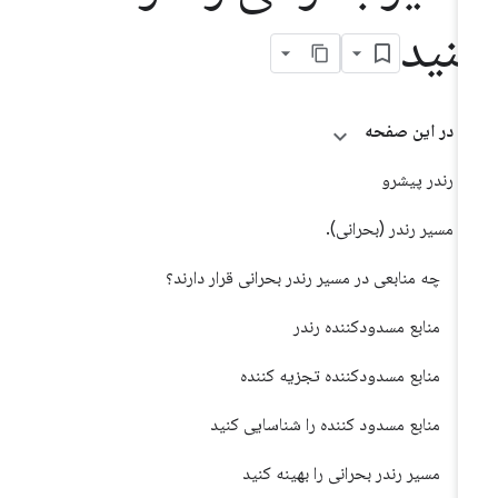
نید
در این صفحه
رندر پیشرو
مسیر رندر (بحرانی).
چه منابعی در مسیر رندر بحرانی قرار دارند؟
منابع مسدودکننده رندر
منابع مسدودکننده تجزیه کننده
منابع مسدود کننده را شناسایی کنید
مسیر رندر بحرانی را بهینه کنید