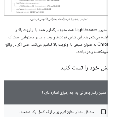
نمودار زنجیره درخواست بحرانی فانوس دریایی.
این ممیزی Lighthouse همه منابع بارگذاری شده با اولویت بالا را
اهده می‌کند، بنابراین شامل فونت‌های وب و سایر محتوایی است که
Chrome به عنوان منبعی با اولویت بالا تنظیم می‌کند، حتی اگر در واقع
دودکننده رندر نباشد.
انش خود را تست کنید
مسیر رندر بحرانی به چه چیزی اشاره دارد؟
حداقل مقدار منابع لازم برای ارائه کامل یک صفحه.