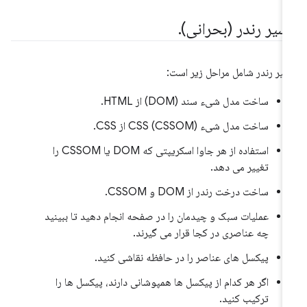
سیر رندر (بحرانی)
.
یر رندر شامل مراحل زیر است:
ساخت مدل شیء سند (DOM) از HTML.
ساخت مدل شیء CSS (CSSOM) از CSS.
استفاده از هر جاوا اسکریپتی که DOM یا CSSOM را
تغییر می دهد.
ساخت درخت رندر از DOM و CSSOM.
عملیات سبک و چیدمان را در صفحه انجام دهید تا ببینید
چه عناصری در کجا قرار می گیرند.
پیکسل های عناصر را در حافظه نقاشی کنید.
اگر هر کدام از پیکسل ها همپوشانی دارند، پیکسل ها را
ترکیب کنید.