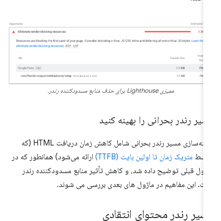
ممیزی Lighthouse برای حذف منابع مسدودکننده رندر.
یر رندر بحرانی را بهینه کنید
بهینه‌سازی مسیر رندر بحرانی شامل کاهش زمان دریافت HTML (که
وسط
متریک زمان تا اولین بایت (TTFB)
ارائه می‌شود) همانطور که در
ژول قبلی توضیح داده شد، و کاهش تأثیر منابع مسدودکننده رندر
ت. این مفاهیم در ماژول های بعدی بررسی می شوند.
سیر رندر محتوای انتقادی