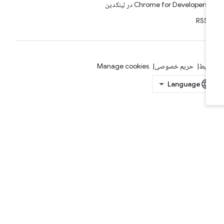
Chrome for Developers در لینکدین
RSS
ایط
حریم خصوصی
Manage cookies