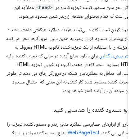
اتی، هر منبع مسدودکننده تجزیه‌کننده در
<head>
عملاً به این
نی است که تمام محتوای صفحه از رندر شدن مسدود می‌شود.
دود کردن تجزیه‌کننده می‌تواند هزینه عملکرد هنگفتی داشته باشد -
یار بیشتر از مسدود کردن رندر. به همین دلیل، مرورگرها سعی می‌کنند
ن هزینه را با استفاده از یک تجزیه‌کننده ثانویه HTML معروف به
کنر پیش‌بارگذاری
برای دانلود منابع آینده در حالی که تجزیه‌کننده اولیه
HTML مسدود است، کاهش دهند. اگرچه به خوبی تجزیه HTML
ست، اما حداقل به عملکردهای شبکه در مرورگر اجازه می دهد تا جلوتر
 تجزیه کننده مسدود شده کار کنند، به این معنی که احتمال مسدود
ن مجدد آن در آینده کمتر خواهد بود.
ابع مسدود کننده را شناسایی کنید
یاری از ابزارهای حسابرسی عملکرد منابع رندر و مسدودکننده تجزیه را
اسایی می کنند.
WebPageTest
منابع مسدودکننده رندر را با یک