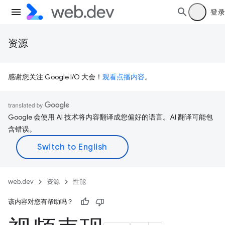
登录
资源
感谢您关注 Google I/O 大会！
观看点播内容
。
Google 会使用 AI 技术将内容翻译成您偏好的语言。AI 翻译可能包
含错误。
web.dev
资源
性能
该内容对您有帮助吗？