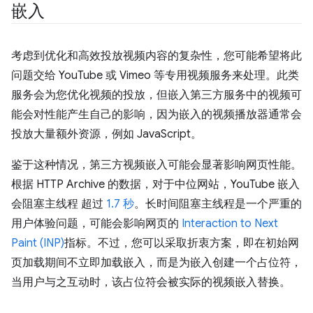
嵌入
考虑到优化和高效投放视频内容的复杂性，您可能希望将此
问题交给 YouTube 或 Vimeo 等专用视频服务来处理。此类
服务会为您优化视频的投放，但嵌入第三方服务中的视频可
能会对性能产生自己的影响，因为嵌入的视频播放器通常会
投放大量额外资源，例如 JavaScript。
鉴于这种情况，第三方视频嵌入可能会显著影响网页性能。
根据 HTTP Archive 的数据，对于中位网站，YouTube 嵌入
会阻塞主线程 超过
1.7 秒
。长时间阻塞主线程是一个严重的
用户体验问题，可能会影响网页的
Interaction to Next
Paint (INP)
指标。不过，您可以采取折衷方案，即在初始网
页加载期间不立即加载嵌入，而是为嵌入创建一个占位符，
当用户与之互动时，该占位符会被实际的视频嵌入替换。