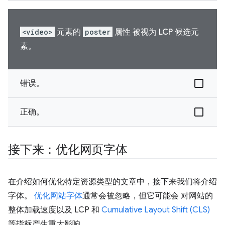
<video>
元素的
poster
属性 被视为 LCP 候选元
素。
错误。
正确。
接下来：优化网页字体
在介绍如何优化特定资源类型的文章中，接下来我们将介绍
字体。
优化网站字体
通常会被忽略，但它可能会 对网站的
整体加载速度以及 LCP 和
Cumulative Layout Shift (CLS)
等指标产生重大影响。