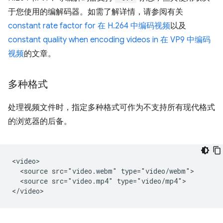
于您使用的编解码器。如需了解详情，请参阅有关
constant rate factor for 在 H.264 中编码视频
以及
constant quality when encoding videos in 在 VP9 中编码
视频
的文章。
多种格式
处理视频文件时，指定多种格式可作为不支持所有现代格式
的浏览器的后备。
<video>

  <source src="video.webm" type="video/webm">

  <source src="video.mp4" type="video/mp4">
