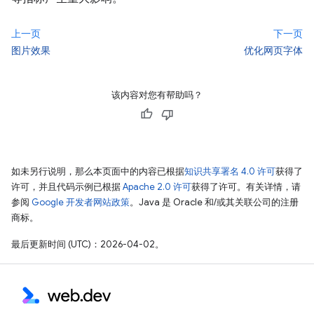
上一页
下一页
图片效果
优化网页字体
该内容对您有帮助吗？
如未另行说明，那么本页面中的内容已根据
知识共享署名 4.0 许可
获得了
许可，并且代码示例已根据
Apache 2.0 许可
获得了许可。有关详情，请
参阅
Google 开发者网站政策
。Java 是 Oracle 和/或其关联公司的注册
商标。
最后更新时间 (UTC)：2026-04-02。