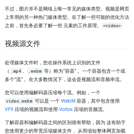
不过，图片并不是网络上唯一常见的媒体类型。视频是网页
上常用的另一种热门媒体类型。在了解一些可能的优化方法
之前，首先务必要了解一些 元素的工作原理。
<video>
视频源文件
处理媒体文件时，您在操作系统上识别的文件
（
.mp4
、
.webm
等）称为“容器”
。一个容器包含一个或
多个“流”
。在大多数情况下，这会是视频流和音频串流。
您可以使用编解码器压缩每个流。例如，一个
video.webm
可以是 一个
WebM
容器，其中包含使用
VP9
压缩的视频流和使用
Vorbis
压缩的音频流。
了解容器和编解码器之间的区别很有帮助，因为 这有助于
您使用更少的带宽压缩媒体文件， 从而缩短整体网页加载