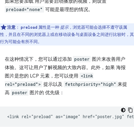
如果您要加载 用户需要启动播放的视频，则设置
preload="none"
可能是最理想的情况。
注意
：
属性是一种
提示
，浏览器可能会选择不遵守该属
preload
性，并且在不同的浏览器上或在移动设备与桌面设备之间进行比较时，其
行为可能会有所不同。
在这种情况下，您可以通过添加
poster
图片来改善用户
体验。这可让用户了解视频的大致内容。此外，如果 海报
图片是您的 LCP 元素，您可以使用
<link
rel="preload">
提示以及
fetchpriority="high"
来提
高
poster
图片的 优先级：