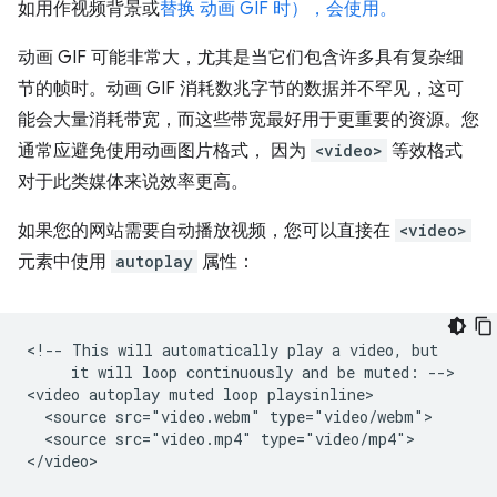
如用作视频背景或
替换 动画 GIF 时），会使用。
动画 GIF 可能非常大，尤其是当它们包含许多具有复杂细
节的帧时。动画 GIF 消耗数兆字节的数据并不罕见，这可
能会大量消耗带宽，而这些带宽最好用于更重要的资源。您
通常应避免使用动画图片格式， 因为
<video>
等效格式
对于此类媒体来说效率更高。
如果您的网站需要自动播放视频，您可以直接在
<video>
元素中使用
autoplay
属性：
<!-- This will automatically play a video, but

     it will loop continuously and be muted: -->

<video autoplay muted loop playsinline>

  <source src="video.webm" type="video/webm">

  <source src="video.mp4" type="video/mp4">
