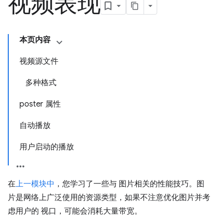
视频表现
本页内容
视频源文件
多种格式
poster 属性
自动播放
用户启动的播放
在
上一模块中
，您学习了一些与 图片相关的性能技巧。图
片是网络上广泛使用的资源类型，如果不注意优化图片并考
虑用户的 视口，可能会消耗大量带宽。