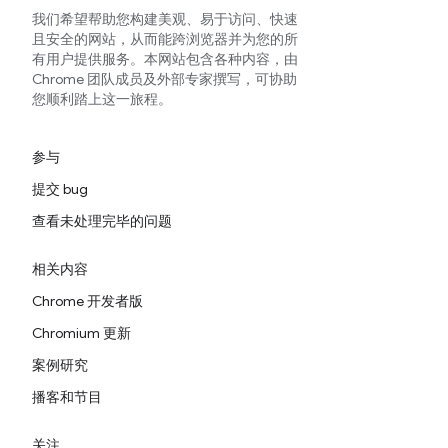
我们希望帮助您构建美观、易于访问、快速
且安全的网站，从而能跨浏览器并为您的所
有用户提供服务。本网站包含各种内容，由
Chrome 团队成员及外部专家撰写，可协助
您顺利踏上这一旅程。
参与
提交 bug
查看未处理完毕的问题
相关内容
Chrome 开发者版
Chromium 更新
案例研究
播客和节目
关注