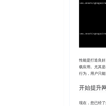
性能是打造良好
载应用。尤其是
行为，用户只能
开始提升
现在，您已经了