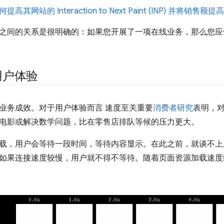
如何提高其网站的 Interaction to Next Paint (INP) 并将销售额提高
之间的关系是很明确的：如果您开展了一项在线业务，那么您应
用户体验
业务成效。对于用户体验而言 速度至关重要
消费者研究
表明，
电影或解决数学问题，比在零售店排队等候的压力更大。
载，用户会等待一段时间，等待内容显示。在此之前，就谈不上
如果连接速度较慢，用户就不得不等待。随着页面资源加载速度