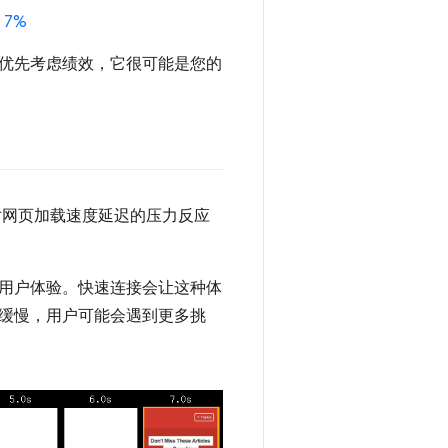
 7%
优先考虑绩效，它很可能是您的
对网页加载速度延迟的压力反应
用户体验。快速连接会让这种体
缓慢，用户可能会遇到更多挑