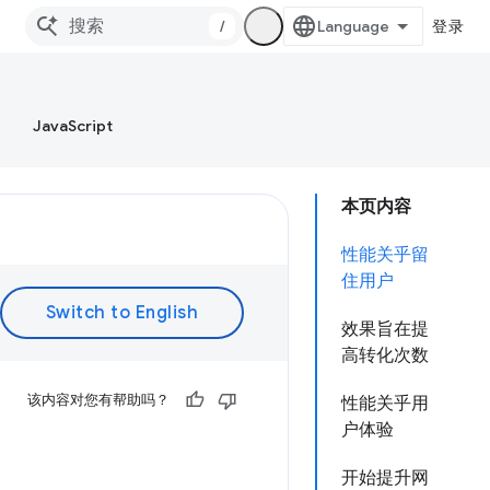
/
登录
JavaScript
本页内容
性能关乎留
住用户
效果旨在提
高转化次数
该内容对您有帮助吗？
性能关乎用
户体验
开始提升网