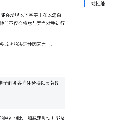
站性能
可能会发现以下事实正在以您自
他们不仅会将您与竞争对手进行
务成功的决定性因素之一。
我们的电子商务客户体验得以显著改
的网站相比，加载速度快并能及