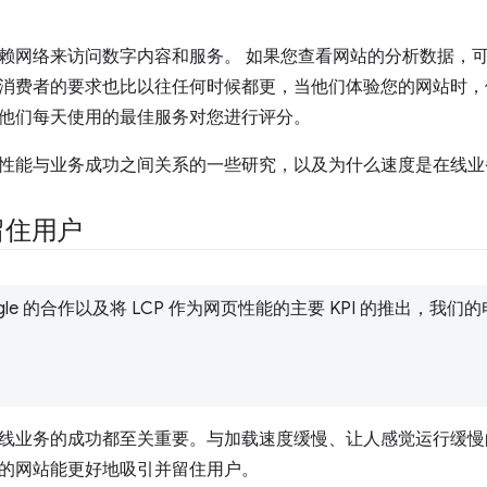
赖网络来访问数字内容和服务。 如果您查看网站的分析数据，
消费者的要求也比以往任何时候都更，当他们体验您的网站时，
他们每天使用的最佳服务对您进行评分。
性能与业务成功之间关系的一些研究，以及为什么速度是在线业
留住用户
ogle 的合作以及将 LCP 作为网页性能的主要 KPI 的推出，
线业务的成功都至关重要。与加载速度缓慢、让人感觉运行缓慢
的网站能更好地吸引并留住用户。