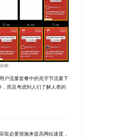
比较。
用户流量套餐中的兆字节流量下
条件，而且考虑到人们了解人类的
采取必要措施来提高网站速度，