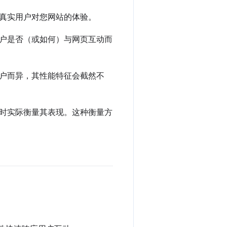
真实用户对您网站的体验。
户是否（或如何）与网页互动而
户而异，其性能特征会截然不
时实际衡量其表现。这种衡量方