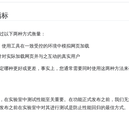
指标
过以下两种方式衡量：
：使用工具在一致受控的环境中模拟网页加载
针对实际加载网页并与之互动的真实用户
定哪种更好或更差，事实上，您通常需要同时使用这两种方法来
，在实验室中测试性能至关重要。在功能正式发布之前，我们无
发布之前在实验室中对其进行测试是防止性能回归的最佳方式。