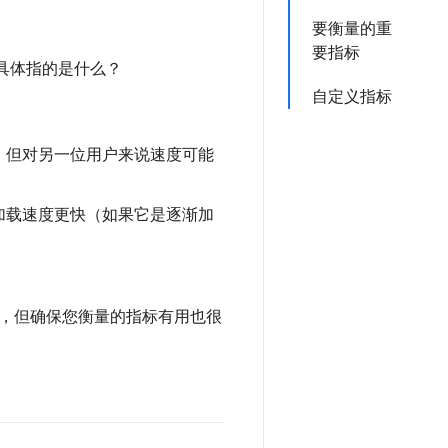
要衡量的重
要指标
具体指的是什么？
自定义指标
，但对另一位用户来说速度可能
加载速度更快（如果它是逐渐加
。
，但确保您衡量的指标有用也很