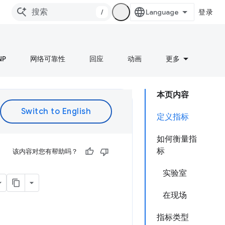
/
登录
NP
网络可靠性
回应
动画
更多
本页内容
定义指标
如何衡量指
标
该内容对您有帮助吗？
实验室
在现场
指标类型