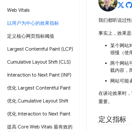
Web Vitals
我们都听说过性
以用户为中心的效果指标
事实上，效果是
定义核心网页指标阈值
某个网站
Largest Contentful Paint (LCP)
很慢（使
Cumulative Layout Shift (CLS)
两个网站
载内容，
Interaction to Next Paint (INP)
网站可能
优化 Largest Contentful Paint
在谈论效果时，
优化 Cumulative Layout Shift
重要。
优化 Interaction to Next Paint
定义指标
提高 Core Web Vitals 最有效的