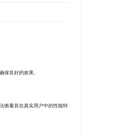
确保良好的效果。
法衡量其在真实用户中的性能特