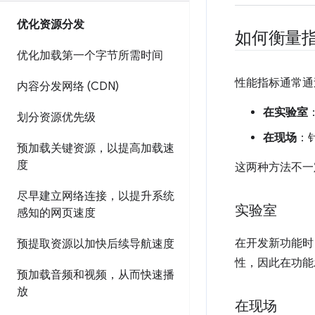
优化资源分发
如何衡量
优化加载第一个字节所需时间
性能指标通常通
内容分发网络 (CDN)
在实验室
划分资源优先级
在现场
：
预加载关键资源，以提高加载速
度
这两种方法不一
尽早建立网络连接，以提升系统
实验室
感知的网页速度
在开发新功能时
预提取资源以加快后续导航速度
性，因此在功能
预加载音频和视频，从而快速播
放
在现场