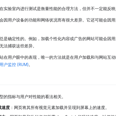
在实验室内进行测试是衡量性能的合理方法，但并不一定能反映
会因用户设备的功能和网络状况而有很大差异。它还可能会因用
总是确定性的。例如，加载个性化内容或广告的网站可能会因用
无法捕获这些差异。
站在用户眼中的表现，唯一的方法就是在用户加载和与网站互动
用户监控 (RUM)
。
型的指标与用户对性能的看法相关。
载速度
：网页将其所有视觉元素加载并呈现到屏幕上的速度。