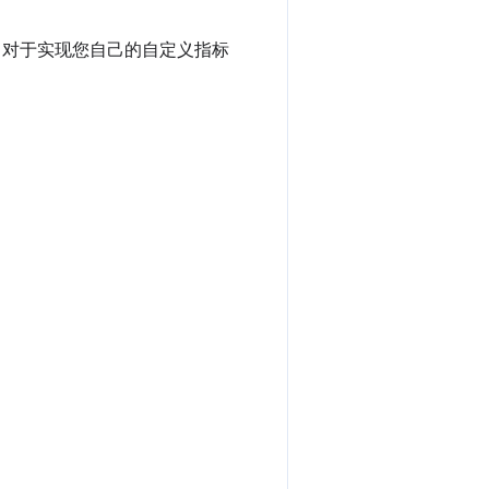
I 对于实现您自己的自定义指标