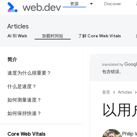
资源
Discover
Articles
AI 和 Web
加载时间短
了解 Core Web Vitals
简介
包含错误。
速度为什么很重要？
什么是速度？
首页
Articles
如何测量速度？
以用
如何保持快速？
Philip
Core Web Vitals