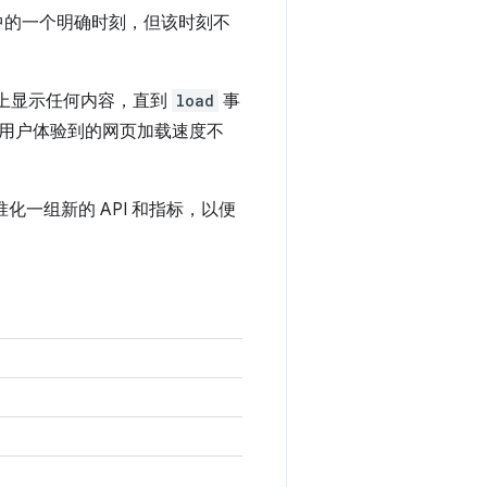
中的一个明确时刻，但该时刻不
页上显示任何内容，直到
load
事
用户体验到的网页加载速度不
化一组新的 API 和指标，以便