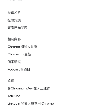
提供相片
提報錯誤
查看已知問題
相關內容
Chrome 開發人員版
Chromium 更新
個案研究
Podcast 與節目
追蹤
@ChromiumDev 在 X 上運作
YouTube
LinkedIn 開發人員專用 Chrome