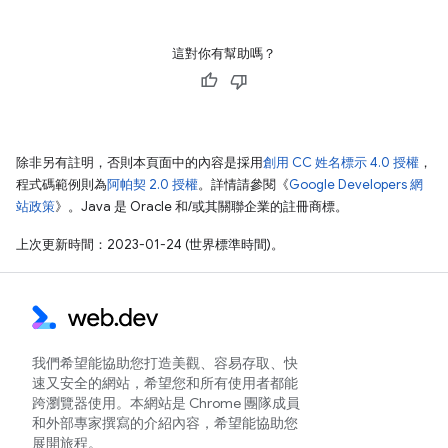
這對你有幫助嗎？
除非另有註明，否則本頁面中的內容是採用
創用 CC 姓名標示 4.0 授權
，
程式碼範例則為
阿帕契 2.0 授權
。詳情請參閱《
Google Developers 網
站政策
》。Java 是 Oracle 和/或其關聯企業的註冊商標。
上次更新時間：2023-01-24 (世界標準時間)。
我們希望能協助您打造美觀、容易存取、快
速又安全的網站，希望您和所有使用者都能
跨瀏覽器使用。本網站是 Chrome 團隊成員
和外部專家撰寫的介紹內容，希望能協助您
展開旅程。