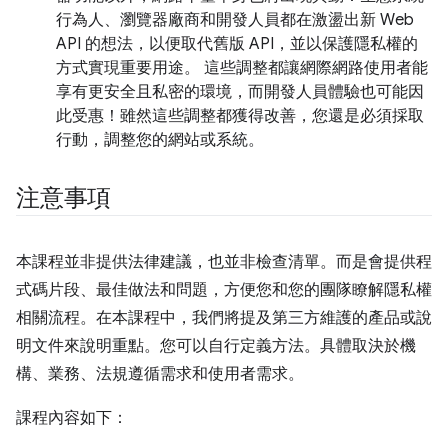
行為人、瀏覽器廠商和開發人員都在激盪出新 Web
API 的想法，以便取代舊版 API，並以保護隱私權的
方式實現重要用途。 這些調整都讓網際網路使用者能
享有更安全且私密的環境，而開發人員體驗也可能因
此受惠！雖然這些調整都獲得改善，您還是必須採取
行動，調整您的網站或系統。
注意事項
本課程並非提供法律建議，也並非檢查清單。而是會提供程
式碼片段、最佳做法和問題，方便您和您的團隊瞭解隱私權
相關流程。在本課程中，我們將提及第三方維護的產品或說
明文件來說明重點。您可以自行定義方法。具體取決於機
構、業務、法規遵循需求和使用者需求。
課程內容如下：