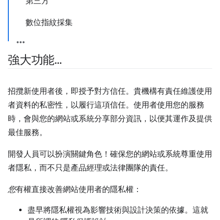
第三方
數位指紋採集
強大功能
.
.
.
招攬新使用者後，即授予對方信任。貴機構有責任維護使用
者資料的私密性，以履行這項信任。使用者使用您的服務
時，會與您的網站或系統分享部分資訊，以便其運作及提供
最佳服務。
開發人員可以扮演關鍵角色！確保您的網站或系統尊重使用
者隱私，而不只是產品經理或法律團隊的責任。
您
有權直接改善網站使用者的隱私權：
盡早將隱私權視為影響技術與設計決策的依據。這就