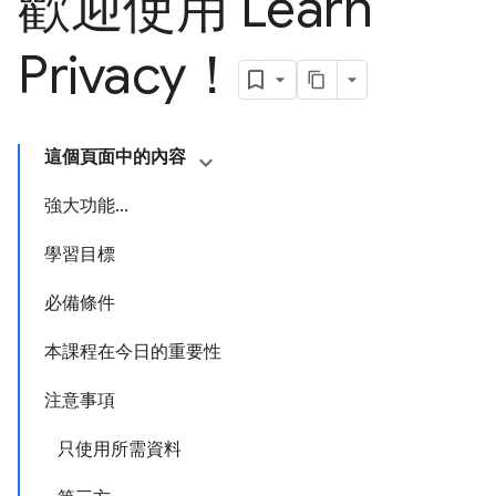
歡迎使用 Learn
Privacy！
這個頁面中的內容
強大功能...
學習目標
必備條件
本課程在今日的重要性
注意事項
只使用所需資料