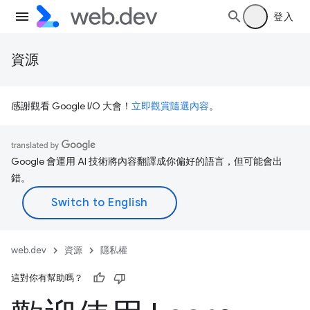
登入
資源
感謝觀看 Google I/O 大會！
立即觀賞隨選內容
。
Google 會運用 AI 技術將內容翻譯成你偏好的語言，但可能會出
錯。
web.dev
資源
隱私權
這對你有幫助嗎？