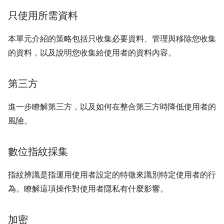
只使用所需資料
本單元介紹的策略包括只收集必要資料、管理與移除您收集
的資料，以及說明您收集給使用者的資料內容。
第三方
進一步瞭解第三方，以及如何在整合第三方時降低使用者的
風險。
數位指紋採集
指紋辨識是指運用使用者設定的特徵來識別特定使用者的行
為。瞭解這項操作對使用者隱私有什麼影響。
加密