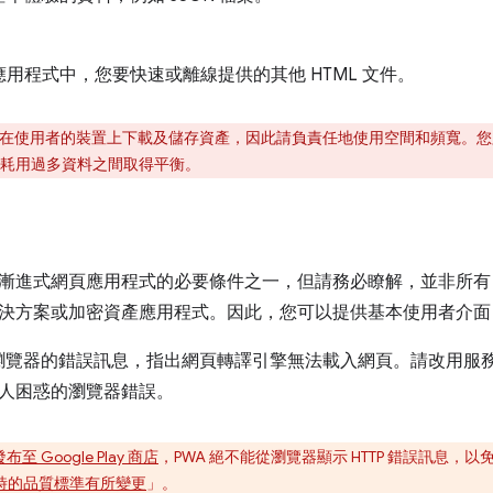
。
用程式中，您要快速或離線提供的其他 HTML 文件。
在使用者的裝置上下載及儲存資產，因此請負責任地使用空間和頻寬。您
耗用過多資料之間取得平衡。
漸進式網頁應用程式的必要條件之一，但請務必瞭解，並非所有 
決方案或加密資產應用程式。因此，您可以提供基本使用者介面
示瀏覽器的錯誤訊息，指出網頁轉譯引擎無法載入網頁。請改用服
人困惑的瀏覽器錯誤。
發布至 Google Play 商店
，PWA 絕不能從瀏覽器顯示 HTTP 錯誤訊息
 時的品質標準有所變更
」。