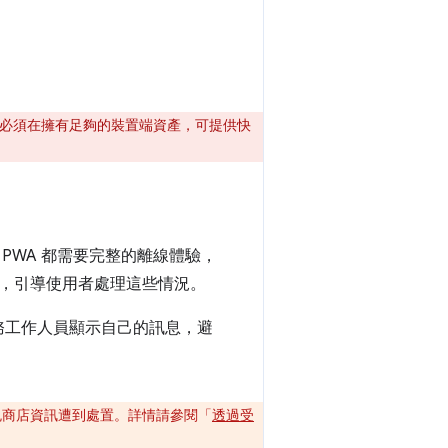
必須在擁有足夠的裝置端資產，可提供快
PWA 都需要完整的離線體驗，
，引導使用者處理這些情況。
務工作人員顯示自己的訊息，避
，以免商店資訊遭到處置。詳情請參閱「
透過受