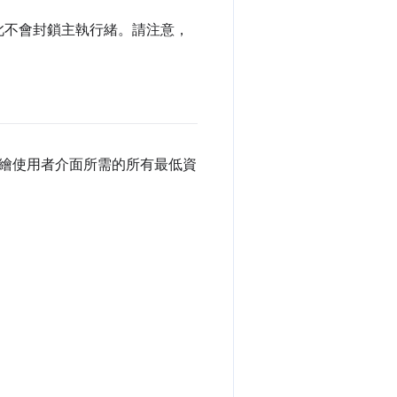
，因此不會封鎖主執行緒。請注意，
繪使用者介面所需的所有最低資