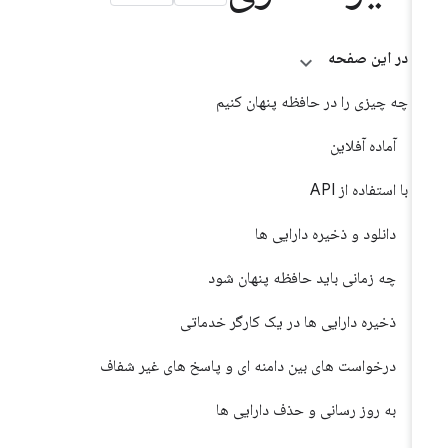
در این صفحه
چه چیزی را در حافظه پنهان کنیم
آماده آفلاین
با استفاده از API
دانلود و ذخیره دارایی ها
چه زمانی باید حافظه پنهان شود
ذخیره دارایی ها در یک کارگر خدماتی
درخواست های بین دامنه ای و پاسخ های غیر شفاف
به روز رسانی و حذف دارایی ها