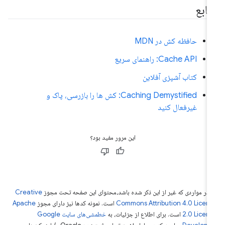
نابع
حافظه کش در MDN
Cache API: راهنمای سریع
کتاب آشپزی آفلاین
Caching Demystified: کش ها را بازرسی، پاک و
غیرفعال کنید
این مرور مفید بود؟
 در مواردی که غیر از این ذکر شده باشد،‌محتوای این صفحه تحت مجوز
Creative
Commons Attribution 4.0 Licen
است. نمونه کدها نیز دارای مجوز
Apache
2.0 Licen
است. برای اطلاع از جزئیات، به
خطمشی‌های سایت Google