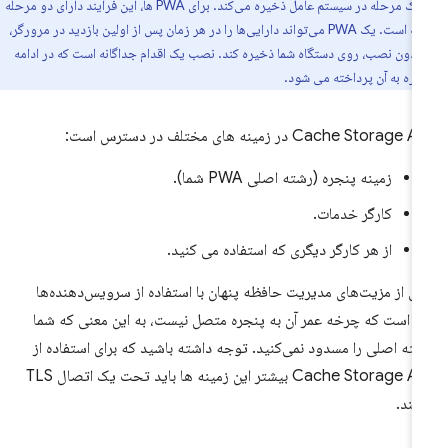
را در یک مرحله در سیستم عامل ذخیره می‌کند. برای PWA ها، این فرآیند دارای دو مرحله
جداگانه است. یک PWA می‌تواند دارایی‌ها را در هر زمان پس از اولین بازدید در مرورگر،
دون نصب، روی دستگاه شما ذخیره کند. نصب یک اقدام جداگانه است که در ادامه
وره به آن پرداخته می شود.
Cache Storage  در زمینه های مختلف در دسترس است:
زمینه پنجره (رشته اصلی PWA شما).
کارگر خدمات.
از هر کارگر دیگری که استفاده می کنید.
ی از مزیت‌های مدیریت حافظه پنهان با استفاده از سرویس‌دهنده‌ها
ن است که چرخه عمر آن به پنجره متصل نیست، به این معنی که شما
ته اصلی را مسدود نمی‌کنید. توجه داشته باشید که برای استفاده از
Cache Storage API بیشتر این زمینه ها باید تحت یک اتصال TLS
شند.