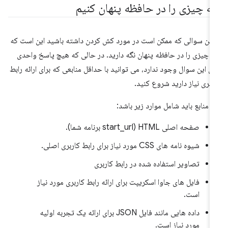
ه چیزی را در حافظه پنهان کنیم
لین سوالی که ممکن است در مورد کش کردن داشته باشید این است که
 چیزی را در حافظه پنهان نگه دارید. در حالی که هیچ پاسخ واحدی
ای این سوال وجود ندارد، می توانید با حداقل منابعی که برای ارائه رابط
ربری نیاز دارید شروع کنید.
ن منابع باید شامل موارد زیر باشد:
صفحه اصلی HTML (start_url برنامه شما).
شیوه نامه های CSS مورد نیاز برای رابط کاربری اصلی.
تصاویر استفاده شده در رابط کاربری
فایل های جاوا اسکریپت برای ارائه رابط کاربری مورد نیاز
است.
داده هایی مانند فایل JSON برای ارائه یک تجربه اولیه
مورد نیاز است.