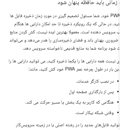
ه زمانی باید حافظه پنهان شود
در PWA خود، شما مسئول تصمیم گیری در مورد زمان ذخیره فایل ها
تید. در حالی که یک رویکرد ذخیره تا حد امکان دارایی ها هنگام
ب سرویس دهنده است، معمولا بهترین ایده نیست. کش کردن منابع
ر ضروری، پهنای باند و فضای ذخیره‌سازی را هدر می‌دهد و می‌تواند
عث شود برنامه شما به منابع قدیمی ناخواسته سرویس دهد.
ازی نیست همه دارایی ها را یکجا ذخیره کنید، می توانید دارایی ها را
ین بار در طول چرخه عمر PWA خود کش کنید، مانند:
در نصب کارگر خدمات.
پس از بارگذاری صفحه اول
هنگامی که کاربر به یک بخش یا مسیر حرکت می کند.
وقتی شبکه بیکار است.
‌توانید فایل‌های جدید را در رشته اصلی یا در زمینه سرویس‌کار