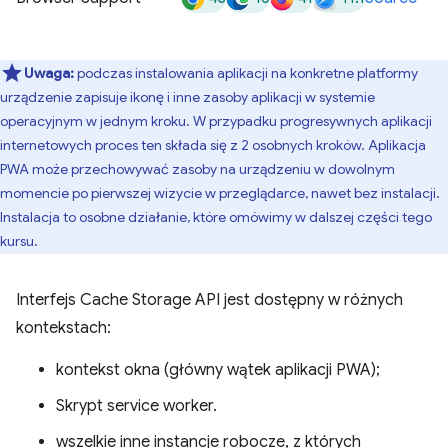
Uwaga:
podczas instalowania aplikacji na konkretne platformy
urządzenie zapisuje ikonę i inne zasoby aplikacji w systemie
operacyjnym w jednym kroku. W przypadku progresywnych aplikacji
internetowych proces ten składa się z 2 osobnych kroków. Aplikacja
PWA może przechowywać zasoby na urządzeniu w dowolnym
momencie po pierwszej wizycie w przeglądarce, nawet bez instalacji.
Instalacja to osobne działanie, które omówimy w dalszej części tego
kursu.
Interfejs Cache Storage API jest dostępny w różnych
kontekstach:
kontekst okna (główny wątek aplikacji PWA);
Skrypt service worker.
wszelkie inne instancje robocze, z których