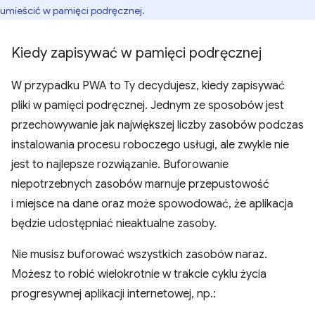
umieścić w pamięci podręcznej.
Kiedy zapisywać w pamięci podręcznej
W przypadku PWA to Ty decydujesz, kiedy zapisywać
pliki w pamięci podręcznej. Jednym ze sposobów jest
przechowywanie jak największej liczby zasobów podczas
instalowania procesu roboczego usługi, ale zwykle nie
jest to najlepsze rozwiązanie. Buforowanie
niepotrzebnych zasobów marnuje przepustowość
i miejsce na dane oraz może spowodować, że aplikacja
będzie udostępniać nieaktualne zasoby.
Nie musisz buforować wszystkich zasobów naraz.
Możesz to robić wielokrotnie w trakcie cyklu życia
progresywnej aplikacji internetowej, np.: