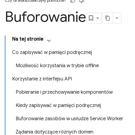
Czy te wskazówki były pomocne?
Buforowanie
Na tej stronie
Co zapisywać w pamięci podręcznej
Możliwość korzystania w trybie offline
Korzystanie z interfejsu API
Pobieranie i przechowywanie komponentów
Kiedy zapisywać w pamięci podręcznej
Buforowanie zasobów w usłudze Service Worker
Żądania dotyczące różnych domen