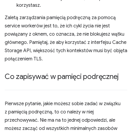
korzystasz.
Zaletą zarządzania pamięcią podręczną za pomocą
service workerów jest to, że ich cykl życia nie jest
powiązany z oknem, co oznacza, że nie blokujesz wątku
głównego. Pamiętaj, że aby korzystać z interfejsu Cache
Storage API, większość tych kontekstów musi być objęta
połączeniem TLS.
Co zapisywać w pamięci podręcznej
Pierwsze pytanie, jakie możesz sobie zadać w związku
z pamięcią podręczną, to co należy w niej
przechowywać. Nie ma na to jednej odpowiedzi, ale
możesz zacząć od wszystkich minimalnych zasobów