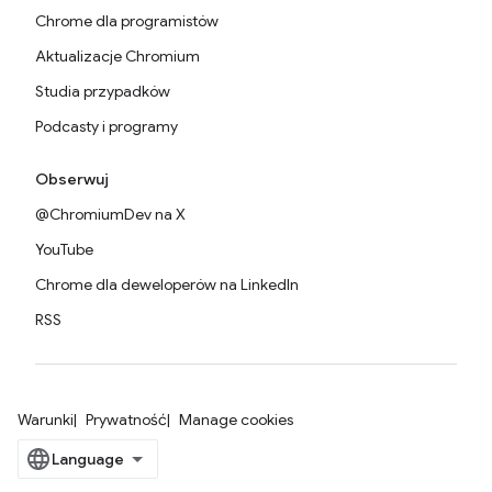
Chrome dla programistów
Aktualizacje Chromium
Studia przypadków
Podcasty i programy
Obserwuj
@ChromiumDev na X
YouTube
Chrome dla deweloperów na LinkedIn
RSS
Warunki
Prywatność
Manage cookies