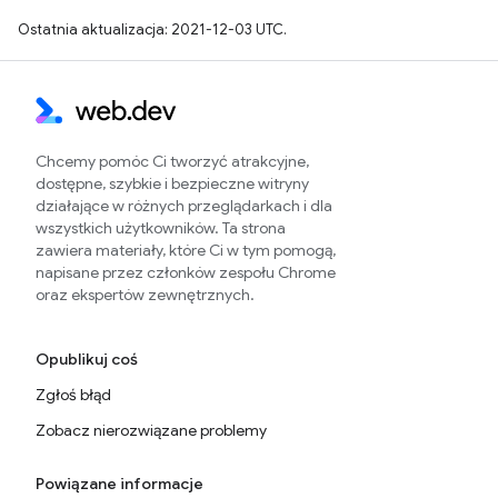
Ostatnia aktualizacja: 2021-12-03 UTC.
Chcemy pomóc Ci tworzyć atrakcyjne,
dostępne, szybkie i bezpieczne witryny
działające w różnych przeglądarkach i dla
wszystkich użytkowników. Ta strona
zawiera materiały, które Ci w tym pomogą,
napisane przez członków zespołu Chrome
oraz ekspertów zewnętrznych.
Opublikuj coś
Zgłoś błąd
Zobacz nierozwiązane problemy
Powiązane informacje