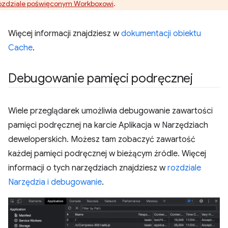
ozdziale poświęconym Workboxowi
.
Więcej informacji znajdziesz w
dokumentacji obiektu
Cache
.
Debugowanie pamięci podręcznej
Wiele przeglądarek umożliwia debugowanie zawartości
pamięci podręcznej na karcie Aplikacja w Narzędziach
deweloperskich. Możesz tam zobaczyć zawartość
każdej pamięci podręcznej w bieżącym źródle. Więcej
informacji o tych narzędziach znajdziesz w
rozdziale
Narzędzia i debugowanie
.