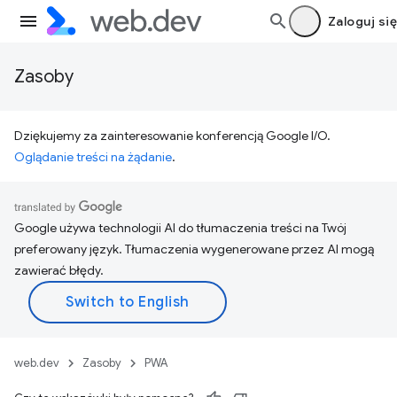
Zaloguj się
Zasoby
Dziękujemy za zainteresowanie konferencją Google I/O.
Oglądanie treści na żądanie
.
Google używa technologii AI do tłumaczenia treści na Twój
preferowany język. Tłumaczenia wygenerowane przez AI mogą
zawierać błędy.
web.dev
Zasoby
PWA