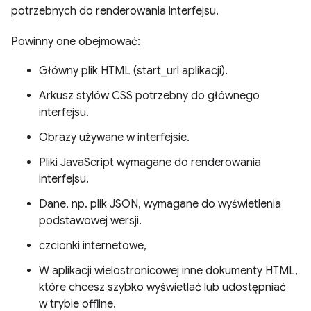
potrzebnych do renderowania interfejsu.
Powinny one obejmować:
Główny plik HTML (start_url aplikacji).
Arkusz stylów CSS potrzebny do głównego
interfejsu.
Obrazy używane w interfejsie.
Pliki JavaScript wymagane do renderowania
interfejsu.
Dane, np. plik JSON, wymagane do wyświetlenia
podstawowej wersji.
czcionki internetowe,
W aplikacji wielostronicowej inne dokumenty HTML,
które chcesz szybko wyświetlać lub udostępniać
w trybie offline.