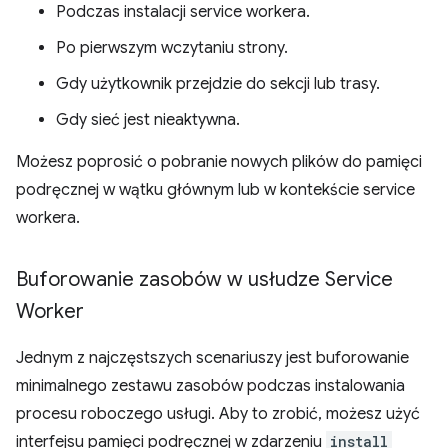
Podczas instalacji service workera.
Po pierwszym wczytaniu strony.
Gdy użytkownik przejdzie do sekcji lub trasy.
Gdy sieć jest nieaktywna.
Możesz poprosić o pobranie nowych plików do pamięci
podręcznej w wątku głównym lub w kontekście service
workera.
Buforowanie zasobów w usłudze Service
Worker
Jednym z najczęstszych scenariuszy jest buforowanie
minimalnego zestawu zasobów podczas instalowania
procesu roboczego usługi. Aby to zrobić, możesz użyć
interfejsu pamięci podręcznej w zdarzeniu
install