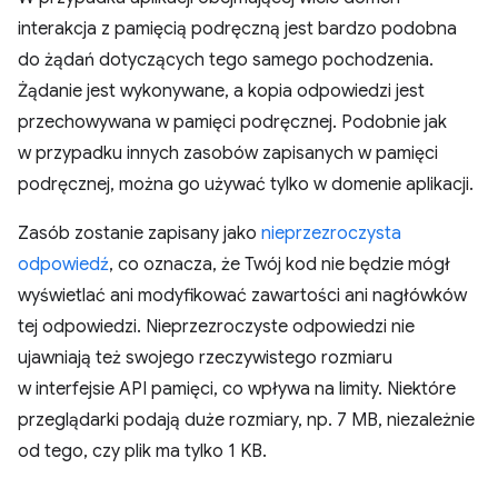
interakcja z pamięcią podręczną jest bardzo podobna
do żądań dotyczących tego samego pochodzenia.
Żądanie jest wykonywane, a kopia odpowiedzi jest
przechowywana w pamięci podręcznej. Podobnie jak
w przypadku innych zasobów zapisanych w pamięci
podręcznej, można go używać tylko w domenie aplikacji.
Zasób zostanie zapisany jako
nieprzezroczysta
odpowiedź
, co oznacza, że Twój kod nie będzie mógł
wyświetlać ani modyfikować zawartości ani nagłówków
tej odpowiedzi. Nieprzezroczyste odpowiedzi nie
ujawniają też swojego rzeczywistego rozmiaru
w interfejsie API pamięci, co wpływa na limity. Niektóre
przeglądarki podają duże rozmiary, np. 7 MB, niezależnie
od tego, czy plik ma tylko 1 KB.