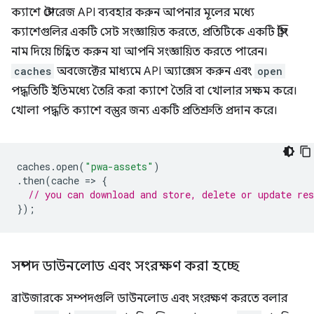
ক্যাশে স্টোরেজ API ব্যবহার করুন আপনার মূলের মধ্যে
ক্যাশেগুলির একটি সেট সংজ্ঞায়িত করতে, প্রতিটিকে একটি স্ট্রিং
নাম দিয়ে চিহ্নিত করুন যা আপনি সংজ্ঞায়িত করতে পারেন।
caches
অবজেক্টের মাধ্যমে API অ্যাক্সেস করুন এবং
open
পদ্ধতিটি ইতিমধ্যে তৈরি করা ক্যাশে তৈরি বা খোলার সক্ষম করে।
খোলা পদ্ধতি ক্যাশে বস্তুর জন্য একটি প্রতিশ্রুতি প্রদান করে।
caches
.
open
(
"pwa-assets"
)
.
then
(
cache
=
>
{
// you can download and store, delete or update re
});
সম্পদ ডাউনলোড এবং সংরক্ষণ করা হচ্ছে
ব্রাউজারকে সম্পদগুলি ডাউনলোড এবং সংরক্ষণ করতে বলার