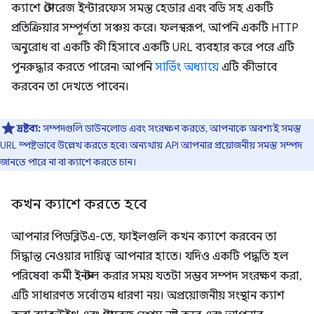
ক্যাশে স্টোরেজ ইন্টারফেস সমস্ত হেডার এবং বডি সহ একটি
প্রতিক্রিয়ার সম্পূর্ণতা সঞ্চয় করে। ফলস্বরূপ, আপনি একটি HTTP
অনুরোধ বা একটি কী হিসাবে একটি URL ব্যবহার করে পরে এটি
পুনরুদ্ধার করতে পারেন৷ আপনি
সার্ভিং অধ্যায়ে
এটি কীভাবে
করবেন তা দেখতে পাবেন।
দ্রষ্টব্য:
সম্পদগুলি ডাউনলোড এবং সংরক্ষণ করতে, আপনাকে অবশ্যই সমস্ত
URL স্পষ্টভাবে উল্লেখ করতে হবে৷ অন্যথায় API আপনার প্রয়োজনীয় সমস্ত সম্পদ
জানতে পারে না বা ক্যাশে করতে চান।
কখন ক্যাশে করতে হবে
আপনার পিডব্লিউএ-তে, ফাইলগুলি কখন ক্যাশে করবেন তা
সিদ্ধান্ত নেওয়ার দায়িত্ব আপনার হাতে। যদিও একটি পদ্ধতি হল
পরিষেবা কর্মী ইনস্টল করার সময় যতটা সম্ভব সম্পদ সংরক্ষণ করা,
এটি সাধারণত সর্বোত্তম ধারণা নয়। অপ্রয়োজনীয় সংস্থান ক্যাশ