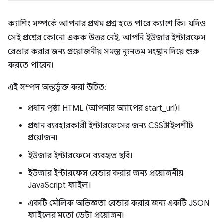
ক্যাশিং সম্পর্কে আপনার প্রথম প্রশ্ন হতে পারে ক্যাশে কি। যদিও
সেই প্রশ্নের কোনো একক উত্তর নেই, আপনি ইউজার ইন্টারফেস
রেন্ডার করার জন্য প্রয়োজনীয় সমস্ত ন্যূনতম সংস্থান দিয়ে শুরু
করতে পারেন।
এই সম্পদ অন্তর্ভুক্ত করা উচিত:
প্রধান পৃষ্ঠা HTML (আপনার অ্যাপের start_url)।
প্রধান ব্যবহারকারী ইন্টারফেসের জন্য CSS স্টাইলশীট
প্রয়োজন।
ইউজার ইন্টারফেসে ব্যবহৃত ছবি।
ইউজার ইন্টারফেস রেন্ডার করার জন্য প্রয়োজনীয়
JavaScript ফাইল।
একটি মৌলিক অভিজ্ঞতা রেন্ডার করার জন্য একটি JSON
ফাইলের মতো ডেটা প্রয়োজন।