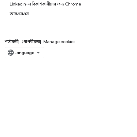
LinkedIn-এ বিকাশকারীদের জন্য Chrome
আরএসএস
শর্তাবলী
গোপনীয়তা
Manage cookies