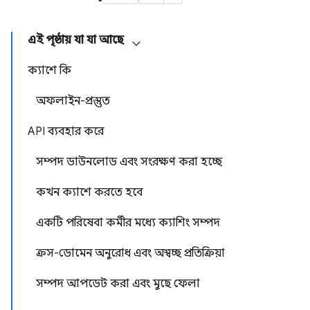
এই পৃষ্ঠায় যা যা আছে
ক্যাশে কি
অফলাইন-প্রস্তুত
API ব্যবহার করে
সম্পদ ডাউনলোড এবং সংরক্ষণ করা হচ্ছে
কখন ক্যাশে করতে হবে
একটি পরিষেবা কর্মীর মধ্যে ক্যাশিং সম্পদ
ক্রস-ডোমেন অনুরোধ এবং অস্বচ্ছ প্রতিক্রিয়া
সম্পদ আপডেট করা এবং মুছে ফেলা