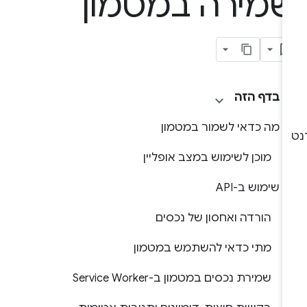
מירה במטמון
בדף הזה
מה כדאי לשמור במטמון
מוכן לשימוש במצב אופליין
שימוש ב-API
הורדה ואחסון של נכסים
מתי כדאי להשתמש במטמון
שמירת נכסים במטמון ב-Service Worker