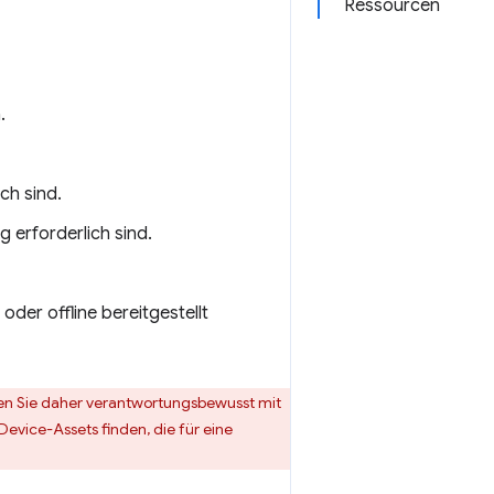
Ressourcen
.
ch sind.
 erforderlich sind.
er offline bereitgestellt
ehen Sie daher verantwortungsbewusst mit
vice-Assets finden, die für eine