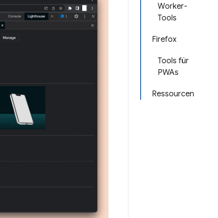
Worker-
Tools
Firefox
Tools für
PWAs
Ressourcen