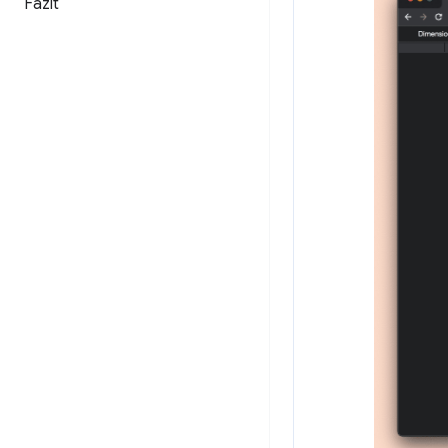
Fazit