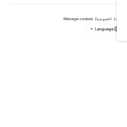
بنود
الخصوصية
Manage cookies