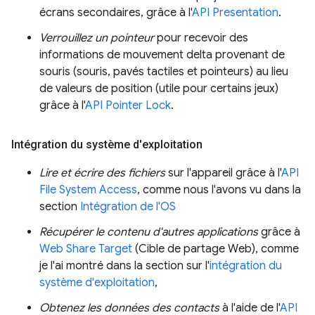
écrans secondaires, grâce à l'
API Presentation
.
Verrouillez un pointeur
pour recevoir des
informations de mouvement delta provenant de
souris (souris, pavés tactiles et pointeurs) au lieu
de valeurs de position (utile pour certains jeux)
grâce à l'
API Pointer Lock
.
Intégration du système d'exploitation
Lire et écrire des fichiers
sur l'appareil grâce à l'
API
File System Access
, comme nous l'avons vu dans la
section
Intégration de l'OS
Récupérer le contenu d'autres applications
grâce à
Web Share Target
(Cible de partage Web), comme
je l'ai montré dans la section sur l'
intégration du
système d'exploitation
,
Obtenez les données des contacts
à l'aide de l'
API