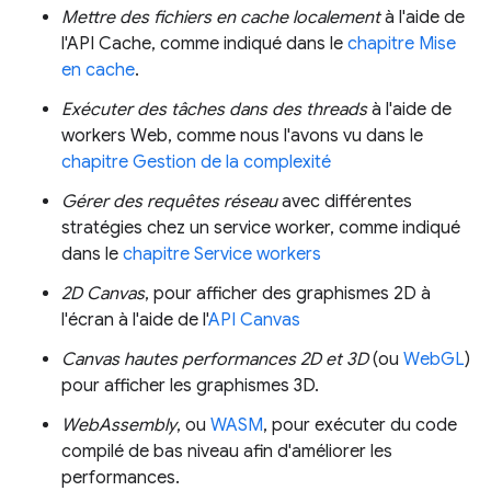
Mettre des fichiers en cache localement
à l'aide de
l'API Cache, comme indiqué dans le
chapitre Mise
en cache
.
Exécuter des tâches dans des threads
à l'aide de
workers Web, comme nous l'avons vu dans le
chapitre Gestion de la complexité
Gérer des requêtes réseau
avec différentes
stratégies chez un service worker, comme indiqué
dans le
chapitre Service workers
2D Canvas
, pour afficher des graphismes 2D à
l'écran à l'aide de l'
API Canvas
Canvas hautes performances 2D et 3D
(ou
WebGL
)
pour afficher les graphismes 3D.
WebAssembly
, ou
WASM
, pour exécuter du code
compilé de bas niveau afin d'améliorer les
performances.