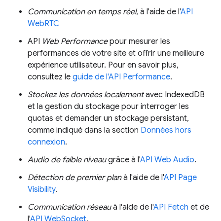
Communication en temps réel
, à l'aide de l'
API
WebRTC
API
Web Performance
pour mesurer les
performances de votre site et offrir une meilleure
expérience utilisateur. Pour en savoir plus,
consultez le
guide de l'API Performance
.
Stockez les données localement
avec IndexedDB
et la gestion du stockage pour interroger les
quotas et demander un stockage persistant,
comme indiqué dans la section
Données hors
connexion
.
Audio de faible niveau
grâce à l'
API Web Audio
.
Détection de premier plan
à l'aide de l'
API Page
Visibility
.
Communication réseau
à l'aide de l'
API Fetch
et de
l'
API WebSocket
.