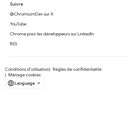
Suivre
@ChromiumDev sur X
YouTube
Chrome pour les développeurs sur LinkedIn
RSS
Conditions d'utilisation
Règles de confidentialité
Manage cookies