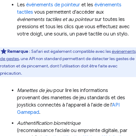
Les
événements de pointeur
et les
événements
tactiles
vous permettent d'accéder aux
événements tactiles et au pointeur
sur toutes les
pressions et tous les clics que vous effectuez avec
votre doigt, une souris, un pavé tactile ou un stylo.
Remarque
: Safari est également compatible avec les
événements
de gestes
, une API non standard permettant de détecter les gestes de
rotation et de pincement, dont l'utilisation doit être faite avec
précaution.
Manettes de jeu
pour lire les informations
provenant des manettes de jeu standards et des
joysticks connectés à l'appareil à l'aide de l'
API
Gamepad
.
Authentification biométrique
(reconnaissance faciale ou empreinte digitale, par