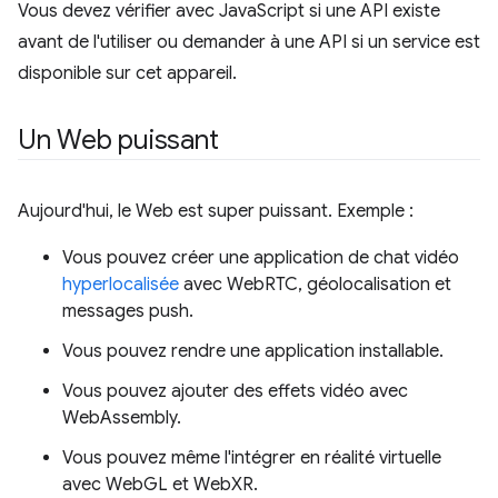
Vous devez vérifier avec JavaScript si une API existe
avant de l'utiliser ou demander à une API si un service est
disponible sur cet appareil.
Un Web puissant
Aujourd'hui, le Web est super puissant. Exemple :
Vous pouvez créer une application de chat vidéo
hyperlocalisée
avec WebRTC, géolocalisation et
messages push.
Vous pouvez rendre une application installable.
Vous pouvez ajouter des effets vidéo avec
WebAssembly.
Vous pouvez même l'intégrer en réalité virtuelle
avec WebGL et WebXR.