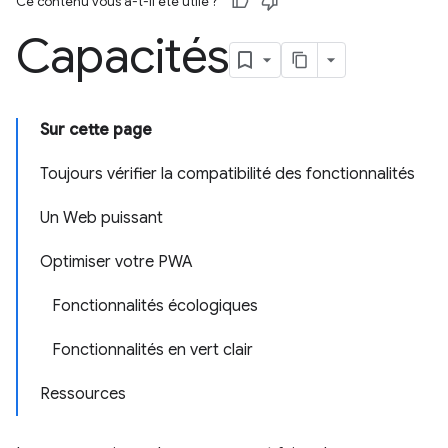
Ce contenu vous a-t-il été utile ?
Capacités
Sur cette page
Toujours vérifier la compatibilité des fonctionnalités
Un Web puissant
Optimiser votre PWA
Fonctionnalités écologiques
Fonctionnalités en vert clair
Ressources