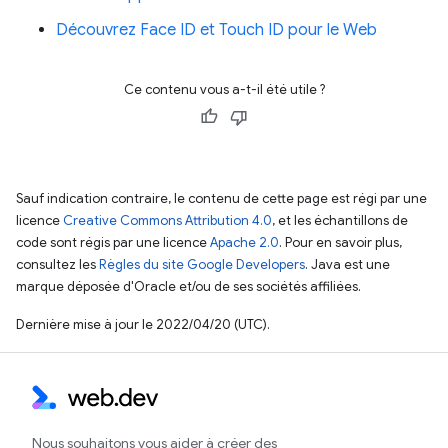
Découvrez Face ID et Touch ID pour le Web
Ce contenu vous a-t-il été utile ?
Sauf indication contraire, le contenu de cette page est régi par une
licence
Creative Commons Attribution 4.0
, et les échantillons de
code sont régis par une licence
Apache 2.0
. Pour en savoir plus,
consultez les
Règles du site Google Developers
. Java est une
marque déposée d'Oracle et/ou de ses sociétés affiliées.
Dernière mise à jour le 2022/04/20 (UTC).
Nous souhaitons vous aider à créer des