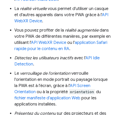
La
réalité virtuelle
vous permet d'utiliser un casque
et d'autres appareils dans votre PWA grâce à l'
API
WebXR Device
.
Vous pouvez profiter de la
réalité augmentée
dans
votre PWA de différentes manières, par exemple en
utilisant l'
API WebXR Device
ou l'
application Safari
rapide pour le contenu en RA
.
Détectez les utilisateurs inactifs
avec l'
API Idle
Detection
.
Le
verrouillage de l'orientation
verrouille
l'orientation en mode portrait ou paysage lorsque
la PWA est à l'écran, grâce à l'
API Screen
Orientation
ou à la propriété
orientation
du
fichier manifeste d'application Web
pour les
applications installées.
Présentez du contenu
sur des projecteurs et des