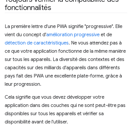
fonctionnalités
La première lettre d'une PWA signifie "progressive". Elle
vient du concept d'
amélioration progressive
et de
détection de caractéristiques
. Ne vous attendez pas à
ce que votre application fonctionne de la même manière
sur tous les appareils. La diversité des contextes et des
capacités sur des milliards d'appareils dans différents
pays fait des PWA une excellente plate-forme, grâce à
leur progression.
Cela signifie que vous devez développer votre
application dans des couches qui ne sont peut-être pas
disponibles sur tous les appareils et vérifier sa
disponibilité avant de l'utiliser.