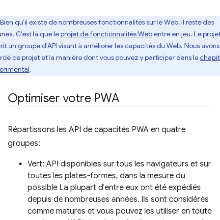
Bien qu'il existe de nombreuses fonctionnalités sur le Web, il reste des
unes. C'est là que le
projet de fonctionnalités Web
entre en jeu. Le proje
rit un groupe d'API visant à améliorer les capacités du Web. Nous avons
rdé ce projet et la manière dont vous pouvez y participer dans le
chapit
érimental
.
Optimiser votre PWA
Répartissons les API de capacités PWA en quatre
groupes:
Vert: API disponibles sur tous les navigateurs et sur
toutes les plates-formes, dans la mesure du
possible La plupart d'entre eux ont été expédiés
depuis de nombreuses années. Ils sont considérés
comme matures et vous pouvez les utiliser en toute