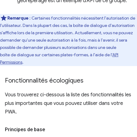
géorepérage est un exemple d'API de ce groupe.
Remarque
: Certaines fonctionnalités nécessitent l'autorisation de
l'utilisateur. Dans la plupart des cas, la boîte de dialogue d'autorisation
s'affiche lors de la première utilisation. Actuellement, vous ne pouvez
demander qu'une seule autorisation à la fois, mais à l'avenir, il sera
possible de demander plusieurs autorisations dans une seule
boîte de dialogue sur certaines plates-formes, à l'aide de l'
API
Permissions
.
Fonctionnalités écologiques
Vous trouverez ci-dessous la liste des fonctionnalités les
plus importantes que vous pouvez utiliser dans votre
PWA.
Principes de base