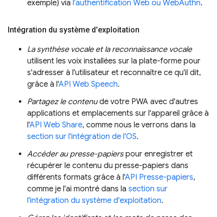
exemple) via
l'authentification Web ou WebAuthn
.
Intégration du système d'exploitation
La synthèse vocale et la reconnaissance vocale
utilisent les voix installées sur la plate-forme pour
s'adresser à l'utilisateur et reconnaître ce qu'il dit,
grâce à l'
API Web Speech
.
Partagez le contenu
de votre PWA avec d'autres
applications et emplacements sur l'appareil grâce à
l'
API Web Share
, comme nous le verrons dans la
section sur l'intégration de l'OS
.
Accéder au presse-papiers
pour enregistrer et
récupérer le contenu du presse-papiers dans
différents formats grâce à l'
API Presse-papiers
,
comme je l'ai montré dans la
section sur
l'intégration du système d'exploitation
.