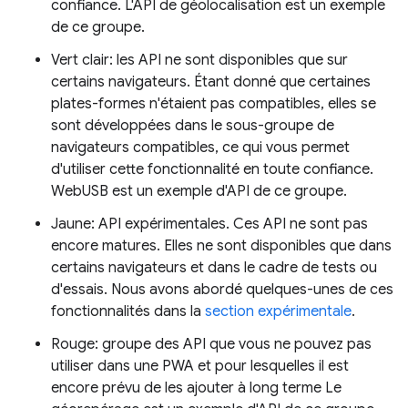
confiance. L'API de géolocalisation est un exemple
de ce groupe.
Vert clair: les API ne sont disponibles que sur
certains navigateurs. Étant donné que certaines
plates-formes n'étaient pas compatibles, elles se
sont développées dans le sous-groupe de
navigateurs compatibles, ce qui vous permet
d'utiliser cette fonctionnalité en toute confiance.
WebUSB est un exemple d'API de ce groupe.
Jaune: API expérimentales. Ces API ne sont pas
encore matures. Elles ne sont disponibles que dans
certains navigateurs et dans le cadre de tests ou
d'essais. Nous avons abordé quelques-unes de ces
fonctionnalités dans la
section expérimentale
.
Rouge: groupe des API que vous ne pouvez pas
utiliser dans une PWA et pour lesquelles il est
encore prévu de les ajouter à long terme Le