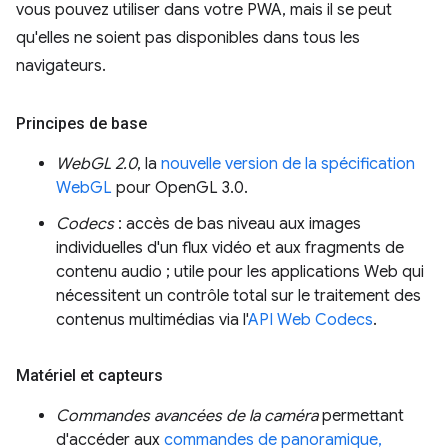
vous pouvez utiliser dans votre PWA, mais il se peut
qu'elles ne soient pas disponibles dans tous les
navigateurs.
Principes de base
WebGL 2.0
, la
nouvelle version de la spécification
WebGL
pour OpenGL 3.0.
Codecs
: accès de bas niveau aux images
individuelles d'un flux vidéo et aux fragments de
contenu audio ; utile pour les applications Web qui
nécessitent un contrôle total sur le traitement des
contenus multimédias via l'
API Web Codecs
.
Matériel et capteurs
Commandes avancées de la caméra
permettant
d'accéder aux
commandes de panoramique,