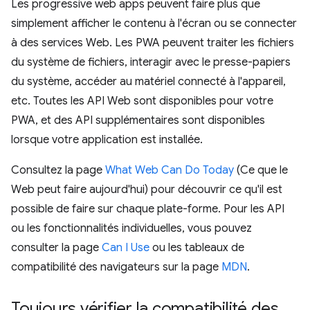
Les progressive web apps peuvent faire plus que
simplement afficher le contenu à l'écran ou se connecter
à des services Web. Les PWA peuvent traiter les fichiers
du système de fichiers, interagir avec le presse-papiers
du système, accéder au matériel connecté à l'appareil,
etc. Toutes les API Web sont disponibles pour votre
PWA, et des API supplémentaires sont disponibles
lorsque votre application est installée.
Consultez la page
What Web Can Do Today
(Ce que le
Web peut faire aujourd'hui) pour découvrir ce qu'il est
possible de faire sur chaque plate-forme. Pour les API
ou les fonctionnalités individuelles, vous pouvez
consulter la page
Can I Use
ou les tableaux de
compatibilité des navigateurs sur la page
MDN
.
Toujours vérifier la compatibilité des