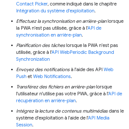
Contact Picker
, comme indiqué dans le chapitre
Intégration du système d'exploitation
.
Effectuez la synchronisation en arrière-plan
lorsque
la PWA n'est pas utilisée, grâce à l'
API de
synchronisation en arrière-plan
.
Planification des tâches
lorsque la PWA n'est pas
utilisée, grâce à l'
API WebPeriodic Background
Synchronization
Envoyez des notifications
à l'aide des API
Web
Push
et
Web Notifications
.
Transférez des fichiers en arrière-plan
lorsque
l'utilisateur n'utilise pas votre PWA, grâce à l'
API de
récupération en arrière-plan
.
Intégrez la lecture de contenus multimédias
dans le
système d'exploitation à l'aide de l'
API Media
Session
.