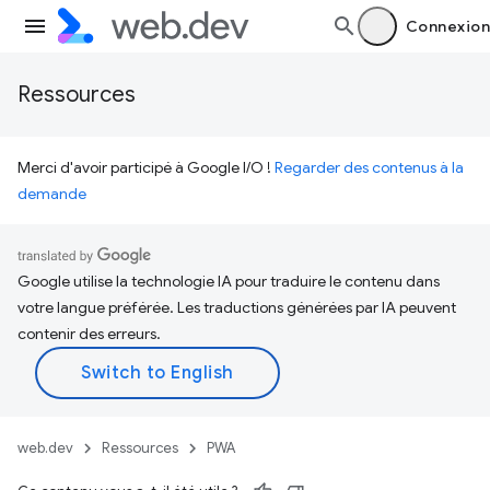
Connexion
Ressources
Merci d'avoir participé à Google I/O !
Regarder des contenus à la
demande
Google utilise la technologie IA pour traduire le contenu dans
votre langue préférée. Les traductions générées par IA peuvent
contenir des erreurs.
web.dev
Ressources
PWA