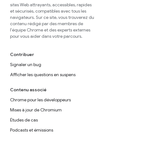
sites Web attrayants, accessibles, rapides
et sécurisés, compatibles avec tous les
navigateurs. Sur ce site, vous trouverez du
contenu rédigé par des membres de
l'équipe Chrome et des experts externes
pour vous aider dans votre parcours.
Contribuer
Signaler un bug
Afficher les questions en suspens
Contenu associé
Chrome pour les développeurs
Mises à jour de Chromium
Études de cas
Podcasts et émissions