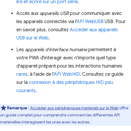
lire et écrire sur un port série
.
Accès aux
appareils USB
pour communiquer avec
les appareils connectés via l'
API WebUSB
USB. Pour
en savoir plus, consultez
Accéder aux appareils
USB sur le Web
.
Les
appareils d'interface humaine
permettent à
votre PWA d'interagir avec n'importe quel type
d'appareil préparé pour les interactions humaines
rares
, à l'aide de l'
API WebHID
. Consultez ce guide
sur la
connexion à des périphériques HID peu
courants
.
Remarque
:
Accéder aux périphériques matériels sur le Web
offre
un guide complet pour comprendre comment les différentes API
matérielles interagissent les unes avec les autres.