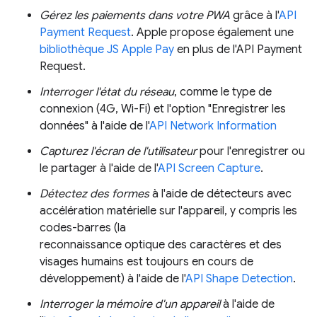
Gérez les paiements dans votre PWA
grâce à l'
API
Payment Request
. Apple propose également une
bibliothèque JS Apple Pay
en plus de l'API Payment
Request.
Interroger l'état du réseau
, comme le type de
connexion (4G, Wi-Fi) et l'option "Enregistrer les
données" à l'aide de l'
API Network Information
Capturez l'écran de l'utilisateur
pour l'enregistrer ou
le partager à l'aide de l'
API Screen Capture
.
Détectez des formes
à l'aide de détecteurs avec
accélération matérielle sur l'appareil, y compris les
codes-barres (la
reconnaissance optique des caractères et des
visages humains est toujours en cours de
développement) à l'aide de l'
API Shape Detection
.
Interroger la mémoire d'un appareil
à l'aide de