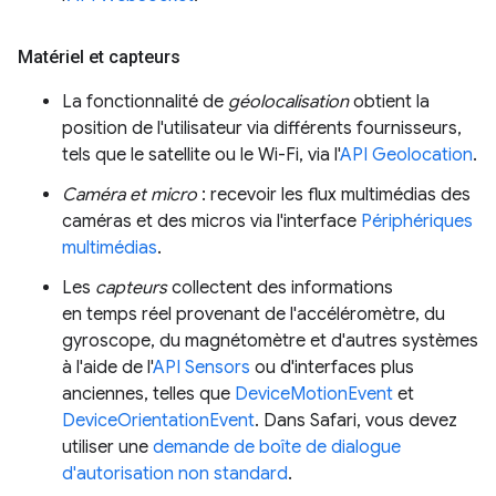
Matériel et capteurs
La fonctionnalité de
géolocalisation
obtient la
position de l'utilisateur via différents fournisseurs,
tels que le satellite ou le Wi-Fi, via l'
API Geolocation
.
Caméra et micro
: recevoir les flux multimédias des
caméras et des micros via l'interface
Périphériques
multimédias
.
Les
capteurs
collectent des informations
en temps réel provenant de l'accéléromètre, du
gyroscope, du magnétomètre et d'autres systèmes
à l'aide de l'
API Sensors
ou d'interfaces plus
anciennes, telles que
DeviceMotionEvent
et
DeviceOrientationEvent
. Dans Safari, vous devez
utiliser une
demande de boîte de dialogue
d'autorisation non standard
.