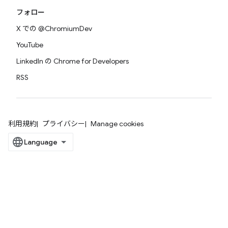
フォロー
X での @ChromiumDev
YouTube
LinkedIn の Chrome for Developers
RSS
利用規約
プライバシー
Manage cookies