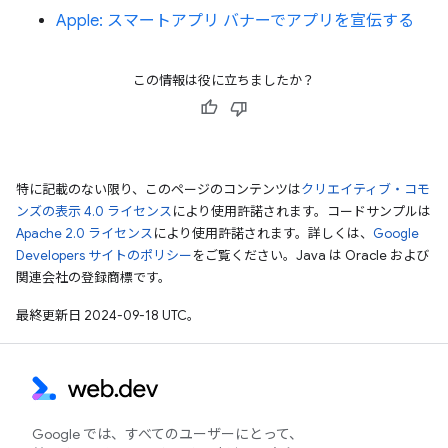
Apple: スマートアプリ バナーでアプリを宣伝する
この情報は役に立ちましたか？
特に記載のない限り、このページのコンテンツは
クリエイティブ・コモ
ンズの表示 4.0 ライセンス
により使用許諾されます。コードサンプルは
Apache 2.0 ライセンス
により使用許諾されます。詳しくは、
Google
Developers サイトのポリシー
をご覧ください。Java は Oracle および
関連会社の登録商標です。
最終更新日 2024-09-18 UTC。
Google では、すべてのユーザーにとって、