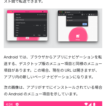
スト間で転送できます。
Android では、ブラウザからアプリにナビゲーションを転
送する、デスクトップ版のメニュー項目と同様のメニュー
項目があります。この場合、現在の URL は開きますが、
アプリ内の新しいページ ナビゲーションになります。
次の画像は、アプリがすでにインストールされている場合
の Android のメニュー項目を示しています。