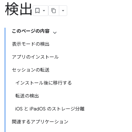
検出
このページの内容
表示モードの検出
アプリのインストール
セッションの転送
インストール後に移行する
転送の検出
iOS と iPadOS のストレージ分離
関連するアプリケーション