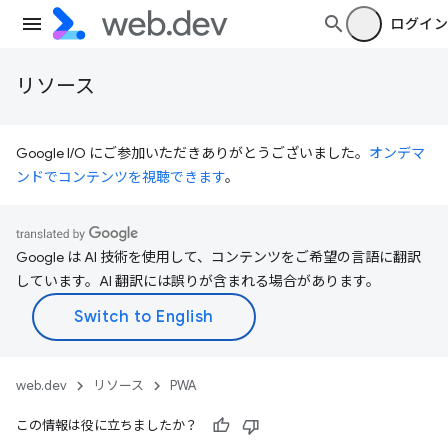
ログイン
リソース
Google I/O にご参加いただきありがとうございました。
オンデマ
ンドでコンテンツを視聴できます
。
Google は AI 技術を使用して、コンテンツをご希望の言語に翻訳
しています。AI 翻訳には誤りが含まれる場合があります。
web.dev
リソース
PWA
この情報は役に立ちましたか？