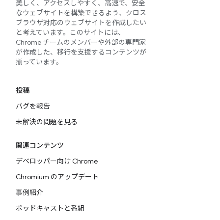
美しく、アクセスしやすく、高速で、安全
なウェブサイトを構築できるよう、クロス
ブラウザ対応のウェブサイトを作成したい
と考えています。このサイトには、
Chrome チームのメンバーや外部の専門家
が作成した、移行を支援するコンテンツが
揃っています。
投稿
バグを報告
未解決の問題を見る
関連コンテンツ
デベロッパー向け Chrome
Chromium のアップデート
事例紹介
ポッドキャストと番組