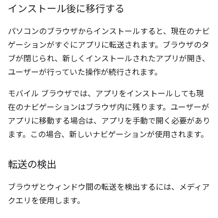
インストール後に移行する
パソコンのブラウザからインストールすると、現在のナビ
ゲーションがすぐにアプリに転送されます。ブラウザのタ
ブが閉じられ、新しくインストールされたアプリが開き、
ユーザーが行っていた操作が続行されます。
モバイル ブラウザでは、アプリをインストールしても現
在のナビゲーションはブラウザ内に残ります。ユーザーが
アプリに移動する場合は、アプリを手動で開く必要があり
ます。この場合、新しいナビゲーションが使用されます。
転送の検出
ブラウザとウィンドウ間の転送を検出するには、メディア
クエリを使用します。