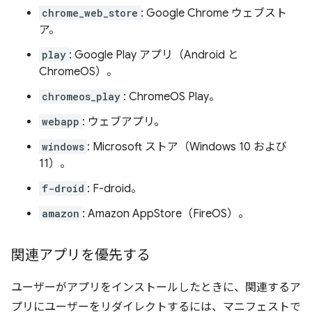
chrome_web_store
: Google Chrome ウェブスト
ア。
play
: Google Play アプリ（Android と
ChromeOS）。
chromeos_play
: ChromeOS Play。
webapp
: ウェブアプリ。
windows
: Microsoft ストア（Windows 10 および
11）。
f-droid
: F-droid。
amazon
: Amazon AppStore（FireOS）。
関連アプリを優先する
ユーザーがアプリをインストールしたときに、関連するア
プリにユーザーをリダイレクトするには、マニフェストで