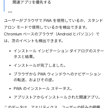
関連アプリを優先する
ユーザーがブラウザで PWA を使用しているか、スタンド
アロン モードで使用しているかを検出できます。
Chromium ベースのブラウザ（Android とパソコン）で
は、次のイベントも検出できます。
インストール インビテーション ダイアログのステー
タスと結果。
インストールが完了しました。
ブラウザから PWA ウィンドウへのナビゲーション
の転送、およびその逆。
PWA のインストール ステータス。
アプリストアからインストールされた関連アプリ。
このデータは、アナリティクス、ユーザーの好みの把握、