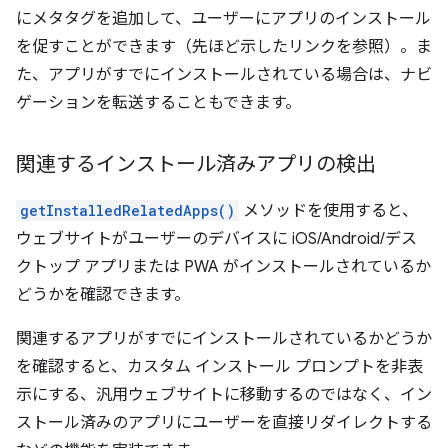
にメタタグを追加して、ユーザーにアプリのインストール
を促すことができます（先ほど示したリンクを参照）。ま
た、アプリがすでにインストールされている場合は、ナビ
ゲーションを転送することもできます。
関連するインストール済みアプリの検出
getInstalledRelatedApps()
メソッドを使用すると、
ウェブサイトがユーザーのデバイスに iOS/Android/デス
クトップ アプリまたは PWA がインストールされているか
どうかを確認できます。
関連するアプリがすでにインストールされているかどうか
を確認すると、カスタム インストール プロンプトを非表
示にする、汎用ウェブサイトに移動するのではなく、イン
ストール済みのアプリにユーザーを直接リダイレクトする