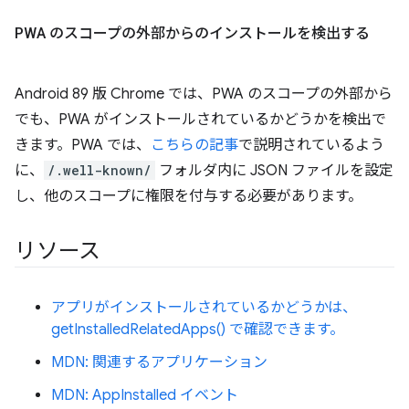
PWA のスコープの外部からのインストールを検出する
Android 89 版 Chrome では、PWA のスコープの外部から
でも、PWA がインストールされているかどうかを検出で
きます。PWA では、
こちらの記事
で説明されているよう
に、
/.well-known/
フォルダ内に JSON ファイルを設定
し、他のスコープに権限を付与する必要があります。
リソース
アプリがインストールされているかどうかは、
getInstalledRelatedApps() で確認できます。
MDN: 関連するアプリケーション
MDN: AppInstalled イベント