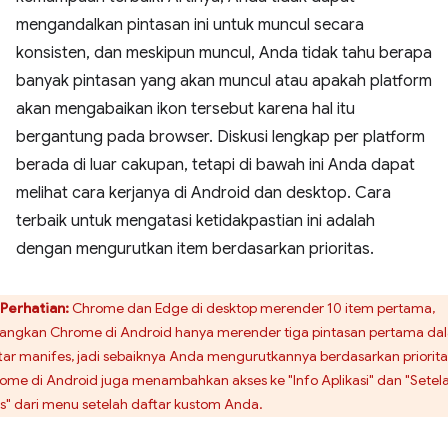
mengandalkan pintasan ini untuk muncul secara
konsisten, dan meskipun muncul, Anda tidak tahu berapa
banyak pintasan yang akan muncul atau apakah platform
akan mengabaikan ikon tersebut karena hal itu
bergantung pada browser. Diskusi lengkap per platform
berada di luar cakupan, tetapi di bawah ini Anda dapat
melihat cara kerjanya di Android dan desktop. Cara
terbaik untuk mengatasi ketidakpastian ini adalah
dengan mengurutkan item berdasarkan prioritas.
Perhatian:
Chrome dan Edge di desktop merender 10 item pertama,
angkan Chrome di Android hanya merender tiga pintasan pertama da
tar manifes, jadi sebaiknya Anda mengurutkannya berdasarkan priorita
ome di Android juga menambahkan akses ke "Info Aplikasi" dan "Setel
us" dari menu setelah daftar kustom Anda.