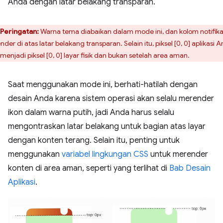
Anda dengan latar belakang transparan.
Peringatan:
Warna tema diabaikan dalam mode ini, dan kolom notifika
nder di atas latar belakang transparan. Selain itu, piksel [0, 0] aplikasi 
i menjadi piksel [0, 0] layar fisik dan bukan setelah area aman.
Saat menggunakan mode ini, berhati-hatilah dengan
desain Anda karena sistem operasi akan selalu merender
ikon dalam warna putih, jadi Anda harus selalu
mengontraskan latar belakang untuk bagian atas layar
dengan konten terang. Selain itu, penting untuk
menggunakan
variabel lingkungan CSS
untuk merender
konten di area aman, seperti yang terlihat di
Bab Desain
Aplikasi
.