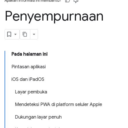
Apakah informasi ini membantu?
Penyempurnaan
Pada halaman ini
Pintasan aplikasi
iOS dan iPadOS
Layar pembuka
Mendeteksi PWA di platform seluler Apple
Dukungan layar penuh