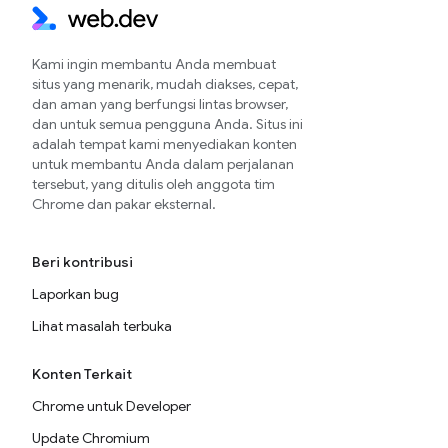
Kami ingin membantu Anda membuat
situs yang menarik, mudah diakses, cepat,
dan aman yang berfungsi lintas browser,
dan untuk semua pengguna Anda. Situs ini
adalah tempat kami menyediakan konten
untuk membantu Anda dalam perjalanan
tersebut, yang ditulis oleh anggota tim
Chrome dan pakar eksternal.
Beri kontribusi
Laporkan bug
Lihat masalah terbuka
Konten Terkait
Chrome untuk Developer
Update Chromium