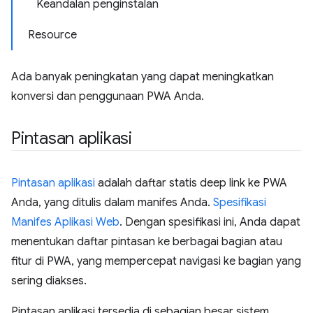
Keandalan penginstalan
Resource
Ada banyak peningkatan yang dapat meningkatkan
konversi dan penggunaan PWA Anda.
Pintasan aplikasi
Pintasan aplikasi
adalah daftar statis deep link ke PWA
Anda, yang ditulis dalam manifes Anda.
Spesifikasi
Manifes Aplikasi Web
. Dengan spesifikasi ini, Anda dapat
menentukan daftar pintasan ke berbagai bagian atau
fitur di PWA, yang mempercepat navigasi ke bagian yang
sering diakses.
Pintasan aplikasi tersedia di sebagian besar sistem