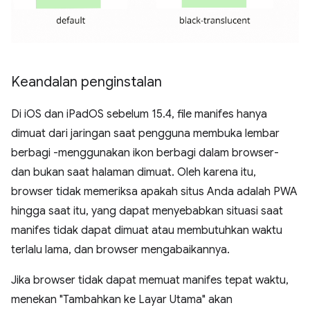
Keandalan penginstalan
Di iOS dan iPadOS sebelum 15.4, file manifes hanya
dimuat dari jaringan saat pengguna membuka lembar
berbagi -menggunakan ikon berbagi dalam browser-
dan bukan saat halaman dimuat. Oleh karena itu,
browser tidak memeriksa apakah situs Anda adalah PWA
hingga saat itu, yang dapat menyebabkan situasi saat
manifes tidak dapat dimuat atau membutuhkan waktu
terlalu lama, dan browser mengabaikannya.
Jika browser tidak dapat memuat manifes tepat waktu,
menekan "Tambahkan ke Layar Utama" akan