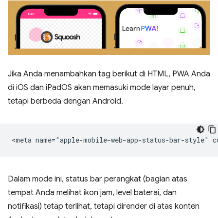
Jika Anda menambahkan tag berikut di HTML, PWA Anda
di iOS dan iPadOS akan memasuki mode layar penuh,
tetapi berbeda dengan Android.
Dalam mode ini, status bar perangkat (bagian atas
tempat Anda melihat ikon jam, level baterai, dan
notifikasi) tetap terlihat, tetapi dirender di atas konten