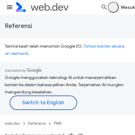
Masuk
Referensi
Terima kasih telah menonton Google I/O.
Tonton konten secara
on-demand
.
Google menggunakan teknologi AI untuk menerjemahkan
konten ke dalam bahasa pilihan Anda. Terjemahan AI mungkin
mengandung kesalahan.
web.dev
Referensi
PWA