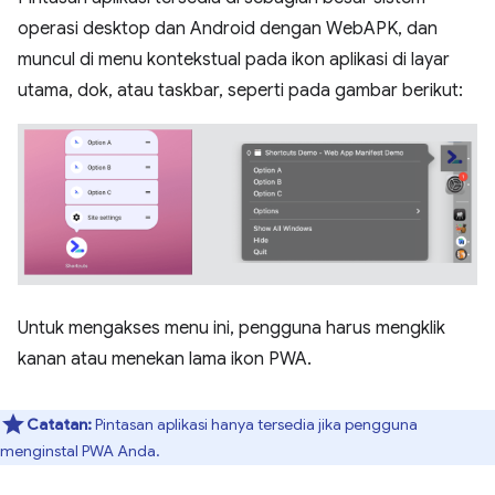
operasi desktop dan Android dengan WebAPK, dan
muncul di menu kontekstual pada ikon aplikasi di layar
utama, dok, atau taskbar, seperti pada gambar berikut:
Untuk mengakses menu ini, pengguna harus mengklik
kanan atau menekan lama ikon PWA.
Catatan:
Pintasan aplikasi hanya tersedia jika pengguna
menginstal PWA Anda.