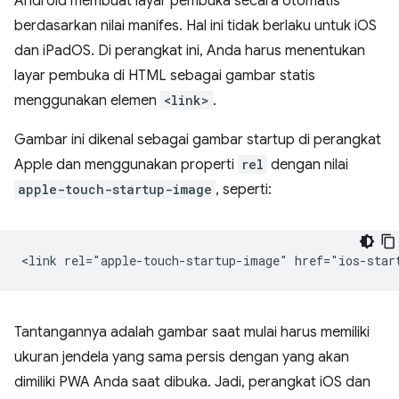
Android membuat layar pembuka secara otomatis
berdasarkan nilai manifes. Hal ini tidak berlaku untuk iOS
dan iPadOS. Di perangkat ini, Anda harus menentukan
layar pembuka di HTML sebagai gambar statis
menggunakan elemen
<link>
.
Gambar ini dikenal sebagai gambar startup di perangkat
Apple dan menggunakan properti
rel
dengan nilai
apple-touch-startup-image
, seperti:
Tantangannya adalah gambar saat mulai harus memiliki
ukuran jendela yang sama persis dengan yang akan
dimiliki PWA Anda saat dibuka. Jadi, perangkat iOS dan