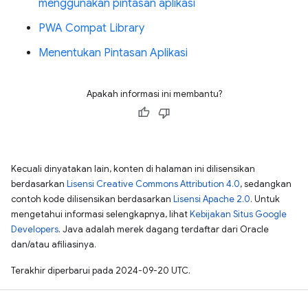
menggunakan pintasan aplikasi
PWA Compat Library
Menentukan Pintasan Aplikasi
Apakah informasi ini membantu?
Kecuali dinyatakan lain, konten di halaman ini dilisensikan
berdasarkan
Lisensi Creative Commons Attribution 4.0
, sedangkan
contoh kode dilisensikan berdasarkan
Lisensi Apache 2.0
. Untuk
mengetahui informasi selengkapnya, lihat
Kebijakan Situs Google
Developers
. Java adalah merek dagang terdaftar dari Oracle
dan/atau afiliasinya.
Terakhir diperbarui pada 2024-09-20 UTC.