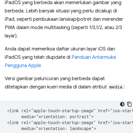
iPadOS yang berbeda akan memerlukan gambar yang
berbeda. Lebih banyak situasi yang perlu dicakup di
iPad, seperti pembukaan lanskap/potret dan merender
PWA dalam mode multitasking (seperti 1/3,1/2, atau 2/3
layar).
Anda dapat memeriksa daftar ukuran layar iOS dan
iPadOS yang telah diupdate di
Panduan Antarmuka
Pengguna Apple
Versi gambar peluncuran yang berbeda dapat
ditetapkan dengan kueri media di dalam atribut
media
:
<link rel="apple-touch-startup-image" href="ios-start
      media="orientation: portrait">

<link rel="apple-touch-startup-image" href="ios-start