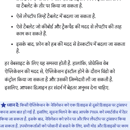
या टैबलेट के तौर पर किया जा सकता है.
ऐसे लैपटॉप जिन्हें टैबलेट में बदला जा सकता है.
ऐसे टैबलेट जो कीबोर्ड और ट्रैकपैड की मदद से लैपटॉप की तरह
काम कर सकते हैं.
इसके बाद, फ़ोन को हब की मदद से डेस्कटॉप में बदला जा सकता
है.
हर वेबसाइट के लिए यह समस्या होती है. हालांकि, प्रोग्रेसिव वेब
ऐप्लिकेशन की मदद से, ऐप्लिकेशन इंस्टॉल होने के दौरान विंडो को
कंट्रोल किया जा सकता है और उसकी ज़िम्मेदारी ली जा सकती है.
इसलिए, आपका डिज़ाइन हर संदर्भ में बेहतर अनुभव देना चाहिए.
ध्यान दें:
किसी ऐप्लिकेशन के नेविगेशन को एक डिवाइस से दूसरे डिवाइस पर ट्रांसफ़र
करना आम बात हो गई है. इसलिए, सूचना मिलने के बाद आपके PWA को स्मार्टवॉच में रेंडर
किया जा सकता है. इसके बाद, नेविगेशन को फ़ोन पर और फिर लैपटॉप पर ट्रांसफ़र किया
जा सकता है. उपयोगकर्ताओं को परेशानी से बचाने के लिए, सभी मोड और डिवाइसों पर काम