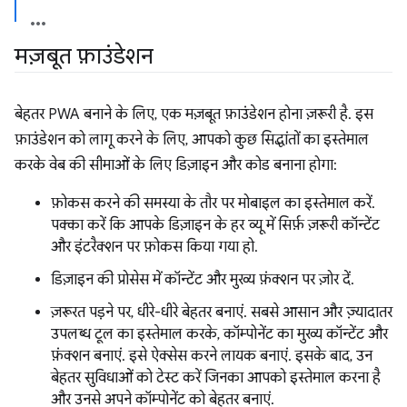
मज़बूत फ़ाउंडेशन
बेहतर PWA बनाने के लिए, एक मज़बूत फ़ाउंडेशन होना ज़रूरी है. इस
फ़ाउंडेशन को लागू करने के लिए, आपको कुछ सिद्धांतों का इस्तेमाल
करके वेब की सीमाओं के लिए डिज़ाइन और कोड बनाना होगा:
फ़ोकस करने की समस्या के तौर पर मोबाइल का इस्तेमाल करें.
पक्का करें कि आपके डिज़ाइन के हर व्यू में सिर्फ़ ज़रूरी कॉन्टेंट
और इंटरैक्शन पर फ़ोकस किया गया हो.
डिज़ाइन की प्रोसेस में कॉन्टेंट और मुख्य फ़ंक्शन पर ज़ोर दें.
ज़रूरत पड़ने पर, धीरे-धीरे बेहतर बनाएं. सबसे आसान और ज़्यादातर
उपलब्ध टूल का इस्तेमाल करके, कॉम्पोनेंट का मुख्य कॉन्टेंट और
फ़ंक्शन बनाएं. इसे ऐक्सेस करने लायक बनाएं. इसके बाद, उन
बेहतर सुविधाओं को टेस्ट करें जिनका आपको इस्तेमाल करना है
और उनसे अपने कॉम्पोनेंट को बेहतर बनाएं.