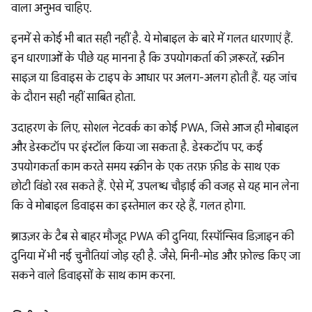
वाला अनुभव चाहिए.
इनमें से कोई भी बात सही नहीं है. ये मोबाइल के बारे में गलत धारणाएं हैं.
इन धारणाओं के पीछे यह मानना है कि उपयोगकर्ता की ज़रूरतें, स्क्रीन
साइज़ या डिवाइस के टाइप के आधार पर अलग-अलग होती हैं. यह जांच
के दौरान सही नहीं साबित होता.
उदाहरण के लिए, सोशल नेटवर्क का कोई PWA, जिसे आज ही मोबाइल
और डेस्कटॉप पर इंस्टॉल किया जा सकता है. डेस्कटॉप पर, कई
उपयोगकर्ता काम करते समय स्क्रीन के एक तरफ़ फ़ीड के साथ एक
छोटी विंडो रख सकते हैं. ऐसे में, उपलब्ध चौड़ाई की वजह से यह मान लेना
कि वे मोबाइल डिवाइस का इस्तेमाल कर रहे हैं, गलत होगा.
ब्राउज़र के टैब से बाहर मौजूद PWA की दुनिया, रिस्पॉन्सिव डिज़ाइन की
दुनिया में भी नई चुनौतियां जोड़ रही है. जैसे, मिनी-मोड और फ़ोल्ड किए जा
सकने वाले डिवाइसों के साथ काम करना.