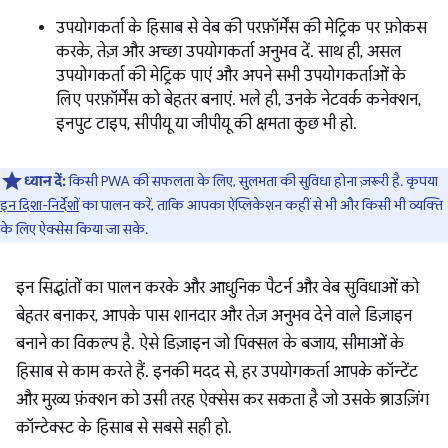
उपयोगकर्ता के हिसाब से वेब की परफ़ॉर्मेंस की मेट्रिक पर फ़ोकस
करके, तेज़ और अच्छा उपयोगकर्ता अनुभव दें. साथ ही, असल
उपयोगकर्ता की मेट्रिक पाएं और अपने सभी उपयोगकर्ताओं के
लिए परफ़ॉर्मेंस को बेहतर बनाएं. भले ही, उनके नेटवर्क कनेक्शन,
इनपुट टाइप, सीपीयू या जीपीयू की क्षमता कुछ भी हो.
ध्यान दें:
किसी PWA की सफलता के लिए, सुलभता की सुविधा होना ज़रूरी है. कृपया
इन दिशा-निर्देशों
का पालन करें, ताकि आपका ऐप्लिकेशन कहीं से भी और किसी भी व्यक्ति
के लिए ऐक्सेस किया जा सके.
इन सिद्धांतों का पालन करके और आधुनिक पैटर्न और वेब सुविधाओं को
बेहतर बनाकर, आपके पास शानदार और तेज़ अनुभव देने वाले डिज़ाइन
बनाने का विकल्प है. ऐसे डिज़ाइन जो पिक्सल के बजाय, सीमाओं के
हिसाब से काम करते हैं. इनकी मदद से, हर उपयोगकर्ता आपके कॉन्टेंट
और मुख्य फ़ंक्शन को उसी तरह ऐक्सेस कर सकता है जो उसके ब्राउज़िंग
कॉन्टेक्स्ट के हिसाब से सबसे सही हो.