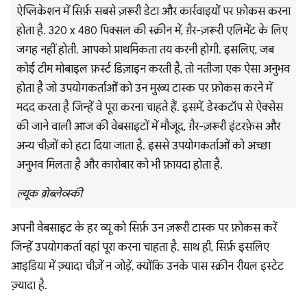
ऐप्लिकेशन में सिर्फ़ सबसे ज़रूरी डेटा और कार्रवाइयों पर फ़ोकस करना
होता है. 320 x 480 पिक्सल की स्क्रीन में, ग़ैर-ज़रूरी एलिमेंट के लिए
जगह नहीं होती. आपको प्राथमिकता तय करनी होगी. इसलिए, जब
कोई टीम मोबाइल फ़र्स्ट डिज़ाइन करती है, तो नतीजा एक ऐसा अनुभव
होता है जो उपयोगकर्ताओं को उन मुख्य टास्क पर फ़ोकस करने में
मदद करता है जिन्हें वे पूरा करना चाहते हैं. इसमें, डेस्कटॉप से ऐक्सेस
की जाने वाली आज की वेबसाइटों में मौजूद, ग़ैर-ज़रूरी इंटरफ़ेस और
अन्य चीज़ों को हटा दिया जाता है. इससे उपयोगकर्ताओं को अच्छा
अनुभव मिलता है और कारोबार को भी फ़ायदा होता है.
ल्यूक व्रोब्लेव्स्की
अपनी वेबसाइट के हर व्यू को सिर्फ़ उन ज़रूरी टास्क पर फ़ोकस करें
जिन्हें उपयोगकर्ता वहां पूरा करना चाहता है. साथ ही, सिर्फ़ इसलिए
आइडिया में ज़्यादा चीज़ें न जोड़ें, क्योंकि उनके पास स्क्रीन रीयल इस्टेट
ज़्यादा है.