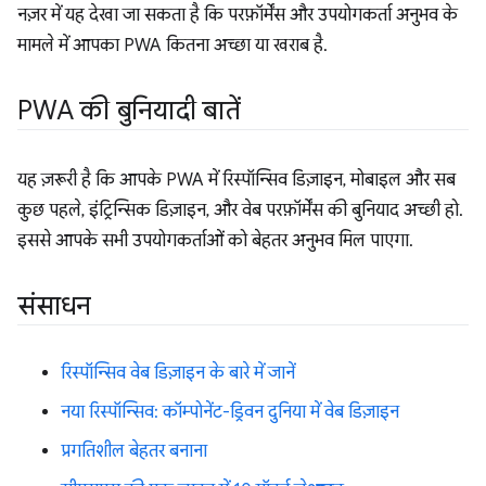
नज़र में यह देखा जा सकता है कि परफ़ॉर्मेंस और उपयोगकर्ता अनुभव के
मामले में आपका PWA कितना अच्छा या खराब है.
PWA की बुनियादी बातें
यह ज़रूरी है कि आपके PWA में रिस्पॉन्सिव डिज़ाइन, मोबाइल और सब
कुछ पहले, इंट्रिन्सिक डिज़ाइन, और वेब परफ़ॉर्मेंस की बुनियाद अच्छी हो.
इससे आपके सभी उपयोगकर्ताओं को बेहतर अनुभव मिल पाएगा.
संसाधन
रिस्पॉन्सिव वेब डिज़ाइन के बारे में जानें
नया रिस्पॉन्सिव: कॉम्पोनेंट-ड्रिवन दुनिया में वेब डिज़ाइन
प्रगतिशील बेहतर बनाना