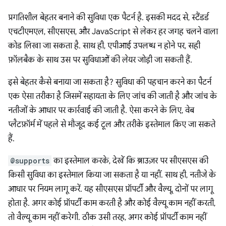
प्रगतिशील बेहतर बनाने की सुविधा एक पैटर्न है. इसकी मदद से, स्टैंडर्ड
एचटीएमएल, सीएसएस, और JavaScript से लेकर हर जगह चलने वाला
कोड लिखा जा सकता है. साथ ही, एपीआई उपलब्ध न होने पर, सही
फ़ॉलबैक के साथ उस पर सुविधाओं की लेयर जोड़ी जा सकती हैं.
इसे बेहतर कैसे बनाया जा सकता है? सुविधा की पहचान करने का पैटर्न
एक ऐसा तरीका है जिसमें सहायता के लिए जांच की जाती है और जांच के
नतीजों के आधार पर कार्रवाई की जाती है. ऐसा करने के लिए, वेब
प्लैटफ़ॉर्म में पहले से मौजूद कई टूल और तरीके इस्तेमाल किए जा सकते
हैं.
@supports
का इस्तेमाल करके, देखें कि ब्राउज़र पर सीएसएस की
किसी सुविधा का इस्तेमाल किया जा सकता है या नहीं. साथ ही, नतीजे के
आधार पर नियम लागू करें. यह सीएसएस प्रॉपर्टी और वैल्यू, दोनों पर लागू
होता है. अगर कोई प्रॉपर्टी काम करती है और कोई वैल्यू काम नहीं करती,
तो वैल्यू काम नहीं करेगी. ठीक उसी तरह, अगर कोई प्रॉपर्टी काम नहीं