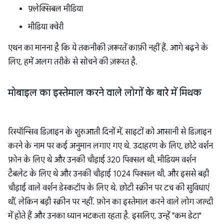
फ़्लेक्सिबल मीडिया
मीडिया क्वेरी
एथन का मानना है कि ये तकनीकी ज़रूरतें काफ़ी नहीं हैं. आगे बढ़ने के
लिए, हमें अलग तरीके से सोचने की ज़रूरत है.
मोबाइल का इस्तेमाल करने वाले लोगों के बारे में मिथक
रिस्पॉन्सिव डिज़ाइन के शुरुआती दिनों में, साइटों को आसानी से डिज़ाइन
करने के नाम पर कई अनुमान लगाए गए थे. उदाहरण के लिए, छोटे वर्शन
फ़ोन के लिए थे और उनकी चौड़ाई 320 पिक्सल थी, मीडियम वर्शन
टैबलेट के लिए थे और उनकी चौड़ाई 1024 पिक्सल थी, और इससे बड़ी
चौड़ाई वाले वर्शन डेस्कटॉप के लिए थे. छोटी स्क्रीन पर टच की सुविधाएं
थीं, लेकिन बड़ी स्क्रीन पर नहीं. फ़ोन का इस्तेमाल करने वाले लोग जल्दी
में होते हैं और उनका ध्यान भटकता रहता है. इसलिए, उन्हें "कम डेटा"