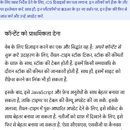
के लिए खास निर्देश देने के लिए, iOS डिवाइसों का पता लगाना. इन तरीकों को हैक के तौर
पर इस्तेमाल करें. साथ ही, इन प्लैटफ़ॉर्म पर ब्राउज़र के हर नए वर्शन पर, इन हैक की फिर से
जांच करें और उन्हें अपडेट करें.
कॉन्टेंट को प्राथमिकता देना
वेब के लिए डिज़ाइन करने का एक और सिद्धांत यह है:
अपने कॉन्टेंट से
शुरू करें
. उदाहरण के लिए, रीयल-टाइम स्टॉक टिकर, स्टॉक की कीमतों
के ग्राफ़ के साथ, स्टॉक की टेबल होती है. इसमें किसी समयावधि के
दौरान स्टॉक की कीमत की जानकारी होती है. साथ ही, इसमें साइट को
रीफ़्रेश करने का लिंक भी हो सकता है.
इसके बाद, इसे JavaScript और फ़ेच अनुरोधों के साथ बेहतर बनाया जा
सकता है, ताकि टाइमर पर टेबल की वैल्यू अपडेट की जा सकें. इसके
अलावा, रीयल-टाइम में पुश-आधारित अपडेट देने के लिए, इसे सॉकेट के
साथ बेहतर बनाया जा सकता है. नतीजों को ग्राफ़ में दिखाने के लिए, इसे
फिर से बेहतर बनाया जा सकता है. ऐसा सीएसएस, एसवीजी या कैनवस