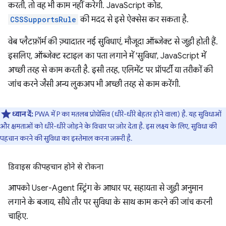
करती, तो वह भी काम नहीं करेगी. JavaScript कोड,
CSSSupportsRule
की मदद से इसे ऐक्सेस कर सकता है.
वेब प्लैटफ़ॉर्म की ज़्यादातर नई सुविधाएं, मौजूदा ऑब्जेक्ट से जुड़ी होती हैं.
इसलिए, ऑब्जेक्ट स्टाइल का पता लगाने में 'सुविधा', JavaScript में
अच्छी तरह से काम करती है. इसी तरह, एलिमेंट पर प्रॉपर्टी या तरीकों की
जांच करने जैसी अन्य लुकअप भी अच्छी तरह से काम करेंगी.
ध्यान दें:
PWA में P का मतलब प्रोग्रेसिव (धीरे-धीरे बेहतर होने वाला) है. यह सुविधाओं
और क्षमताओं को धीरे-धीरे जोड़ने के विचार पर ज़ोर देता है. इस लक्ष्य के लिए, सुविधा की
पहचान करने की सुविधा का इस्तेमाल करना ज़रूरी है.
डिवाइस की पहचान होने से रोकना
आपको User-Agent स्ट्रिंग के आधार पर, सहायता से जुड़ी अनुमान
लगाने के बजाय, सीधे तौर पर सुविधा के साथ काम करने की जांच करनी
चाहिए.