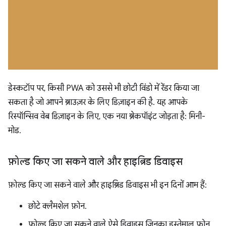
डेस्कटॉप पर, किसी PWA को उससे भी छोटी विंडो में रेंडर किया जा
सकता है जो आपने ब्राउज़र के लिए डिज़ाइन की है. यह आपके
रिस्पॉन्सिव वेब डिज़ाइन के लिए, एक नया ब्रेकपॉइंट जोड़ता है: मिनी-
मोड.
फ़ोल्ड किए जा सकने वाले और हाइब्रिड डिवाइस
फ़ोल्ड किए जा सकने वाले और हाइब्रिड डिवाइस भी इन दिनों आम हैं:
छोटे क्लैमशेल फ़ोन.
फ़ोल्ड किए जा सकने वाले ऐसे डिवाइस जिनका इस्तेमाल फ़ोन