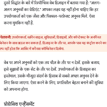
दूसरे सिद्धांत के बारे में रिस्पॉन्सिव वेब डिज़ाइन में बताया गया है: "अलग-
अलग अनुभवों का ग्रेडिएंट." आपका लक्ष्य यह नहीं होना चाहिए कि हर
उपयोगकर्ता को एक जैसा और पिक्सल-परफ़ेक्ट अनुभव मिले. ऐसा
करना मुमकिन नहीं है.
चेतावनी:
उपयोगकर्ता, स्क्रीन साइज़, सुविधाओं, डिवाइसों, और कॉन्टेक्स्ट के अनगिनत
बिनेशन के साथ ब्राउज़ कर सकता है. डिज़ाइनर के तौर पर, आपके पास यह कंट्रोल करने का
्प नहीं होता कि आखिर में कौनसा कॉम्बिनेशन दिखेगा.
वेब पर अपने अनुभवों को एक तय चीज़ के तौर पर न देखें. इसके बजाय,
इसे सुझावों के एक सेट के तौर पर देखें. उपयोगकर्ता के डिवाइस का
इस्तेमाल, उसके मौजूदा संदर्भ के हिसाब से सबसे अच्छा अनुभव देने के
लिए किया जाएगा. ऐसा करने के लिए, प्रगतिशील बेहतर बनाने की सुविधा
को अपनाना होगा.
प्रोग्रेसिव एन्हैंसमेंट