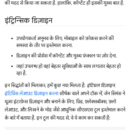
की मदद से किया जा सकता है. हालांकि, कॉन्टेंट ही इसकी मुख्य बात है.
इंट्रिन्सिक डिज़ाइन
उपयोगकर्ता अनुभव के लिए, मोबाइल को फ़ोकस करने की
समस्या के तौर पर इस्तेमाल करना.
डिज़ाइन की प्रोसेस में कॉन्टेंट और मुख्य फ़ंक्शन पर ज़ोर देना.
जहां उपलब्ध हो वहां बेहतर सुविधाओं के साथ लगातार बेहतर हो
रहा है.
इन सिद्धांतों को मिलाकर, हमें कुछ नया मिलता है:
इंटिग्रल डिज़ाइन
.
इंटिग्रिंस लेआउट डिज़ाइन करना
शीर्षक वाले अपने टॉक में, जेन सिमंस ने
यूज़र इंटरफ़ेस डिज़ाइन और बनाने के लिए, ग्रिड, फ़्लेक्सबॉक्स, फ़्लो
लेआउट, और लिखने के मोड जैसे आधुनिक सीएसएस टूल इस्तेमाल करने
के बारे में बताया है. इन टूल की मदद से, वे ये काम कर सकती हैं: