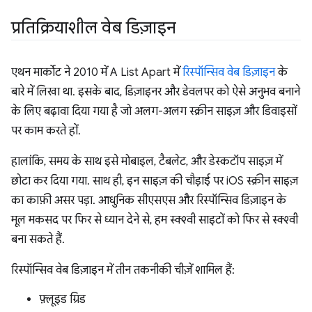
प्रतिक्रियाशील वेब डिज़ाइन
एथन मार्कोट ने 2010 में A List Apart में
रिस्पॉन्सिव वेब डिज़ाइन
के
बारे में लिखा था. इसके बाद, डिज़ाइनर और डेवलपर को ऐसे अनुभव बनाने
के लिए बढ़ावा दिया गया है जो अलग-अलग स्क्रीन साइज़ और डिवाइसों
पर काम करते हों.
हालांकि, समय के साथ इसे मोबाइल, टैबलेट, और डेस्कटॉप साइज़ में
छोटा कर दिया गया. साथ ही, इन साइज़ की चौड़ाई पर iOS स्क्रीन साइज़
का काफ़ी असर पड़ा. आधुनिक सीएसएस और रिस्पॉन्सिव डिज़ाइन के
मूल मकसद पर फिर से ध्यान देने से, हम स्क्श्वी साइटों को फिर से स्क्श्वी
बना सकते हैं.
रिस्पॉन्सिव वेब डिज़ाइन में तीन तकनीकी चीज़ें शामिल हैं:
फ़्लूइड ग्रिड