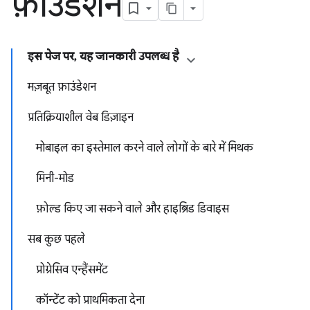
फ़ाउंडेशन
इस पेज पर, यह जानकारी उपलब्ध है
मज़बूत फ़ाउंडेशन
प्रतिक्रियाशील वेब डिज़ाइन
मोबाइल का इस्तेमाल करने वाले लोगों के बारे में मिथक
मिनी-मोड
फ़ोल्ड किए जा सकने वाले और हाइब्रिड डिवाइस
सब कुछ पहले
प्रोग्रेसिव एन्हैंसमेंट
कॉन्टेंट को प्राथमिकता देना