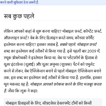
करने वाली सुविधाएं देना ज़रूरी है.
सब कुछ पहले
लेकिन आपको कहां से शुरू करना चाहिए? मोबाइल फ़र्स्ट, कॉन्टेंट फ़र्स्ट,
ऑफ़लाइन फ़र्स्ट? वेब के लिए डिज़ाइन करते समय, कौनसा फ़ॉर्मैट
इस्तेमाल करना चाहिए? इसका जवाब है,
सबसे पहले
.
मोबाइल फ़र्स्ट
शब्द का इस्तेमाल कई तरीकों से किया गया है. इसे पहली बार 2009 में,
ल्यूक व्रोब्लेव्स्की ने इस्तेमाल किया था. वेब पर प्लैटफ़ॉर्म के हिसाब से
यूज़र इंटरफ़ेस (यूआई) और यूज़र अनुभव (यूएक्स) पैटर्न को एमुलेट
करने से लेकर, वेब ऐप्लिकेशन बनाने से पहले मोबाइल ऐप्लिकेशन बनाने
तक, इस शब्द का इस्तेमाल कई तरीकों से किया गया है. हालांकि, इसका
मूल मकसद यह है:
मोबाइल आपको फ़ोकस करने के लिए मजबूर करता
है
. जैसा कि लूक ने कहा:
मोबाइल डिवाइसों के लिए, सॉफ़्टवेयर डेवलपमेंट टीमों को किसी