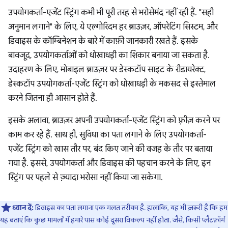
उपयोगकर्ता-एजेंट स्ट्रिंग कभी भी पूरी तरह से भरोसेमंद नहीं रही हैं. "सही
अनुमान लगाने" के लिए, ये एल्गोरिदम हर ब्राउज़र, ऑपरेटिंग सिस्टम, और
डिवाइस के कॉम्बिनेशन के बारे में काफ़ी जानकारी रखते हैं. इसके
बावजूद, उपयोगकर्ताओं को धोखाधड़ी का शिकार बनाया जा सकता है.
उदाहरण के लिए, मोबाइल ब्राउज़र पर डेस्कटॉप साइट के रीडायरेक्ट,
डेस्कटॉप उपयोगकर्ता-एजेंट स्ट्रिंग को धोखाधड़ी के मकसद से इस्तेमाल
करने जितना ही आसान होते हैं.
इसके अलावा, ब्राउज़र अपनी उपयोगकर्ता-एजेंट स्ट्रिंग को फ़्रीज़ करने पर
काम कर रहे हैं. साथ ही, सुविधा का पता लगाने के लिए उपयोगकर्ता-
एजेंट स्ट्रिंग को खास तौर पर, बंद किए जाने की वजह के तौर पर बताया
गया है. इससे, उपयोगकर्ता और डिवाइस की पहचान करने के लिए, इन
स्ट्रिंग पर पहले से ज़्यादा भरोसा नहीं किया जा सकेगा.
ध्यान दें:
डिवाइस का पता लगाना एक गलत तरीका है. हालांकि, यह भी ज़रूरी है कि हम
यह बताएं कि कुछ मामलों में हमारे पास कोई दूसरा विकल्प नहीं होता. जैसे, किसी प्लैटफ़ॉर्म