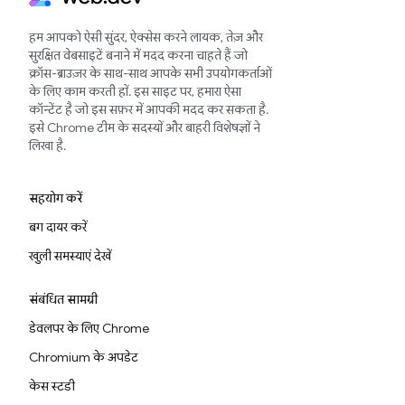
हम आपको ऐसी सुंदर, ऐक्सेस करने लायक, तेज़ और
सुरक्षित वेबसाइटें बनाने में मदद करना चाहते हैं जो
क्रॉस-ब्राउज़र के साथ-साथ आपके सभी उपयोगकर्ताओं
के लिए काम करती हों. इस साइट पर, हमारा ऐसा
कॉन्टेंट है जो इस सफ़र में आपकी मदद कर सकता है.
इसे Chrome टीम के सदस्यों और बाहरी विशेषज्ञों ने
लिखा है.
सहयोग करें
बग दायर करें
खुली समस्याएं देखें
संबंधित सामग्री
डेवलपर के लिए Chrome
Chromium के अपडेट
केस स्टडी