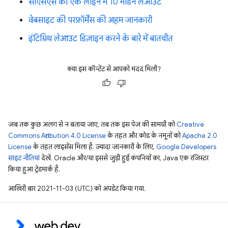
सीएसएस की एक लाइन में 10 मॉडर्न लेआउट
वेबसाइट की परफ़ॉर्मेंस की अहम जानकारी
इंटिग्रिथ लेआउट डिज़ाइन करने के बारे में बातचीत
क्या इस कॉन्टेंट से आपको मदद मिली?
जब तक कुछ अलग से न बताया जाए, तब तक इस पेज की सामग्री को
Creative
Commons Attribution 4.0 License
के तहत और कोड के नमूनों को
Apache 2.0
License
के तहत लाइसेंस मिला है. ज़्यादा जानकारी के लिए,
Google Developers
साइट नीतियां
देखें. Oracle और/या इससे जुड़ी हुई कंपनियों का, Java एक रजिस्टर
किया हुआ ट्रेडमार्क है.
आखिरी बार 2021-11-03 (UTC) को अपडेट किया गया.