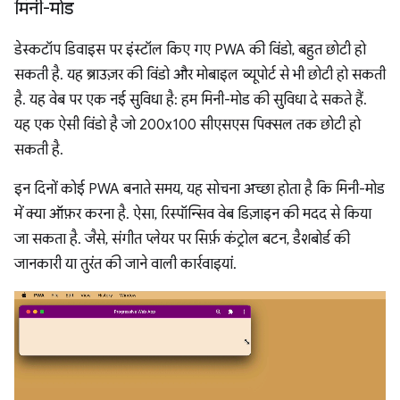
मिनी-मोड
डेस्कटॉप डिवाइस पर इंस्टॉल किए गए PWA की विंडो, बहुत छोटी हो
सकती है. यह ब्राउज़र की विंडो और मोबाइल व्यूपोर्ट से भी छोटी हो सकती
है. यह वेब पर एक नई सुविधा है: हम मिनी-मोड की सुविधा दे सकते हैं.
यह एक ऐसी विंडो है जो 200x100 सीएसएस पिक्सल तक छोटी हो
सकती है.
इन दिनों कोई PWA बनाते समय, यह सोचना अच्छा होता है कि मिनी-मोड
में क्या ऑफ़र करना है. ऐसा, रिस्पॉन्सिव वेब डिज़ाइन की मदद से किया
जा सकता है. जैसे, संगीत प्लेयर पर सिर्फ़ कंट्रोल बटन, डैशबोर्ड की
जानकारी या तुरंत की जाने वाली कार्रवाइयां.