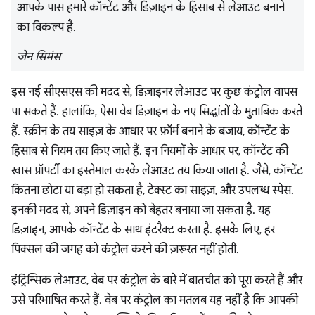
आपके पास हमारे कॉन्टेंट और डिज़ाइन के हिसाब से लेआउट बनाने
का विकल्प है.
जेन सिमंस
इस नई सीएसएस की मदद से, डिज़ाइनर लेआउट पर कुछ कंट्रोल वापस
पा सकते हैं. हालांकि, ऐसा वेब डिज़ाइन के नए सिद्धांतों के मुताबिक करते
हैं. स्क्रीन के तय साइज़ के आधार पर फ़ॉर्म बनाने के बजाय, कॉन्टेंट के
हिसाब से नियम तय किए जाते हैं. इन नियमों के आधार पर, कॉन्टेंट की
खास प्रॉपर्टी का इस्तेमाल करके लेआउट तय किया जाता है. जैसे, कॉन्टेंट
कितना छोटा या बड़ा हो सकता है, टेक्स्ट का साइज़, और उपलब्ध स्पेस.
इनकी मदद से, अपने डिज़ाइन को बेहतर बनाया जा सकता है. यह
डिज़ाइन, आपके कॉन्टेंट के साथ इंटरैक्ट करता है. इसके लिए, हर
पिक्सल की जगह को कंट्रोल करने की ज़रूरत नहीं होती.
इंट्रिन्सिक लेआउट, वेब पर कंट्रोल के बारे में बातचीत को पूरा करते हैं और
उसे परिभाषित करते हैं. वेब पर कंट्रोल का मतलब यह नहीं है कि आपकी