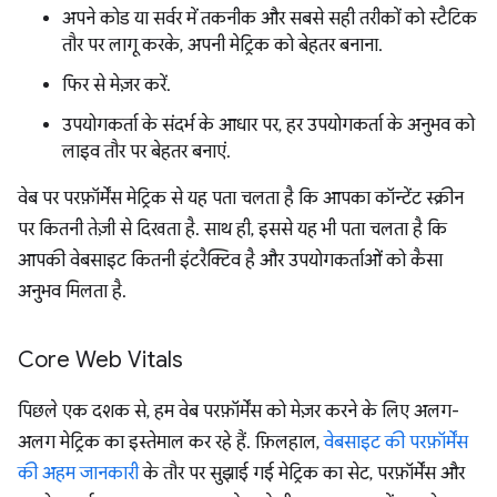
अपने कोड या सर्वर में तकनीक और सबसे सही तरीकों को स्टैटिक
तौर पर लागू करके, अपनी मेट्रिक को बेहतर बनाना.
फिर से मेज़र करें.
उपयोगकर्ता के संदर्भ के आधार पर, हर उपयोगकर्ता के अनुभव को
लाइव तौर पर बेहतर बनाएं.
वेब पर परफ़ॉर्मेंस मेट्रिक से यह पता चलता है कि आपका कॉन्टेंट स्क्रीन
पर कितनी तेज़ी से दिखता है. साथ ही, इससे यह भी पता चलता है कि
आपकी वेबसाइट कितनी इंटरैक्टिव है और उपयोगकर्ताओं को कैसा
अनुभव मिलता है.
Core Web Vitals
पिछले एक दशक से, हम वेब परफ़ॉर्मेंस को मेज़र करने के लिए अलग-
अलग मेट्रिक का इस्तेमाल कर रहे हैं. फ़िलहाल,
वेबसाइट की परफ़ॉर्मेंस
की अहम जानकारी
के तौर पर सुझाई गई मेट्रिक का सेट, परफ़ॉर्मेंस और