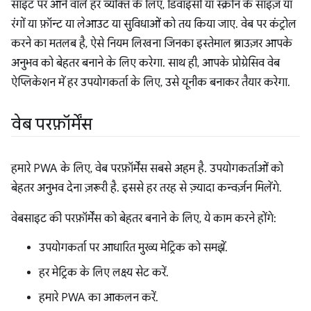
साइट पर आने वाले हर व्यक्ति के लिए, डिवाइसों या स्क्रीन के साइज़ या
रंगों या फ़ॉन्ट या लेआउट या सुविधाओं को तय किया जाए. वेब पर कंट्रोल
करने का मतलब है, ऐसे नियम लिखना जिनका इस्तेमाल ब्राउज़र आपके
अनुभव को बेहतर बनाने के लिए करेगा. साथ ही, आपके प्रोग्रेसिव वेब
ऐप्लिकेशन में हर उपयोगकर्ता के लिए, उसे यूनीक बनाकर तैयार करेगा.
वेब परफ़ॉर्मेंस
हमारे PWA के लिए, वेब परफ़ॉर्मेंस सबसे अहम है. उपयोगकर्ताओं को
बेहतर अनुभव देना ज़रूरी है. इससे हर तरह से ज़्यादा कन्वर्ज़न मिलेंगे.
वेबसाइट की परफ़ॉर्मेंस को बेहतर बनाने के लिए, ये काम करने होंगे:
उपयोगकर्ता पर आधारित मुख्य मेट्रिक को समझें.
हर मेट्रिक के लिए लक्ष्य सेट करें.
हमारे PWA का आकलन करें.