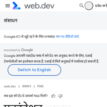
प्रवेश करें
संसाधन
Google I/O से जुड़े रहने के लिए धन्यवाद!
मांग पर वीडियो देखें
.
Google आपकी पसंदीदा भाषा में कॉन्टेंट का अनुवाद करने के लिए, एआई
टेक्नोलॉजी का इस्तेमाल करता है. एआई से मिले अनुवादों में गलतियां हो सकती हैं.
web.dev
संसाधन
PWA
क्या इस कॉन्टेंट से आपको मदद मिली?