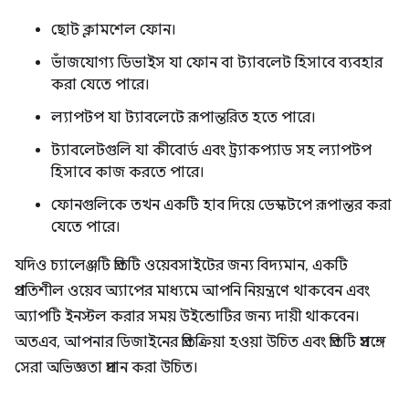
ছোট ক্লামশেল ফোন।
ভাঁজযোগ্য ডিভাইস যা ফোন বা ট্যাবলেট হিসাবে ব্যবহার
করা যেতে পারে।
ল্যাপটপ যা ট্যাবলেটে রূপান্তরিত হতে পারে।
ট্যাবলেটগুলি যা কীবোর্ড এবং ট্র্যাকপ্যাড সহ ল্যাপটপ
হিসাবে কাজ করতে পারে।
ফোনগুলিকে তখন একটি হাব দিয়ে ডেস্কটপে রূপান্তর করা
যেতে পারে।
যদিও চ্যালেঞ্জটি প্রতিটি ওয়েবসাইটের জন্য বিদ্যমান, একটি
প্রগতিশীল ওয়েব অ্যাপের মাধ্যমে আপনি নিয়ন্ত্রণে থাকবেন এবং
অ্যাপটি ইনস্টল করার সময় উইন্ডোটির জন্য দায়ী থাকবেন।
অতএব, আপনার ডিজাইনের প্রতিক্রিয়া হওয়া উচিত এবং প্রতিটি প্রসঙ্গে
সেরা অভিজ্ঞতা প্রদান করা উচিত।