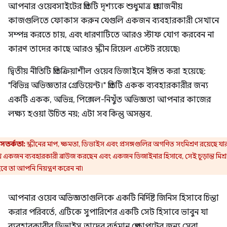
আপনার ওয়েবসাইটের প্রতিটি দৃশ্যকে শুধুমাত্র প্রয়োজনীয়
কাজগুলিতে ফোকাস করুন যেগুলি একজন ব্যবহারকারী সেখানে
সম্পন্ন করতে চায়, এবং ধারণাটিতে আরও স্টাফ যোগ করবেন না
কারণ তাদের কাছে আরও স্ক্রীন রিয়েল এস্টেট রয়েছে৷
দ্বিতীয় নীতিটি প্রতিক্রিয়াশীল ওয়েব ডিজাইনে ইঙ্গিত করা হয়েছে:
"বিভিন্ন অভিজ্ঞতার গ্রেডিয়েন্ট।" প্রতিটি একক ব্যবহারকারীর জন্য
একটি একক, অভিন্ন, পিক্সেল-নিখুঁত অভিজ্ঞতা আপনার কাজের
লক্ষ্য হওয়া উচিত নয়; এটা সব কিন্তু অসম্ভব.
সতর্কতা:
স্ক্রীনের মাপ, ক্ষমতা, ডিভাইস এবং প্রসঙ্গগুলির অগণিত সংমিশ্রণ রয়েছে যা
 একজন ব্যবহারকারী ব্রাউজ করছেন এবং একজন ডিজাইনার হিসাবে, সেই চূড়ান্ত মিশ্
বে তা আপনি নিয়ন্ত্রণ করেন না৷
আপনার ওয়েব অভিজ্ঞতাগুলিকে একটি নির্দিষ্ট জিনিস হিসাবে চিন্তা
করার পরিবর্তে, এটিকে সুপারিশের একটি সেট হিসাবে ভাবুন যা
ব্যবহারকারীর ডিভাইস তাদের বর্তমান প্রেক্ষাপটের জন্য সেরা