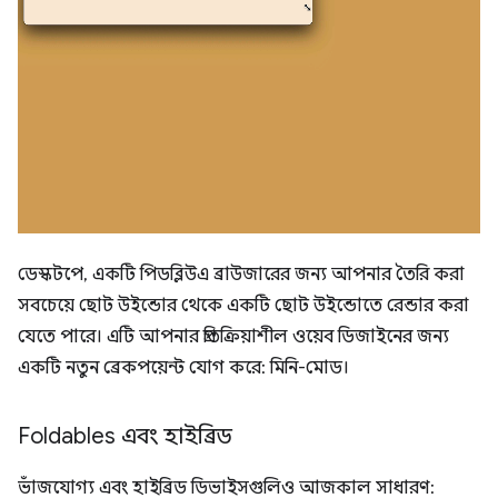
ডেস্কটপে, একটি পিডব্লিউএ ব্রাউজারের জন্য আপনার তৈরি করা
সবচেয়ে ছোট উইন্ডোর থেকে একটি ছোট উইন্ডোতে রেন্ডার করা
যেতে পারে। এটি আপনার প্রতিক্রিয়াশীল ওয়েব ডিজাইনের জন্য
একটি নতুন ব্রেকপয়েন্ট যোগ করে: মিনি-মোড।
Foldables এবং হাইব্রিড
ভাঁজযোগ্য এবং হাইব্রিড ডিভাইসগুলিও আজকাল সাধারণ: