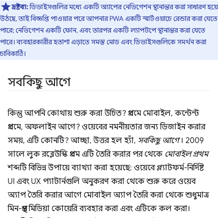
দ্রষ্টব্য:
ডিভাইসগুলির মধ্যে একটি অ্যাপের নেভিগেশন স্থানান্তর করা সাধারণ হয়ে
উঠছে, তাই বিজ্ঞপ্তি পাওয়ার পরে আপনার PWA একটি স্মার্টওয়াচে রেন্ডার করা যেতে
পারে; নেভিগেশন একটি ফোন, এবং তারপর একটি ল্যাপটপে স্থানান্তর করা যেতে
পারে। ব্যবহারকারীর হতাশা এড়াতে সমস্ত মোড এবং ডিভাইসগুলিকে সমর্থন করা
চাবিকাঠি।
সবকিছু আগে
কিন্তু আপনি কোথায় শুরু করা উচিত? প্রথমে মোবাইল, কন্টেন্ট
প্রথমে, অফলাইন আগে? ওয়েবের নমনীয়তার জন্য ডিজাইন করার
সময়, এটি কোনটি? আচ্ছা, উত্তর হল হ্যাঁ,
সবকিছু আগে
। 2009
সালে লুক রব্লেউস্কি প্রথম এটি তৈরি করার পর থেকে
মোবাইল প্রথম
শব্দটি বিভিন্ন উপায়ে ব্যাখ্যা করা হয়েছে: ওয়েবে প্ল্যাটফর্ম-নির্দিষ্ট
UI এবং UX প্যাটার্নগুলি অনুকরণ করা থেকে শুরু করে ওয়েব
অ্যাপ তৈরি করার আগে মোবাইল অ্যাপ তৈরি করা থেকে শুধুমাত্র
মিন-প্রস্থ মিডিয়া কোয়েরি ব্যবহার করা এবং এটিকে কল করা।