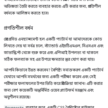
অভিজ্ঞতা তৈরি করতে ব্যবহার করবে৷ এটি করার জন্য, প্রগতিশীল
বর্ধনকে আলিঙ্গন করতে হবে।
প্রগতিশীল বর্ধন
প্রোগ্রেসিভ এনহ্যান্সমেন্ট হল একটি প্যাটার্ন যা আমাদেরকে কোড
লিখতে দেয় যা সর্বত্র চলে, স্ট্যান্ডার্ড এইচটিএমএল, সিএসএস এবং
জাভাস্ক্রিপ্ট থেকে শুরু করে এবং এপিআই উপলভ্য না থাকলে
সঠিক ফলব্যাক সহ এর উপরে ক্ষমতার স্তর যোগ করা যায়।
আপনি কিভাবে উন্নত করবেন? বৈশিষ্ট্য সনাক্তকরণ একটি প্যাটার্ন
যেখানে আপনি সমর্থনের জন্য একটি পরীক্ষা করেন এবং সেই
পরীক্ষার ফলাফলের উপর ভিত্তি করে প্রতিক্রিয়া জানান। এটি করার
জন্য বেশ কয়েকটি অন্তর্নির্মিত ওয়েব প্ল্যাটফর্ম সরঞ্জাম এবং
অনুশীলন রয়েছে।
@supports
ব্যবহার করে, একটি CSS বৈশিষ্ট্যের ব্রাউজার