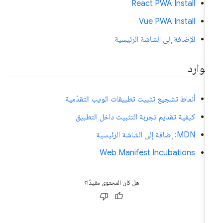
React PWA Install
Vue PWA Install
الإضافة إلى الشاشة الرئيسية
موارد
أنماط تشجيع تثبيت تطبيقات الويب التقدّمية
كيفية تقديم تجربة التثبيت داخل التطبيق
MDN: إضافة إلى الشاشة الرئيسية
Web Manifest Incubations
هل كان المحتوى مفيدًا؟