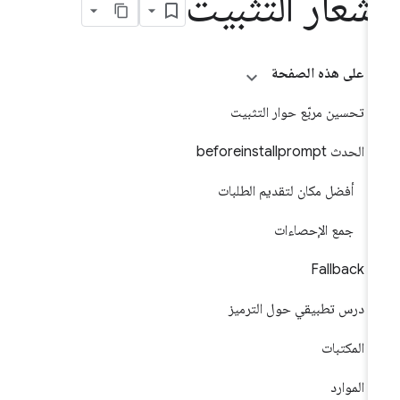
شعار التثبيت
على هذه الصفحة
تحسين مربّع حوار التثبيت
الحدث beforeinstallprompt
أفضل مكان لتقديم الطلبات
جمع الإحصاءات
Fallback
درس تطبيقي حول الترميز
المكتبات
الموارد